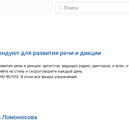
ндуют для развития речи и дикции
вития речи и дикции: артистов, ведущих радио, дикторов, и всех, к
яйте на стену и скороговорите каждый день.
 ВСЛУХ. В этом вся фишка упражнений.
а Ломоносова