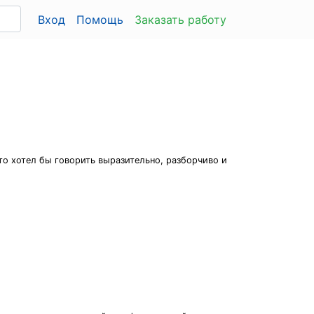
Вход
Помощь
Заказать работу
то хотел бы говорить выразительно, разборчиво и