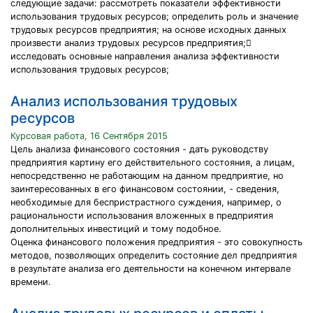
следующие задачи: рассмотреть показатели эффективности
использования трудовых ресурсов; определить роль и значение
трудовых ресурсов предприятия; на основе исходных данных
произвести анализ трудовых ресурсов предприятия;
исследовать основные направления анализа эффективности
использования трудовых ресурсов;
Анализ использования трудовых
ресурсов
Курсовая работа, 16 Сентября 2015
Цель анализа финансового состояния - дать руководству
предприятия картину его действительного состояния, а лицам,
непосредственно не работающим на данном предприятие, но
заинтересованных в его финансовом состоянии, - сведения,
необходимые для беспристрастного суждения, например, о
рациональности использования вложенных в предприятия
дополнительных инвестиций и тому подобное.
Оценка финансового положения предприятия - это совокупность
методов, позволяющих определить состояние дел предприятия
в результате анализа его деятельности на конечном интервале
времени.