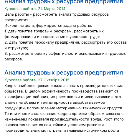
Анализ трудовых ресурсов предприятия
Курсовая работа, 24 Марта 2014
Цель работы - рассмотреть анализ трудовых ресурсов
предприятия.
Исходя из цели, формируются задачи работы:
1. дать понятие трудовым ресурсам, рассмотреть их
формирование и использование в условиях труда;
2. дать понятие персоналу предприятия, рассмотреть его состав
и структуру;
3. рассмотреть оценку эффективности использования трудовых
ресурсов.
Анализ трудовых ресурсов предприятия
Курсовая работа, 27 Октября 2015
Кадры наиболее ценная и важная часть производительных сил
общества. В целом эффективность производства зависит от
квалификации рабочих, их расстановки и использования, что
влияет на объем и темпы прироста вырабатываемой
продукции, использование материально-технических средств.
То или иное использование кадров прямым образом связано с
изменением показателя производительности труда. Рост этого
показателя является важнейшим условием развития
производительных сил страны и главным источником роста