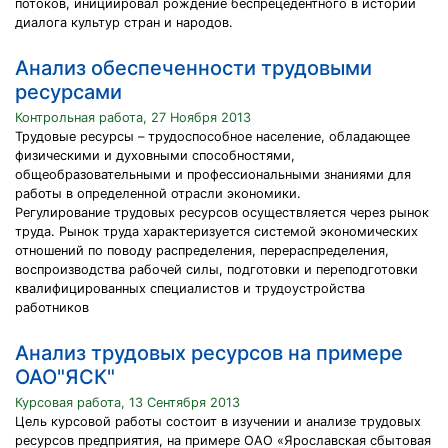
потоков, инициировал рождение беспрецедентного в истории
диалога культур стран и народов.
Анализ обеспеченности трудовыми
ресурсами
Контрольная работа, 27 Ноября 2013
Трудовые ресурсы – трудоспособное население, обладающее
физическими и духовными способностями,
общеобразовательными и профессиональными знаниями для
работы в определенной отрасли экономики.
Регулирование трудовых ресурсов осуществляется через рынок
труда. Рынок труда характеризуется системой экономических
отношений по поводу распределения, перераспределения,
воспроизводства рабочей силы, подготовки и переподготовки
квалифицированных специалистов и трудоустройства
работников
Анализ трудовых ресурсов на примере
ОАО"ЯСК"
Курсовая работа, 13 Сентября 2013
Цель курсовой работы состоит в изучении и анализе трудовых
ресурсов предприятия, на примере ОАО «Ярославская сбытовая