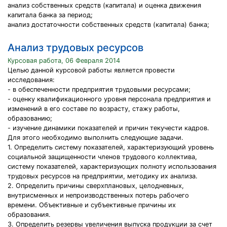
анализ собственных средств (капитала) и оценка движения
капитала банка за период;
анализ достаточности собственных средств (капитала) банка;
Анализ трудовых ресурсов
Курсовая работа, 06 Февраля 2014
Целью данной курсовой работы является провести
исследования:
- в обеспеченности предприятия трудовыми ресурсами;
- оценку квалификационного уровня персонала предприятия и
изменений в его составе по возрасту, стажу работы,
образованию;
- изучение динамики показателей и причин текучести кадров.
Для этого необходимо выполнить следующие задачи.
1. Определить систему показателей, характеризующий уровень
социальной защищенности членов трудового коллектива,
систему показателей, характеризующих полноту использования
трудовых ресурсов на предприятии, методику их анализа.
2. Определить причины сверхплановых, целодневных,
внутрисменных и непроизводственных потерь рабочего
времени. Объективные и субъективные причины их
образования.
3. Определить резервы увеличения выпуска продукции за счет