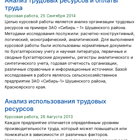
Анализ трудовых ресурсов и оплаты
труда
Курсовая работа, 25 Сентября 2014
Целью курсовой работы является анализ организации трудовых
ресурсов на примере ЗАО «Сибирь – 1» Шушенского района.
Методами исследования послужили: расчетно-конструктивный,
логический, монографический, аналитический. Для выполнения
курсовой работы были использованы нормативные документы
по бухгалтерскому учету и научная литература, первичные и
сводные бухгалтерские документы, регистры аналитического и
синтетического учета, годовая отчетность организации,
различные справочные и информационные источники. Базой
исследования в работе являлось сельскохозяйственное
предприятие ЗАО «Сибирь-1» Шушенского района,
Красноярского края.
Анализ использования трудовых
ресурсов
Курсовая работа, 26 Августа 2013
Каждое предприятие отличается определённым уровнем
производительности труда, который может повышаться или
понижаться в зависимости от различных факторов.