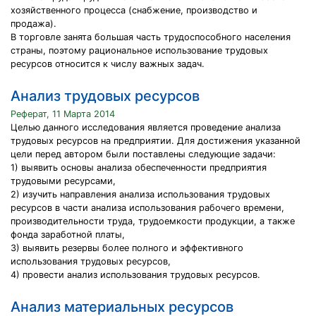
хозяйственного процесса (снабжение, производство и
продажа).
В торговле занята большая часть трудоспособного населения
страны, поэтому рациональное использование трудовых
ресурсов относится к числу важных задач.
Анализ трудовых ресурсов
Реферат, 11 Марта 2014
Целью данного исследования является проведение анализа
трудовых ресурсов на предприятии. Для достижения указанной
цели перед автором были поставлены следующие задачи:
1) выявить основы анализа обеспеченности предприятия
трудовыми ресурсами,
2) изучить направления анализа использования трудовых
ресурсов в части анализа использования рабочего времени,
производительности труда, трудоемкости продукции, а также
фонда заработной платы,
3) выявить резервы более полного и эффективного
использования трудовых ресурсов,
4) провести анализ использования трудовых ресурсов.
Анализ материальных ресурсов