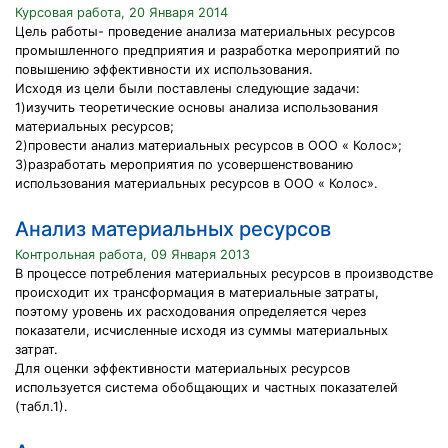
Курсовая работа, 20 Января 2014
Цель работы- проведение анализа материальных ресурсов
промышленного предприятия и разработка мероприятий по
повышению эффективности их использования.
Исходя из цели были поставлены следующие задачи:
1)изучить теоретические основы анализа использования
материальных ресурсов;
2)провести анализ материальных ресурсов в ООО « Колос»;
3)разработать мероприятия по усовершенствованию
использования материальных ресурсов в ООО « Колос».
Анализ материальных ресурсов
Контрольная работа, 09 Января 2013
В процессе потребления материальных ресурсов в производстве
происходит их трансформация в материальные затраты,
поэтому уровень их расходования определяется через
показатели, исчисленные исходя из суммы материальных
затрат.
Для оценки эффективности материальных ресурсов
используется система обобщающих и частных показателей
(табл.1).