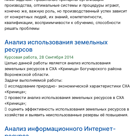
производства, оптимальные системы и процедуры играют,
конечно же, важную роль, но производственный успех зависит
от конкретных людей, их знаний, компетентности,
квалификации, восприимчивости к обучению, способности
решать проблемы
Анализ использования земельных
ресурсов
Курсовая работа, 28 Сентября 2014
Целью данной работы является анализ использования
земельных ресурсов в СХА «Криница» Богучарского района
Воронежской области.
Задачи выполняемой работы:
 исследование природно- экономической характеристики СХА
«Криница»;
 провести анализ использования земельных ресурсов в СХА
«Криница»;
 оценить эффективность использования земельных ресурсов в
хозяйстве и выявить неиспользованные резервы её повышения.
Анализ информационного Интернет-