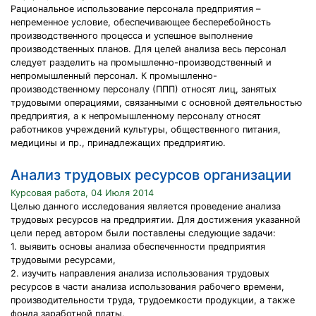
Рациональное использование персонала предприятия –
непременное условие, обеспечивающее бесперебойность
производственного процесса и успешное выполнение
производственных планов. Для целей анализа весь персонал
следует разделить на промышленно-производственный и
непромышленный персонал. К промышленно-
производственному персоналу (ППП) относят лиц, занятых
трудовыми операциями, связанными с основной деятельностью
предприятия, а к непромышленному персоналу относят
работников учреждений культуры, общественного питания,
медицины и пр., принадлежащих предприятию.
Анализ трудовых ресурсов организации
Курсовая работа, 04 Июля 2014
Целью данного исследования является проведение анализа
трудовых ресурсов на предприятии. Для достижения указанной
цели перед автором были поставлены следующие задачи:
1. выявить основы анализа обеспеченности предприятия
трудовыми ресурсами,
2. изучить направления анализа использования трудовых
ресурсов в части анализа использования рабочего времени,
производительности труда, трудоемкости продукции, а также
фонда заработной платы,