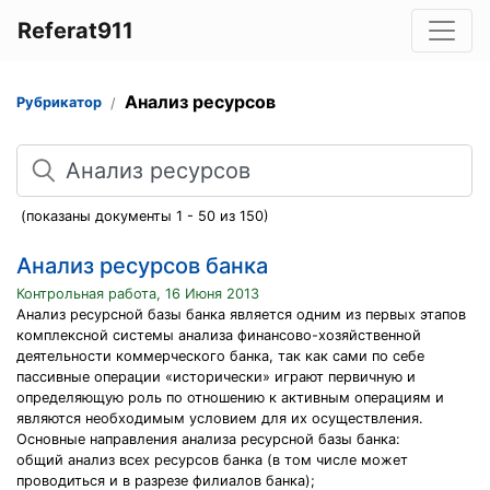
Referat911
Анализ ресурсов
Рубрикатор
Поиск
(показаны документы 1 - 50 из 150)
Анализ ресурсов банка
Контрольная работа, 16 Июня 2013
Анализ ресурсной базы банка является одним из первых этапов
комплексной системы анализа финансово-хозяйственной
деятельности коммерческого банка, так как сами по себе
пассивные операции «исторически» играют первичную и
определяющую роль по отношению к активным операциям и
являются необходимым условием для их осуществления.
Основные направления анализа ресурсной базы банка:
общий анализ всех ресурсов банка (в том числе может
проводиться и в разрезе филиалов банка);