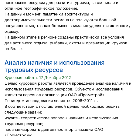
прекрасные ресурсы для развития туризма, в том числе и
отличное географическое положение.
На данный момент, памятники архитектуры и
достопримечательности региона не пользуются большой
популярностью, так как большее внимание уделяется активному
отдыху.
На данном этапе в регионе созданы практически все условия
для активного отдыха, рыбалки, охоты и организации круизов
по Волге.
Анализ наличия и использования
трудовых ресурсов
Курсовая работа, 17 Декабря 2012
Целью курсовой работы является проведение анализа наличия и
использования трудовых ресурсов. Объектом исследования
является персонал организации ОАО «Промстрой».
Периодом исследования является 2008-2011 гг.
В соответствии с поставленной целью необходимо решить
следующие задачи:
изучить теоретические вопросы наличия и использования
трудовых ресурсов;
проанализировать деятельность организации ОАО
«Промстрой»;