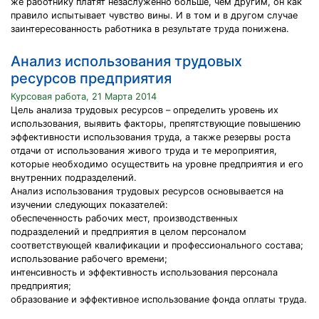
же работнику платят незаслуженно больше, чем другим, он как
правило испытывает чувство вины. И в том и в другом случае
заинтересованность работника в результате труда понижена.
Анализ использования трудовых
ресурсов предприятия
Курсовая работа, 21 Марта 2014
Цель анализа трудовых ресурсов – определить уровень их
использования, выявить факторы, препятствующие повышению
эффективности использования труда, а также резервы роста
отдачи от использования живого труда и те мероприятия,
которые необходимо осуществить на уровне предприятия и его
внутренних подразделений.
Анализ использования трудовых ресурсов основывается на
изучении следующих показателей:
обеспеченность рабочих мест, производственных
подразделений и предприятия в целом персоналом
соответствующей квалификации и профессионального состава;
использование рабочего времени;
интенсивность и эффективность использования персонала
предприятия;
образование и эффективное использование фонда оплаты труда.