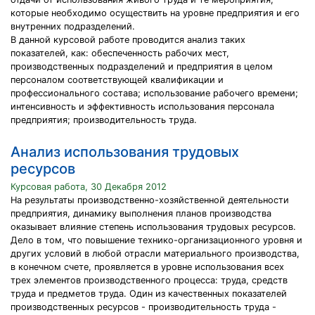
которые необходимо осуществить на уровне предприятия и его
внутренних подразделений.
В данной курсовой работе проводится анализ таких
показателей, как: обеспеченность рабочих мест,
производственных подразделений и предприятия в целом
персоналом соответствующей квалификации и
профессионального состава; использование рабочего времени;
интенсивность и эффективность использования персонала
предприятия; производительность труда.
Анализ использования трудовых
ресурсов
Курсовая работа, 30 Декабря 2012
На результаты производственно-хозяйственной деятельности
предприятия, динамику выполнения планов производства
оказывает влияние степень использования трудовых ресурсов.
Дело в том, что повышение технико-организационного уровня и
других условий в любой отрасли материального производства,
в конечном счете, проявляется в уровне использования всех
трех элементов производственного процесса: труда, средств
труда и предметов труда. Один из качественных показателей
производственных ресурсов - производительность труда -