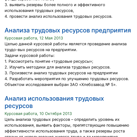
3. выявить резервы более полного и эффективного
использования трудовых ресурсов,
4. провести анализ использования трудовых ресурсов.
Анализа трудовых ресурсов предприятия
Курсовая работа, 12 Мая 2013
Целью данной курсовой работы является проведение анализа
трудо-вых ресурсов на предприятии.
Задачи курсовой работы:
1. Рассмотреть понятие «трудовые ресурсы»;
2. Изучить методики для анализа трудовых ресурсов.
3. Произвести анализ трудовых ресурсов на предприятии
4. Разработать мероприятия по улучшению трудовых ресурсов.
Объектом исследования выбран ЗАО «Хлебозавод № 5».
Анализ использования трудовых
ресурсов
Курсовая работа, 10 Октября 2013
Цель анализа трудовых ресурсов – определить уровень их
использования, выявить факторы, препятствующие повышению
эффективности использования труда, а также резервы роста
отдачи от использования живого труда и те мероприятия,