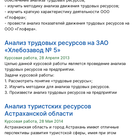
обеспечение анализа трудовых ресурсов;
- изучить методику анализа движения трудовых ресурсов;
- изучить краткую характеристику деятельности ООО
«Глофера»;
- провести анализ показателей движения трудовых ресурсов на
ООО «Глофера».
Анализ трудовых ресурсов на ЗАО
«Хлебозавод № 5»
Курсовая работа, 28 Апреля 2013
Целью данной курсовой работы является проведение анализа
трудовых ресурсов на предприятии.
Задачи курсовой работы:
1. Рассмотреть понятие «трудовые ресурсы»;
2. Изучить методики для анализа трудовых ресурсов.
3. Произвести анализ трудовых ресурсов на предприятии
Анализ туристских ресурсов
Астраханской области
Курсовая работа, 28 Мая 2014
Астраханская область и город Астрахань имеют отличные
перспективы развития туристской сферы, имея при этом