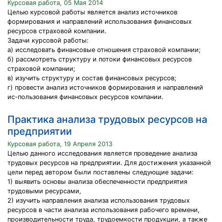
Курсовая работа, 05 Мая 2014
Целью курсовой работы является анализ источников
формирования и направлений использования финансовых
ресурсов страховой компании.
Задачи курсовой работы:
а) исследовать финансовые отношения страховой компании;
б) рассмотреть структуру и потоки финансовых ресурсов
страховой компании;
в) изучить структуру и состав финансовых ресурсов;
г) провести анализ источников формирования и направлений
ис-пользования финансовых ресурсов компании.
Практика анализа трудовых ресурсов на
предприятии
Курсовая работа, 19 Апреля 2013
Целью данного исследования является проведение анализа
трудовых ресурсов на предприятии. Для достижения указанной
цели перед автором были поставлены следующие задачи:
1) выявить основы анализа обеспеченности предприятия
трудовыми ресурсами,
2) изучить направления анализа использования трудовых
ресурсов в части анализа использования рабочего времени,
производительности труда, трудоемкости продукции, а также