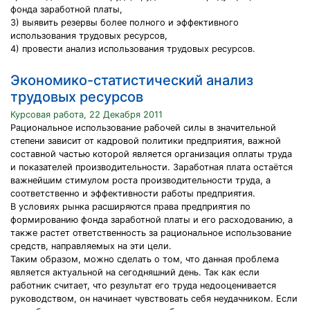
фонда заработной платы,
3) выявить резервы более полного и эффективного
использования трудовых ресурсов,
4) провести анализ использования трудовых ресурсов.
Экономико-статистический анализ
трудовых ресурсов
Курсовая работа, 22 Декабря 2011
Рациональное использование рабочей силы в значительной
степени зависит от кадровой политики предприятия, важной
составной частью которой является организация оплаты труда
и показателей производительности. Заработная плата остаётся
важнейшим стимулом роста производительности труда, а
соответственно и эффективности работы предприятия.
В условиях рынка расширяются права предприятия по
формированию фонда заработной платы и его расходованию, а
также растет ответственность за рациональное использование
средств, направляемых на эти цели.
Таким образом, можно сделать о том, что данная проблема
является актуальной на сегодняшний день. Так как если
работник считает, что результат его труда недооценивается
руководством, он начинает чувствовать себя неудачником. Если