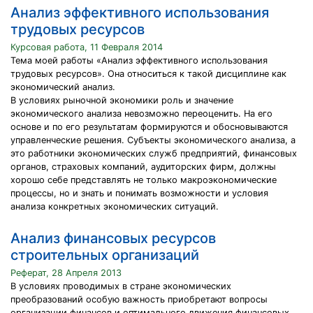
Анализ эффективного использования
трудовых ресурсов
Курсовая работа, 11 Февраля 2014
Тема моей работы «Анализ эффективного использования
трудовых ресурсов». Она относиться к такой дисциплине как
экономический анализ.
В условиях рыночной экономики роль и значение
экономического анализа невозможно переоценить. На его
основе и по его результатам формируются и обосновываются
управленческие решения. Субъекты экономического анализа, а
это работники экономических служб предприятий, финансовых
органов, страховых компаний, аудиторских фирм, должны
хорошо себе представлять не только макроэкономические
процессы, но и знать и понимать возможности и условия
анализа конкретных экономических ситуаций.
Анализ финансовых ресурсов
строительных организаций
Реферат, 28 Апреля 2013
В условиях проводимых в стране экономических
преобразований особую важность приобретают вопросы
организации финансов и оптимального движения финансовых