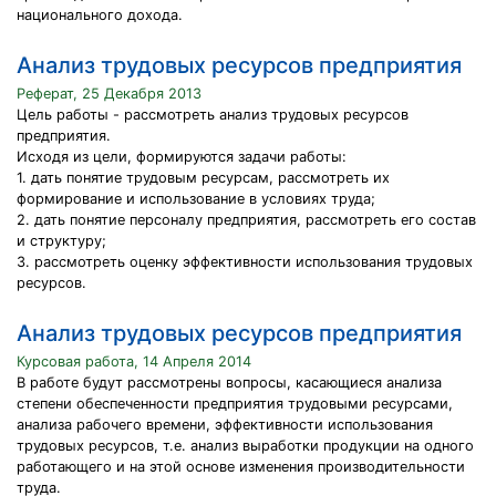
национального дохода.
Анализ трудовых ресурсов предприятия
Реферат, 25 Декабря 2013
Цель работы - рассмотреть анализ трудовых ресурсов
предприятия.
Исходя из цели, формируются задачи работы:
1. дать понятие трудовым ресурсам, рассмотреть их
формирование и использование в условиях труда;
2. дать понятие персоналу предприятия, рассмотреть его состав
и структуру;
3. рассмотреть оценку эффективности использования трудовых
ресурсов.
Анализ трудовых ресурсов предприятия
Курсовая работа, 14 Апреля 2014
В работе будут рассмотрены вопросы, касающиеся анализа
степени обеспеченности предприятия трудовыми ресурсами,
анализа рабочего времени, эффективности использования
трудовых ресурсов, т.е. анализ выработки продукции на одного
работающего и на этой основе изменения производительности
труда.