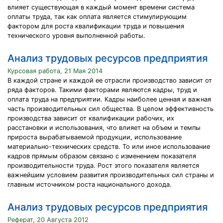
влияет существующая в каждый момент времени система
оплаты труда, так как оплата является стимулирующим
фактором для роста квалификации труда и повышения
технического уровня выполненной работы.
Анализ трудовых ресурсов предприятия
Курсовая работа, 21 Мая 2014
В каждой стране и каждой ее отрасли производство зависит от
ряда факторов. Такими факторами являются кадры, труд и
оплата труда на предприятии. Кадры наиболее ценная и важная
часть производительных сил общества. В целом эффективность
производства зависит от квалификации рабочих, их
расстановки и использования, что влияет на объем и темпы
прироста вырабатываемой продукции, использование
материально-технических средств. То или иное использование
кадров прямым образом связано с изменением показателя
производительности труда. Рост этого показателя является
важнейшим условием развития производительных сил страны и
главным источником роста национального дохода.
Анализ трудовых ресурсов предприятия
Реферат, 20 Августа 2012