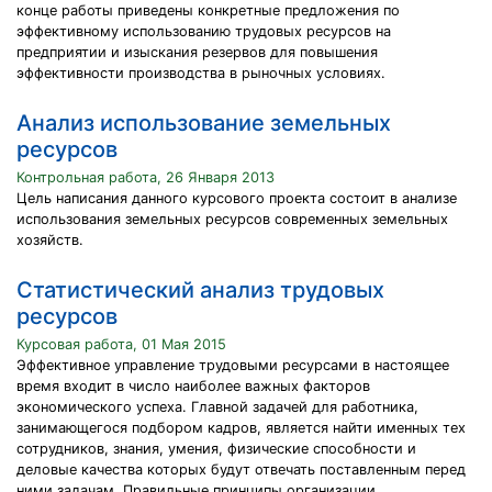
конце работы приведены конкретные предложения по
эффективному использованию трудовых ресурсов на
предприятии и изыскания резервов для повышения
эффективности производства в рыночных условиях.
Анализ использование земельных
ресурсов
Контрольная работа, 26 Января 2013
Цель написания данного курсового проекта состоит в анализе
использования земельных ресурсов современных земельных
хозяйств.
Статистический анализ трудовых
ресурсов
Курсовая работа, 01 Мая 2015
Эффективное управление трудовыми ресурсами в настоящее
время входит в число наиболее важных факторов
экономического успеха. Главной задачей для работника,
занимающегося подбором кадров, является найти именных тех
сотрудников, знания, умения, физические способности и
деловые качества которых будут отвечать поставленным перед
ними задачам. Правильные принципы организации