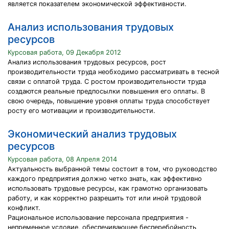
является показателем экономической эффективности.
Анализ использования трудовых
ресурсов
Курсовая работа, 09 Декабря 2012
Анализ использования трудовых ресурсов, рост
производительности труда необходимо рассматривать в тесной
связи с оплатой труда. С ростом производительности труда
создаются реальные предпосылки повышения его оплаты. В
свою очередь, повышение уровня оплаты труда способствует
росту его мотивации и производительности.
Экономический анализ трудовых
ресурсов
Курсовая работа, 08 Апреля 2014
Актуальность выбранной темы состоит в том, что руководство
каждого предприятия должно четко знать, как эффективно
использовать трудовые ресурсы, как грамотно организовать
работу, и как корректно разрешить тот или иной трудовой
конфликт.
Рациональное использование персонала предприятия -
непременное условие, обеспечивающее бесперебойность