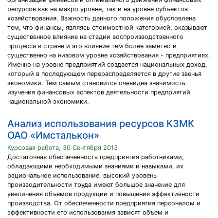
ресурсов как на макро уровне, так и на уровне субъектов
хозяйствования. Важность данного положения обусловлена
тем, что финансы, являясь стоимостной категорией, оказывают
существенное влияние на стадии воспроизводственного
процесса в стране и это влияние тем более заметно и
существенно на низовом уровне хозяйствования - предприятиях.
Именно на уровне предприятий создается национальных доход,
который в последующем перераспределяется в другие звенья
экономики. Тем самым становится очевидна значимость
изучения финансовых аспектов деятельности предприятий
национальной экономики.
Анализ использования ресурсов КЗМК
ОАО «Имсталькон»
Курсовая работа, 30 Сентября 2013
Достаточная обеспеченность предприятия работниками,
обладающими необходимыми знаниями и навыками, их
рациональное использование, высокий уровень
производительности труда имеют большое значение для
увеличения объемов продукции и повышения эффективности
производства. От обеспеченности предприятия персоналом и
эффективности его использования зависят объем и