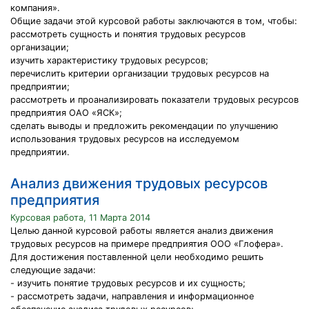
компания».
Общие задачи этой курсовой работы заключаются в том, чтобы:
рассмотреть сущность и понятия трудовых ресурсов
организации;
изучить характеристику трудовых ресурсов;
перечислить критерии организации трудовых ресурсов на
предприятии;
рассмотреть и проанализировать показатели трудовых ресурсов
предприятия ОАО «ЯСК»;
сделать выводы и предложить рекомендации по улучшению
использования трудовых ресурсов на исследуемом
предприятии.
Анализ движения трудовых ресурсов
предприятия
Курсовая работа, 11 Марта 2014
Целью данной курсовой работы является анализ движения
трудовых ресурсов на примере предприятия ООО «Глофера».
Для достижения поставленной цели необходимо решить
следующие задачи:
- изучить понятие трудовых ресурсов и их сущность;
- рассмотреть задачи, направления и информационное