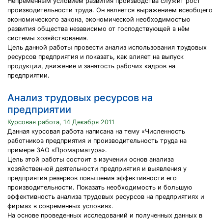
Непременным условием развития производства служит рост
производительности труда. Он является выражением всеобщего
экономического закона, экономической необходимостью
развития общества независимо от господствующей в нём
системы хозяйствования.
Цель данной работы провести анализ использования трудовых
ресурсов предприятия и показать, как влияет на выпуск
продукции, движение и занятость рабочих кадров на
предприятии.
Анализ трудовых ресурсов на
предприятии
Курсовая работа, 14 Декабря 2011
Данная курсовая работа написана на тему «Численность
работников предприятия и производительность труда на
примере ЗАО «Промарматура».
Цель этой работы состоит в изучении основ анализа
хозяйственной деятельности предприятия и выявления у
предприятия резервов повышения эффективности его
производительности. Показать необходимость и большую
эффективность анализа трудовых ресурсов на предприятиях и
фирмах в современных условиях.
На основе проведенных исследований и полученных данных в