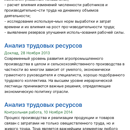
- расчет влияния изменений численности работников и
производительно¬сти труда на динамику объемов
деятельности;
- исследование используе¬мых норм выработки и затрат
времени и их влияния на рост про¬изводительности труда;
- выявление резервов улучшения исполь¬зования рабочей силы.
Анализ трудовых ресурсов
Доклад, 28 Ноября 2013
Современный уровень развития агропромышленного
производства в целом и сельскохозяйственного производства в
частности во многом зависит от умелого, экономически
грамотного руководителя и специалиста, хорошо подобранного
трудового коллектива. На высшем уровне иерархической
лестницы принимаются важные решения, определяющие
экономическую политику отрасли.
Анализ трудовых ресурсов
Контрольная работа, 10 Ноября 2014
Процесс производства и реализации продукции и товаров
связан с затратами не только овеществленного труда, но и
живого труда. Труд является важнейшим элементом любого