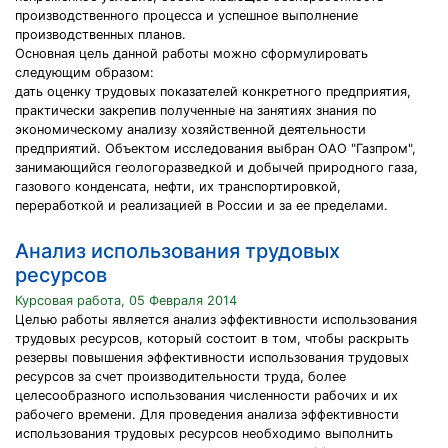
производственного процесса и успешное выполнение
производственных планов.
Основная цель данной работы можно сформулировать
следующим образом:
дать оценку трудовых показателей конкретного предприятия,
практически закрепив полученные на занятиях знания по
экономическому анализу хозяйственной деятельности
предприятий. Объектом исследования выбран ОАО "Газпром",
занимающийся геологоразведкой и добычей природного газа,
газового конденсата, нефти, их транспортировкой,
переработкой и реализацией в России и за ее пределами.
Анализ использования трудовых
ресурсов
Курсовая работа, 05 Февраля 2014
Целью работы является анализ эффективности использования
трудовых ресурсов, который состоит в том, чтобы раскрыть
резервы повышения эффективности использования трудовых
ресурсов за счет производительности труда, более
целесообразного использования численности рабочих и их
рабочего времени. Для проведения анализа эффективности
использования трудовых ресурсов необходимо выполнить