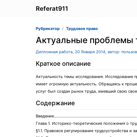
Referat911
Рубрикатор
Трудовое право
Актуальные проблемы т
Дипломная работа, 20 Января 2014, автор: пользо
Краткое описание
Актуальность темы исследования. Исследование п
имеет огромную актуальность. Обращаясь к проше
услуг был создан рынок труда, имевший свою сво
Содержание
Введение…………………………………………………………………
Глава 1. Историко-теоретические положения
§1.1. Правовое регулирование трудоустройства и з