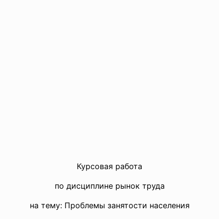
Курсовая работа
по дисциплине рынок труда
на тему: Проблемы занятости населения