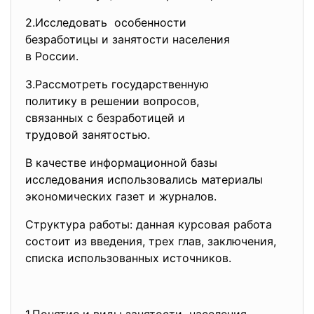
2.Исследовать особенности
безработицы и занятости
населения
в России.
3.Рассмотреть государственную
политику в решении вопросов,
связанных с безработицей и
трудовой занятостью.
В качестве информационной базы
исследования использовались материалы
экономических газет и журналов.
Структура работы: данная курсовая работа
состоит из введения, трех глав, заключения,
списка использованных источников.