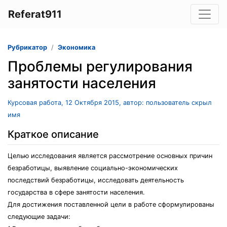
Referat911
Рубрикатор
Экономика
Проблемы регулирования
занятости населения
Курсовая работа, 12 Октября 2015, автор: пользователь скрыл
имя
Краткое описание
Целью исследования является рассмотрение основных причин
безработицы, выявление социально-экономических
последствий безработицы, исследовать деятельность
государства в сфере занятости населения.
Для достижения поставленной цели в работе сформулированы
следующие задачи: