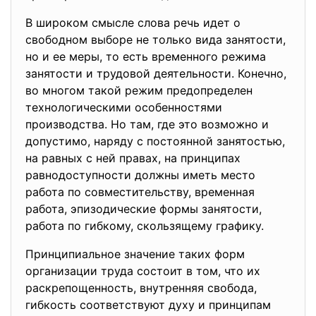
В широком смысле слова речь идет о
свободном выборе не только вида занятости,
но и ее меры, то есть временного режима
занятости и трудовой деятельности. Конечно,
во многом такой режим предопределен
технологическими особенностями
производства. Но там, где это возможно и
допустимо, наряду с постоянной занятостью,
на равных с ней правах, на принципах
равнодоступности должны иметь место
работа по совместительству, временная
работа, эпизодические формы занятости,
работа по гибкому, скользящему графику.
Принципиальное значение таких форм
организации труда состоит в том, что их
раскрепощенность, внутренняя свобода,
гибкость соответствуют духу и принципам