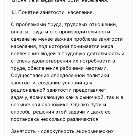
1.Понятие и виды занятости населения.
1.1. Понятие занятости населения.
С проблемами труда, трудовых отношений,
оплаты труда и его производительности
связана не менее важная проблема занятости
населения, под которой понимается мера
вовлечения людей в трудовую деятельность и
степень удовлетворения их потребности в
труде, обеспечения рабочими местами.
Осуществление определенной политики
занятости, создание условий для
рациональной занятости представляет
задачу, возникающую как в рыночной, так и в
нерыночной экономике. Однако пути и
способы решения этой задачи и даже ее
постановка несколько различаются.
Занятость - совокупность экономических