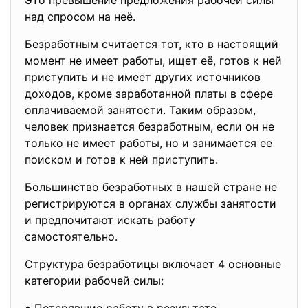
Это превышение предложения рабочей силы
над спросом на неё.
Безработным считается тот, кто в настоящий
момент не имеет работы, ищет её, готов к ней
приступить и не имеет других источников
доходов, кроме заработанной платы в сфере
оплачиваемой занятости. Таким образом,
человек признается безработным, если он не
только не имеет работы, но и занимается ее
поиском и готов к ней приступить.
Большинство безработных в нашей стране не
регистрируются в органах службы занятости
и предпочитают искать работу
самостоятельно.
Структура безработицы включает 4 основные
категории рабочей силы: