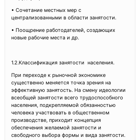
• Сочетание местных мер с
централизованными в области занятости.
• Поощрение работодателей, создающих
новые рабочие места и др.
1.2.Классификация занятости населения.
При переходе к рыночной экономике
существенно меняется точка зрения на
эффективную занятость. На смену идеологии
всеобщей занятости всего трудоспособного
населения, подкрепляемой обязанностью
человека участвовать в общественном
производстве, приходит концепция
обеспечения желаемой занятости и
свободного выбора формы и вида занятости.