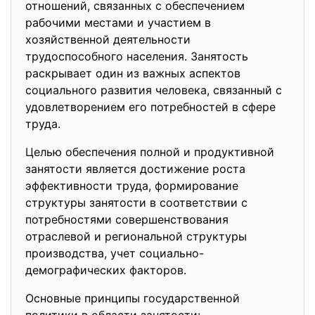
отношений, связанных с обеспечением
рабочими местами и участием в
хозяйственной деятельности
трудоспособного населения. Занятость
раскрывает один из важных аспектов
социального развития человека, связанный с
удовлетворением его потребностей в сфере
труда.
Целью обеспечения полной и продуктивной
занятости является достижение роста
эффективности труда, формирование
структуры занятости в соответствии с
потребностями совершенствования
отраслевой и региональной структуры
производства, учет социально-
демографических факторов.
Основные принципы государственной