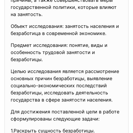
причины, а также совершенствовать меры
государственной политики, которые влияют
на занятость.
Объект исследования: занятость населения и
безработица в современной экономике.
Предмет исследования: понятие, виды и
особенность трудовой занятости и
безработицы.
Целью исследования является рассмотрение
основных причин безработицы, выявление
социально-экономических последствий
безработицы, исследовать деятельность
государства в сфере занятости населения.
Для достижения поставленной цели в работе
сформулированы следующие задачи:
1.Раскрыть сущность
безработицы.