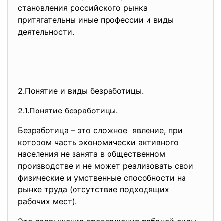
становления российского рынка
притягательны иные профессии и виды
деятельности.
2.Понятие и виды безработицы.
2.1.Понятие безработицы.
Безработица – это сложное явление, при
котором часть экономически активного
населения не занята в общественном
производстве и не может реализовать свои
физические и умственные способности на
рынке труда (отсутствие подходящих
рабочих мест).