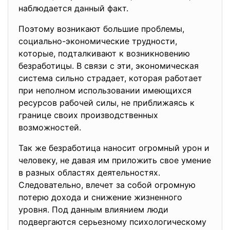
наблюдается данный факт.
Поэтому возникают большие проблемы,
социально-экономические трудности,
которые, подталкивают к возникновению
безработицы. В связи с эти, экономическая
система сильно страдает, которая работает
при неполном использовании имеющихся
ресурсов рабочей силы, не приближаясь к
границе своих производственных
возможностей.
Так же безработица наносит огромный урон и
человеку, не давая им приложить свое умение
в разных областях деятельностях.
Следовательно, влечет за собой огромную
потерю дохода и снижение жизненного
уровня. Под данным влиянием люди
подвергаются серьезному психологическому