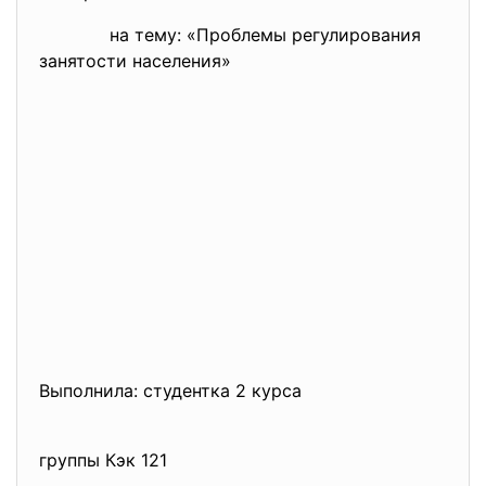
на тему: «Проблемы регулирования
занятости населения»
Выполнила: студентка 2 курса
группы Кэк 121