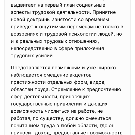
выдвигает на первый план социальные
аспекты трудовой деятельности. Принятие
новой доктрины занятости со временем
приведет к ощутимым переменам не только в
воззрениях и трудовой психологии людей, но
и в реальных трудовых отношениях,
непосредственно в сфере приложения
трудовых усилий .
Представляется возможным и уже широко
наблюдается смещение акцентов
престижности отдельных форм, видов,
областей труда. Стремление к предпочтению
сфер деятельности, приносящих
государственные привилегии и дающих
возможность числиться на работе, не
работая, по существу, должно смениться
почитанием труда в любой области, где он
приносит доход, предоставляет возможность