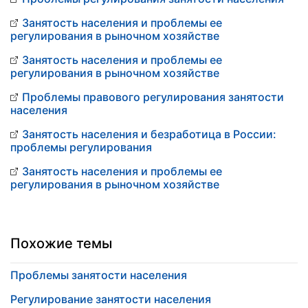
Занятость населения и проблемы ее
регулирования в рыночном хозяйстве
Занятость населения и проблемы ее
регулирования в рыночном хозяйстве
Проблемы правового регулирования занятости
населения
Занятость населения и безработица в России:
проблемы регулирования
Занятость населения и проблемы ее
регулирования в рыночном хозяйстве
Похожие темы
Проблемы занятости населения
Регулирование занятости населения