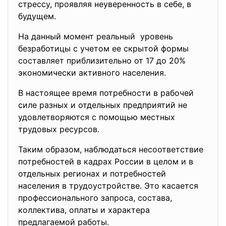
стрессу, проявляя неуверенность в себе, в
будущем.
На данный момент реальный уровень
безработицы с учетом ее скрытой формы
составляет приблизительно от 17 до 20%
экономически активного населения.
В настоящее время потребности в рабочей
силе разных и отдельных предприятий не
удовлетворяются с помощью местных
трудовых ресурсов.
Таким образом, наблюдаться несоответствие
потребностей в кадрах России в целом и в
отдельных регионах и потребностей
населения в трудоустройстве. Это касается
профессионального запроса, состава,
коллектива, оплаты и характера
предлагаемой работы.