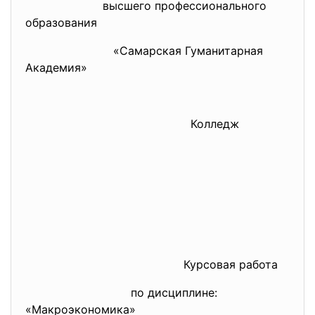
высшего профессионального
образования
«Самарская Гуманитарная
Академия»
Колледж
Курсовая работа
по дисциплине:
«Макроэкономика»