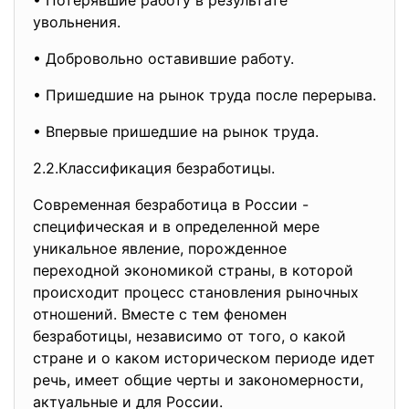
• Потерявшие работу в результате
увольнения.
• Добровольно оставившие работу.
• Пришедшие на рынок труда после перерыва.
• Впервые пришедшие на рынок труда.
2.2.Классификация безработицы.
Современная безработица в России -
специфическая и в определенной мере
уникальное явление, порожденное
переходной экономикой страны, в которой
происходит процесс становления рыночных
отношений. Вместе с тем феномен
безработицы, независимо от того, о какой
стране и о каком историческом периоде идет
речь, имеет общие черты и закономерности,
актуальные и для России.