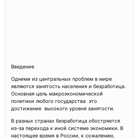
Введение
Одними из центральных проблем в мире
являются занятость населения и безработица.
Основная цель макроэкономической
политики любого государства это
достижение высокого уровня занятости.
В разных странах безработица обостряется
из-за перехода к иной системе экономики. В
настоящее время в России, к сожалению,