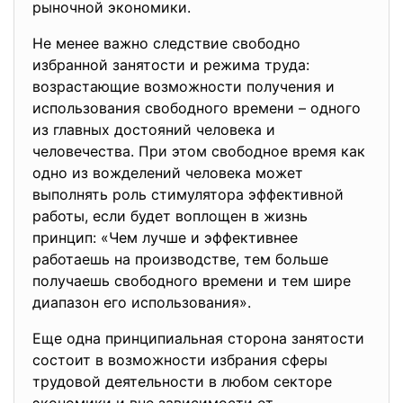
рыночной экономики.
Не менее важно следствие свободно
избранной занятости и режима труда:
возрастающие возможности получения и
использования свободного времени – одного
из главных достояний человека и
человечества. При этом свободное время как
одно из вожделений человека может
выполнять роль стимулятора эффективной
работы, если будет воплощен в жизнь
принцип: «Чем лучше и эффективнее
работаешь на производстве, тем больше
получаешь свободного времени и тем шире
диапазон его использования».
Еще одна принципиальная сторона занятости
состоит в возможности избрания сферы
трудовой деятельности в любом секторе