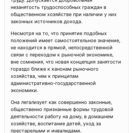
труду. Допускается добровольная
незанятость трудоспособных граждан в
общественном хозяйстве при наличии у них
законных источников дохода.
Несмотря на то, что принятие подобных
положений имеет самостоятельное значение,
не находится в прямой, непосредственной
связи с переходом к рыночной экономике,
вне сомнения, что новая концепция занятости
гораздо ближе к канонам рыночного
хозяйства, чем к принципам
административно-
государственной
экономики.
Она легализует как совершенно законные,
общественно признанные формы трудовой
деятельности работу на дому, в домашнем
хозяйстве, воспитание детей, уход за
престарелыми и инвалидами.