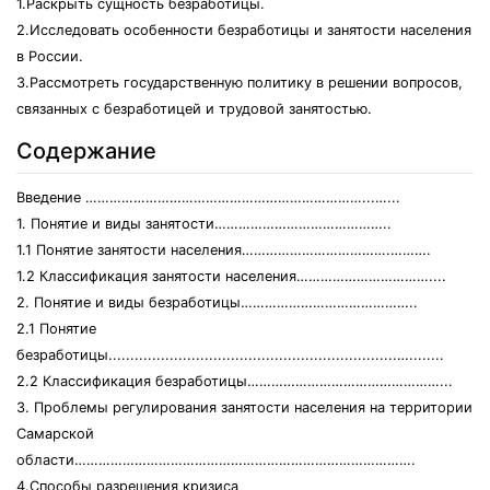
1.Раскрыть сущность безработицы.
2.Исследовать особенности безработицы и занятости населения
в России.
3.Рассмотреть государственную политику в решении вопросов,
связанных с безработицей и трудовой занятостью.
Содержание
Введение ……………………………………………………………...…...
1. Понятие и виды занятости……………………………………..
1.1 Понятие занятости населения……………………………….……….
1.2 Классификация занятости населения……………………………....
2. Понятие и виды безработицы……………………………………..
2.1 Понятие
безработицы..................................................................…........
2.2 Классификация безработицы…………………………………………...
3. Проблемы регулирования занятости населения на территории
Самарской
области………………………………………………………………………….
4.Способы разрешения кризиса