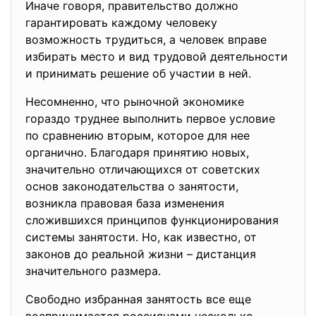
Иначе говоря, правительство должно
гарантировать каждому человеку
возможность трудиться, а человек вправе
избирать место и вид трудовой деятельности
и принимать решение об участии в ней.
Несомненно, что рыночной экономике
гораздо труднее выполнить первое условие
по сравнению вторым, которое для нее
органично. Благодаря принятию новых,
значительно отличающихся от советских
основ законодательства о занятости,
возникла правовая база изменения
сложившихся принципов функционирования
системы занятости. Но, как известно, от
законов до реальной жизни – дистанция
значительного размера.
Свободно избранная занятость все еще