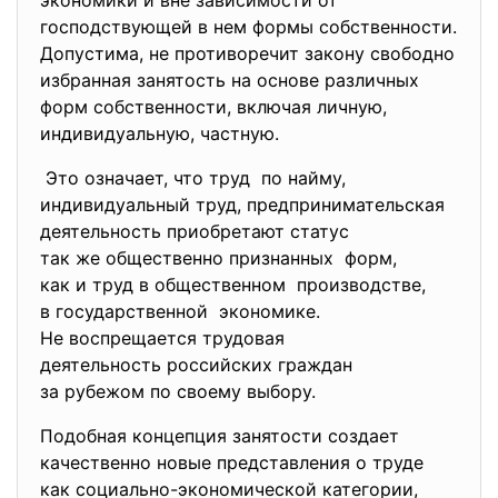
экономики и вне зависимости от
господствующей в нем формы собственности.
Допустима, не противоречит закону свободно
избранная занятость на основе различных
форм собственности, включая личную,
индивидуальную, частную.
Это означает, что труд по найму,
индивидуальный труд, предпринимательская
деятельность приобретают
статус
так же общественно признанных форм,
как и труд в общественном производстве,
в государственной экономике.
Не воспрещается трудовая
деятельность российских
граждан
за рубежом по своему выбору.
Подобная концепция занятости создает
качественно новые представления о труде
как социально-экономической категории,