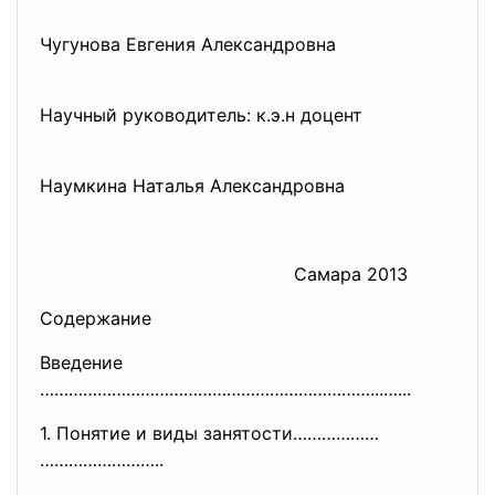
Чугунова Евгения Александровна
Научный руководитель: к.э.н доцент
Наумкина Наталья Александровна
Самара 2013
Содержание
Введение
……………………………………………………………...…...
1. Понятие и виды занятости………………
……………………..