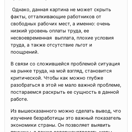
Однако, данная картина не может скрыть
факты, отталкивающие работников от
свободных рабочих мест, а именно: очень
низкий уровень оплаты труда, ее
несвоевременная выплата, плохие условия
труда, а также отсутствие льгот и
поощрений.
В связи со сложившейся проблемой ситуация
на рынке труда, на мой взгляд, становится
критической. Чтобы как можно глубже
разобраться в этой не мало важной проблеме,
постараемся раскрыть ее сущность в данной
работе.
Из вышесказанного можно сделать вывод, что
изучение безработицы это важный показатель
экономики страны. Он позволяет выявить