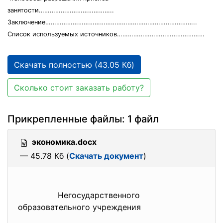
занятости…………………………………..
Заключение………………………………………………………………………..
Список используемых источников…………………………………………
Скачать полностью (43.05 Кб)
Сколько стоит заказать работу?
Прикрепленные файлы: 1 файл
экономика.docx
— 45.78 Кб (
Скачать документ
)
Негосударственного
образовательного учреждения