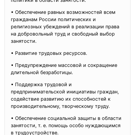
политики в области занятости:
• Обеспечение равных возможностей всем
гражданам России политических и
религиозных убеждений в реализации права
на добровольный труд и свободный выбор
занятости.
• Развитие трудовых ресурсов.
• Предупреждение массовой и сокращение
длительной безработицы.
• Поддержка трудовой и
предпринимательской инициативы граждан,
содействие развитию их способностей к
производительному, творческому труду.
• Обеспечение социальной защиты в области
занятости, т. е. помощь особо нуждающимся
в трудоустройстве.