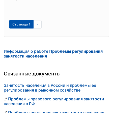
Страница 1
»
Информация о работе
Проблемы регулирования
занятости населения
Связанные документы
Занятость населения в России и проблемы её
регулирования в рыночном хозяйстве
Проблемы правового регулирования занятости
населения в РФ
Проблемы регулирования занятости населения