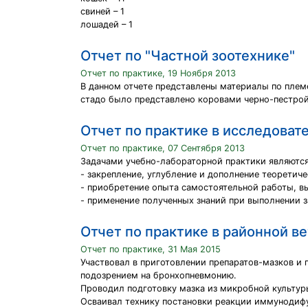
свиней – 1
лошадей – 1
Отчет по "Частной зоотехнике"
Отчет по практике, 19 Ноября 2013
В данном отчете представлены материалы по плем
стадо было представлено коровами черно-пестрой 
Отчет по практике в исследоват
Отчет по практике, 07 Сентября 2013
Задачами учебно-лабораторной практики являются
- закрепление, углубление и дополнение теоретиче
- приобретение опыта самостоятельной работы, в
- применение полученных знаний при выполнении 
Отчет по практике в районной ве
Отчет по практике, 31 Мая 2015
Участвовал в приготовлении препаратов-мазков и 
подозрением на бронхопневмонию.
Проводил подготовку мазка из микробной культур
Осваивал технику постановки реакции иммунодифу