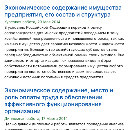
Экономическое содержание имущества
предприятия, его состав и структура
Курсовая работа, 29 Мая 2014
В условиях Российской Федерации переход к рынку
сопровождается для многих предприятий попаданием в зону
хозяйственной неопределенности и повышенного риска, так как
именно имущество дает гарантию независимости и надежности
предприятия. Большинство хозяйствующих субъектов стало
перед необходимостью объективной оценки своих активов. Вне
зависимости от организационно-правовых видов и форм
собственности источниками формирования имущества любого
предприятия являются собственные и заемные средства это
основной источник пополнения средств предприятия.
Экономическое содержание, место и
роль оплаты труда в обеспечении
эффективного функционирования
организации
Дипломная работа, 17 Марта 2014
Целью данной дипломной работы является проведение анализа
и изучение состояния организации учета оплаты труда, а также