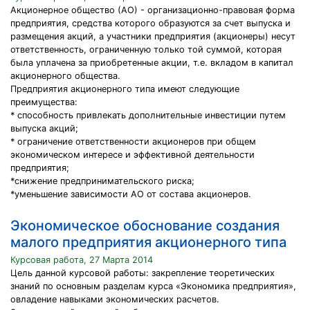
Акционерное общество (АО) - организационно-правовая форма
предприятия, средства которого образуются за счет выпуска и
размещения акций, а участники предприятия (акционеры) несут
ответственность, ограниченную только той суммой, которая
была уплачена за приобретенные акции, т.е. вкладом в капитал
акционерного общества.
Предприятия акционерного типа имеют следующие
преимущества:
* способность привлекать дополнительные инвестиции путем
выпуска акций;
* ограничение ответственности акционеров при общем
экономическом интересе и эффективной деятельности
предприятия;
*снижение предпринимательского риска;
*уменьшение зависимости АО от состава акционеров.
Экономическое обоснование создания
малого предприятия акционерного типа
Курсовая работа, 27 Марта 2014
Цель данной курсовой работы: закрепление теоретических
знаний по основным разделам курса «Экономика предприятия»,
овладение навыками экономических расчетов.