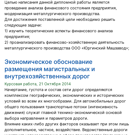
Целью написания данной дипломной работы является
проведение анализа финансового состояния предприятия,
модернизация металлургического производства.
Для достижения поставленной цели необходимо решить
следующие задачи:
1) изучить теоретические аспекты финансового анализа
предприятия;
2) проанализировать финансово-хозяйственную деятельность
металлургического производства ООО «Юргинский Машзавод»;
Экономическое обоснование
размещения магистральных и
внутрехозяйственных дорог
Курсовая работа, 21 Октября 2014
Начертание, густота и состав сети дорог определяются
комплексом географических, экономических и исторических
условий во всем их многообразии. Для автомобильных дорог
общего пользования транспортные потоки (интенсивность
движения) служат главной технико-экономической основой
выбора направления и параметров дороги.
Влияние каких-либо других факторов оказывает при этом лишь
дополнительное, частное, воздействие. Ведомственные дороги