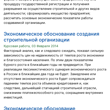
процедуру государственной регистрации и получения
разрешения на осуществление строительной и других видов
деятельности; сформировать имущество предприятия;
рассчитать основные экономические показатели работы
создаваемой организации.
Экономическое обоснование создания
строительной организации
Курсовая работа, 03 Февраля 2014
Факторный анализ, как и следовало ожидать, показал сильную
зависимость цен на недвижимость от темпов роста экономики
и благосостояния населения. По этим двум показателям
бурного роста в ближайшие годы не предвидится. При
реализации пессимистического сценария экономического роста
в России в ближайшие два года не будет. Замедление или
отсутствие экономического роста будет сопровождаться
падением темпов роста объемов кредитования и, как
следствие, дальнейшей стагнацией строительной отрасли,
снижением платежеспособного роста, сокращение внутренних
инвестиций.
Экономическое обоснование