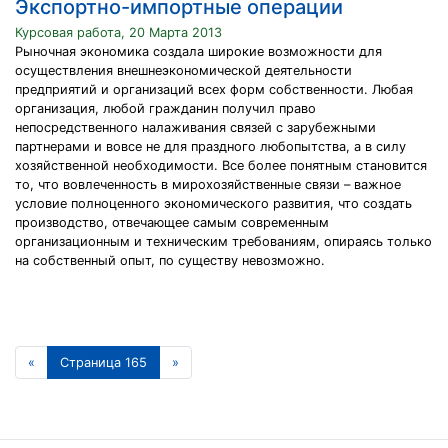
Экспортно-импортные операции
Курсовая работа, 20 Марта 2013
Рыночная экономика создала широкие возможности для
осуществления внешнеэкономической деятельности
предприятий и организаций всех форм собственности. Любая
организация, любой гражданин получил право
непосредственного налаживания связей с зарубежными
партнерами и вовсе не для праздного любопытства, а в силу
хозяйственной необходимости. Все более понятным становится
то, что вовлеченность в мирохозяйственные связи – важное
условие полноценного экономического развития, что создать
производство, отвечающее самым современным
организационным и техническим требованиям, опираясь только
на собственный опыт, по существу невозможно.
«
Страница 165
»