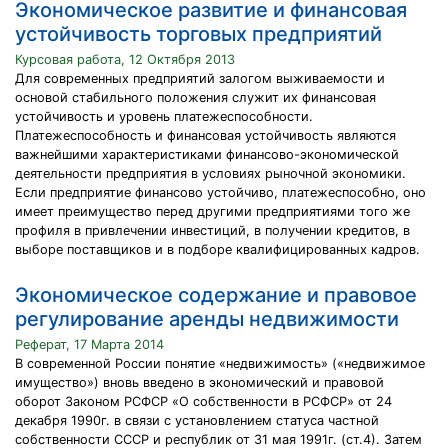
Экономическое развитие и финансовая
устойчивость торговых предприятий
Курсовая работа, 12 Октября 2013
Для современных предприятий залогом выживаемости и
основой стабильного положения служит их финансовая
устойчивость и уровень платежеспособности.
Платежеспособность и финансовая устойчивость являются
важнейшими характеристиками финансово-экономической
деятельности предприятия в условиях рыночной экономики.
Если предприятие финансово устойчиво, платежеспособно, оно
имеет преимущество перед другими предприятиями того же
профиля в привлечении инвестиций, в получении кредитов, в
выборе поставщиков и в подборе квалифицированных кадров.
Экономическое содержание и правовое
регулирование аренды недвижимости
Реферат, 17 Марта 2014
В современной России понятие «недвижимость» («недвижимое
имущество») вновь введено в экономический и правовой
оборот Законом РСФСР «О собственности в РСФСР» от 24
декабря 1990г. в связи с установлением статуса частной
собственности СССР и республик от 31 мая 1991г. (ст.4). Затем