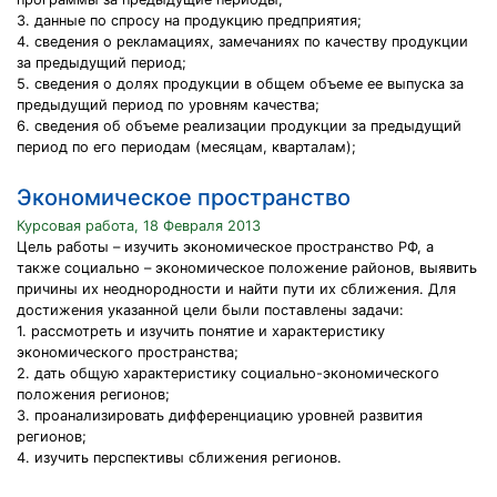
3. данные по спросу на продукцию предприятия;
4. сведения о рекламациях, замечаниях по качеству продукции
за предыдущий период;
5. сведения о долях продукции в общем объеме ее выпуска за
предыдущий период по уровням качества;
6. сведения об объеме реализации продукции за предыдущий
период по его периодам (месяцам, кварталам);
Экономическое пространство
Курсовая работа, 18 Февраля 2013
Цель работы – изучить экономическое пространство РФ, а
также социально – экономическое положение районов, выявить
причины их неоднородности и найти пути их сближения. Для
достижения указанной цели были поставлены задачи:
1. рассмотреть и изучить понятие и характеристику
экономического пространства;
2. дать общую характеристику социально-экономического
положения регионов;
3. проанализировать дифференциацию уровней развития
регионов;
4. изучить перспективы сближения регионов.