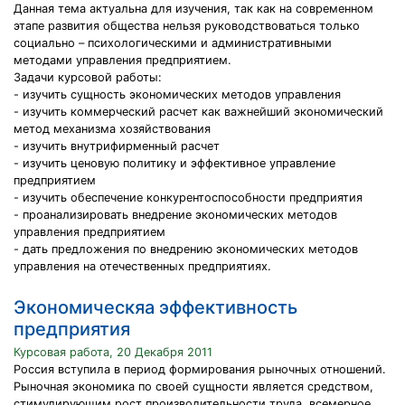
Данная тема актуальна для изучения, так как на современном
этапе развития общества нельзя руководствоваться только
социально – психологическими и административными
методами управления предприятием.
Задачи курсовой работы:
- изучить сущность экономических методов управления
- изучить коммерческий расчет как важнейший экономический
метод механизма хозяйствования
- изучить внутрифирменный расчет
- изучить ценовую политику и эффективное управление
предприятием
- изучить обеспечение конкурентоспособности предприятия
- проанализировать внедрение экономических методов
управления предприятием
- дать предложения по внедрению экономических методов
управления на отечественных предприятиях.
Экономическяа эффективность
предприятия
Курсовая работа, 20 Декабря 2011
Россия вступила в период формирования рыночных отношений.
Рыночная экономика по своей сущности является средством,
стимулирующим рост производительности труда, всемерное