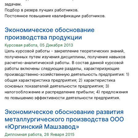
задачам.
Подбор в резерв лучших работников.
Постоянное повышение квалификации работников.
Экономическое обоснование
производства продукции
Курсовая работа, 05 Декабря 2013
Цель курсовой работы - закрепление теоретических знаний,
полученных путем изучения дисциплины, получение навыков
расчетно-аналитической работы. В состав данной курсовой
работы включены следующие разделы, характеризующие
производственно-хозяйственную деятельность предприятия: 1)
общая характеристика предприятия; 2) характеристика
основных показателей деятельности предприятия; 3)
налогообложение и распределение прибыли; 4) предложения
по повышению эффективности деятельности предприятия.
Экономическое обоснование развития
металлургического производства ООО
«Юргинский Машзавод»
Дипломная работа, 26 Января 2015