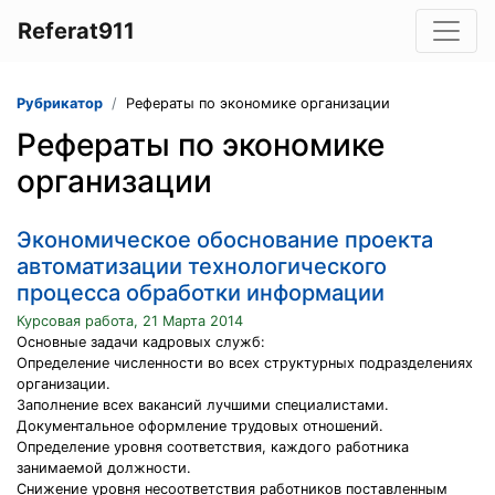
Referat911
Рубрикатор
Рефераты по экономике организации
Рефераты по экономике
организации
Экономическое обоснование проекта
автоматизации технологического
процесса обработки информации
Курсовая работа, 21 Марта 2014
Основные задачи кадровых служб:
Определение численности во всех структурных подразделениях
организации.
Заполнение всех вакансий лучшими специалистами.
Документальное оформление трудовых отношений.
Определение уровня соответствия, каждого работника
занимаемой должности.
Снижение уровня несоответствия работников поставленным