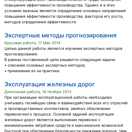
повышение эффективности производства. Однако и в этих
условиях важным является определение основных направлений
повышения эффективности производства, факторов его роста,
методов определения эффективности.
Экспертные методы прогнозирования
Курсовая работа, 17 Мая 2014
Целью данной работы является изучение экспертных методов
прогнозирования.
В рамках поставленной цели решаются следующие задачи:
• описание основных экспертных методов;
• применение их на практике.
Эксплуатация железных дорог
Дипломная работа, 16 Ноября 2013
При организации эксплуатационной работы необходимо
учитывать теснейшую связь и взаимодействия всех его отраслей
и производственных коллективов, занятых обеспечение
перевозочного процесса. Основной задачей эксплуатации
железных дорог является выполнение перевозок с
минимальными затратами средств и максимально возможной
быстрой при обеспечении безопасности движения поездов. Чем