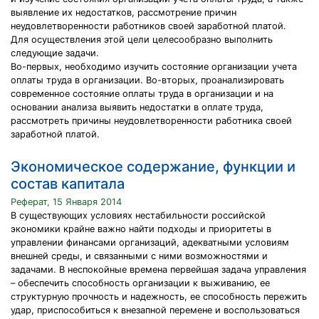
выявление их недостатков, рассмотрение причин
неудовлетворенности работников своей заработной платой.
Для осуществления этой цели целесообразно выполнить
следующие задачи.
Во-первых, необходимо изучить состояние организации учета
оплаты труда в организации. Во-вторых, проанализировать
современное состояние оплаты труда в организации и на
основании анализа выявить недостатки в оплате труда,
рассмотреть причины неудовлетворенности работника своей
заработной платой.
Экономическое содержание, функции и
состав капитала
Реферат, 15 Января 2014
В существующих условиях нестабильности российской
экономики крайне важно найти подходы и приоритеты в
управлении финансами организаций, адекватными условиям
внешней среды, и связанными с ними возможностями и
задачами. В неспокойные времена первейшая задача управления
– обеспечить способность организации к выживанию, ее
структурную прочность и надежность, ее способность пережить
удар, приспособиться к внезапной перемене и воспользоваться