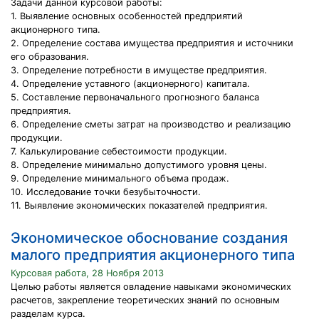
Задачи данной курсовой работы:
1. Выявление основных особенностей предприятий
акционерного типа.
2. Определение состава имущества предприятия и источники
его образования.
3. Определение потребности в имуществе предприятия.
4. Определение уставного (акционерного) капитала.
5. Составление первоначального прогнозного баланса
предприятия.
6. Определение сметы затрат на производство и реализацию
продукции.
7. Калькулирование себестоимости продукции.
8. Определение минимально допустимого уровня цены.
9. Определение минимального объема продаж.
10. Исследование точки безубыточности.
11. Выявление экономических показателей предприятия.
Экономическое обоснование создания
малого предприятия акционерного типа
Курсовая работа, 28 Ноября 2013
Целью работы является овладение навыками экономических
расчетов, закрепление теоретических знаний по основным
разделам курса.