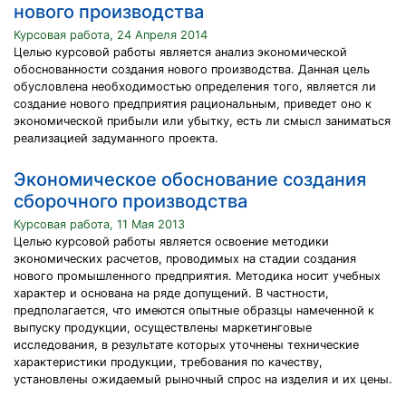
нового производства
Курсовая работа, 24 Апреля 2014
Целью курсовой работы является анализ экономической
обоснованности создания нового производства. Данная цель
обусловлена необходимостью определения того, является ли
создание нового предприятия рациональным, приведет оно к
экономической прибыли или убытку, есть ли смысл заниматься
реализацией задуманного проекта.
Экономическое обоснование создания
сборочного производства
Курсовая работа, 11 Мая 2013
Целью курсовой работы является освоение методики
экономических расчетов, проводимых на стадии создания
нового промышленного предприятия. Методика носит учебных
характер и основана на ряде допущений. В частности,
предполагается, что имеются опытные образцы намеченной к
выпуску продукции, осуществлены маркетинговые
исследования, в результате которых уточнены технические
характеристики продукции, требования по качеству,
установлены ожидаемый рыночный спрос на изделия и их цены.