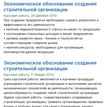
Экономическое обоснование создания
строительной организации
Курсовая работа, 29 Декабря 2013
При создании предприятия необходимо оценить результаты и
эффективность его деятельности:
• наличие неудовлетворенного спроса на какую-то продукцию;
• соотношение совокупных доходов и затрат предприятия;
• уровень развития науки, техники и технологий на
соответствующем товарном рынке;
• наличие ресурсов, необходимых для организации
производства данной продукции.
Экономическое обоснование создания
строительной организации
Курсовая работа, 11 Января 2014
Цель курсовой работы заключается в изучении процедуры
учреждения строительной организации и выполнении расчетов
экономических показателей ее деятельности, показывающих
целесообразность создания такой строительной организации.
Задачи курсовой работы: охарактеризовать создаваемую
строительную организацию; сравнить организационно-правовые
формы и выбрать форму для своего предприятия; изучить