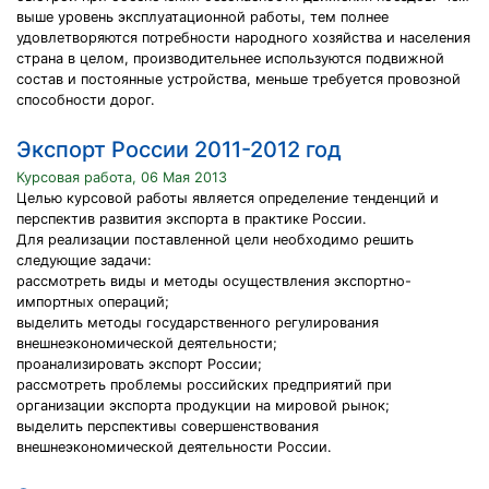
выше уровень эксплуатационной работы, тем полнее
удовлетворяются потребности народного хозяйства и населения
страна в целом, производительнее используются подвижной
состав и постоянные устройства, меньше требуется провозной
способности дорог.
Экспорт России 2011-2012 год
Курсовая работа, 06 Мая 2013
Целью курсовой работы является определение тенденций и
перспектив развития экспорта в практике России.
Для реализации поставленной цели необходимо решить
следующие задачи:
рассмотреть виды и методы осуществления экспортно-
импортных операций;
выделить методы государственного регулирования
внешнеэкономической деятельности;
проанализировать экспорт России;
рассмотреть проблемы российских предприятий при
организации экспорта продукции на мировой рынок;
выделить перспективы совершенствования
внешнеэкономической деятельности России.