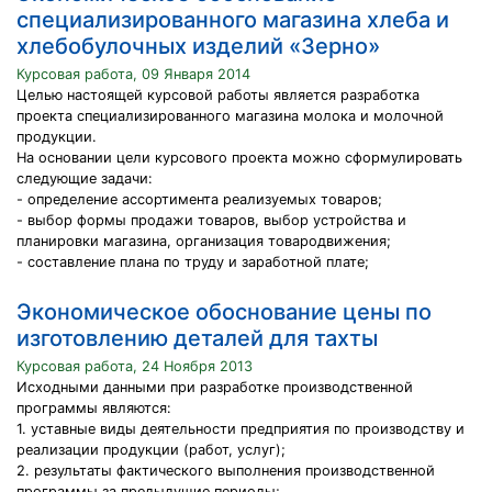
специализированного магазина хлеба и
хлебобулочных изделий «Зерно»
Курсовая работа, 09 Января 2014
Целью настоящей курсовой работы является разработка
проекта специализированного магазина молока и молочной
продукции.
На основании цели курсового проекта можно сформулировать
следующие задачи:
- определение ассортимента реализуемых товаров;
- выбор формы продажи товаров, выбор устройства и
планировки магазина, организация товародвижения;
- составление плана по труду и заработной плате;
Экономическое обоснование цены по
изготовлению деталей для тахты
Курсовая работа, 24 Ноября 2013
Исходными данными при разработке производственной
программы являются:
1. уставные виды деятельности предприятия по производству и
реализации продукции (работ, услуг);
2. результаты фактического выполнения производственной
программы за предыдущие периоды;