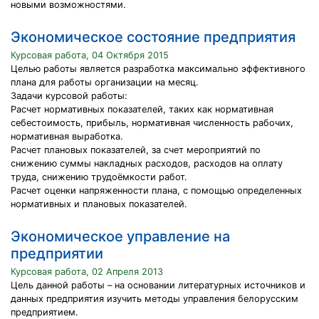
новыми возможностями.
Экономическое состояние предприятия
Курсовая работа, 04 Октября 2015
Целью работы является разработка максимально эффективного
плана для работы организации на месяц.
Задачи курсовой работы:
Расчет нормативных показателей, таких как нормативная
себестоимость, прибыль, нормативная численность рабочих,
нормативная выработка.
Расчет плановых показателей, за счет мероприятий по
снижению суммы накладных расходов, расходов на оплату
труда, снижению трудоёмкости работ.
Расчет оценки напряженности плана, с помощью определенных
нормативных и плановых показателей.
Экономическое управление на
предприятии
Курсовая работа, 02 Апреля 2013
Цель данной работы – на основании литературных источников и
данных предприятия изучить методы управления белорусским
предприятием.