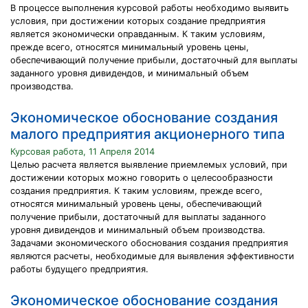
В процессе выполнения курсовой работы необходимо выявить
условия, при достижении которых создание предприятия
является экономически оправданным. К таким условиям,
прежде всего, относятся минимальный уровень цены,
обеспечивающий получение прибыли, достаточный для выплаты
заданного уровня дивидендов, и минимальный объем
производства.
Экономическое обоснование создания
малого предприятия акционерного типа
Курсовая работа, 11 Апреля 2014
Целью расчета является выявление приемлемых условий, при
достижении которых можно говорить о целесообразности
создания предприятия. К таким условиям, прежде всего,
относятся минимальный уровень цены, обеспечивающий
получение прибыли, достаточный для выплаты заданного
уровня дивидендов и минимальный объем производства.
Задачами экономического обоснования создания предприятия
являются расчеты, необходимые для выявления эффективности
работы будущего предприятия.
Экономическое обоснование создания