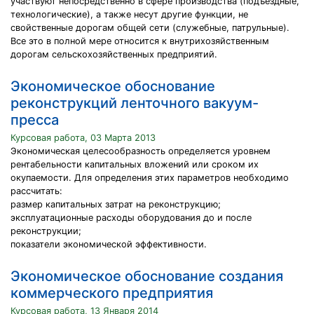
участвуют непосредственно в сфере производства (подъездные,
технологические), а также несут другие функции, не
свойственные дорогам общей сети (служебные, патрульные).
Все это в полной мере относится к внутрихозяйственным
дорогам сельскохозяйственных предприятий.
Экономическое обоснование
реконструкций ленточного вакуум-
пресса
Курсовая работа, 03 Марта 2013
Экономическая целесообразность определяется уровнем
рентабельности капитальных вложений или сроком их
окупаемости. Для определения этих параметров необходимо
рассчитать:
размер капитальных затрат на реконструкцию;
эксплуатационные расходы оборудования до и после
реконструкции;
показатели экономической эффективности.
Экономическое обоснование создания
коммерческого предприятия
Курсовая работа, 13 Января 2014