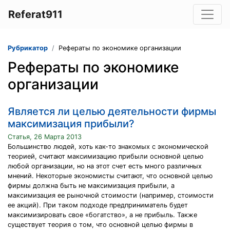
Referat911
Рубрикатор
Рефераты по экономике организации
Рефераты по экономике
организации
Является ли целью деятельности фирмы
максимизация прибыли?
Статья, 26 Марта 2013
Большинство людей, хоть как-то знакомых с экономической
теорией, считают максимизацию прибыли основной целью
любой организации, но на этот счет есть много различных
мнений. Некоторые экономисты считают, что основной целью
фирмы должна быть не максимизация прибыли, а
максимизация ее рыночной стоимости (например, стоимости
ее акций). При таком подходе предприниматель будет
максимизировать свое «богатство», а не прибыль. Также
существует теория о том, что основной целью фирмы в