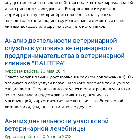
осуществляется на основе собственности ветеринарных врачей
и ветеринарных фельдшеров. Ветеринарное имущество
формируется путем приобретения соответствующих
ветеринарных клиник, инструментов, медикаментов за счет
личных доходов или других законных источников.
Анализ деятельности ветеринарной
службы в условиях ветеринарного
предпринимательства в ветеринарной
клинике "ПАНТЕРА”
Курсовая работа, 20 Мая 2014
Спектр услуг клиники достаточно широк (см приложение 1). Он
включает в себя услуги врача широкого профиля так и узкого
специалиста. Предоставляются услуги осмотра, консультации
по кормлению и содержанию животных, различных
манипуляций, хирургических вмешательств, лабораторной
диагностики, узи, рентген и многое другое.
Анализ деятельности участковой
ветеринарной лечебницы
Курсовая работа, 20 Апреля 2013