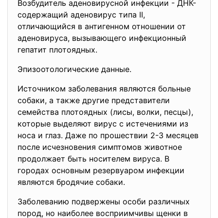
Возбудитель аденовирусной инфекции - ДНК-
содержащий аденовирус типа II,
отличающийся в антигенном отношении от
аденовируса, вызывающего инфекционный
гепатит плотоядных.
Эпизоотологические данные.
Источником заболевания являются больные
собаки, а также другие представители
семейства плотоядных (лисы, волки, песцы),
которые выделяют вирус с истечениями из
носа и глаз. Даже по прошествии 2-3 месяцев
после исчезновения симптомов животное
продолжает быть носителем вируса. В
городах основным резервуаром инфекции
являются бродячие собаки.
Заболеванию подвержены особи различных
пород, но наиболее восприимчивы щенки в