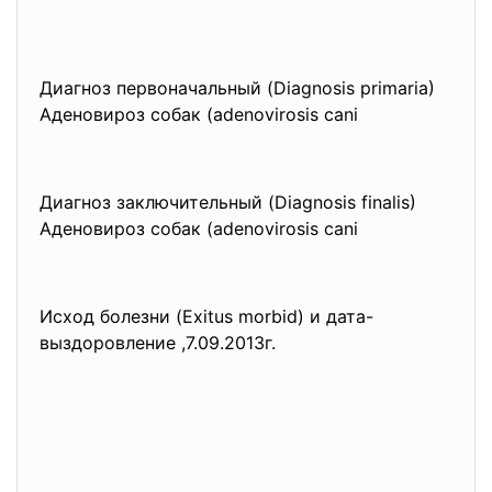
Диагноз первоначальный (Diagnosis primaria)
Аденовироз собак (adenovirosis cani
Диагноз заключительный (Diagnosis finalis)
Аденовироз собак (adenovirosis cani
Исход болезни (Exitus morbid) и дата-
выздоровление ,7.09.2013г.