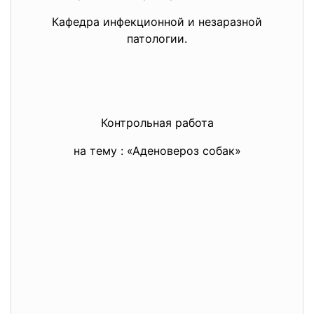
Кафедра инфекционной и незаразной
патологии.
Контрольная работа
на тему : «Аденовероз собак»