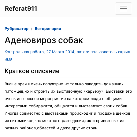
Referat911
Рубрикатор
Ветеринария
Аденовироз собак
Контрольная работа, 27 Марта 2014, автор: пользователь скрыл
имя
Краткое описание
Внаше время очень популярно не только заводить домашних
питомцев,но и строить их выставочную «карьеру». Выставки это
очень интересное мероприятие на котором люди с общими
интересами собираются, общаются и выставляют своих собак.
Иногда совместно с выставками происходит и продажа щенков
из питомников,как местного разведения,так и привезеных из
разных районов,областей и даже других стран.