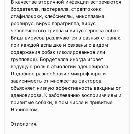
В качестве вторичной инфекции встречаются
бордетелла, пастерелла, стрептококк,
стафилококк, клебсиеллы, микоплазма,
реовирус, вирус парагриппа, вирус
человеческого гриппа и вирус герпеса собак.
Виды вирусов различаются в разных странах,
при каждой вспышке и связаны с видом
содержания собак (изолированное или
групповое). Бордетелла иногда играет
ведущую роль в этиологии аденовироза.
Подобное разнообразие микрофлоры и
зависимость от множества факторов
объясняет низкую эффективность вакцины от
аденовироза. К заболеванию восприимчивы и
привитые собаки, в том числе и привитые
Нобиваком.
Этиология.