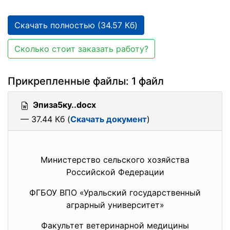
Скачать полностью (34.57 Кб)
Сколько стоит заказать работу?
Прикрепленные файлы: 1 файл
Эпиза5ку..docx
— 37.44 Кб (
Скачать документ
)
Министерство сельского хозяйства
Российской Федерации
ФГБОУ ВПО «Уральский государственный
аграрный университет»
Факультет ветеринарной медицины