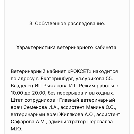
3. Собственное расследование.
Характеристика ветеринарного кабинета.
Ветеринарный кабинет «РОКСЕТ» находится
по адресу г. Екатеринбург, ул.сурикова 55.
Владелец ИП Рыжакова И.Г. Режим работы с
10.00 до 20.00, без перерывов и выходных.
Штат сотрудников : Главный ветеринарный
врач Семенова И.А., ассистент Манина О.С.,
ветеринарный врач Жилякова А.О., ассистент
Сафарова А.М., администратор Перевалва
М.Ю.