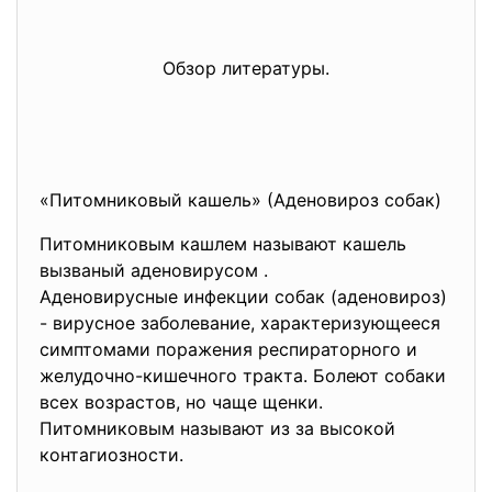
Обзор литературы.
«Питомниковый кашель» (Аденовироз собак)
Питомниковым кашлем называют кашель
вызваный аденовирусом .
Аденовирусные инфекции собак (аденовироз)
- вирусное заболевание, характеризующееся
симптомами поражения респираторного и
желудочно-кишечного тракта. Болеют собаки
всех возрастов, но чаще щенки.
Питомниковым называют из за высокой
контагиозности.