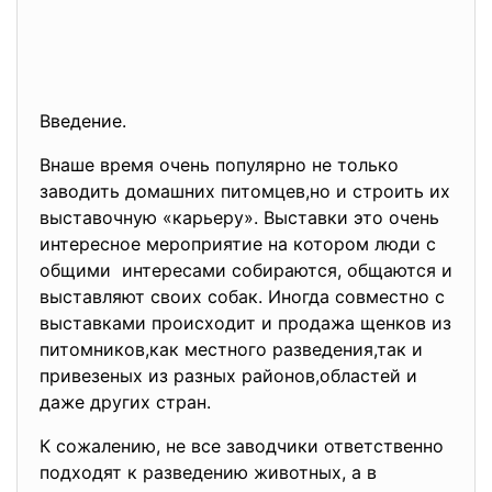
Введение.
Внаше время очень популярно не только
заводить домашних питомцев,но и строить их
выставочную «карьеру». Выставки это очень
интересное мероприятие на котором люди с
общими интересами собираются, общаются и
выставляют своих собак. Иногда совместно с
выставками происходит и продажа щенков из
питомников,как местного разведения,так и
привезеных из разных районов,областей и
даже других стран.
К сожалению, не все заводчики ответственно
подходят к разведению животных, а в