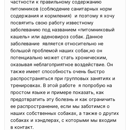
частности к правильному содержанию
питомников (соблюдение санитарных норм
содержания и кормления) и поэтому я хочу
посвятить свою работу известному
заболеванию под названием «питомниковый
кашель» или аденовироз собак. Данное
заболевание является относительно не
большой проблемой наших собак,но он
потенциально может стать хроническим,
оказывая неблагоприятное воздействие. Он
также имеет способность очень быстро
распространяться при групповых занятиях и
тренировках. В этой работе я попробую на
простом языке и примере показать, как
предотвратить эту болезнь и как ограничить
ее распространение, если мы заботимся о
наших собственных собаках, а также о других
собаках и хэндлерах, с которыми мы входим
в контакт.