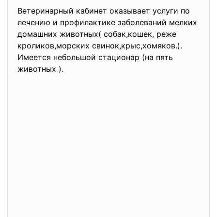
Ветеринарный кабинет оказывает услуги по
лечению и профилактике заболеваний мелких
домашних животных( собак,кошек, реже
кроликов,морских свинок,крыс,хомяков.).
Имеется небольшой стационар (на пять
животных ).