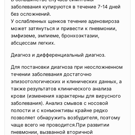
заболевания купируются в течение 7-14 дней
без осложнений.
У ослабленных щенков течение аденовироза
может затянуться и привести к пневмонии,
эмфиземе, эмпиеме, бронхоэктазии,
абсцессам легких.
Диагноз и дифференциальный диагноз.
Для постановки диагноза при неосложненном
течении заболевания достаточно
эпизоотологических и клинических данных, а
также результатов клинического анализа
крови (изменения характерны для вирусного
заболевания). Анализ смывов с носовой
полости и с конъюнктивы крайне редко
позволяет обнаружить возбудителя, поэтому
чаще всего не проводится.При развитии
пневмонии, вызванной вторичной