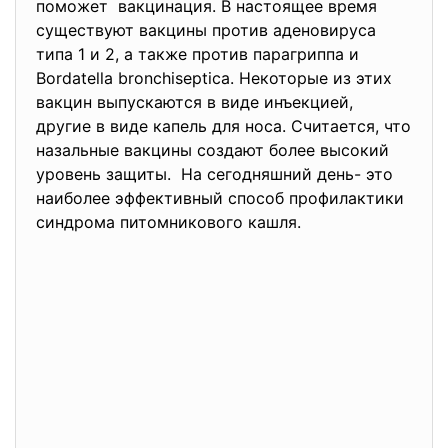
поможет вакцинация. В настоящее время
существуют вакцины против аденовируса
типа 1 и 2, а также против парагриппа и
Bordatella bronchiseptica. Некоторые из этих
вакцин выпускаются в виде инъекцией,
другие в виде капель для носа. Считается, что
назальные вакцины создают более высокий
уровень защиты. На сегодняшний день- это
наиболее эффективный способ профилактики
синдрома питомникового кашля.