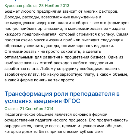
Курсовая работа, 28 Ноября 2013
Бюджет любого предприятия зависит от многих факторов.
Доходы, расходы, всевозможные вынужденные и
невынужденные издержки, налоги и сборы - все это формирует
чистую прибыль организации, и максимизировать ее - задача
каждого предпринимателя, который стремится к успеху. Самая
простая схема максимизации прибыли выглядит следующим
образом: увеличить доходы, оптимизировать издержки.
Оптимизировать - не просто сократить, а сделать
оптимальными для развития и процветания бизнеса. Одна из
наиболее важных статей расходов любого предприятия -
заработная плата. Любому сотруднику необходимо платить
заработную плату. Но какую заработную плату, в каком объеме,
в какой форме понять не так просто.
Трансформация роли преподавателя в
условиях введения ФГОС
Статья, 21 Сентября 2014
Педагогическое общение является основной формой
осуществления педагогического процесса. Его продуктивность
определяется, прежде всего, целями и ценностями общения,
которые должны быть приняты всеми субъектами