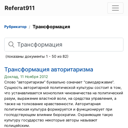
Referat911
Трансформация
Рубрикатор
Поиск
(показаны документы 1 - 50 из 82)
Трансформация авторитаризма
Доклад, 11 Ноября 2012
Слово "авторитаризм" буквально означает "самодержавие".
Сущность авторитарной политической культуры состоит в том,
что устанавливается монополия чиновничества на политический
разум, выражение властной воли, на средства управления, а
также на толкование нравственности. Авторитарная
политическая культура формируется и функционирует при
господствующем влиянии бюрократии. Охраняющее такую
культуру государство некоторые авторы называют
полицейским.