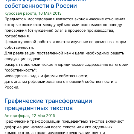
собственности в России
Курсовая работа, 16 Мая 2013
Предметом исследования являются экономические отношения
которые возникают между субъектами экономики по поводу
присвоения (отчуждения) благ в процессе производства,
потребления.
Целью курсовой работы является изучение современных форм
собственности.
Для реализации поставленной нами цели необходимо решить
следующие задачи:
раскрыть экономическое и юридическое содержание категории
"собственность";
исследовать виды и формы собственности;
дать анализ реформированию отношений собственности в
России.
Графические трансформации
прецедентных текстов
Автореферат, 22 Мая 2015
Графические трансформации прецедентных текстов включают
деформацию написания всего текста или его отдельных
компонентов, а также изменение пунктуации внутри