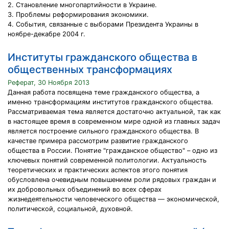
2. Становление многопартийности в Украине.
3. Проблемы реформирования экономики.
4. События, связанные с выборами Президента Украины в
ноябре-декабре 2004 г.
Институты гражданского общества в
общественных трансформациях
Реферат, 30 Ноября 2013
Данная работа посвящена теме гражданского общества, а
именно трансформациям институтов гражданского общества.
Рассматриваемая тема является достаточно актуальной, так как
в настоящее время в современном мире одной из главных задач
является построение сильного гражданского общества. В
качестве примера рассмотрим развитие гражданского
общества в России. Понятие "гражданское общество" – одно из
ключевых понятий современной политологии. Актуальность
теоретических и практических аспектов этого понятия
обусловлена очевидным повышением роли рядовых граждан и
их добровольных объединений во всех сферах
жизнедеятельности человеческого общества — экономической,
политической, социальной, духовной.