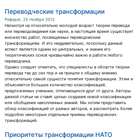
Переводческие трансформации
Реферат, 25 Ноября 2012
Несмотря на относительно молодой возраст теории перевода
или переводоведения как науки, в настоящее время существует
множество работ, посвященных переводческим
трансформациям. И это неудивительно, поскольку данный
аспект является одним из центральных, и знание его
теоретических основ чрезвычайно важно в работе любого
переводчика.
Однако следует отметить, что специалисты в области теории
перевода так до сих пор и не пришли к общему мнению
относительно самой сущности понятия трансформации. Этим и
объясняется большое количество классификаций,
предложенных учеными, отличающихся друг от друга. Авторы
данной статьи не ставят целью создание новой классификации
или обобщение накопленных знаний. Мы хотим представить
обзор классификаций от разных авторов, и рассмотреть более
подробно некоторые отдельные приемы переводческих
трансформаций.
Приоритеты трансформации НАТО