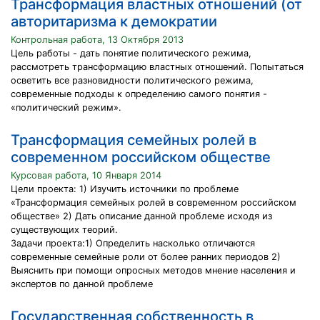
Трансформация властных отношений (от
авторитаризма к демократии
Контрольная работа, 13 Октября 2013
Цель работы - дать понятие политического режима,
рассмотреть трансформацию властных отношений. Попытаться
осветить все разновидности политического режима,
современные подходы к определению самого понятия -
«политический режим».
Трансформация семейных ролей в
современном российском обществе
Курсовая работа, 10 Января 2014
Цели проекта: 1) Изучить источники по проблеме
«Трансформация семейных ролей в современном российском
обществе» 2) Дать описание данной проблеме исходя из
существующих теорий.
Задачи проекта:1) Определить насколько отличаются
современные семейные роли от более ранних периодов 2)
Выяснить при помощи опросных методов мнение населения и
экспертов по данной проблеме
Государственная собственность в