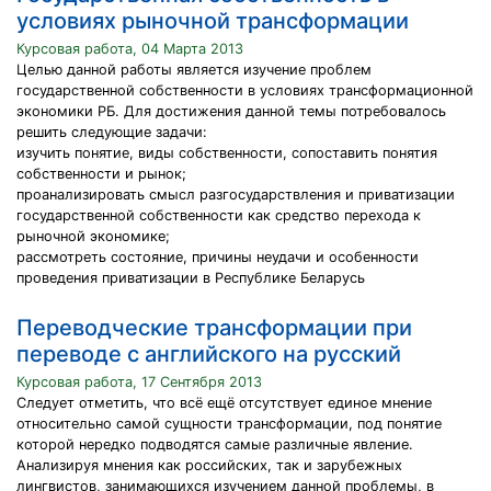
условиях рыночной трансформации
Курсовая работа, 04 Марта 2013
Целью данной работы является изучение проблем
государственной собственности в условиях трансформационной
экономики РБ. Для достижения данной темы потребовалось
решить следующие задачи:
изучить понятие, виды собственности, сопоставить понятия
собственности и рынок;
проанализировать смысл разгосударствления и приватизации
государственной собственности как средство перехода к
рыночной экономике;
рассмотреть состояние, причины неудачи и особенности
проведения приватизации в Республике Беларусь
Переводческие трансформации при
переводе с английского на русский
Курсовая работа, 17 Сентября 2013
Следует отметить, что всё ещё отсутствует единое мнение
относительно самой сущности трансформации, под понятие
которой нередко подводятся самые различные явление.
Анализируя мнения как российских, так и зарубежных
лингвистов, занимающихся изучением данной проблемы, в