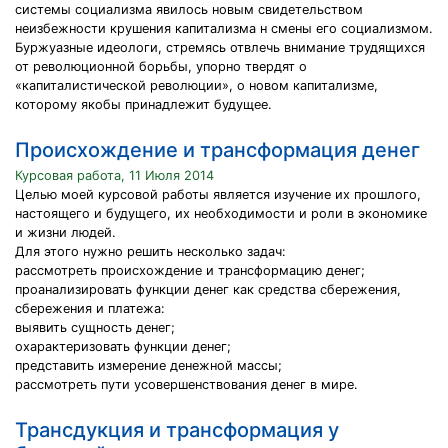
системы социализма явилось новым свидетельством
неизбежности крушения капитализма н смены его социализмом.
Буржуазные идеологи, стремясь отвлечь внимание трудящихся
от революционной борьбы, упорно твердят о
«капиталистической революции», о новом капитализме,
которому якобы принадлежит будущее.
Происхождение и трансформация денег
Курсовая работа, 11 Июля 2014
Целью моей курсовой работы является изучение их прошлого,
настоящего и будущего, их необходимости и роли в экономике
и жизни людей.
Для этого нужно решить несколько задач:
рассмотреть происхождение и трансформацию денег;
проанализировать функции денег как средства сбережения,
сбережения и платежа:
выявить сущность денег;
охарактеризовать функции денег;
представить измерение денежной массы;
рассмотреть пути усовершенствования денег в мире.
Трансдукция и трансформация у