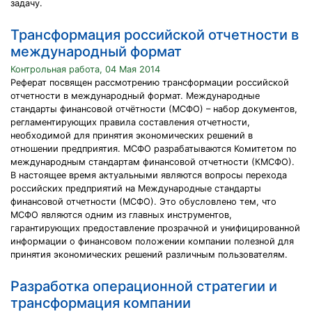
задачу.
Трансформация российской отчетности в
международный формат
Контрольная работа, 04 Мая 2014
Реферат посвящен рассмотрению трансформации российской
отчетности в международный формат. Международные
стандарты финансовой отчётности (МСФО) – набор документов,
регламентирующих правила составления отчетности,
необходимой для принятия экономических решений в
отношении предприятия. МСФО разрабатываются Комитетом по
международным стандартам финансовой отчетности (КМСФО).
В настоящее время актуальными являются вопросы перехода
российских предприятий на Международные стандарты
финансовой отчетности (МСФО). Это обусловлено тем, что
МСФО являются одним из главных инструментов,
гарантирующих предоставление прозрачной и унифицированной
информации о финансовом положении компании полезной для
принятия экономических решений различным пользователям.
Разработка операционной стратегии и
трансформация компании