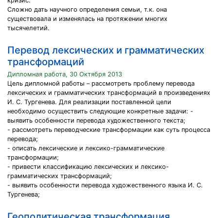
кризис.
Сложно дать научного определения семьи, т.к. она
существовала и изменялась на протяжении многих
тысячелетий.
Перевод лексических и грамматических
трансформаций
Дипломная работа, 30 Октября 2013
Цель дипломной работы – рассмотреть проблему перевода
лексических и грамматических трансформаций в произведениях
И. С. Тургенева. Для реализации поставленной цели
необходимо осуществить следующие конкретные задачи: -
выявить особенности перевода художественного текста;
- рассмотреть переводческие трансформации как суть процесса
перевода;
- описать лексические и лексико-грамматические
трансформации;
- привести классификацию лексических и лексико-
грамматических трансформаций;
- выявить особенности перевода художественного языка И. С.
Тургенева;
Геополитическая трансформация