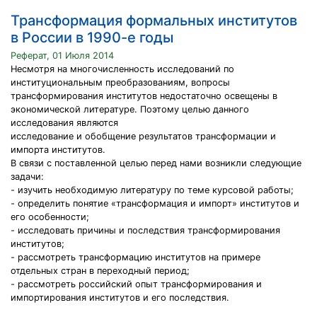
Трансформация формальных институтов
в России в 1990-е годы
Реферат, 01 Июля 2014
Несмотря на многочисленность исследований по
институциональным преобразованиям, вопросы
трансформирования институтов недостаточно освещены в
экономической литературе. Поэтому целью данного
исследования являются
исследование и обобщение результатов трансформации и
импорта институтов.
В связи с поставленной целью перед нами возникли следующие
задачи:
- изучить необходимую литературу по теме курсовой работы;
- определить понятие «трансформация и импорт» институтов и
его особенности;
- исследовать причины и последствия трансформирования
институтов;
- рассмотреть трансформацию институтов на примере
отдельных стран в переходный период;
- рассмотреть российский опыт трансформирования и
импортирования институтов и его последствия.