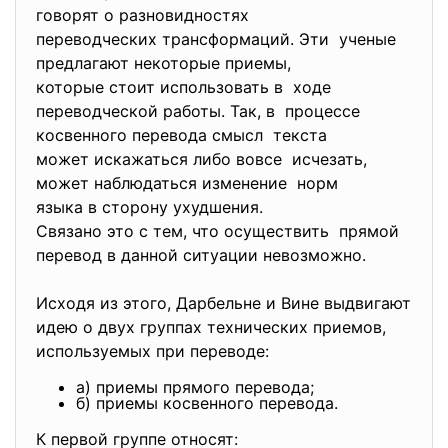
говорят о разновидностях
переводческих трансформаций. Эти ученые
предлагают некоторые приемы,
которые стоит использовать в ходе
переводческой работы. Так, в процессе
косвенного перевода смысл текста
может искажаться либо вовсе исчезать,
может наблюдаться изменение норм
языка в сторону ухудшения.
Связано это с тем, что осуществить прямой
перевод в данной ситуации невозможно.
Исходя из этого, Дарбельне и Вине выдвигают
идею о двух группах технических приемов,
используемых при переводе:
а) приемы прямого перевода;
б) приемы косвенного перевода.
К первой группе относят: