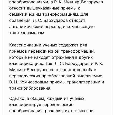
преобразованиями, а Р. К. Миньяр-Белоручев
относит вышеуказанные приемы к
семантическим трансформациям. Для
сравнения, Л. С. Бархударов относит
антонимический перевод и компенсацию
также к заменам.
Классификации ученых содержат ряд
приемов переводческой трансформации,
которые не находят отражения в других
классификациях. Так, Л. С. Бархударов и Р. К.
Миньяр-Белоручев не относят к способам
переводческих преобразований выделяемые
В. Н. Комисаровым приемы транслитерации и
транскрибирования.
Однако, в общем, каждый из ученых,
классифицируя переводческие
преобразования, разделяя их на типы по