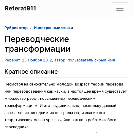
Referat911
Рубрикатор
Иностранные языки
Переводческие
трансформации
Реферат, 25 Ноября 2012, автор: пользователь скрыл имя
Краткое описание
Несмотря на относительно молодой возраст теории перевода
или переводоведения как науки, в настоящее время существует
множество работ, посвященных переводческим
трансформациям. И это неудивительно, поскольку данный
аспект является одним из центральных, и знание его
теоретических основ чрезвычайно важно в работе любого
переводчика.