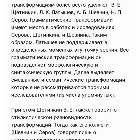
трансформациям более всего уделяют В. Е.
Щетинкин, Л. К. Латышев, А. Б. Шевнин, Н. П.
Серов. Грамматические трансформации
имеют место в работах и исследованиях
Серова, Щетинкина и Шевнина. Таким
образом, Латышев не поддерживает в
определенных моментах эту точку зрения. Все
грамматические трансформации он
подразделяет морфологическую и
синтаксическую группы. Далее выделяет
смешанные и семантические трансформации,
которые не рассматриваются прочими
исследователями (из числа упомянутых).
При этом Щетинкин В. Е. также говорит о
стилистической разновидности
трансформаций. Тогда как его коллеги
(Шевнин и Серов) говорят лишь о
грамматических и лексических