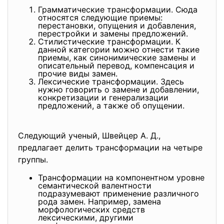
Грамматические трансформации. Сюда
относятся следующие приемы:
перестановки, опущения и добавления,
перестройки и замены предложений.
Стилистические трансформации. К
данной категории можно отнести такие
приемы, как синонимические замены и
описательный перевод, компенсация и
прочие виды замен.
Лексические трансформации. Здесь
нужно говорить о замене и добавлении,
конкретизации и генерализации
предложений, а также об опущении.
Следующий ученый, Швейцер А. Д.,
предлагает делить трансформации на четыре
группы.
Трансформации на компонентном уровне
семантической валентности
подразумевают применение различного
рода замен. Например, замена
морфологических средств
лексическими, другими