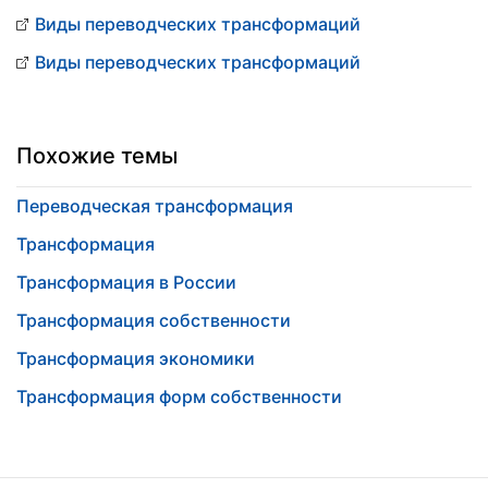
Виды переводческих трансформаций
Виды переводческих трансформаций
Похожие темы
Переводческая трансформация
Трансформация
Трансформация в России
Трансформация собственности
Трансформация экономики
Трансформация форм собственности