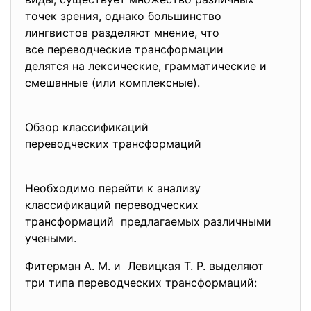
точек зрения, однако большинство
лингвистов разделяют мнение, что
все переводческие
трансформации
делятся на лексические, грамматические и
смешанные (или комплексные).
Обзор классификаций
переводческих трансформаций
Необходимо перейти к анализу
классификаций переводческих
трансформаций предлагаемых различными
учеными.
Фитерман А. М. и Левицкая Т. Р. выделяют
три типа переводческих трансформаций: