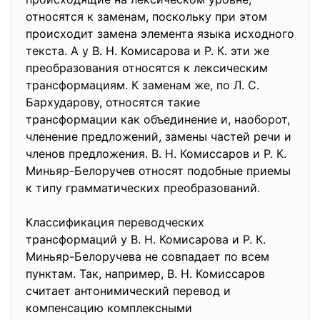
относятся к заменам, поскольку при этом
происходит замена элемента языка исходного
текста. А у В. Н. Комисарова и Р. К. эти же
преобразования относятся к лексическим
трансформациям. К заменам же, по Л. С.
Бархударову, относятся такие
трансформации как объединение и, наоборот,
членение предложений, замены частей речи и
членов предложения. В. Н. Комиссаров и Р. К.
Миньяр-Белоручев относят подобные приемы
к типу грамматических преобразований.
Классификация переводческих
трансформаций у В. Н. Комисарова и Р. К.
Миньяр-Белоручева не совпадает по всем
пунктам. Так, например, В. Н. Комиссаров
считает антонимический перевод и
компенсацию комплексными