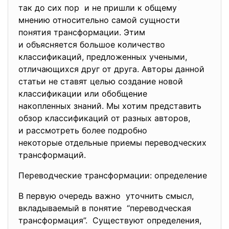
так до сих пор и не пришли к общему
мнению относительно самой сущности
понятия трансформации. Этим
и объясняется большое
количество
классификаций, предложенных учеными,
отличающихся друг от друга. Авторы данной
статьи не ставят целью создание новой
классификации или обобщение
накопленных знаний. Мы хотим представить
обзор классификаций от разных авторов,
и рассмотреть более подробно
некоторые отдельные приемы переводческих
трансформаций.
Переводческие трансформации: определение
В первую очередь важно уточнить смысл,
вкладываемый в понятие “переводческая
трансформация”. Существуют определения,