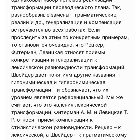
трансформаций переводческого плана. Так,
разнообразные замены – грамматические,
реалий и др., генерализация и компенсация
встречаются во всех работах. Если
проследить за этим по конкретным примерам,
то становится очевидно, что Рецкер,
Фитерман, Левицкая относят приемы
конкретизации и генерализации к
лексической разновидности трансформаций.
Швейцер дает понятиям другие названия –
гипонимическая и гиперонимическая
трансформации – и обозначает, что их
уровнем является референциальный. Мы же
считает, что это явления лексической
трансформации. Фитерман А. М. и Левицкая Т.
Р. относят прием компенсации к
стилистической разновидности. Рецкер – к
лексической, а Швейцер – к прагматическому