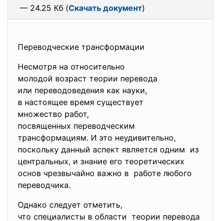
— 24.25 Кб (
Скачать документ
)
Переводческие трансформации
Несмотря на относительно
молодой возраст теории перевода
или переводоведения как науки,
в настоящее время существует
множество работ,
посвященных переводческим
трансформациям. И это неудивительно,
поскольку данный аспект является одним из
центральных, и знание его теоретических
основ чрезвычайно важно в работе любого
переводчика.
Однако следует отметить,
что специалисты в области теории перевода