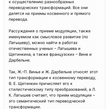
к осуществлению разнообразных
переводческих трансформаций. Все они
делятся на приемы косвенного и прямого
перевода.
Рассуждения о приеме модуляции, также
именуемом как смысловое развитие (по
Латышеву), можно найти в работах
отечественных ученых – Латышева и
Щетинкина, а также французских – Вине и
Дарбельне.
Так, Ж.-П. Винье и Ж. Дарбельне относят этот
тип трансформации к косвенному переводу,
В. Е. Щетинкин причисляет его к
стилистическому типу преобразований, а Л.
К. Латышев считает, что прием модуляции –
это семантический тип переводческой
трансформации.