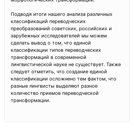
Подводя итоги нашего анализа различных
классификаций переводческих
преобразований советских, российских и
зарубежных исследователей мы можем
сделать вывод о том, что единой
классификации типов переводческих
трансформаций в современной
лингвистической науке не существует. Также
следует отметить, что создание единой
классификации осложнено тем фактом, что
разные лингвисты выделяют разное
количество приемов переводческой
трансформации.