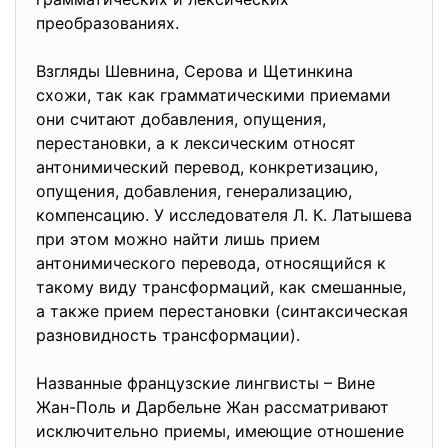
преобразованиях.
Взгляды Шевнина, Серова и Щетинкина
схожи, так как грамматическими приемами
они считают добавления, опущения,
перестановки, а к лексическим относят
антонимический перевод, конкретизацию,
опущения, добавления, генерализацию,
компенсацию. У исследователя Л. К. Латышева
при этом можно найти лишь прием
антонимического перевода, относящийся к
такому виду трансформаций, как смешанные,
а также прием перестановки (синтаксическая
разновидность трансформации).
Названные французские лингвисты – Вине
Жан-Поль и Дарбельне Жан рассматривают
исключительно приемы, имеющие отношение