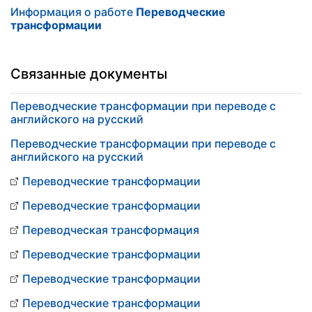
Информация о работе
Переводческие
трансформации
Связанные документы
Переводческие трансформации при переводе с
английского на русский
Переводческие трансформации при переводе с
английского на русский
Переводческие трансформации
Переводческие трансформации
Переводческая трансформация
Переводческие трансформации
Переводческие трансформации
Переводческие трансформации