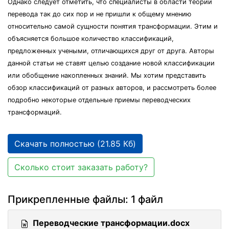
Однако следует отметить, что специалисты в области теории
перевода так до сих пор и не пришли к общему мнению
относительно самой сущности понятия трансформации. Этим и
объясняется большое количество классификаций,
предложенных учеными, отличающихся друг от друга. Авторы
данной статьи не ставят целью создание новой классификации
или обобщение накопленных знаний. Мы хотим представить
обзор классификаций от разных авторов, и рассмотреть более
подробно некоторые отдельные приемы переводческих
трансформаций.
Скачать полностью (21.85 Кб)
Сколько стоит заказать работу?
Прикрепленные файлы: 1 файл
Переводческие трансформации.docx