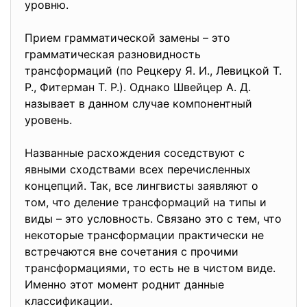
уровню.
Прием грамматической замены – это
грамматическая разновидность
трансформаций (по Рецкеру Я. И., Левицкой Т.
Р., Фитерман Т. Р.). Однако Швейцер А. Д.
называет в данном случае компонентный
уровень.
Названные расхождения соседствуют с
явными сходствами всех перечисленных
концепций. Так, все лингвисты заявляют о
том, что деление трансформаций на типы и
виды – это условность. Связано это с тем, что
некоторые трансформации практически не
встречаются вне сочетания с прочими
трансформациями, то есть не в чистом виде.
Именно этот момент роднит данные
классификации.