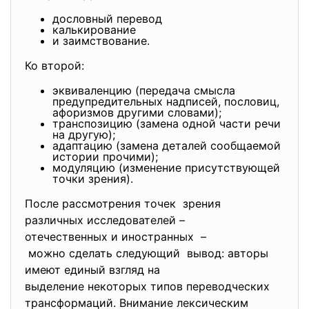
дословный перевод
калькирование
и заимствование.
Ко второй:
эквиваленцию (передача смысла
предупредительных надписей, пословиц,
афоризмов другими словами);
транспозицию (замена одной части речи
на другую);
адаптацию (замена деталей сообщаемой
истории прочими);
модуляцию (изменение присутствующей
точки зрения).
После рассмотрения точек зрения
различных исследователей –
отечественных и иностранных –
можно сделать следующий вывод: авторы
имеют единый взгляд на
выделение некоторых типов
переводческих
трансформаций. Внимание лексическим