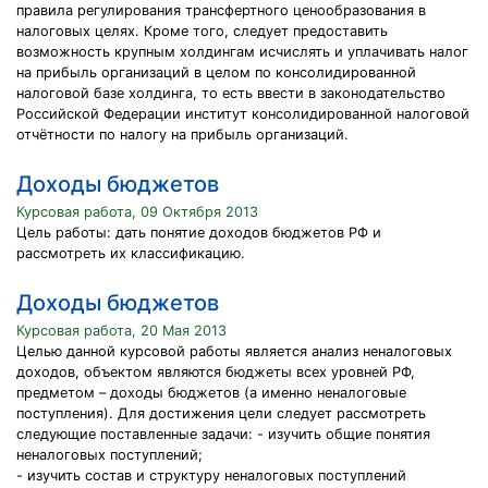
правила регулирования трансфертного ценообразования в
налоговых целях. Кроме того, следует предоставить
возможность крупным холдингам исчислять и уплачивать налог
на прибыль организаций в целом по консолидированной
налоговой базе холдинга, то есть ввести в законодательство
Российской Федерации институт консолидированной налоговой
отчётности по налогу на прибыль организаций.
Доходы бюджетов
Курсовая работа, 09 Октября 2013
Цель работы: дать понятие доходов бюджетов РФ и
рассмотреть их классификацию.
Доходы бюджетов
Курсовая работа, 20 Мая 2013
Целью данной курсовой работы является анализ неналоговых
доходов, объектом являются бюджеты всех уровней РФ,
предметом – доходы бюджетов (а именно неналоговые
поступления). Для достижения цели следует рассмотреть
следующие поставленные задачи: - изучить общие понятия
неналоговых поступлений;
- изучить состав и структуру неналоговых поступлений