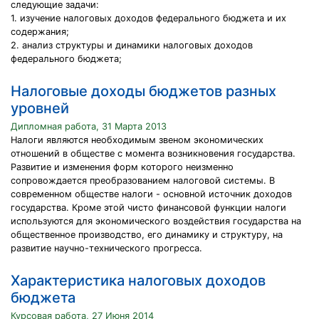
следующие задачи:
1. изучение налоговых доходов федерального бюджета и их
содержания;
2. анализ структуры и динамики налоговых доходов
федерального бюджета;
Налоговые доходы бюджетов разных
уровней
Дипломная работа, 31 Марта 2013
Налоги являются необходимым звеном экономических
отношений в обществе с момента возникновения государства.
Развитие и изменения форм которого неизменно
сопровождается преобразованием налоговой системы. В
современном обществе налоги - основной источник доходов
государства. Кроме этой чисто финансовой функции налоги
используются для экономического воздействия государства на
общественное производство, его динамику и структуру, на
развитие научно-технического прогресса.
Характеристика налоговых доходов
бюджета
Курсовая работа, 27 Июня 2014