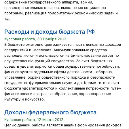
содержание государственного аппарата, армии,
правоохранительных органов, выполнение социальных
программ, реализация приоритетных экономических задач и
т.д.
Расходы и доходы бюджета РФ
Курсовая работа, 30 Ноября 2013
В бюджете ежегодно централизуется часть денежных доходов
предприятий и населения. Аккумулированные средства
распределяются и используются на финансирование затрат по
осуществлению функций государства. За счет бюджетных
средств удовлетворяются общегосударственные потребности,
финансируются отдельные сферы деятельности – оборона,
управление, охрана общественного порядка и безопасности
государства, фундаментальная науки и др. Кроме того за счет
бюджета удовлетворяются и коллективные потребности путем
финансирования затрат на образование, здравоохранение
культуру и искусство.
Доходы федерального бюджета
Курсовая работа, 12 Марта 2012
Целью данной работы является анализ формирования доходов