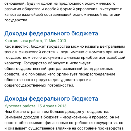
отношений, будучи одной из предпосылок экономического
развития общества и особой формой управления, выступает в
качестве важнейшей составляющей экономической политики
государства.
Доходы федерального бюджета
Контрольная работа, 11 Мая 2013
Как известно, бюджет государства можно назвать центральным
звеном финансовой системы, ведь именно с момента принятия
государством этого документа финансы приобретают всеобщий
характер. Государство образует и использует
общегосударственный централизованный фонд денежных
средств, и с помощью него организует перераспределение
общественного продукта для удовлетворения
общегосударственных потребностей.
Доходы федерального бюджета
Курсовая работа, 15 Апреля 2013
Чем богаче страна, тем больше доходов у государства.
Взимание доходов в бюджет – неоднозначный процесс, он не
просто обеспечивает финансовые потребности государства, но
и оказывает существенное влияние на состояние производства,