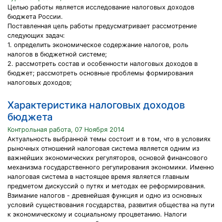
Целью работы является исследование налоговых доходов
бюджета России.
Поставленная цель работы предусматривает рассмотрение
следующих задач:
1. определить экономическое содержание налогов, роль
налогов в бюджетной системе;
2. рассмотреть состав и особенности налоговых доходов в
бюджет; рассмотреть основные проблемы формирования
налоговых доходов;
Характеристика налоговых доходов
бюджета
Контрольная работа, 07 Ноября 2014
Актуальность выбранной темы состоит и в том, что в условиях
рыночных отношений налоговая система является одним из
важнейших экономических регуляторов, основой финансового
механизма государственного регулирования экономики. Именно
налоговая система в настоящее время является главным
предметом дискуссий о путях и методах ее реформирования.
Взимание налогов - древнейшая функция и одно из основных
условий существования государства, развития общества на пути
к экономическому и социальному процветанию. Налоги