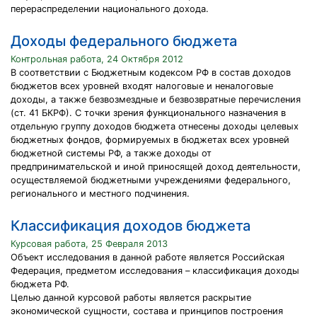
перераспределении национального дохода.
Доходы федерального бюджета
Контрольная работа, 24 Октября 2012
В соответствии с Бюджетным кодексом РФ в состав доходов
бюджетов всех уровней входят налоговые и неналоговые
доходы, а также безвозмездные и безвозвратные перечисления
(ст. 41 БКРФ). С точки зрения функционального назначения в
отдельную группу доходов бюджета отнесены доходы целевых
бюджетных фондов, формируемых в бюджетах всех уровней
бюджетной системы РФ, а также доходы от
предпринимательской и иной приносящей доход деятельности,
осуществляемой бюджетными учреждениями федерального,
регионального и местного подчинения.
Классификация доходов бюджета
Курсовая работа, 25 Февраля 2013
Объект исследования в данной работе является Российская
Федерация, предметом исследования – классификация доходы
бюджета РФ.
Целью данной курсовой работы является раскрытие
экономической сущности, состава и принципов построения