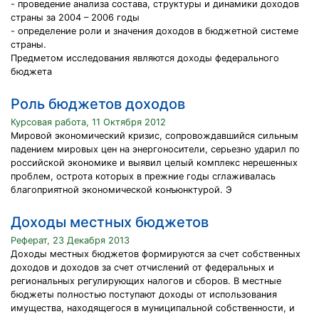
- проведение анализа состава, структуры и динамики доходов
страны за 2004 – 2006 годы
- определение роли и значения доходов в бюджетной системе
страны.
Предметом исследования являются доходы федерального
бюджета
Роль бюджетов доходов
Курсовая работа, 11 Октября 2012
Мировой экономический кризис, сопровождавшийся сильным
падением мировых цен на энергоносители, серьезно ударил по
российской экономике и выявил целый комплекс нерешенных
проблем, острота которых в прежние годы сглаживалась
благоприятной экономической конъюнктурой. Э
Доходы местных бюджетов
Реферат, 23 Декабря 2013
Доходы местных бюджетов формируются за счет собственных
доходов и доходов за счет отчислений от федеральных и
региональных регулирующих налогов и сборов. В местные
бюджеты полностью поступают доходы от использования
имущества, находящегося в муниципальной собственности, и