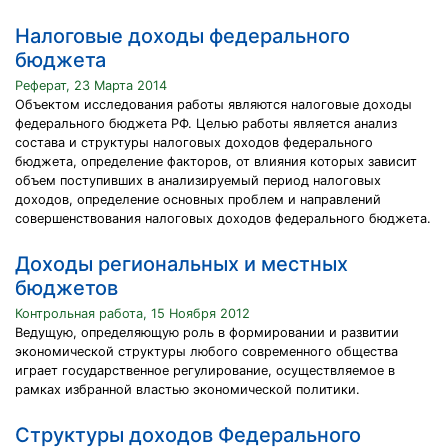
Налоговые доходы федерального
бюджета
Реферат, 23 Марта 2014
Объектом исследования работы являются налоговые доходы
федерального бюджета РФ. Целью работы является анализ
состава и структуры налоговых доходов федерального
бюджета, определение факторов, от влияния которых зависит
объем поступивших в анализируемый период налоговых
доходов, определение основных проблем и направлений
совершенствования налоговых доходов федерального бюджета.
Доходы региональных и местных
бюджетов
Контрольная работа, 15 Ноября 2012
Ведущую, определяющую роль в формировании и развитии
экономической структуры любого современного общества
играет государственное регулирование, осуществляемое в
рамках избранной властью экономической политики.
Структуры доходов Федерального