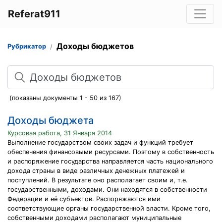
Referat911
Доходы бюджетов
Рубрикатор
Поиск
(показаны документы 1 - 50 из 167)
Доходы бюджета
Курсовая работа, 31 Января 2014
Выполнение государством своих задач и функций требует
обеспечения финансовыми ресурсами. Поэтому в собственность
и распоряжение государства направляется часть национального
дохода страны в виде различных денежных платежей и
поступлений. В результате оно располагает своим и, т.е.
государственными, доходами. Они находятся в собственности
Федерации и её субъектов. Распоряжаются ими
соответствующие органы государственной власти. Кроме того,
собственными доходами располагают муниципальные