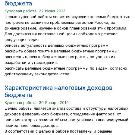
бюджета
Курсовая работа, 22 Июня 2013
Целью курсовой работы является изучение целевых бюджетных
программ по развитию проблемных регионов России, их
финансирование, изучение основ планирования этих программ.
Для достижения поставленной цели необходимо решение
следующих задач:
описать актуальность целевых бюджетных программ;
раскрыть общее понятие целевые бюджетные программы;
расписать целевые бюджетные программы по уровню их
разработки и утверждения;
расписать целевые бюджетные программы по видам, согласно
действующему законодательству.
Характеристика налоговых доходов
бюджета
Курсовая работа, 30 Января 2014
Целью работы является анализ состава и структуры налоговых
доходов федерального бюджета, определение факторов, от
влияния которых зависит объем поступивших в анализируемый
период налоговых доходов.
В соответствии с целью в работе поставлены и решены