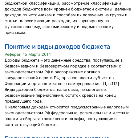
бюджетной классификации, рассмотрение классификации
доходов бюджетов всех уровней бюджетной системы, деление
доходов по источникам и способам их получения на группы и
статьи, классификации расходов, их группировку по
функциональному, экономическому и ведомственному
признакам.
Понятие и виды доходов бюджета
Реферат, 15 Марта 2014
Доходы бюджета – это денежные средства, поступающие в
безвозмездном и безвозвратном порядке в соответствии с
законодательством РФ в распоряжение органов
государственной власти РФ, органов власти субъектов
Федерации и органов местного самоуправления. [1, c.112]
Виды доходов бюджетов: налоговые, неналоговые,
безвозмездные перечисления, остаток средств на конец
предыдущего года.
К налоговым доходам относятся предусмотренные налоговым
законодательством РФ федеральные, региональные и местные
налоги и сборы, а также пени и штрафы, поступающие в
соответствующий бюджет.