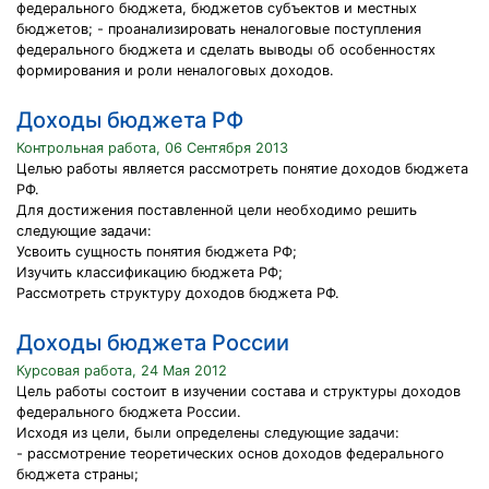
федерального бюджета, бюджетов субъектов и местных
бюджетов; - проанализировать неналоговые поступления
федерального бюджета и сделать выводы об особенностях
формирования и роли неналоговых доходов.
Доходы бюджета РФ
Контрольная работа, 06 Сентября 2013
Целью работы является рассмотреть понятие доходов бюджета
РФ.
Для достижения поставленной цели необходимо решить
следующие задачи:
Усвоить сущность понятия бюджета РФ;
Изучить классификацию бюджета РФ;
Рассмотреть структуру доходов бюджета РФ.
Доходы бюджета России
Курсовая работа, 24 Мая 2012
Цель работы состоит в изучении состава и структуры доходов
федерального бюджета России.
Исходя из цели, были определены следующие задачи:
- рассмотрение теоретических основ доходов федерального
бюджета страны;