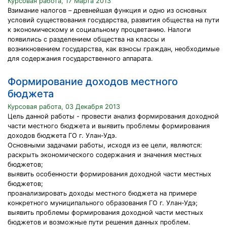
Курсовая работа, 17 Марта 2013
Взимание налогов – древнейшая функция и одно из основных
условий существования государства, развития общества на пути
к экономическому и социальному процветанию. Налоги
появились с разделением общества на классы и
возникновением государства, как взносы граждан, необходимые
для содержания государственного аппарата.
Формирование доходов местного
бюджета
Курсовая работа, 03 Декабря 2013
Цель данной работы - провести анализ формирования доходной
части местного бюджета и выявить проблемы формирования
доходов бюджета ГО г. Улан-Удэ.
Основными задачами работы, исходя из ее цели, являются:
раскрыть экономического содержания и значения местных
бюджетов;
выявить особенности формирования доходной части местных
бюджетов;
проанализировать доходы местного бюджета на примере
конкретного муниципального образования ГО г. Улан-Удэ;
выявить проблемы формирования доходной части местных
бюджетов и возможные пути решения данных проблем.