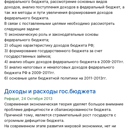
федерального бюджета, рассмотрение основных видов
доходов, анализ поступления доходов в федеральный бюджет, а
так же методы и пути увеличения формирования доходов
федерального бюджета.
В связи с поставленными целями необходимо рассмотреть
следующие задачи:
1) экономическую роль и законодательные основы
федерального бюджета;
2) общую характеристику доходов бюджета РФ;
3) формирование государственного бюджета за счет
государственных займов;
4) анализ общих доходов федерального бюджета в 2009-2011гг.
5) анализ налоговых и неналоговых доходов федерального
бюджета РФ в 2009-2011гг.
6) основные цели бюджетной политики на 2011-2013гг.
Доходы и расходы гос.бюджета
Реферат, 24 Октября 2013
Современная экономическая теория уделяет большое внимание
проблеме дефицитности и сбалансированности бюджета.
Причиной тому, является стремительный рост государств с
огромным дефицитом бюджета.
На современном этапе развития мировой экономики, нет ни