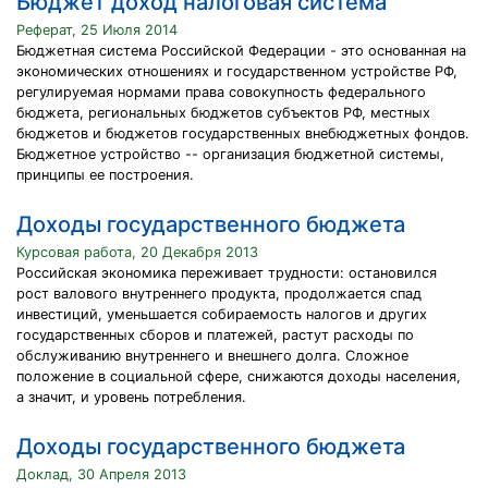
Бюджет доход налоговая система
Реферат, 25 Июля 2014
Бюджетная система Российской Федерации - это основанная на
экономических отношениях и государственном устройстве РФ,
регулируемая нормами права совокупность федерального
бюджета, региональных бюджетов субъектов РФ, местных
бюджетов и бюджетов государственных внебюджетных фондов.
Бюджетное устройство -- организация бюджетной системы,
принципы ее построения.
Доходы государственного бюджета
Курсовая работа, 20 Декабря 2013
Российская экономика переживает трудности: остановился
рост валового внутреннего продукта, продолжается спад
инвестиций, уменьшается собираемость налогов и других
государственных сборов и платежей, растут расходы по
обслуживанию внутреннего и внешнего долга. Сложное
положение в социальной сфере, снижаются доходы населения,
а значит, и уровень потребления.
Доходы государственного бюджета
Доклад, 30 Апреля 2013