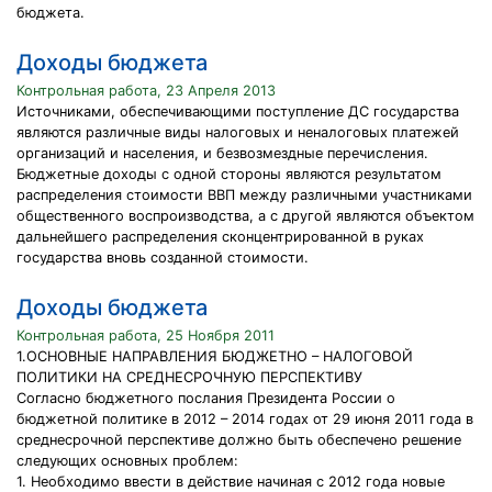
бюджета.
Доходы бюджета
Контрольная работа, 23 Апреля 2013
Источниками, обеспечивающими поступление ДС государства
являются различные виды налоговых и неналоговых платежей
организаций и населения, и безвозмездные перечисления.
Бюджетные доходы с одной стороны являются результатом
распределения стоимости ВВП между различными участниками
общественного воспроизводства, а с другой являются объектом
дальнейшего распределения сконцентрированной в руках
государства вновь созданной стоимости.
Доходы бюджета
Контрольная работа, 25 Ноября 2011
1.ОСНОВНЫЕ НАПРАВЛЕНИЯ БЮДЖЕТНО – НАЛОГОВОЙ
ПОЛИТИКИ НА СРЕДНЕСРОЧНУЮ ПЕРСПЕКТИВУ
Согласно бюджетного послания Президента России о
бюджетной политике в 2012 – 2014 годах от 29 июня 2011 года в
среднесрочной перспективе должно быть обеспечено решение
следующих основных проблем:
1. Необходимо ввести в действие начиная с 2012 года новые