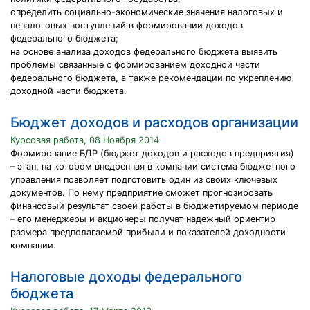
определить социально-экономические значения налоговых и
неналоговых поступлений в формировании доходов
федерального бюджета;
на основе анализа доходов федерального бюджета выявить
проблемы связанные с формированием доходной части
федерального бюджета, а также рекомендации по укреплению
доходной части бюджета.
Бюджет доходов и расходов организации
Курсовая работа, 08 Ноября 2014
Формирование БДР (бюджет доходов и расходов предприятия)
– этап, на котором внедренная в компании система бюджетного
управления позволяет подготовить один из своих ключевых
документов. По нему предприятие сможет прогнозировать
финансовый результат своей работы в бюджетируемом периоде
– его менеджеры и акционеры получат надежный ориентир
размера предполагаемой прибыли и показателей доходности
компании.
Налоговые доходы федерального
бюджета