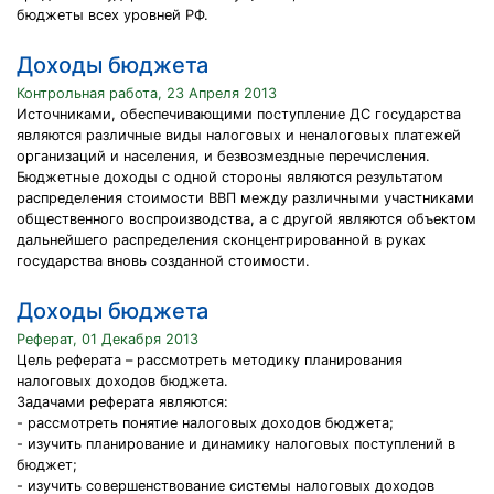
бюджеты всех уровней РФ.
Доходы бюджета
Контрольная работа, 23 Апреля 2013
Источниками, обеспечивающими поступление ДС государства
являются различные виды налоговых и неналоговых платежей
организаций и населения, и безвозмездные перечисления.
Бюджетные доходы с одной стороны являются результатом
распределения стоимости ВВП между различными участниками
общественного воспроизводства, а с другой являются объектом
дальнейшего распределения сконцентрированной в руках
государства вновь созданной стоимости.
Доходы бюджета
Реферат, 01 Декабря 2013
Цель реферата – рассмотреть методику планирования
налоговых доходов бюджета.
Задачами реферата являются:
- рассмотреть понятие налоговых доходов бюджета;
- изучить планирование и динамику налоговых поступлений в
бюджет;
- изучить совершенствование системы налоговых доходов