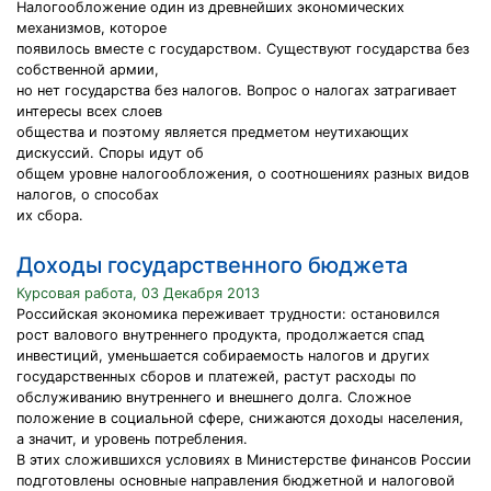
Налогообложение один из древнейших экономических
механизмов, которое
появилось вместе с государством. Существуют государства без
собственной армии,
но нет государства без налогов. Вопрос о налогах затрагивает
интересы всех слоев
общества и поэтому является предметом неутихающих
дискуссий. Споры идут об
общем уровне налогообложения, о соотношениях разных видов
налогов, о способах
их сбора.
Доходы государственного бюджета
Курсовая работа, 03 Декабря 2013
Российская экономика переживает трудности: остановился
рост валового внутреннего продукта, продолжается спад
инвестиций, уменьшается собираемость налогов и других
государственных сборов и платежей, растут расходы по
обслуживанию внутреннего и внешнего долга. Сложное
положение в социальной сфере, снижаются доходы населения,
а значит, и уровень потребления.
В этих сложившихся условиях в Министерстве финансов России
подготовлены основные направления бюджетной и налоговой