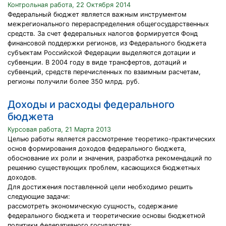
Контрольная работа, 22 Октября 2014
Федеральный бюджет является важным инструментом
межрегионального перераспределения общегосударственных
средств. За счет федеральных налогов формируется Фонд
финансовой поддержки регионов, из Федерального бюджета
субъектам Российской Федерации выделяются дотации и
субвенции. В 2004 году в виде трансфертов, дотаций и
субвенций, средств перечисленных по взаимным расчетам,
регионы получили более 350 млрд. руб.
Доходы и расходы федерального
бюджета
Курсовая работа, 21 Марта 2013
Целью работы является рассмотрение теоретико-практических
основ формирования доходов федерального бюджета,
обоснование их роли и значения, разработка рекомендаций по
решению существующих проблем, касающихся бюджетных
доходов.
Для достижения поставленной цели необходимо решить
следующие задачи:
рассмотреть экономическую сущность, содержание
федерального бюджета и теоретические основы бюджетной
политики федеративного государства;