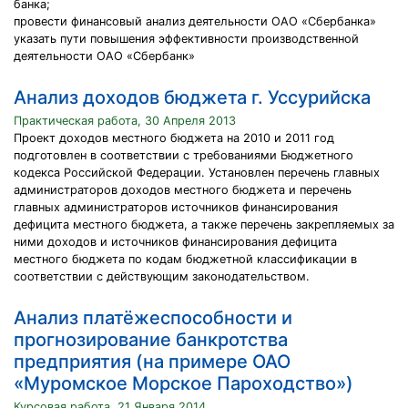
банка;
провести финансовый анализ деятельности ОАО «Сбербанка»
указать пути повышения эффективности производственной
деятельности ОАО «Сбербанк»
Анализ доходов бюджета г. Уссурийска
Практическая работа, 30 Апреля 2013
Проект доходов местного бюджета на 2010 и 2011 год
подготовлен в соответствии с требованиями Бюджетного
кодекса Российской Федерации. Установлен перечень главных
администраторов доходов местного бюджета и перечень
главных администраторов источников финансирования
дефицита местного бюджета, а также перечень закрепляемых за
ними доходов и источников финансирования дефицита
местного бюджета по кодам бюджетной классификации в
соответствии с действующим законодательством.
Анализ платёжеспособности и
прогнозирование банкротства
предприятия (на примере ОАО
«Муромское Морское Пароходство»)
Курсовая работа, 21 Января 2014