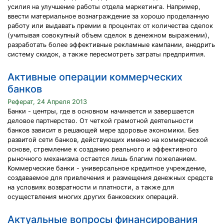
усилия на улучшение работы отдела маркетинга. Например,
ввести материальное вознаграждение за хорошо проделанную
работу или выдавать премии в процентах от количества сделок
(учитывая совокупный объем сделок в денежном выражении),
разработать более эффективные рекламные кампании, внедрить
систему скидок, а также пересмотреть затраты предприятия.
Активные операции коммерческих
банков
Реферат, 24 Апреля 2013
Банки - центры, где в основном начинается и завершается
деловое партнерство. От четкой грамотной деятельности
банков зависит в решающей мере здоровье экономики. Без
развитой сети банков, действующих именно на коммерческой
основе, стремление к созданию реального и эффективного
рыночного механизма остается лишь благим пожеланием.
Коммерческие банки - универсальное кредитное учреждение,
создаваемое для привлечения и размещения денежных средств
на условиях возвратности и платности, а также для
осуществления многих других банковских операций.
Актуальные вопросы финансирования