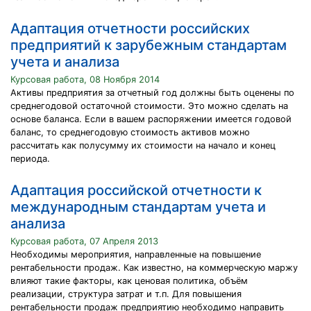
Адаптация отчетности российских
предприятий к зарубежным стандартам
учета и анализа
Курсовая работа, 08 Ноября 2014
Активы предприятия за отчетный год должны быть оценены по
среднегодовой остаточной стоимости. Это можно сделать на
основе баланса. Если в вашем распоряжении имеется годовой
баланс, то среднегодовую стоимость активов можно
рассчитать как полусумму их стоимости на начало и конец
периода.
Адаптация российской отчетности к
международным стандартам учета и
анализа
Курсовая работа, 07 Апреля 2013
Необходимы мероприятия, направленные на повышение
рентабельности продаж. Как известно, на коммерческую маржу
влияют такие факторы, как ценовая политика, объём
реализации, структура затрат и т.п. Для повышения
рентабельности продаж предприятию необходимо направить