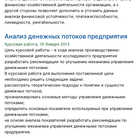
финансово-хозяйственной деятельности организации, а с
другой стороны позволяет дополнить и уточнить данные
анализа финансовой устойчивости, платежеспособности,
ликвидности, рентабельности.
Анализ денежных потоков предприятия
Курсовая работа, 19 Января 2013
Цель курсовой работы - в ходе анализа производственно-
хозяйственной деятельности исследуемого предприятия
разработать рекомендации по улучшению механизма управления
денежными потоками.
В курсовой работе для выполнения поставленной цели
необходимо решить следующие задачи:
рассмотреть теоретические подходы к понятию и сущности
денежных потоков;
проанализировать основные методы управления денежными
потоками;
определить основные показатели используемые при управлении
денежными потоками;
на основе анализа показателей разработать рекомендации по
улучшению механизма управления денежными потоками
предприятия.