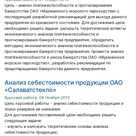
Цель – анализ платежеспособности и прогнозирование
банкротства ОАО «Мурманского морского пароходства» с
последующей разработкой рекомендаций для выхода данного
предприятия из кризисного состояния. Для достижения цели
необходимо решить задачи: раскрыть теоретические аспекты
экономического анализа платёжеспособности и
прогнозирования банкротства предприятия; определить
методику экономического анализа платёжеспособности и
прогнозирования банкротства предприятия; провести анализ
платёжеспособности и риска банкротства ОАО «Мурманское
морское пароходство»; разработать рекомендации по
предотвращению банкротства данного предприятия.
Анализ себестоимости продукции ОАО
«Салаватстекло»
Курсовая работа, 09 Ноября 2013
Цель курсовой работы - анализ себестоимости продукции и
поиск резервов ее снижения.
Для достижения поставленной цели необходимо решить
следующие задачи:
- изучить и изложить теоретические основы анализа
себестоимости продукции;