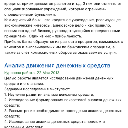
кредиты, прием депозитов расчетов и т.д. Этим они отличны от
специализированных учреждений, которые ограничены
определенными функциями.
Коммерческий банк - это кредитное учреждение, реализующее
экономические интересы. Банковское дело - как правило,
весьма выгодный бизнес, руководствующийся определенными
принципами. Один из них – прибыльность.
Прибыль банка образуется из разности процентов, взимаемых с
клиентов и выплачиваемых им по банковским операциям, а
также за счёт комиссионных сборов за оказываемые услуги.
Анализ движения денежных средств
Курсовая работа, 22 Мая 2013
Целью работы является исследование движения денежных
средств и его анализ.
Задачами исследования выступают:
1. Изучение развития анализа денежных средств;
2. Исследование формирования показателей анализа денежных
средств;
3. Рассмотрение необходимости проведения анализа денежных
средств;
4. Исследование анализа денежных средств прямым и
косвенным методом;