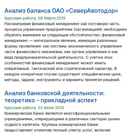
Анализ баланса ОАО «СеверАвотодор»
Курсовая работа, 09 Марта 2015
Рассматривая финансовый менеджмент как составную часть
процесса управления предприятием (организацией) необходимо
обратить внимание на следующее обстоятельство: финансовый
менеджмент — интегральное явление, имеющее различные
формы проявления: как системы экономического управления
части финансового механизма, как органа управления и как
вида предпринимательской деятельности. С учетом этих
особенностей финансовый менеджмент может иметь
оперативный, тактический или стратегический характер. В
каждом конкретном случае существуют специфические цели,
методы, задачи, инструменты и варианты принятия решений.
Анализ банковской деятельности:
теоретико - прикладной аспект
Курсовая работа, 22 Июня 2013
Коммерческие банки являются многофункциональными
учреждениями, оперирующими в различных секторах рынка
ссудного капитала. Крупные коммерческие банки
предоставляют клиентам полный спектр услуг, включая