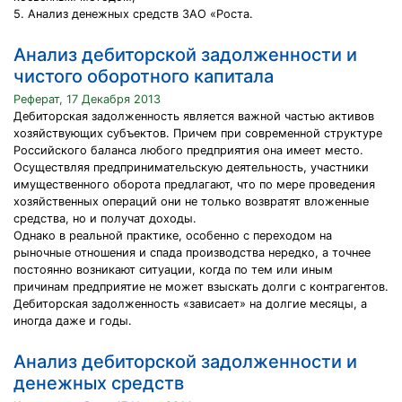
5. Анализ денежных средств ЗАО «Роста.
Анализ дебиторской задолженности и
чистого оборотного капитала
Реферат, 17 Декабря 2013
Дебиторская задолженность является важной частью активов
хозяйствующих субъектов. Причем при современной структуре
Российского баланса любого предприятия она имеет место.
Осуществляя предпринимательскую деятельность, участники
имущественного оборота предлагают, что по мере проведения
хозяйственных операций они не только возвратят вложенные
средства, но и получат доходы.
Однако в реальной практике, особенно с переходом на
рыночные отношения и спада производства нередко, а точнее
постоянно возникают ситуации, когда по тем или иным
причинам предприятие не может взыскать долги с контрагентов.
Дебиторская задолженность «зависает» на долгие месяцы, а
иногда даже и годы.
Анализ дебиторской задолженности и
денежных средств