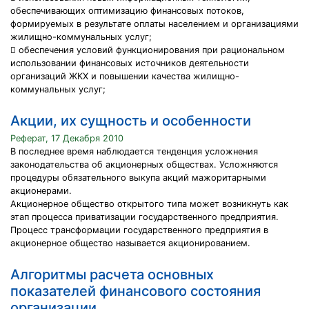
обеспечивающих оптимизацию финансовых потоков,
формируемых в результате оплаты населением и организациями
жилищно-коммунальных услуг;
 обеспечения условий функционирования при рациональном
использовании финансовых источников деятельности
организаций ЖКХ и повышении качества жилищно-
коммунальных услуг;
Акции, их сущность и особенности
Реферат, 17 Декабря 2010
В последнее время наблюдается тенденция усложнения
законодательства об акционерных обществах. Усложняются
процедуры обязательного выкупа акций мажоритарными
акционерами.
Акционерное общество открытого типа может возникнуть как
этап процесса приватизации государственного предприятия.
Процесс трансформации государственного предприятия в
акционерное общество называется акционированием.
Алгоритмы расчета основных
показателей финансового состояния
организации