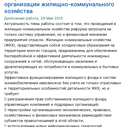
организации жилищно-коммунального
хозяйства
Дипломная работа, 29 Мая 2015
Актуальность темы работы состоит в том, что проводимая в
жилищно-коммунальном хозяйстве реформа затронула не
только систему управления, но и финансовый механизм
предприятий отрасли. Жилищно-коммунальные хозяйства
(ЖКХ), представляющие собой холдинговые образования на
территории многих городов, предназначены для обеспечения
бесперебойной и эффективной деятельности инженерных
сооружений и сетей, обслуживающих население и
удовлетворяющих их потребности в коммунальных и бытовых
услугах.
Эффективное функционирование жилищного фонда и систем
жизнеобеспечения невозможно без учета не только отраслевых
и территориальных особенностей детальности ЖКХ, но и
требует:
 разграничения прав собственников жилищного фонда,
управляющих компанией и подрядных организаций;
 перестройки организационно-экономических, правовых,
хозяйственных и финансовых механизмов взаимодействия
субъектов правоотношений в этой области;
 использования новых информационных технологий,