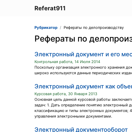
Referat911
Рубрикатор
Рефераты по делопроизводству
Рефераты по делопрои
Электронный документ и его мес
Контрольная работа, 14 Июля 2014
Поскольку организация электронного хранения до
широко используются данные периодических издани
Электронный документ как объе
Курсовая работа, 30 Января 2013
Основная цель данной курсовой работы заключает
задач: 1. Дать определение понятию электронный 
классификацию и типы электронных документов; 4.
управления электронными документами.
Электронный документооборот