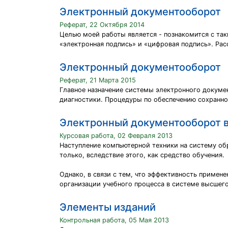
Электронный документооборот
Реферат, 22 Октября 2014
Целью моей работы является - познакомится с та
«электронная подпись» и «цифровая подпись». Рас
Электронный документооборот
Реферат, 21 Марта 2015
Главное назначение системы электронного докум
диагностики. Процедуры по обеспечению сохранно
Электронный документооборот в
Курсовая работа, 02 Февраля 2013
Наступление компьютерной техники на систему обр
только, вследствие этого, как средство обучения.
Однако, в связи с тем, что эффективность примен
организации учебного процесса в системе высшего
Элементы изданий
Контрольная работа, 05 Мая 2013