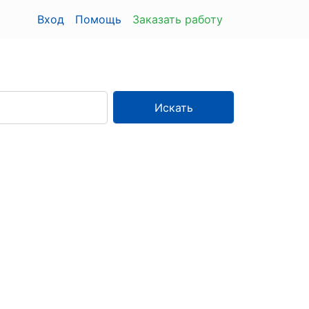
Вход
Помощь
Заказать работу
Искать