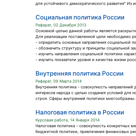
для устойчивого демократического развития" Из инт
Социальная политика России
Реферат, 02 Декабря 2013
Основной целью данной работы является раскрыти
Для реализации поставленной цели необходимо р
- определить основные направления социальной по
- обозначить структуру и принципы социальной за
- изучить направления социальной политики харак
- изучить показатели уровня и качества жизни рос
Внутренняя политика России
Реферат, 09 Марта 2014
Внутренняя политика - совокупность направлений 
интересов народа с целью создания условий для 
строя. Сферы внутренней политики многообразны: э
Налоговая политика в России
Курсовая работа, 14 Января 2014
Налоговая политика – совокупность конкретных м
бюджетной политики, привлечения финансовых рес