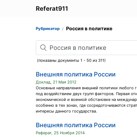
Referat911
Россия в политике
Рубрикатор
Поиск
(показаны документы 1 - 50 из 311)
Внешняя политика России
Доклад, 21 Мая 2012
Основные направления внешней политики любого 
под воздействием двух групп факторов. Первая от
экономической и военной обстановке на междунар
особенно в тех зонах, где сосредоточиваются стра
интересы данного государства.
Внешняя политика России
Реферат, 25 Ноября 2014