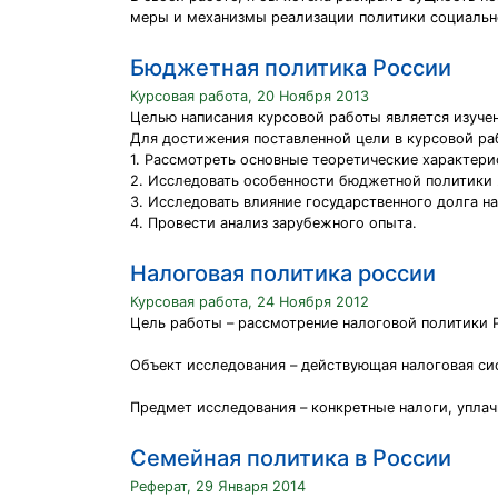
меры и механизмы реализации политики социально
Бюджетная политика России
Курсовая работа, 20 Ноября 2013
Целью написания курсовой работы является изуче
Для достижения поставленной цели в курсовой р
1. Рассмотреть основные теоретические характер
2. Исследовать особенности бюджетной политики
3. Исследовать влияние государственного долга н
4. Провести анализ зарубежного опыта.
Налоговая политика россии
Курсовая работа, 24 Ноября 2012
Цель работы – рассмотрение налоговой политики Р
Объект исследования – действующая налоговая си
Предмет исследования – конкретные налоги, упл
Семейная политика в России
Реферат, 29 Января 2014