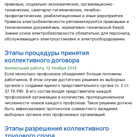
правовые, социально-экономические, организационно-
технические, санитарно-гигиенические, лечебно-
профилактические, реабилитационные и иные мероприятия.
Правила электробезопасности регламентируются правовыми и
техническими документами, нормативно-технической базой.
Знание основ электробезопасности обязательно для персонала,
обслуживающего электроустановки и электрооборудование.
Этапы процедуры принятия
коллективного договора
Контрольная работа, 12 Ноября 2014
Если несколько профсоюзов объединяют больше половины
работников. В этом случае достаточно решения их выборных
органов о создании единого представительного органа (ч. 2 ст.
37 ТК РФ). В его состав входят представители каждой
профсоюзной организации в количестве, пропорциональном
численности членов каждого профсоюза. Такое решение должно
быть зафиксировано протоколом совместного заседания
выборных органов этих профсоюзных организаций.
Этапы разрешения коллективного
трудового спора