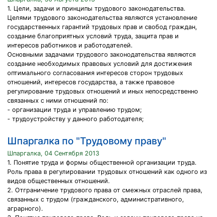
1. Цели, задачи и принципы трудового законодательства.
Целями трудового законодательства являются установление
государственных гарантий трудовых прав и свобод граждан,
создание благоприятных условий труда, защита прав и
интересов работников и работодателей.
Основными задачами трудового законодательства являются
создание необходимых правовых условий для достижения
оптимального согласования интересов сторон трудовых
отношений, интересов государства, а также правовое
регулирование трудовых отношений и иных непосредственно
связанных с ними отношений по:
- организации труда и управлению трудом;
- трудоустройству у данного работодателя;
Шпаргалка по "Трудовому праву"
Шпаргалка, 04 Сентября 2013
1. Понятие труда и формы общественной организации труда.
Роль права в регулировании трудовых отношений как одного из
видов общественных отношений.
2. Отграничение трудового права от смежных отраслей права,
связанных с трудом (гражданского, административного,
аграрного).