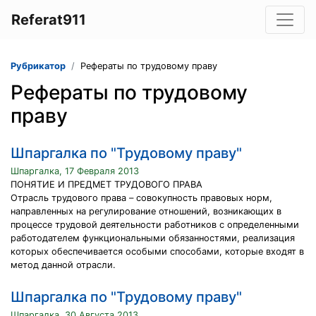
Referat911
Рубрикатор
Рефераты по трудовому праву
Рефераты по трудовому
праву
Шпаргалка по "Трудовому праву"
Шпаргалка, 17 Февраля 2013
ПОНЯТИЕ И ПРЕДМЕТ ТРУДОВОГО ПРАВА
Отрасль трудового права – совокупность правовых норм,
направленных на регулирование отношений, возникающих в
процессе трудовой деятельности работников с определенными
работодателем функциональными обязанностями, реализация
которых обеспечивается особыми способами, которые входят в
метод данной отрасли.
Шпаргалка по "Трудовому праву"
Шпаргалка, 30 Августа 2013