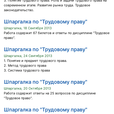
3. Понятие трудового права. Роль и задачи трудового права на
современном этапе. Развитие рынка труда. Трудовое
законодательство.
Шпаргалка по "Трудовому праву"
Шпаргалка, 18 Сентября 2013
Работа содержит 67 билетов и ответы по дисциплине "Трудовое
право".
Шпаргалка по "Трудовому праву"
Шпаргалка, 24 Сентября 2013
1. Понятие и предмет трудового права.
2. Метод трудового права
3. Система трудового права
Шпаргалка по "Трудовому праву"
Шпаргалка, 20 Октября 2013
Работа содержит ответы на 25 вопросов по дисциплине
"Трудовое право".
Шпаргалка по "Трудовому праву"