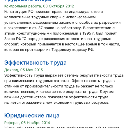
Контрольная работа, 03 Октября 2012
Конституция РФ признает право на индивидуальные и
коллективные трудовые споры с использованием
установленных федеральным законом способов их разрешения
и закрепляет в ст. 37 право на забастовку. В соответствии с
этими конституционными положениями в 1995 г. был принят
Закон РФ "О порядке разрешения коллективных трудовых
споров", который применяется в настоящее время в той части,
которая не противоречит Трудовому кодексу РФ.
Эффективность труда
Доклад, 05 Мая 2015
Эффективность труда выражает степень результативности труда
при наименьших трудовых затратах. Эффективность труда в
отличие от производительности труда выражает не только
количественные, и качественные результаты труда. Другим
важным достоинством показателя эффективности труда
является отражение в нем экономии трудовых ресурсов.
Юридические лица
Реферат, 06 Ноября 2014