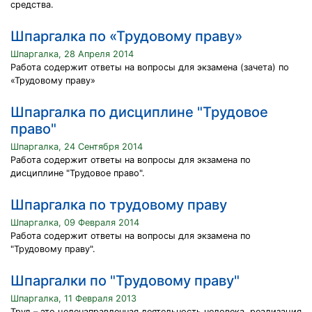
средства.
Шпаргалка по «Трудовому праву»
Шпаргалка, 28 Апреля 2014
Работа содержит ответы на вопросы для экзамена (зачета) по
«Трудовому праву»
Шпаргалка по дисциплине "Трудовое
право"
Шпаргалка, 24 Сентября 2014
Работа содержит ответы на вопросы для экзамена по
дисциплине "Трудовое право".
Шпаргалка по трудовому праву
Шпаргалка, 09 Февраля 2014
Работа содержит ответы на вопросы для экзамена по
"Трудовому праву".
Шпаргалки по "Трудовому праву"
Шпаргалка, 11 Февраля 2013
Труд – это целенаправленная деятельность человека, реализация