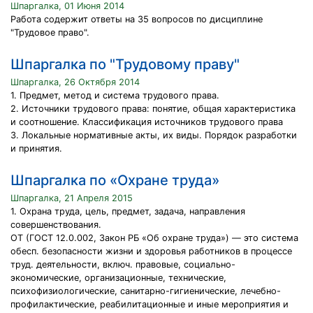
Шпаргалка, 01 Июня 2014
Работа содержит ответы на 35 вопросов по дисциплине
"Трудовое право".
Шпаргалка по "Трудовому праву"
Шпаргалка, 26 Октября 2014
1. Предмет, метод и система трудового права.
2. Источники трудового права: понятие, общая характеристика
и соотношение. Классификация источников трудового права
3. Локальные нормативные акты, их виды. Порядок разработки
и принятия.
Шпаргалка по «Охране труда»
Шпаргалка, 21 Апреля 2015
1. Охрана труда, цель, предмет, задача, направления
совершенствования.
ОТ (ГОСТ 12.0.002, Закон РБ «Об охране труда») — это система
обесп. безопасности жизни и здоровья работников в процессе
труд. деятельности, включ. правовые, социально-
экономические, организационные, технические,
психофизиологические, санитарно-гигиенические, лечебно-
профилактические, реабилитационные и иные мероприятия и