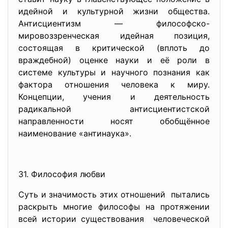
идейной и культурной жизни общества.
Антисциентизм — философско-
мировоззренческая идейная позиция,
состоящая в критической (вплоть до
враждебной) оценке науки и её роли в
системе культуры и научного познания как
фактора отношения человека к миру.
Концепции, учения и деятельность
радикальной антисциентистской
направленности носят обобщённое
наименование «антинаука».
31. Философия любви
Суть и значимость этих отношений пытались
раскрыть многие философы на протяжении
всей истории существования человеческой