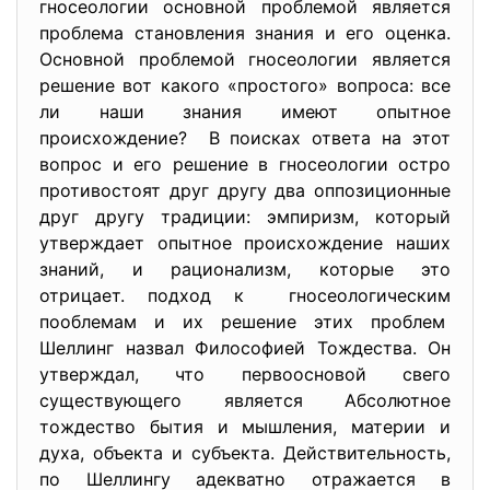
гносеологии основной проблемой является
проблема становления знания и его оценка.
Основной проблемой гносеологии является
решение вот какого «простого» вопроса: все
ли наши знания имеют опытное
происхождение? В поисках ответа на этот
вопрос и его решение в гносеологии остро
противостоят друг другу два оппозиционные
друг другу традиции: эмпиризм, который
утверждает опытное происхождение наших
знаний, и рационализм, которые это
отрицает. подход к гносеологическим
пооблемам и их решение этих проблем
Шеллинг назвал Философией Тождества. Он
утверждал, что первоосновой свего
существующего является Абсолютное
тождество бытия и мышления, материи и
духа, объекта и субъекта. Действительность,
по Шеллингу адекватно отражается в