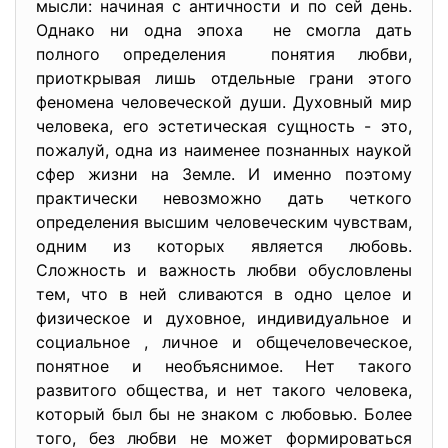
мысли: начиная с античности и по сей день.
Однако ни одна эпоха не смогла дать
полного определения понятия любви,
приоткрывая лишь отдельные грани этого
феномена человеческой души. Духовный мир
человека, его эстетическая сущность - это,
пожалуй, одна из наименее познанных наукой
сфер жизни на Земле. И именно поэтому
практически невозможно дать четкого
определения высшим человеческим чувствам,
одним из которых является любовь.
Сложность и важность любви обусловлены
тем, что в ней сливаются в одно целое и
физическое и духовное, индивидуальное и
социальное , личное и общечеловеческое,
понятное и необъяснимое. Нет такого
развитого общества, и нет такого человека,
который был бы не знаком с любовью. Более
того, без любви не может формироваться