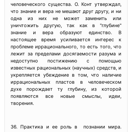
человеческого существа. О. Конт утверждал,
что знание и вера не мешают друг другу, и ни
одна из них не может заменить или
уничтожить другую, так как в "глубине"
знание и вера образуют единство. В
настоящее время усиливается интерес к
проблеме иррационального, то есть того, что
лежит за пределами досягаемости разума и
недоступно постижению с помощью
известных рациональных (научных) средств, и
укрепляется убеждение в том, что наличие
иррациональных пластов в человеческом
духе порождает ту глубину, из которой
появляются все новые смыслы, идеи,
творения.
36. Практика и ее роль в познании мира.