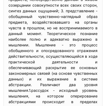
созерцании совокупности всех своих сторон,
синтез данных ощущений; 3. представление -
обобщенный чувственно-наглядный образ
предмета, воздействовавшего на органы
чувств в прошлом, но не воспринимаемого в
данный момент. Теоретическое познание
наиболее полно и адекватно выражено в
мышлении. Мышление - это процесс
обобщенного и опосредованного отражения
действительности, осуществляющейся в ходе
практической деятельности и
обеспечивающий раскрытие ее основных
закономерных связей (на основе чувственных
данных) и их выражение в системе
абстракции. Различают два уровня
мышления.1.рассудок - исходный уровень
мышления, на котором оперирование
абстракциями происходит в пределах