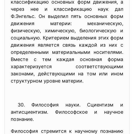
классификацию основных форм движения, а
через нее и классификацию наук дал
Ф.Энгельс. Он выделил пять основных форм
движения материи: механическую,
физическую, химическую, биологическую и
социальную. Критерием выделения этих форм
движения является связь каждой из них с
определенными материальными носителями.
Вместе с тем каждая основная форма
характеризуется соответствующими
законами, действующими на том или ином
структурном уровне материи.
30. Философия науки. Сциентизм и
антисциентизм. Философское и научное
познание.
Философия стремится к научному познанию