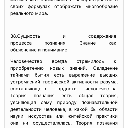
своих формулах отображать многообразие
реального мира.
38.Сущность и содержание
процесса познания. Знание как
объяснение и понимание
Человечество всегда стремилось к
приобретению новых знаний. Овладение
тайнами бытия есть выражение высших
устремлений творческой активности разума,
составляющего гордость человечества.
Теория познания есть общая теория,
уясняющая саму природу познавательной
деятельности человека, в какой бы области
науки, искусства или житейской практики
она ни осуществлялась. Теория познания