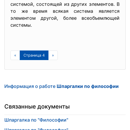
системой, состоящей из других элементов. В
то же время всякая система является
элементом другой, более всеобъемлющей
системы.
«
Страница 4
»
Информация о работе
Шпаргалки по философии
Связанные документы
Шпаргалка по "Философии"