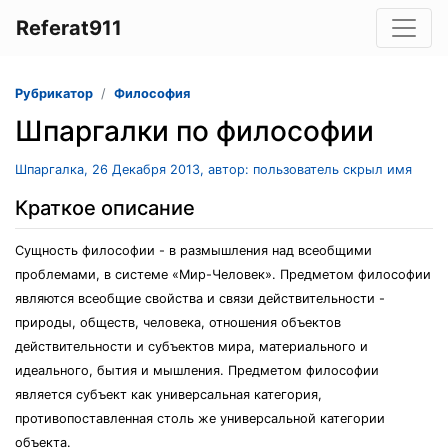
Referat911
Рубрикатор
Философия
Шпаргалки по философии
Шпаргалка, 26 Декабря 2013, автор: пользователь скрыл имя
Краткое описание
Сущность философии - в размышления над всеобщими
проблемами, в системе «Мир-Человек». Предметом философии
являются всеобщие свойства и связи действительности -
природы, обществ, человека, отношения объектов
действительности и субъектов мира, материального и
идеального, бытия и мышления. Предметом философии
является субъект как универсальная категория,
противопоставленная столь же универсальной категории
объекта.