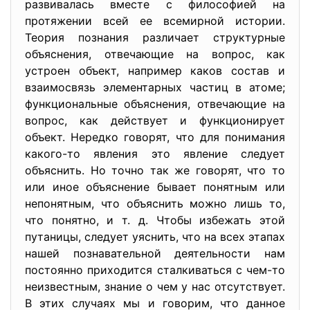
развивалась вместе с философией на
протяжении всей ее всемирной истории.
Теория познания различает структурные
объяснения, отвечающие на вопрос, как
устроен объект, например каков состав и
взаимосвязь элементарных частиц в атоме;
функциональные объяснения, отвечающие на
вопрос, как действует и функционирует
объект. Нередко говорят, что для понимания
какого-то явления это явление следует
объяснить. Но точно так же говорят, что то
или иное объяснение бывает понятным или
непонятным, что объяснить можно лишь то,
что понятно, и т. д. Чтобы избежать этой
путаницы, следует уяснить, что на всех этапах
нашей познавательной деятельности нам
постоянно приходится сталкиваться с чем-то
неизвестным, знание о чем у нас отсутствует.
В этих случаях мы и говорим, что данное