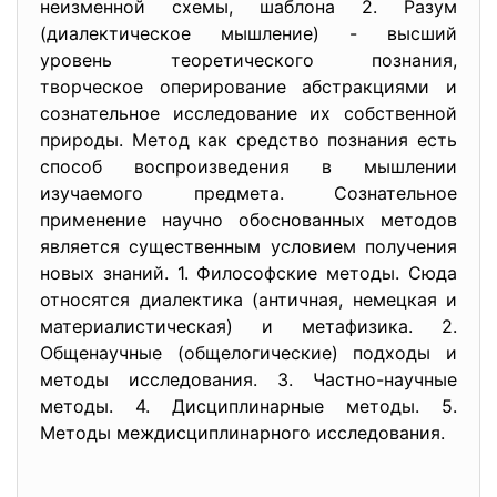
неизменной схемы, шаблона 2. Разум
(диалектическое мышление) - высший
уровень теоретического познания,
творческое оперирование абстракциями и
сознательное исследование их собственной
природы. Метод как средство познания есть
способ воспроизведения в мышлении
изучаемого предмета. Сознательное
применение научно обоснованных методов
является существенным условием получения
новых знаний. 1. Философские методы. Сюда
относятся диалектика (античная, немецкая и
материалистическая) и метафизика. 2.
Общенаучные (общелогические) подходы и
методы исследования. 3. Частно-научные
методы. 4. Дисциплинарные методы. 5.
Методы междисциплинарного исследования.