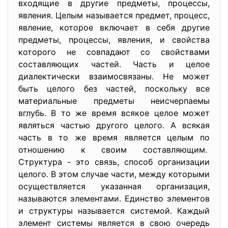
входящие в другие предметы, процессы,
явления. Целым называется предмет, процесс,
явление, которое включает в себя другие
предметы, процессы, явления, и свойства
которого не совпадают со свойствами
составляющих частей. Часть и целое
диалектически взаимосвязаны. Не может
быть целого без частей, поскольку все
материальные предметы неисчерпаемы
вглубь. В то же время всякое целое может
являться частью другого целого. А всякая
часть в то же время является целым по
отношению к своим составляющим.
Структура - это связь, способ организации
целого. В этом случае части, между которыми
осуществляется указанная организация,
называются элементами. Единство элементов
и структуры называется системой. Каждый
элемент системы является в свою очередь