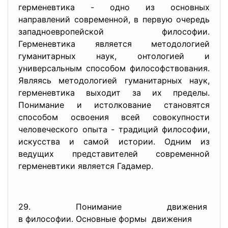
герменевтика - одно из основных
направлений современной, в первую очередь
западноевропейской философии.
Герменевтика является методологией
гуманитарных наук, онтологией и
универсальным способом философствования.
Являясь методологией гуманитарных наук,
герменевтика выходит за их пределы.
Понимание и истолкование становятся
способом освоения всей совокупности
человеческого опыта - традиций философии,
искусства и самой истории. Одним из
ведущих представителей современной
герменевтики является Гадамер.
29. Понимание движения
в философии. Основные формы движения