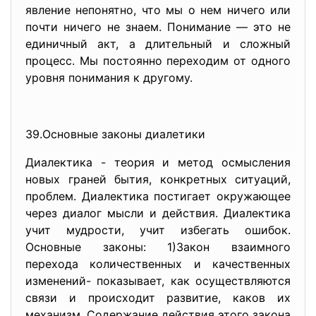
явление непонятно, что мы о нем ничего или
почти ничего не знаем. Понимание — это не
единичный акт, а длительный и сложный
процесс. Мы постоянно переходим от одного
уровня понимания к другому.
39.Основные законы диалетики
Диалектика - теория и метод осмысления
новых граней бытия, конкретных ситуаций,
проблем. Диалектика постигает окружающее
через диалог мысли и действия. Диалектика
учит мудрости, учит избегать ошибок.
Основные законы: 1)Закон взаимного
перехода количественных и качественных
изменений- показывает, как осуществляются
связи и происходит развитие, каков их
механизм. Содержание действия этого закона