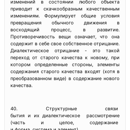
изменений в состоянии любого объекта
приводит к скачкообразным качественным
изменениям. Формулирует общие условия
превращения обычного движения в
восходящий процесс, в развитие.
Противоречивость вещи означает, что она
содержит в себе свое собственное отрицание.
Диалектическое отрицание - это такой
переход от старого качества к новому, при
котором определенные стороны, элементы
содержания старого качества входят (хотя в
преобразованном виде) в содержание нового
качества.
40. Структурные связи
бытия и их диалектическое рассмотрение
(часть и целое, содержание
и форма, система и элемент)