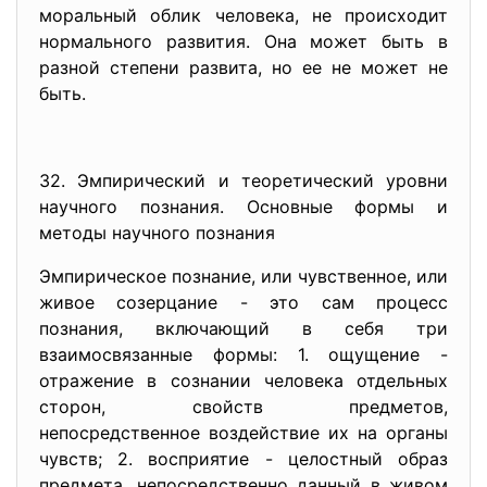
моральный облик человека, не происходит
нормального развития. Она может быть в
разной степени развита, но ее не может не
быть.
32. Эмпирический и теоретический уровни
научного познания. Основные формы и
методы научного познания
Эмпирическое познание, или чувственное, или
живое созерцание - это сам процесс
познания, включающий в себя три
взаимосвязанные формы: 1. ощущение -
отражение в сознании человека отдельных
сторон, свойств предметов,
непосредственное воздействие их на органы
чувств; 2. восприятие - целостный образ
предмета, непосредственно данный в живом