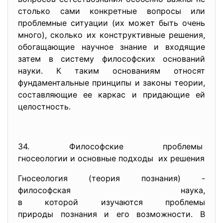
столько сами конкретные вопросы или
проблемные ситуации (их может быть очень
много), сколько их конструктивные решения,
обогащающие научное знание и входящие
затем в систему философских оснований
науки. К таким основаниям относят
фундаментальные принципы и законы теории,
составляющие ее каркас и придающие ей
целостность.
34. Философские проблемы
гносеологии и основные
подходы их решения
Гносеология (теория познания) -
философская наука,
в которой изучаются проблемы
природы познания и его возможности. В