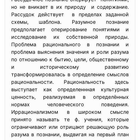
но не вникает в их природу и содержание.
Рассудок действует в пределах заданной
схемы, шаблона. Разумное познание
предполагает оперирование понятиями и
исследование их собственной природы.
Проблема рационального в познании и
проблема выяснения значения и роли разума
по отношению к бытию, цели, общественному
и историческому развитию
трансформировалась в определение смыслов
рациональности. Рациональность здесь
выступает как определеннная культурная
ценность, реализуемая в определённых
нормах человеческого поведения.
Иррационализмом в широком смысле
принято называть те ф. учения, которые
ограничивают или отрицают решающую роль
разума в познании, выдвигая на первый план