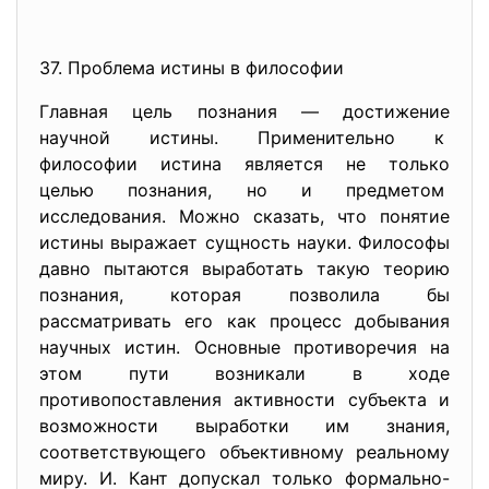
37. Проблема истины в философии
Главная цель познания — достижение
научной истины. Применительно к
философии истина является не только
целью познания, но и предметом
исследования. Можно сказать, что понятие
истины выражает сущность науки. Философы
давно пытаются выработать такую теорию
познания, которая позволила бы
рассматривать его как процесс добывания
научных истин. Основные противоречия на
этом пути возникали в ходе
противопоставления активности субъекта и
возможности выработки им знания,
соответствующего объективному реальному
миру. И. Кант допускал только формально-