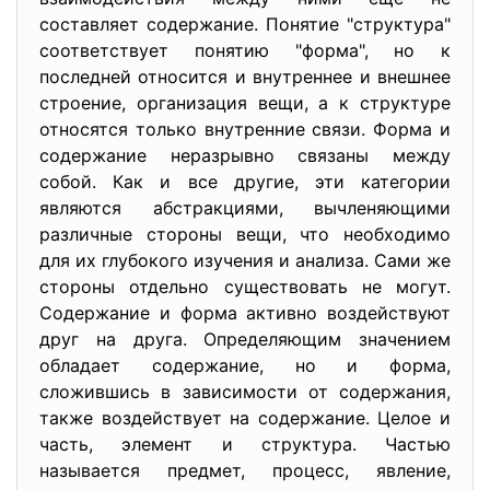
составляет содержание. Понятие "структура"
соответствует понятию "форма", но к
последней относится и внутреннее и внешнее
строение, организация вещи, а к структуре
относятся только внутренние связи. Форма и
содержание неразрывно связаны между
собой. Как и все другие, эти категории
являются абстракциями, вычленяющими
различные стороны вещи, что необходимо
для их глубокого изучения и анализа. Сами же
стороны отдельно существовать не могут.
Содержание и форма активно воздействуют
друг на друга. Определяющим значением
обладает содержание, но и форма,
сложившись в зависимости от содержания,
также воздействует на содержание. Целое и
часть, элемент и структура. Частью
называется предмет, процесс, явление,