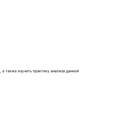
 а также изучить практику анализа данной