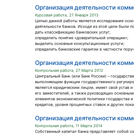
Организация деятельности комм
Курсовая работа, 27 Января 2013
Целью данной работы является исследование осно
деятельности банков. Исходя из этой цели были п
дать классификацию банковских услуг;
определить понятие «доверительной операции»;
выделить основные консультационные услуги;
определить банковские гарантии в частности пору
Организация деятельности комм
Контрольная работа, 27 Марта 2012
Центральный Банк (или Банк России) – государств
выполняющим функции государственного регулиров
является юридическим лицом, имеет свой устав и 
его заместителей, а также руководящих основным
элементов экономической политики государства и
кредитов, уровня процентных ставок и других пок
Организация деятельности комм
Контрольная работа, 11 Марта 2014
Собственный капитал банка представляет собой с