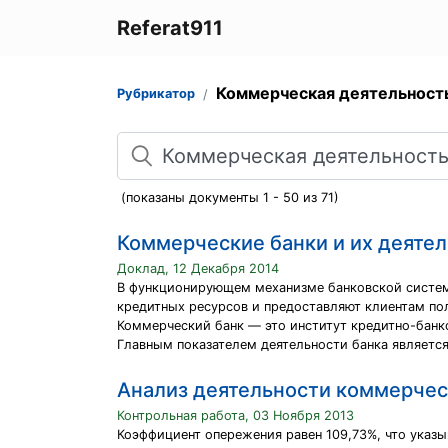
Referat911
Коммерческая деятельность
Рубрикатор
Поиск
(показаны документы 1 - 50 из 71)
Коммерческие банки и их деяте
Доклад, 12 Декабря 2014
В функционирующем механизме банковской системы
кредитных ресурсов и предоставляют клиентам п
Коммерческий банк — это институт кредитно-банк
Главным показателем деятельности банка являетс
Анализ деятельности коммерчес
Контрольная работа, 03 Ноября 2013
Коэффициент опережения равен 109,73%, что указы