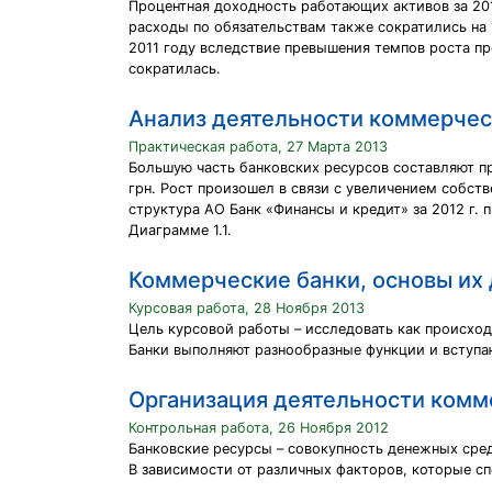
Процентная доходность работающих активов за 20
расходы по обязательствам также сократились на 
2011 году вследствие превышения темпов роста п
сократилась.
Анализ деятельности коммерчес
Практическая работа, 27 Марта 2013
Большую часть банковских ресурсов составляют пр
грн. Рост произошел в связи с увеличением собств
структура АО Банк «Финансы и кредит» за 2012 г. 
Диаграмме 1.1.
Коммерческие банки, основы их
Курсовая работа, 28 Ноября 2013
Цель курсовой работы – исследовать как происхо
Банки выполняют разнообразные функции и вступ
Организация деятельности комм
Контрольная работа, 26 Ноября 2012
Банковские ресурсы – совокупность денежных сред
В зависимости от различных факторов, которые с