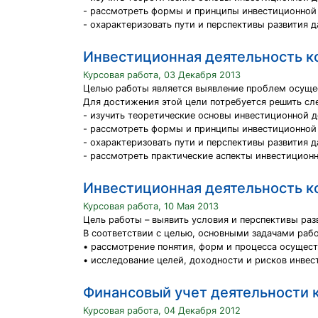
- рассмотреть формы и принципы инвестиционной 
- охарактеризовать пути и перспективы развития 
Инвестиционная деятельность к
Курсовая работа, 03 Декабря 2013
Целью работы является выявление проблем осуще
Для достижения этой цели потребуется решить сл
- изучить теоретические основы инвестиционной 
- рассмотреть формы и принципы инвестиционной 
- охарактеризовать пути и перспективы развития 
- рассмотреть практические аспекты инвестицион
Инвестиционная деятельность к
Курсовая работа, 10 Мая 2013
Цель работы – выявить условия и перспективы раз
В соответствии с целью, основными задачами раб
• рассмотрение понятия, форм и процесса осущес
• исследование целей, доходности и рисков инве
Финансовый учет деятельности 
Курсовая работа, 04 Декабря 2012