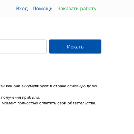
Вход
Помощь
Заказать работу
Искать
ак как они аккумулируют в стране основную долю
 получения прибыли.
 момент полностью оплатить свои обязательства.