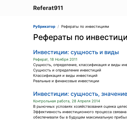
Referat911
Рубрикатор
Рефераты по инвестициям
Рефераты по инвестиц
Инвестиции: сущность и виды
Реферат, 18 Ноября 2011
Сущность, определение, классификация и виды ин
Сущность и определение инвестиций
Классификация и виды инвестиций
Реальные и финансовые инвестиции
Инвестиции: сущность, значение
Контрольная работа, 28 Апреля 2014
В рыночных условиях хозяйствования оценка целе
Эффективность инвестиционного процесса связана
обеспечивали бы в будущем максимальную прибы