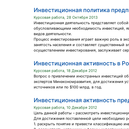
Инвестиционная политика предп
Курсовая работа, 28 Октября 2013
Инвестиционная деятельность представляет собой
обусловливающими необходимость инвестиций, яв
видов деятельности.
Процесс инвестирования играет важную роль в эк
занятость населения и составляет существенный э
осуществлением инвестирования, заслуживает сер
Инвестиционная активность в Р
Курсовая работа, 18 Декабря 2012
Вопрос о привлечении иностранных инвестиций об
экспертов Минэкономразвития, для достижения уст
источников или по $100 млрд. в год.
Инвестиционная активность пре
Курсовая работа, 10 Декабря 2012
Цель данной работы – рассмотреть инвестиционну
Для достижения поставленной цели необходимо р
1. раскрыть понятие и привести классификацию ин