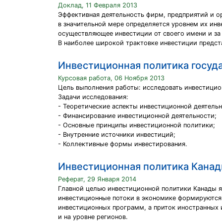
Доклад, 11 Февраля 2013
Эффективная деятельность фирм, предприятий и о
в значительной мере определяется уровнем их ин
осуществляющее инвестиции от своего имени и за 
В наиболее широкой трактовке инвестиции предст
Инвестиционная политика госуд
Курсовая работа, 06 Ноября 2013
Цель выполнения работы: исследовать инвестицио
Задачи исследования:
- Теоретические аспекты инвестиционной деятельн
- Финансирование инвестиционной деятельности;
- Основные принципы инвестиционной политики;
- Внутренние источники инвестиций;
- Коллективные формы инвестирования.
Инвестиционная политика Канад
Реферат, 29 Января 2014
Главной целью инвестиционной политики Канады я
инвестиционные потоки в экономике формируются 
инвестиционных программ, а приток иностранных и
и на уровне регионов.