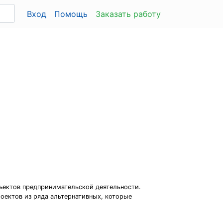
Вход
Помощь
Заказать работу
ъектов предпринимательской деятельности.
оектов из ряда альтернативных, которые