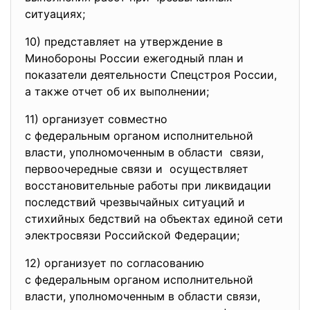
ситуациях;
10) представляет на утверждение в
Минобороны России ежегодный план и
показатели деятельности Спецстроя России,
а также отчет об их выполнении;
11) организует совместно
с федеральным органом
исполнительной
власти, уполномоченным в области связи,
первоочередные связи и осуществляет
восстановительные работы при ликвидации
последствий чрезвычайных ситуаций и
стихийных бедствий на объектах единой сети
электросвязи Российской Федерации;
12) организует по согласованию
с федеральным органом
исполнительной
власти, уполномоченным в области связи,