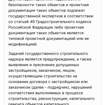
безопасности таких объектов и проектная
документация таких объектов подлежит
государственной экспертизе в соответствии
со статьей 49 Градостроительного кодекса
Российской Федерации либо проектная
документация таких объектов является
типовой проектной документацией или ее
модификацией.
Задачей государственного строительного
надзора является предупреждение, а также
выявление и пресечение допущенных
застройщиком, заказчиком, лицом,
осуществляющим строительство на
основании договора с застройщиком или
заказчиком (далее - подрядчик), нарушений
соответствия выполняемых в процессе
строительства, реконструкции, капитального
ремонта объектов капитального