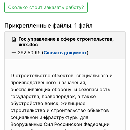
Сколько стоит заказать работу?
Прикрепленные файлы: 1 файл
Гос.управление в сфере строительства,
жкх.doc
— 292.50 Кб (
Скачать документ
)
1) строительство объектов специального и
производственного назначения,
обеспечивающих оборону и безопасность
государства, правопорядок, а также
обустройство войск, жилищное
строительство и строительство объектов
социальной инфраструктуры для
Вооруженных Сил Российской Федерации