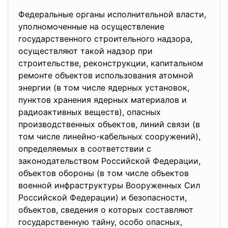
Федеральные органы исполнительной власти,
уполномоченные на осуществление
государственного строительного надзора,
осуществляют такой надзор при
строительстве, реконструкции, капитальном
ремонте объектов использования атомной
энергии (в том числе ядерных установок,
пунктов хранения ядерных материалов и
радиоактивных веществ), опасных
производственных объектов, линий связи (в
том числе линейно-кабельных сооружений),
определяемых в соответствии с
законодательством Российской Федерации,
объектов обороны (в том числе объектов
военной инфраструктуры Вооруженных Сил
Российской Федерации) и безопасности,
объектов, сведения о которых составляют
государственную тайну, особо опасных,