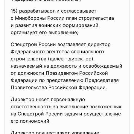
15) разрабатывает и согласовывает
с Минобороны России план
строительства
и развития воинских
формирований,
организует его выполнение;
Спецстрой России возглавляет директор
Федерального агентства специального
строительства (далее - директор),
назначаемый на должность и освобождаемый
от должности Президентом Российской
Федерации по представлению Председателя
Правительства Российской Федерации.
Директор несет персональную
ответственность за выполнение возложенных
на Спецстрой России задач и осуществление
его полномочий.
Директор осуществляет управление