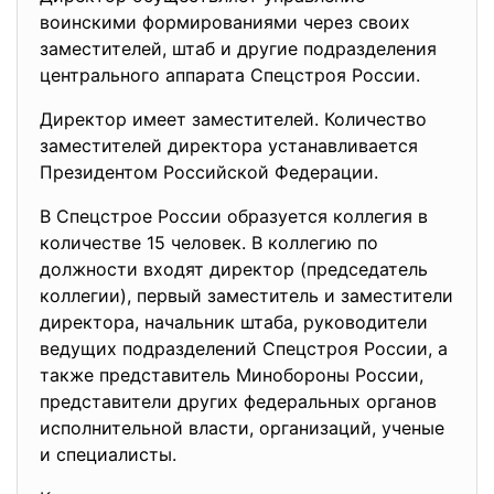
воинскими формированиями через своих
заместителей, штаб и другие подразделения
центрального аппарата Спецстроя России.
Директор имеет заместителей. Количество
заместителей директора устанавливается
Президентом Российской Федерации.
В Спецстрое России образуется коллегия в
количестве 15 человек. В коллегию по
должности входят директор (председатель
коллегии), первый заместитель и заместители
директора, начальник штаба, руководители
ведущих подразделений Спецстроя России, а
также представитель Минобороны России,
представители других федеральных органов
исполнительной власти, организаций, ученые
и специалисты.