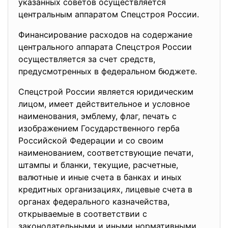
указанных советов осуществляется
центральным аппаратом Спецстроя России.
Финансирование расходов на содержание
центрального аппарата Спецстроя России
осуществляется за счет средств,
предусмотренных в федеральном бюджете.
Спецстрой России является юридическим
лицом, имеет действительное и условное
наименования, эмблему, флаг, печать с
изображением Государственного герба
Российской Федерации и со своим
наименованием, соответствующие печати,
штампы и бланки, текущие, расчетные,
валютные и иные счета в банках и иных
кредитных организациях, лицевые счета в
органах федерального казначейства,
открываемые в соответствии с
законодательными и иными нормативными