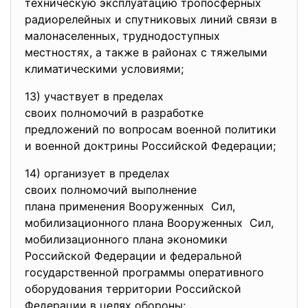
техническую эксплуатацию тропосферных
радиорелейных и спутниковых линий связи в
малонаселенных, труднодоступных
местностях, а также в районах с тяжелыми
климатическими условиями;
13) участвует в пределах
своих полномочий в разработке
предложений по вопросам военной политики
и военной доктрины Российской Федерации;
14) организует в пределах
своих полномочий выполнение
плана применения Вооруженных Сил,
мобилизационного плана
Вооруженных Сил,
мобилизационного плана
экономики
Российской Федерации и федеральной
государственной программы оперативного
оборудования территории Российской
Федерации в целях обороны;