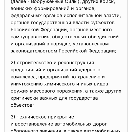
(далее - Вооруженные Силы), других войск,
воинских формирований и органов,
федеральных органов исполнительной власти,
органов государственной власти субъектов
Российской Федерации, органов местного
самоуправления, общественных объединений
и организаций в порядке, установленном
законодательством Российской Федерации;
2) строительство и реконструкция
предприятий и организаций ядерного
комплекса, предприятий по хранению и
уничтожению химического и иных видов
оружия массового поражения, а также других
критически важных для государства
объектов;
3) техническое прикрытие
и восстановление автомобильных дорог
оборонного значения, а также автомобильных