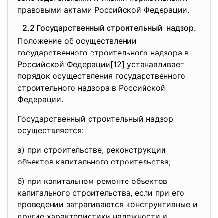
правовыми актами Российской Федерации.
2.2 Государственный строительный надзор.
Положение об осуществлении
государственного строительного надзора в
Российской Федерации[12] устанавливает
порядок осуществления государственного
строительного надзора в Российской
Федерации.
Государственный строительный надзор
осуществляется:
а) при строительстве, реконструкции
объектов капитального строительства;
б) при капитальном ремонте объектов
капитального строительства, если при его
проведении затрагиваются конструктивные и
другие характеристики надежности и