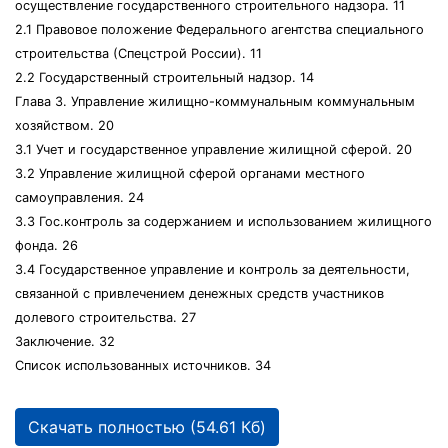
осуществление государственного строительного надзора. 11
2.1 Правовое положение Федерального агентства специального
строительства (Спецстрой России). 11
2.2 Государственный строительный надзор. 14
Глава 3. Управление жилищно-коммунальным коммунальным
хозяйством. 20
3.1 Учет и государственное управление жилищной сферой. 20
3.2 Управление жилищной сферой органами местного
самоуправления. 24
3.3 Гос.контроль за содержанием и использованием жилищного
фонда. 26
3.4 Государственное управление и контроль за деятельности,
связанной с привлечением денежных средств участников
долевого строительства. 27
Заключение. 32
Список использованных источников. 34
Скачать полностью (54.61 Кб)