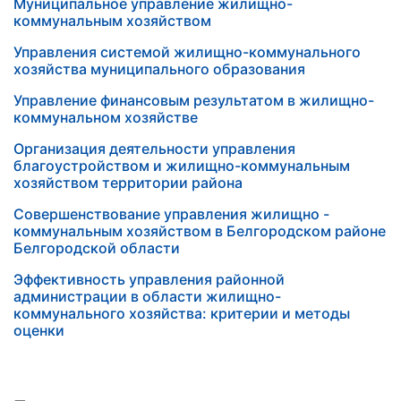
Муниципальное управление жилищно-
коммунальным хозяйством
Управления системой жилищно-коммунального
хозяйства муниципального образования
Управление финансовым результатом в жилищно-
коммунальном хозяйстве
Организация деятельности управления
благоустройством и жилищно-коммунальным
хозяйством территории района
Совершенствование управления жилищно -
коммунальным хозяйством в Белгородском районе
Белгородской области
Эффективность управления районной
администрации в области жилищно-
коммунального хозяйства: критерии и методы
оценки