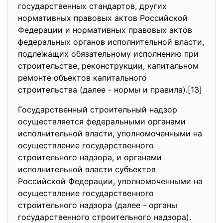
государственных стандартов, других
нормативных правовых актов Российской
Федерации и нормативных правовых актов
федеральных органов исполнительной власти,
подлежащих обязательному исполнению при
строительстве, реконструкции, капитальном
ремонте объектов капитального
строительства (далее - нормы и правила).[13]
Государственный строительный надзор
осуществляется федеральными органами
исполнительной власти, уполномоченными на
осуществление государственного
строительного надзора, и органами
исполнительной власти субъектов
Российской Федерации, уполномоченными на
осуществление государственного
строительного надзора (далее - органы
государственного строительного надзора).