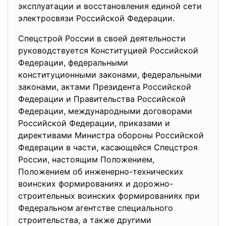
эксплуатации и восстановления единой сети
электросвязи Российской Федерации.
Спецстрой России в своей деятельности
руководствуется Конституцией Российской
Федерации, федеральными
конституционными законами, федеральными
законами, актами Президента Российской
Федерации и Правительства Российской
Федерации, международными договорами
Российской Федерации, приказами и
директивами Министра обороны Российской
Федерации в части, касающейся Спецстроя
России, настоящим Положением,
Положением об инженерно-технических
воинских формированиях и дорожно-
строительных воинских формированиях при
Федеральном агентстве специального
строительства, а также другими