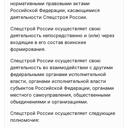
нормативными правовыми актами
Российской Федерации, касающимися
деятельности Спецстроя России.
Спецстрой России осуществляет свою
деятельность непосредственно и (или) через
входящие в его состав воинские
формирования.
Спецстрой России осуществляет свою
деятельность во взаимодействии с другими
федеральными органами исполнительной
власти, органами исполнительной власти
субъектов Российской Федерации, органами
местного самоуправления, общественными
объединениями и организациями.
Спецстрой России осуществляет следующие
полномочия: