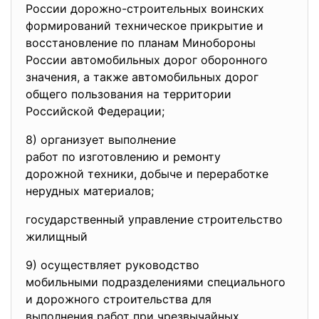
России дорожно-строительных
воинских
формирований техническое прикрытие и
восстановление по планам Минобороны
России автомобильных дорог оборонного
значения, а также автомобильных дорог
общего пользования на территории
Российской Федерации;
8) организует выполнение
работ по изготовлению и
ремонту
дорожной техники, добыче и переработке
нерудных материалов;
государственный управление строительство
жилищный
9) осуществляет руководство
мобильными подразделениями
специального
и дорожного строительства для
выполнения работ при
чрезвычайных