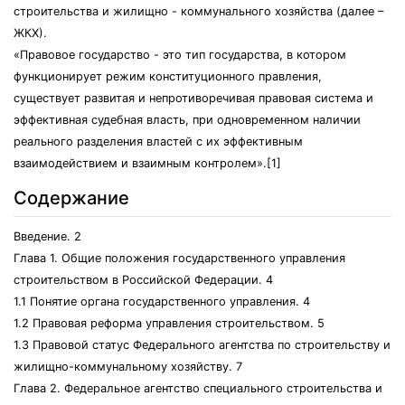
строительства и жилищно - коммунального хозяйства (далее –
ЖКХ).
«Правовое государство - это тип государства, в котором
функционирует режим конституционного правления,
существует развитая и непротиворечивая правовая система и
эффективная судебная власть, при одновременном наличии
реального разделения властей с их эффективным
взаимодействием и взаимным контролем».[1]
Содержание
Введение. 2
Глава 1. Общие положения государственного управления
строительством в Российской Федерации. 4
1.1 Понятие органа государственного управления. 4
1.2 Правовая реформа управления строительством. 5
1.3 Правовой статус Федерального агентства по строительству и
жилищно-коммунальному хозяйству. 7
Глава 2. Федеральное агентство специального строительства и