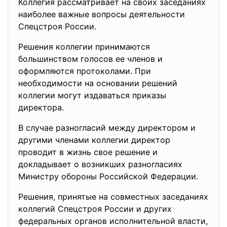
Коллегия рассматривает на своих заседаниях
наиболее важные вопросы деятельности
Спецстроя России.
Решения коллегии принимаются
большинством голосов ее членов и
оформляются протоколами. При
необходимости на основании решений
коллегии могут издаваться приказы
директора.
В случае разногласий между директором и
другими членами коллегии директор
проводит в жизнь свое решение и
докладывает о возникших разногласиях
Министру обороны Российской Федерации.
Решения, принятые на совместных заседаниях
коллегий Спецстроя России и других
федеральных органов исполнительной власти,