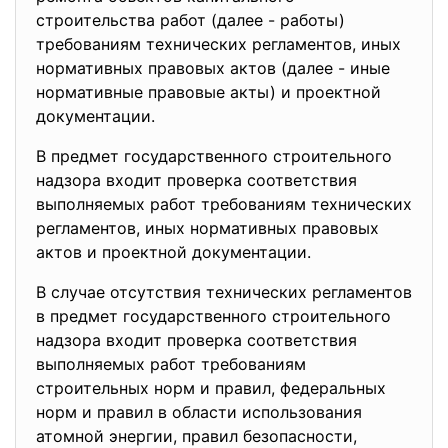
строительства работ (далее - работы)
требованиям технических регламентов, иных
нормативных правовых актов (далее - иные
нормативные правовые акты) и проектной
документации.
В предмет государственного строительного
надзора входит проверка соответствия
выполняемых работ требованиям технических
регламентов, иных нормативных правовых
актов и проектной документации.
В случае отсутствия технических регламентов
в предмет государственного строительного
надзора входит проверка соответствия
выполняемых работ требованиям
строительных норм и правил, федеральных
норм и правил в области использования
атомной энергии, правил безопасности,