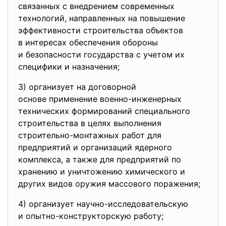
связанных с внедрением
современных
технологий, направленных на повышение
эффективности строительства
объектов
в интересах обеспечения
обороны
и безопасности государства с учетом их
специфики и назначения;
3) организует на договорной
основе применение военно-
инженерных
технических формирований
специального
строительства в целях
выполнения
строительно-монтажных работ
для
предприятий и организаций
ядерного
комплекса, а также для предприятий по
хранению и уничтожению химического и
других видов оружия массового поражения;
4) организует научно-
исследовательскую
и опытно-конструкторскую
работу;