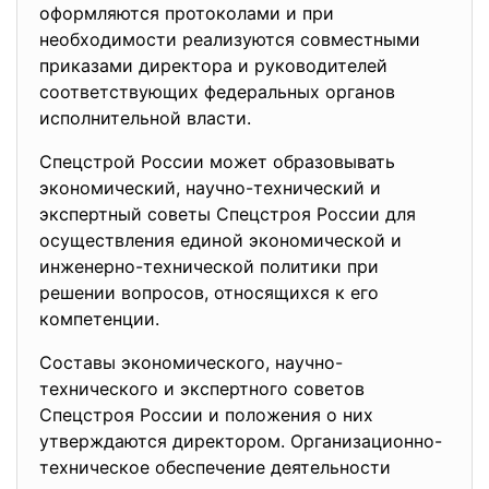
оформляются протоколами и при
необходимости реализуются совместными
приказами директора и руководителей
соответствующих федеральных органов
исполнительной власти.
Спецстрой России может образовывать
экономический, научно-технический и
экспертный советы Спецстроя России для
осуществления единой экономической и
инженерно-технической политики при
решении вопросов, относящихся к его
компетенции.
Составы экономического, научно-
технического и экспертного советов
Спецстроя России и положения о них
утверждаются директором. Организационно-
техническое обеспечение деятельности