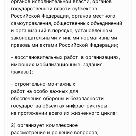
органов исполнительной власти, органов
государственной власти субъектов
Российской Федерации, органов местного
самоуправления, общественных объединений
и организаций в порядке, установленном
законодательными и иными нормативными
правовыми актами Российской Федерации;
- восстановительных работ в организациях,
имеющих мобилизационные задания
(заказы);
- строительно-монтажных
работ на особо важных для
обеспечения обороны и
безопасности
государства объектах
инфраструктуры
на протяжении всего их жизненного цикла;
2) организует комплексное
рассмотрение и решение
вопросов,