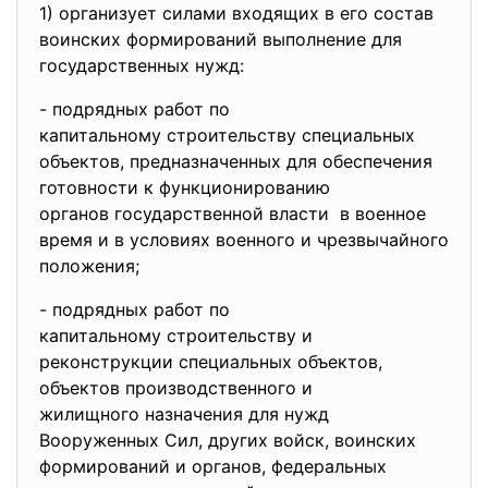
1) организует силами входящих в его состав
воинских формирований выполнение для
государственных нужд:
- подрядных работ по
капитальному строительству
специальных
объектов, предназначенных для
обеспечения
готовности к функционированию
органов государственной
власти в военное
время и в условиях военного и чрезвычайного
положения;
- подрядных работ по
капитальному строительству и
реконструкции специальных
объектов,
объектов производственного и
жилищного назначения для нужд
Вооруженных Сил, других войск, воинских
формирований и органов, федеральных