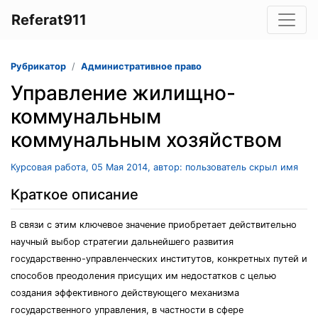
Referat911
Рубрикатор
Административное право
Управление жилищно-
коммунальным
коммунальным хозяйством
Курсовая работа, 05 Мая 2014, автор: пользователь скрыл имя
Краткое описание
В связи с этим ключевое значение приобретает действительно
научный выбор стратегии дальнейшего развития
государственно-управленческих институтов, конкретных путей и
способов преодоления присущих им недостатков с целью
создания эффективного действующего механизма
государственного управления, в частности в сфере