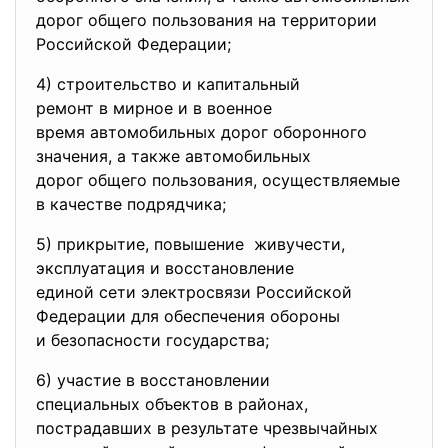
дорог общего пользования на территории
Российской Федерации;
4) строительство и капитальный
ремонт в мирное и в военное
время автомобильных дорог
оборонного
значения, а также автомобильных
дорог общего пользования, осуществляемые
в качестве подрядчика;
5) прикрытие, повышение живучести,
эксплуатация и восстановление
единой сети электросвязи
Российской
Федерации для обеспечения
обороны
и безопасности государства;
6) участие в восстановлении
специальных объектов в районах,
пострадавших в результате чрезвычайных