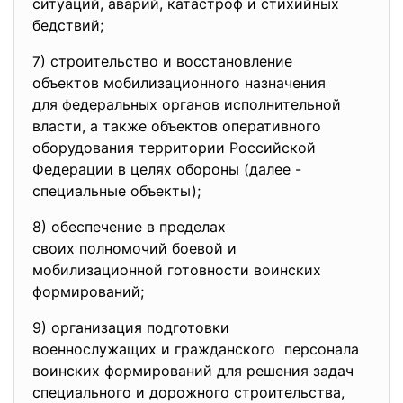
ситуаций, аварий, катастроф и стихийных
бедствий;
7) строительство и
восстановление
объектов мобилизационного
назначения
для федеральных органов
исполнительной
власти, а также объектов оперативного
оборудования территории Российской
Федерации в целях обороны (далее -
специальные объекты);
8) обеспечение в пределах
своих полномочий боевой и
мобилизационной готовности
воинских
формирований;
9) организация подготовки
военнослужащих и гражданского персонала
воинских формирований для решения задач
специального и дорожного строительства,