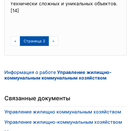
технически сложных и уникальных объектов.
[14]
«
Страница 3
»
Информация о работе
Управление жилищно-
коммунальным коммунальным хозяйством
Связанные документы
Управление жилищно коммунальным хозяйством
Управление жилищно-коммунальным хозяйством