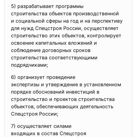
5) разрабатывает программы
строительства объектов
производственной
и социальной сферы на год и на перспективу
для нужд Спецстроя России, осуществляет
строительство этих объектов, контролирует
освоение капитальных вложений и
соблюдение договорных сроков
строительства соответствующими
подрядчиками;
6) организует проведение
экспертизы и утверждение в установленном
порядке обоснований инвестиций в
строительство и проектов строительства
объектов, обеспечивающих деятельность
Спецстроя России;
7) осуществляет силами
входящих в состав Спецстроя