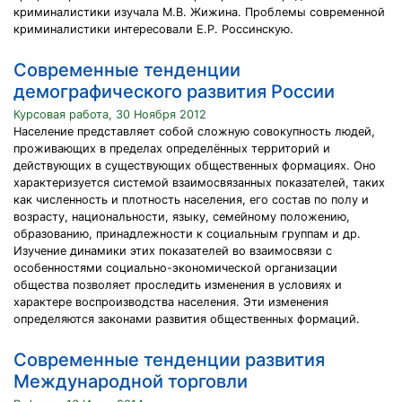
криминалистики изучала М.В. Жижина. Проблемы современной
криминалистики интересовали Е.Р. Россинскую.
Современные тенденции
демографического развития России
Курсовая работа, 30 Ноября 2012
Население представляет собой сложную совокупность людей,
проживающих в пределах определённых территорий и
действующих в существующих общественных формациях. Оно
характеризуется системой взаимосвязанных показателей, таких
как численность и плотность населения, его состав по полу и
возрасту, национальности, языку, семейному положению,
образованию, принадлежности к социальным группам и др.
Изучение динамики этих показателей во взаимосвязи с
особенностями социально-экономической организации
общества позволяет проследить изменения в условиях и
характере воспроизводства населения. Эти изменения
определяются законами развития общественных формаций.
Современные тенденции развития
Международной торговли