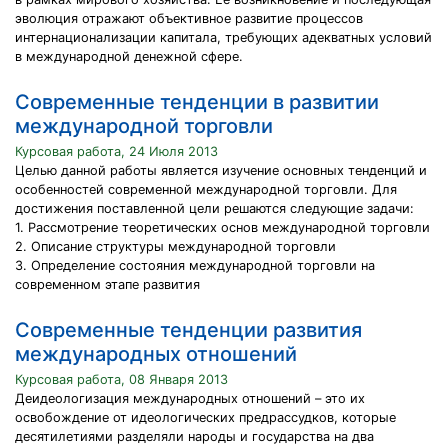
эволюция отражают объективное развитие процессов
интернационализации капитала, требующих адекватных условий
в международной денежной сфере.
Современные тенденции в развитии
международной торговли
Курсовая работа, 24 Июля 2013
Целью данной работы является изучение основных тенденций и
особенностей современной международной торговли. Для
достижения поставленной цели решаются следующие задачи:
1. Рассмотрение теоретических основ международной торговли
2. Описание структуры международной торговли
3. Определение состояния международной торговли на
современном этапе развития
Современные тенденции развития
международных отношений
Курсовая работа, 08 Января 2013
Деидеологизация международных отношений – это их
освобождение от идеологических предрассудков, которые
десятилетиями разделяли народы и государства на два