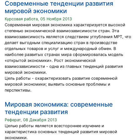
Современные тенденции развития
мировой экономики
Курсовая работа, 05 Ноября 2013
Современная мировая экономика характеризуется высокой
степенью экономической взаимозависимости стран. Эта
взаимозависимость является следствием углубления МРТ, что
делает выгодным специализацию стран в производстве
отдельных товаров и услуг и международный обмен. В
наиболее развитых странах мира сформировалась модель
«открытой экономики». Рост экономической
взаимозависимости - одна из главных тенденций развития
мировой экономики.
Цель работы - охарактеризовать развитие современной
мировой экономики; выявить основные проблемы и
перспективы.
Мировая экономика: современные
тенденции развития
Реферат, 08 Декабря 2013
Целью работы является всестороннее изучение и
характеристика основных тенденций развития мировой
экономики.