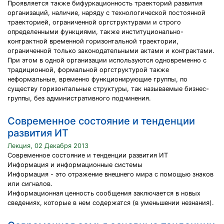
Проявляется также бифуркационность траекторий развития
организаций, наличие, наряду с технологической постоянной
траекторией, ограниченной оргструктурами и строго
определенными функциями, также институционально-
контрактной временной горизонтальной траектории,
ограниченной только законодательными актами и контрактами.
При этом в одной организации используются одновременно с
традиционной, формальной оргструктурой также
неформальные, временно функционирующие группы, по
существу горизонтальные структуры, так называемые бизнес-
группы, без административного подчинения.
Современное состояние и тенденции
развития ИТ
Лекция, 02 Декабря 2013
Современное состояние и тенденции развития ИТ
Информация и информационные системы
Информация - это отражение внешнего мира с помощью знаков
или сигналов.
Информационная ценность сообщения заключается в новых
сведениях, которые в нем содержатся (в уменьшении незнания).