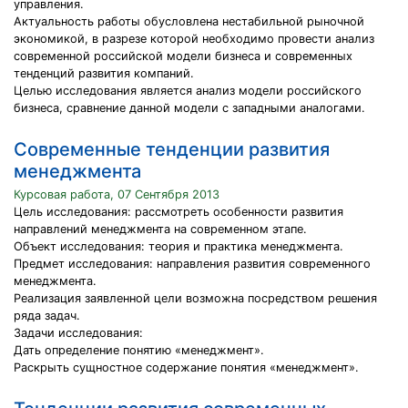
управления.
Актуальность работы обусловлена нестабильной рыночной
экономикой, в разрезе которой необходимо провести анализ
современной российской модели бизнеса и современных
тенденций развития компаний.
Целью исследования является анализ модели российского
бизнеса, сравнение данной модели с западными аналогами.
Современные тенденции развития
менеджмента
Курсовая работа, 07 Сентября 2013
Цель исследования: рассмотреть особенности развития
направлений менеджмента на современном этапе.
Объект исследования: теория и практика менеджмента.
Предмет исследования: направления развития современного
менеджмента.
Реализация заявленной цели возможна посредством решения
ряда задач.
Задачи исследования:
Дать определение понятию «менеджмент».
Раскрыть сущностное содержание понятия «менеджмент».