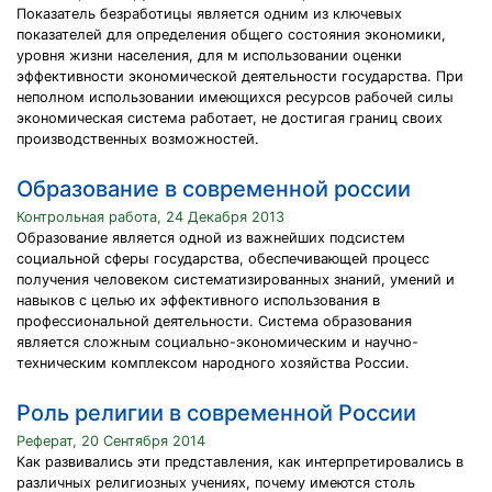
Показатель безработицы является одним из ключевых
показателей для определения общего состояния экономики,
уровня жизни населения, для м использовании оценки
эффективности экономической деятельности государства. При
неполном использовании имеющихся ресурсов рабочей силы
экономическая система работает, не достигая границ своих
производственных возможностей.
Образование в современной россии
Контрольная работа, 24 Декабря 2013
Образование является одной из важнейших подсистем
социальной сферы государства, обеспечивающей процесс
получения человеком систематизированных знаний, умений и
навыков с целью их эффективного использования в
профессиональной деятельности. Система образования
является сложным социально-экономическим и научно-
техническим комплексом народного хозяйства России.
Роль религии в современной России
Реферат, 20 Сентября 2014
Как развивались эти представления, как интерпретировались в
различных религиозных учениях, почему имеются столь