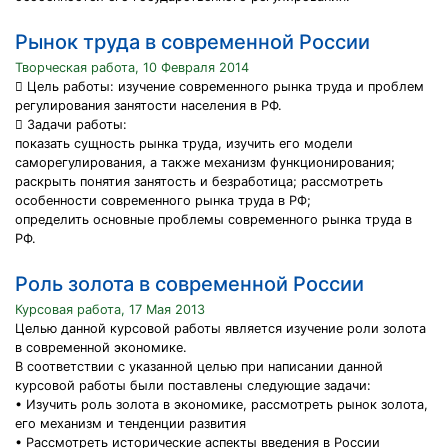
Рынок труда в современной России
Творческая работа, 10 Февраля 2014
 Цель работы: изучение современного рынка труда и проблем
регулирования занятости населения в РФ.
 Задачи работы:
показать сущность рынка труда, изучить его модели
саморегулирования, а также механизм функционирования;
раскрыть понятия занятость и безработица; рассмотреть
особенности современного рынка труда в РФ;
определить основные проблемы современного рынка труда в
РФ.
Роль золота в современной России
Курсовая работа, 17 Мая 2013
Целью данной курсовой работы является изучение роли золота
в современной экономике.
В соответствии с указанной целью при написании данной
курсовой работы были поставлены следующие задачи:
• Изучить роль золота в экономике, рассмотреть рынок золота,
его механизм и тенденции развития
• Рассмотреть исторические аспекты введения в России