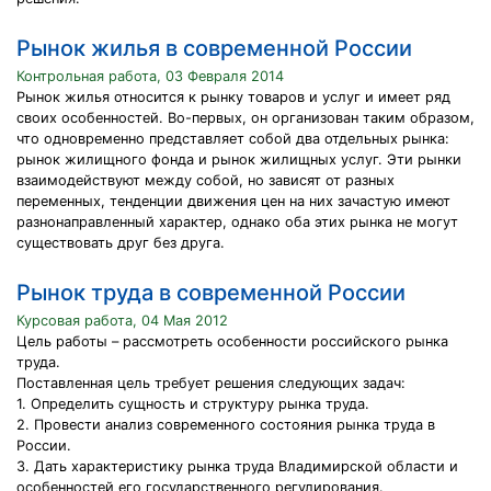
Рынок жилья в современной России
Контрольная работа, 03 Февраля 2014
Рынок жилья относится к рынку товаров и услуг и имеет ряд
своих особенностей. Во-первых, он организован таким образом,
что одновременно представляет собой два отдельных рынка:
рынок жилищного фонда и рынок жилищных услуг. Эти рынки
взаимодействуют между собой, но зависят от разных
переменных, тенденции движения цен на них зачастую имеют
разнонаправленный характер, однако оба этих рынка не могут
существовать друг без друга.
Рынок труда в современной России
Курсовая работа, 04 Мая 2012
Цель работы – рассмотреть особенности российского рынка
труда.
Поставленная цель требует решения следующих задач:
1. Определить сущность и структуру рынка труда.
2. Провести анализ современного состояния рынка труда в
России.
3. Дать характеристику рынка труда Владимирской области и
особенностей его государственного регулирования.