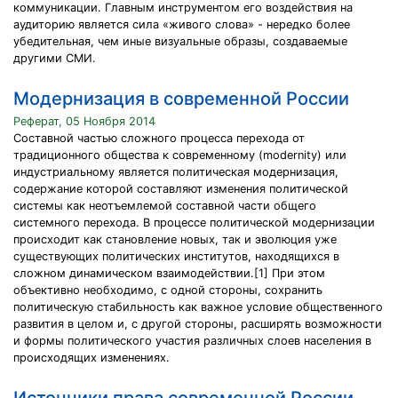
коммуникации. Главным инструментом его воздействия на
аудиторию является сила «живого слова» - нередко более
убедительная, чем иные визуальные образы, создаваемые
другими СМИ.
Модернизация в современной России
Реферат, 05 Ноября 2014
Составной частью сложного процесса перехода от
традиционного общества к современному (modernity) или
индустриальному является политическая модернизация,
содержание которой составляют изменения политической
системы как неотъемлемой составной части общего
системного перехода. В процессе политической модернизации
происходит как становление новых, так и эволюция уже
существующих политических институтов, находящихся в
сложном динамическом взаимодействии.[1] При этом
объективно необходимо, с одной стороны, сохранить
политическую стабильность как важное условие общественного
развития в целом и, с другой стороны, расширять возможности
и формы политического участия различных слоев населения в
происходящих изменениях.