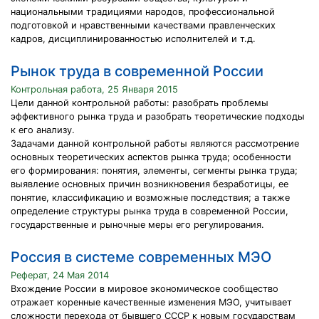
национальными традициями народов, профессиональной
подготовкой и нравственными качествами правленческих
кадров, дисциплинированностью исполнителей и т.д.
Рынок труда в современной России
Контрольная работа, 25 Января 2015
Цели данной контрольной работы: разобрать проблемы
эффективного рынка труда и разобрать теоретические подходы
к его анализу.
Задачами данной контрольной работы являются рассмотрение
основных теоретических аспектов рынка труда; особенности
его формирования: понятия, элементы, сегменты рынка труда;
выявление основных причин возникновения безработицы, ее
понятие, классификацию и возможные последствия; а также
определение структуры рынка труда в современной России,
государственные и рыночные меры его регулирования.
Россия в системе современных МЭО
Реферат, 24 Мая 2014
Вхождение России в мировое экономическое сообщество
отражает коренные качественные изменения МЭО, учитывает
сложности перехода от бывшего СССР к новым государствам