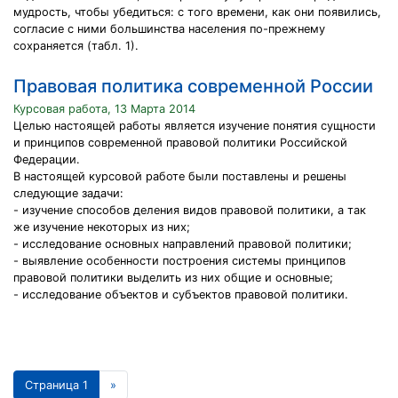
мудрость, чтобы убедиться: с того времени, как они появились,
согласие с ними большинства населения по-прежнему
сохраняется (табл. 1).
Правовая политика современной России
Курсовая работа, 13 Марта 2014
Целью настоящей работы является изучение понятия сущности
и принципов современной правовой политики Российской
Федерации.
В настоящей курсовой работе были поставлены и решены
следующие задачи:
- изучение способов деления видов правовой политики, а так
же изучение некоторых из них;
- исследование основных направлений правовой политики;
- выявление особенности построения системы принципов
правовой политики выделить из них общие и основные;
- исследование объектов и субъектов правовой политики.
Страница 1
»