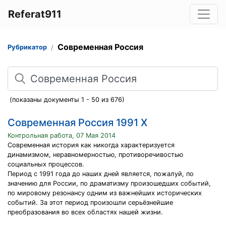
Referat911
Современная Россия
Рубрикатор
Поиск
(показаны документы 1 - 50 из 676)
Современная Россия 1991 Х
Контрольная работа, 07 Мая 2014
Современная история как никогда характеризуется
динамизмом, неравномерностью, противоречивостью
социальных процессов.
Период с 1991 года до наших дней является, пожалуй, по
значению для России, по драматизму произошедших событий,
по мировому резонансу одним из важнейших исторических
событий. За этот период произошли серьёзнейшие
преобразования во всех областях нашей жизни.