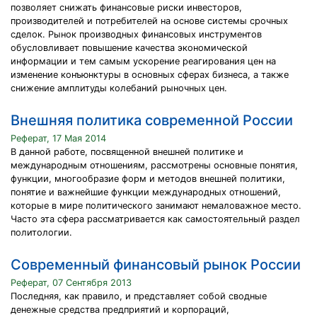
позволяет снижать финансовые риски инвесторов,
производителей и потребителей на основе системы срочных
сделок. Рынок производных финансовых инструментов
обусловливает повышение качества экономической
информации и тем самым ускорение реагирования цен на
изменение конъюнктуры в основных сферах бизнеса, а также
снижение амплитуды колебаний рыночных цен.
Внешняя политика современной России
Реферат, 17 Мая 2014
В данной работе, посвященной внешней политике и
международным отношениям, рассмотрены основные понятия,
функции, многообразие форм и методов внешней политики,
понятие и важнейшие функции международных отношений,
которые в мире политического занимают немаловажное место.
Часто эта сфера рассматривается как самостоятельный раздел
политологии.
Современный финансовый рынок России
Реферат, 07 Сентября 2013
Последняя, как правило, и представляет собой сводные
денежные средства предприятий и корпораций,