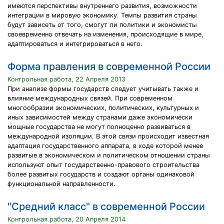
имеются перспективы внутреннего развития, возможности
интеграции в мировую экономику. Темпы развития страны
будут зависеть от того, смогут ли политики и экономисты
своевременно отвечать на изменения, происходящие в мире,
адаптироваться и интегрироваться в него.
Форма правления в современной России
Контрольная работа, 22 Апреля 2013
При анализе формы государств следует учитывать также и
влияние международных связей. При современном
многообразии экономических, политических, культурных и
иных зависимостей между странами даже экономически
мощные государства не могут полноценно развиваться в
международной изоляции. В этой связи происходит известная
адаптация государственного аппарата, в ходе которой менее
развитые в экономическом и политическом отношении страны
используют опыт государственно-правового строительства
более развитых государств и создают органы одинаковой
функциональной направленности.
"Средний класс" в современной России
Контрольная работа, 20 Апреля 2014