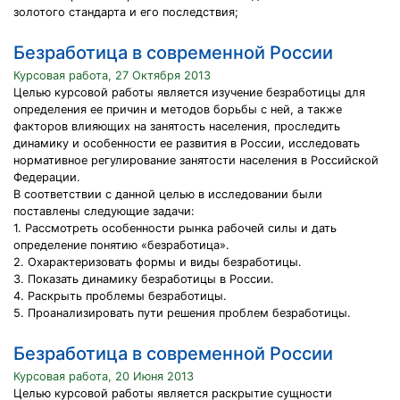
золотого стандарта и его последствия;
Безработица в современной России
Курсовая работа, 27 Октября 2013
Целью курсовой работы является изучение безработицы для
определения ее причин и методов борьбы с ней, а также
факторов влияющих на занятость населения, проследить
динамику и особенности ее развития в России, исследовать
нормативное регулирование занятости населения в Российской
Федерации.
В соответствии с данной целью в исследовании были
поставлены следующие задачи:
1. Рассмотреть особенности рынка рабочей силы и дать
определение понятию «безработица».
2. Охарактеризовать формы и виды безработицы.
3. Показать динамику безработицы в России.
4. Раскрыть проблемы безработицы.
5. Проанализировать пути решения проблем безработицы.
Безработица в современной России
Курсовая работа, 20 Июня 2013
Целью курсовой работы является раскрытие сущности