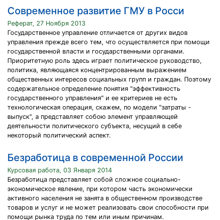
Современное развитие ГМУ в Росси
Реферат, 27 Ноября 2013
Государственное управление отличается от других видов
управления прежде всего тем, что осуществляется при помощи
государственной власти и государственными органами.
Приоритетную роль здесь играет политическое руководство,
политика, являющаяся концентрированным выражением
общественных интересов социальных групп и граждан. Поэтому
содержательное определение понятия "эффективность
государственного управления" и ее критериев не есть
технологическая операция, скажем, по модели "затраты -
выпуск", а представляет собою элемент управляющей
деятельности политического субъекта, несущий в себе
некоторый политический аспект.
Безработица в современной России
Курсовая работа, 03 Января 2014
Безработица представляет собой сложное социально-
экономическое явление, при котором часть экономически
активного населения не занята в общественном производстве
товаров и услуг и не может реализовать свои способности при
помощи рынка труда по тем или иным причинам.