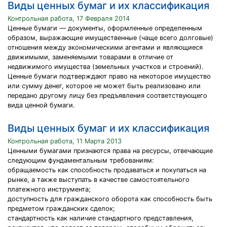
Виды ценных бумаг и их классификация
Контрольная работа, 17 Февраля 2014
Ценные бумаги — документы, оформленные определенным
образом, выражающие имущественные (чаще всего долговые)
отношения между экономическими агентами и являющиеся
движимыми, заменяемыми товарами в отличие от
недвижимого имущества (земельных участков и строений).
Ценные бумаги подтверждают право на некоторое имущество
или сумму денег, которое не может быть реализовано или
передано другому лицу без предъявления соответствующего
вида ценной бумаги.
Виды ценных бумаг и их классификация
Контрольная работа, 11 Марта 2013
Ценными бумагами признаются права на ресурсы, отвечающие
следующим фундаментальным требованиям:
обращаемость как способность продаваться и покупаться на
рынке, а также выступать в качестве самостоятельного
платежного инструмента;
доступность для гражданского оборота как способность быть
предметом гражданских сделок;
стандартность как наличие стандартного представления,