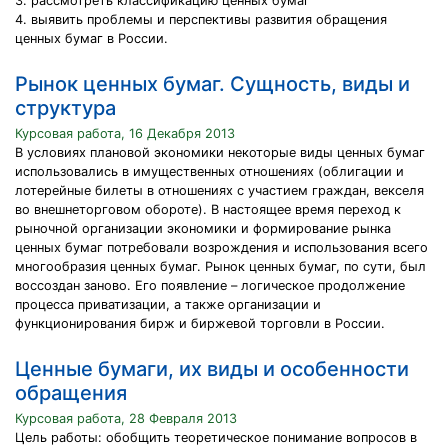
3. рассмотреть классификацию ценных бумаг
4. выявить проблемы и перспективы развития обращения
ценных бумаг в России.
Рынок ценных бумаг. Сущность, виды и
структура
Курсовая работа, 16 Декабря 2013
В условиях плановой экономики некоторые виды ценных бумаг
использовались в имущественных отношениях (облигации и
лотерейные билеты в отношениях с участием граждан, векселя
во внешнеторговом обороте). В настоящее время переход к
рыночной организации экономики и формирование рынка
ценных бумаг потребовали возрождения и использования всего
многообразия ценных бумаг. Рынок ценных бумаг, по сути, был
воссоздан заново. Его появление – логическое продолжение
процесса приватизации, а также организации и
функционирования бирж и биржевой торговли в России.
Ценные бумаги, их виды и особенности
обращения
Курсовая работа, 28 Февраля 2013
Цель работы: обобщить теоретическое понимание вопросов в