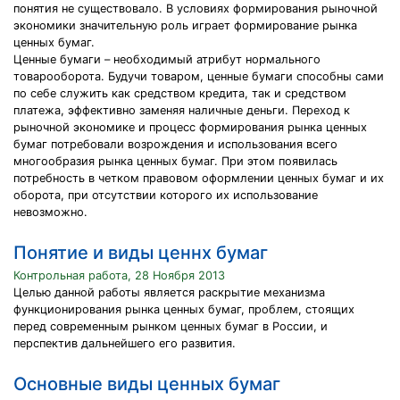
понятия не существовало. В условиях формирования рыночной
экономики значительную роль играет формирование рынка
ценных бумаг.
Ценные бумаги – необходимый атрибут нормального
товарооборота. Будучи товаром, ценные бумаги способны сами
по себе служить как средством кредита, так и средством
платежа, эффективно заменяя наличные деньги. Переход к
рыночной экономике и процесс формирования рынка ценных
бумаг потребовали возрождения и использования всего
многообразия рынка ценных бумаг. При этом появилась
потребность в четком правовом оформлении ценных бумаг и их
оборота, при отсутствии которого их использование
невозможно.
Понятие и виды ценнх бумаг
Контрольная работа, 28 Ноября 2013
Целью данной работы является раскрытие механизма
функционирования рынка ценных бумаг, проблем, стоящих
перед современным рынком ценных бумаг в России, и
перспектив дальнейшего его развития.
Основные виды ценных бумаг