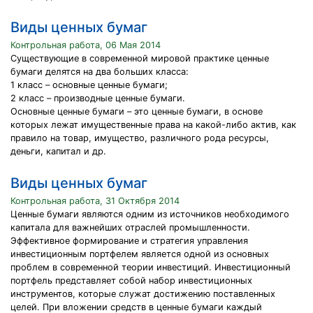
Виды ценных бумаг
Контрольная работа, 06 Мая 2014
Существующие в современной мировой практике ценные
бумаги делятся на два больших класса:
1 класс – основные ценные бумаги;
2 класс – производные ценные бумаги.
Основные ценные бумаги – это ценные бумаги, в основе
которых лежат имущественные права на какой-либо актив, как
правило на товар, имущество, различного рода ресурсы,
деньги, капитал и др.
Виды ценных бумаг
Контрольная работа, 31 Октября 2014
Ценные бумаги являются одним из источников необходимого
капитала для важнейших отраслей промышленности.
Эффективное формирование и стратегия управления
инвестиционным портфелем является одной из основных
проблем в современной теории инвестиций. Инвестиционный
портфель представляет собой набор инвестиционных
инструментов, которые служат достижению поставленных
целей. При вложении средств в ценные бумаги каждый