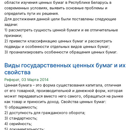
области изучения ценных бумаг в Республике Беларусь в
современных условиях, выявить основные проблемы и
определить пути их решения.
Для достижения данной цели были поставлены следующие
задачи:
1) рассмотреть сущность ценной бумаги и ее отличительные
признаки;
2) привести классификацию ценных бумаг и рассмотреть
подвиды и особенности отдельных видов ценных бумаг;
3) проанализировать особенности обращения ценных бумаг.
Виды государственных ценных бумаг и их
свойства
Реферат, 03 Марта 2014
Ценная бумага – это форма существования капитала, отличная
от его товарной, производительной и денежной форм, которая
может передаваться вместо него самого, обращаться на рынке
как товар и приносить доход. Свойства ценных бумаг:
1) обращаемость;
2) доступность для гражданского оборота;
3) стандартность;
4) серийность;
5) документальность;