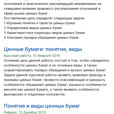
положений и практических рекомендаций,направленных на
совершенствование правового регулирования отношений в
сфере рынка ценных бумаг
Поставленная цель определят следующие задачи:
1 Изучение понятия и свойств ценных бумаг
2 Определение видов ценных бумаг
3 Характеристика отдельных видов ценных бумаг
4 Описание порядка обращения ценных бумаг
Ценные бумаги: понятие, виды
Курсовая работа, 10 Февраля 2014
Основная цель данной работы состоит в том, чтобы определить
особенности ценных бумаг и их основные виды, а также
охарактеризовать порядок обращения и выпуск ценных бумаг.
Задачи данной курсовой работы выявить правовую природу и
признаки ценных бумаг, провести классификацию и раскрыть
особенности обращения ценных бумаг, раскрыть особенности
векселя как ценной бумаги, а также выявить особенности
фьючерских и опционных контрактов.
Понятие и виды ценных бумаг
Реферат, 12 Декабря 2013