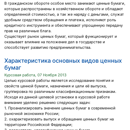
В гражданском обороте особое место занимают ценные бумаги,
которые распространены в хозяйственном обороте и обладают
определенной стоимостью, а так же наряду с деньгами, служат
удобным средством обращения и платежа, исполняют роль
кредитного инструмента и обеспечивают упрощенную передачу
прав на различные блага.
Существует рынок ценных бумаг, который функционирует и
оказывает влияние на положение дел в государстве и
способствует развитию предпринимательства.
Характеристика основных видов ценных
бумаг
Курсовая работа, 07 Ноября 2013
Целью курсовой работы является исследование понятия и
свойств ценной бумаги, назначения и цели её выпуска,
группировка по различным классификационным признакам.
Исходя из данной целевой установки в курсовой работе
внимание уделено решению следующих задач:
1. Проанализировать значение ценных бумаг в современной
рыночной экономике России;
2. охарактеризовать выпуск и обращение ценных бумаг на
территории Российской Федерации;