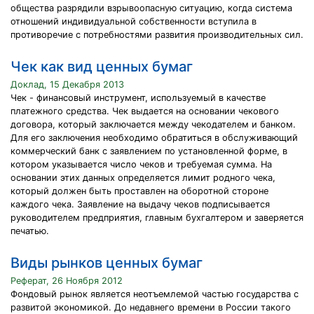
общества разрядили взрывоопасную ситуацию, когда система
отношений индивидуальной собственности вступила в
противоречие с потребностями развития производительных сил.
Чек как вид ценных бумаг
Доклад, 15 Декабря 2013
Чек - финансовый инструмент, используемый в качестве
платежного средства. Чек выдается на основании чекового
договора, который заключается между чекодателем и банком.
Для его заключения необходимо обратиться в обслуживающий
коммерческий банк с заявлением по установленной форме, в
котором указывается число чеков и требуемая сумма. На
основании этих данных определяется лимит родного чека,
который должен быть проставлен на оборотной стороне
каждого чека. Заявление на выдачу чеков подписывается
руководителем предприятия, главным бухгалтером и заверяется
печатью.
Виды рынков ценных бумаг
Реферат, 26 Ноября 2012
Фондовый рынок является неотъемлемой частью государства с
развитой экономикой. До недавнего времени в России такого