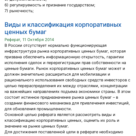
6) регулируемость и признание государством;
7) рыночность;
Виды и классификация корпоративных
ценных бумаг
Реферат, 11 Октября 2014
В России отсутствует нормально функционирующая
инфраструктура рынка корпоративных ценных бумаг, которая
призвана обеспечить информационную открытость, гарантии
исполнения сделок и перерегистрации прав собственности на
ценные бумаги. Рынок корпоративных ценных бумаг может и
должен значительно расшириться для мобилизации и
рационального использования свободных средств инвесторов с
целью перераспределения их между отраслями, концентрации
на важнейших направлениях подъема экономики страны. В этом
состоит истинное предназначение рынка ценных бумаг – в
создании финансового механизма для привлечения инвестиций,
для обновления промышленности.
Основной целью реферата является рассмотреть виды и
классификацию корпоративных ценных, оценить их роль и
значение на рынке ценных бумаг.
Для достижения поставленной цели в реферате необходимо