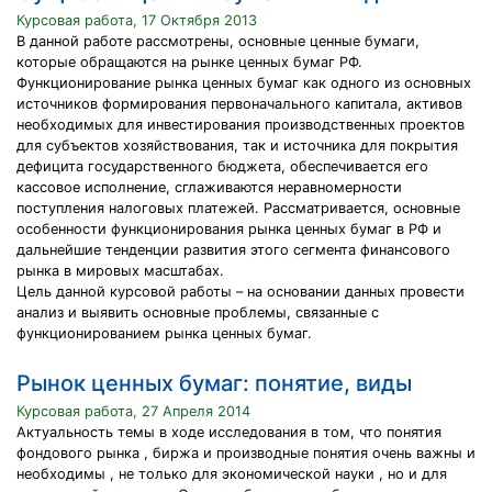
Курсовая работа, 17 Октября 2013
В данной работе рассмотрены, основные ценные бумаги,
которые обращаются на рынке ценных бумаг РФ.
Функционирование рынка ценных бумаг как одного из основных
источников формирования первоначального капитала, активов
необходимых для инвестирования производственных проектов
для субъектов хозяйствования, так и источника для покрытия
дефицита государственного бюджета, обеспечивается его
кассовое исполнение, сглаживаются неравномерности
поступления налоговых платежей. Рассматривается, основные
особенности функционирования рынка ценных бумаг в РФ и
дальнейшие тенденции развития этого сегмента финансового
рынка в мировых масштабах.
Цель данной курсовой работы – на основании данных провести
анализ и выявить основные проблемы, связанные с
функционированием рынка ценных бумаг.
Рынок ценных бумаг: понятие, виды
Курсовая работа, 27 Апреля 2014
Актуальность темы в ходе исследования в том, что понятия
фондового рынка , биржа и производные понятия очень важны и
необходимы , не только для экономической науки , но и для