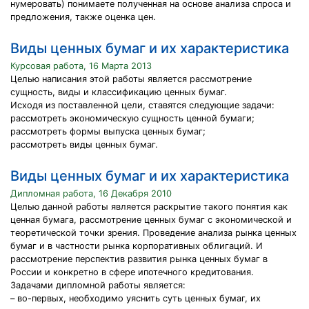
нумеровать) понимаете полученная на основе анализа спроса и
предложения, также оценка цен.
Виды ценных бумаг и их характеристика
Курсовая работа, 16 Марта 2013
Целью написания этой работы является рассмотрение
сущность, виды и классификацию ценных бумаг.
Исходя из поставленной цели, ставятся следующие задачи:
рассмотреть экономическую сущность ценной бумаги;
рассмотреть формы выпуска ценных бумаг;
рассмотреть виды ценных бумаг.
Виды ценных бумаг и их характеристика
Дипломная работа, 16 Декабря 2010
Целью данной работы является раскрытие такого понятия как
ценная бумага, рассмотрение ценных бумаг с экономической и
теоретической точки зрения. Проведение анализа рынка ценных
бумаг и в частности рынка корпоративных облигаций. И
рассмотрение перспектив развития рынка ценных бумаг в
России и конкретно в сфере ипотечного кредитования.
Задачами дипломной работы является:
– во-первых, необходимо уяснить суть ценных бумаг, их