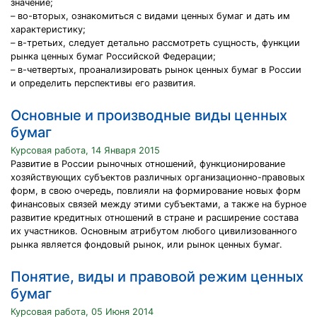
значение;
– во-вторых, ознакомиться с видами ценных бумаг и дать им
характеристику;
– в-третьих, следует детально рассмотреть сущность, функции
рынка ценных бумаг Российской Федерации;
– в-четвертых, проанализировать рынок ценных бумаг в России
и определить перспективы его развития.
Основные и производные виды ценных
бумаг
Курсовая работа, 14 Января 2015
Развитие в России рыночных отношений, функционирование
хозяйствующих субъектов различных организационно-правовых
форм, в свою очередь, повлияли на формирование новых форм
финансовых связей между этими субъектами, а также на бурное
развитие кредитных отношений в стране и расширение состава
их участников. Основным атрибутом любого цивилизованного
рынка является фондовый рынок, или рынок ценных бумаг.
Понятие, виды и правовой режим ценных
бумаг
Курсовая работа, 05 Июня 2014