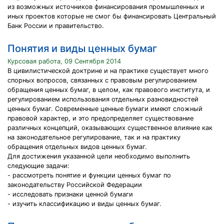
из возможных источников финансирования промышленных и
иных проектов которые не смог бы финансировать Центральный
Банк России и правительство.
Понятия и виды ценных бумаг
Курсовая работа, 09 Сентября 2014
В цивилистической доктрине и на практике существует много
спорных вопросов, связанных с правовым регулированием
обращения ценных бумаг, в целом, как правового института, и
регулированием использования отдельных разновидностей
ценных бумаг. Современные ценные бумаги имеют сложный
правовой характер, и это предопределяет существование
различных концепций, оказывающих существенное влияние как
на законодательное регулирование, так и на практику
обращения отдельных видов ценных бумаг.
Для достижения указанной цели необходимо выполнить
следующие задачи:
- рассмотреть понятие и функции ценных бумаг по
законодательству Российской Федерации
- исследовать признаки ценной бумаги
- изучить классификацию и виды ценных бумаг.