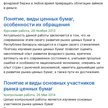
фондовой биржи в любое время превращать облигации займов
в деньги.
Понятие, виды ценных бумаг,
особенности их обращения
Курсовая работа, 28 Ноября 2013
Актуальность данной работы заключается в том, что на
современном этапе своего развития рынок ценных бумаг в
Республике Беларусь находится в стадии своего становления.
Поэтому изучение рынка ценных бумаг позволит оценить
накопленный опыт развития фондового рынка, критично
взглянуть на его современное состояние и, учитывая прошлые
ошибки и особенности национальной экономики, опираясь на
опыт стран с рыночной экономикой, наметить дальнейшие цели
в развитии рынка ценных бумаг, а также пути их достижения.
Понятие и виды основных участников
рынка ценных бумаг
Контрольная работа, 26 Мая 2014
Целью контрольной работы является изучение основных
участников рынка ценных бумаг.