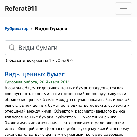
Referat911
Виды бумаги
Рубрикатор
Поиск
(показаны документы 1 - 50 из 67)
Виды ценных бумаг
Курсовая работа, 26 Января 2014
В самом общем виде рынок ценных бумаг определяется как
совокупность экономических отношений по поводу выпуска и
обращения ценных бумаг между его участниками. Как и любой
рынок, рынок ценных бумаг есть единство объекта, субъекта и
отношений между ними. Объектом рассматриваемого рынка
являются ценные бумаги, субъектом — участники рынка.
Экономические отношения — это различного рода операции
или любые действия (согласно действующему хозяйственному
законодательству) с ценными бумагами, которые совершают