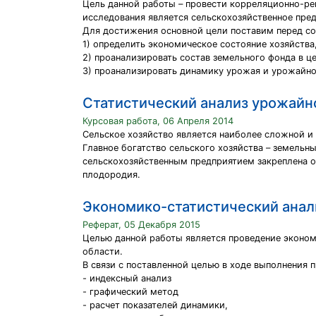
Цель данной работы – провести корреляционно-ре
исследования является сельскохозяйственное пре
Для достижения основной цели поставим перед со
1) определить экономическое состояние хозяйства,
2) проанализировать состав земельного фонда в ц
3) проанализировать динамику урожая и урожайнос
Статистический анализ урожайн
Курсовая работа, 06 Апреля 2014
Сельское хозяйство является наиболее сложной и
Главное богатство сельского хозяйства – земель
сельскохозяйственным предприятием закреплена о
плодородия.
Экономико-статистический анал
Реферат, 05 Декабря 2015
Целью данной работы является проведение эконом
области.
В связи с поставленной целью в ходе выполнения 
- индексный анализ
- графический метод
- расчет показателей динамики,