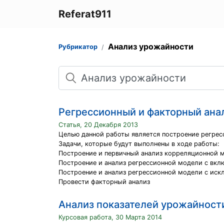
Referat911
Анализ урожайности
Рубрикатор
Поиск
Регрессионный и факторный ана
Статья, 20 Декабря 2013
Целью данной работы является построение регрес
Задачи, которые будут выполнены в ходе работы:
Построение и первичный анализ корреляционной 
Построение и анализ регрессионной модели с вкл
Построение и анализ регрессионной модели с ис
Провести факторный анализ
Анализ показателей урожайност
Курсовая работа, 30 Марта 2014