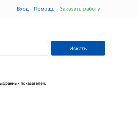
Вход
Помощь
Заказать работу
Искать
ыбранных показателей.