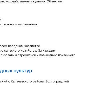
ельскохозяйственных культур. Объектом
и;
 тесноту этого влияния.
всем народном хозяйстве.
ью сельского хозяйства. За каждым
льзовать и стремиться к повышению почвенного
дных культур
ский», Калачевского района, Волгоградской