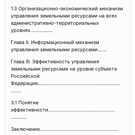
1.3 Организационно-
экономический механизм
управления земельными ресурсами на всех
административно-
территориальных
уровнях……………..
Глава II. Информационный механизм
управления земельными ресурсами…….
Глава III. Эффективность управления
земельными ресурсами на уровне субъекта
Российской
Федерации………………………………………………………
……..
3.1 Понятие
эффективности……………………………………………
…………
Заключение……………………………………………………