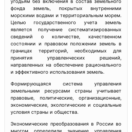
угодьям без включения в состав земельного
фонда земель, покрытых внутренними
морскими водами и территориальным морем.
Целью государственного учета земель
является получение систематизированных
сведений о количестве, качественном
состоянии и правовом положении земель в
границах территорий, необходимых для
принятия управленческих решений,
направленных на обеспечение рационального
и эффективного использования земель.
Формирующаяся система управления
земельными ресурсами страны учитывает
правовые, политические, организационные,
экономические, экологические и социальные
условия страны и общества.
Экономические преобразования в России во
многом определили значение управления