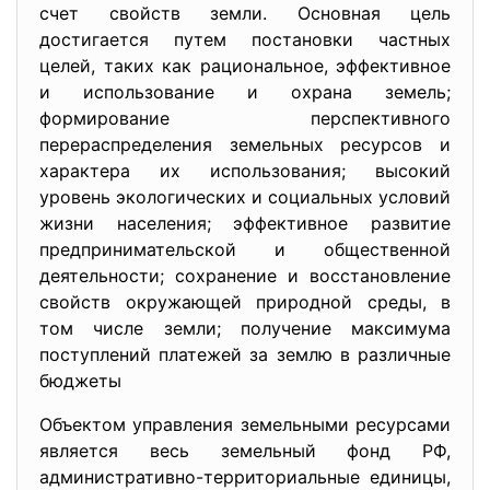
счет свойств земли. Основная цель
достигается путем постановки частных
целей, таких как рациональное, эффективное
и использование и охрана земель;
формирование перспективного
перераспределения земельных ресурсов и
характера их использования; высокий
уровень экологических и социальных условий
жизни населения; эффективное развитие
предпринимательской и общественной
деятельности; сохранение и восстановление
свойств окружающей природной среды, в
том числе земли; получение максимума
поступлений платежей за землю в различные
бюджеты
Объектом управления земельными ресурсами
является весь земельный фонд РФ,
административно-
территориальные единицы,