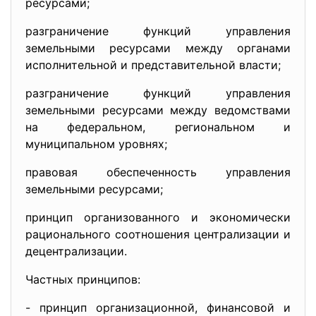
ресурсами;
разграничение функций управления
земельными ресурсами между органами
исполнительной и представительной власти;
разграничение функций управления
земельными ресурсами между ведомствами
на федеральном, региональном и
муниципальном уровнях;
правовая обеспеченность управления
земельными ресурсами;
принцип организованного и экономически
рационального соотношения централизации и
децентрализации.
Частных принципов:
- принцип организационной, финансовой и