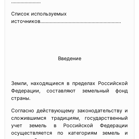
………………….
Список используемых
источников……………………………………………………
Введение
Земли, находящиеся в пределах Российской
Федерации, составляют земельный фонд
страны.
Согласно действующему законодательству и
сложившимся традициям, государственный
учет земель в Российской Федерации
осуществляется по категориям земель и