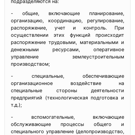
подразделяются на:
- общие, включающие планирование,
организацию, координацию, регулирование,
распоряжение, учет и контроль. При
осуществлении этих функций происходит
распоряжение трудовыми, материальными и
денежными ресурсами, оперативное
управление землеустроительным
производством;
- специальные, обеспечивающие
организационное воздействие на
специальные стороны деятельности
предприятий (технологическая подготовка и
т.д.);
- вспомогательные, включающие
обслуживающие процессы общего и
специального управление (делопроизводство,