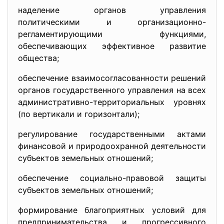
наделение органов управления
политическими и организационно-
регламентирующими функциями,
обеспечивающих эффективное развитие
общества;
обеспечение взаимосогласованности решений
органов государственного управления на всех
административно-
территориальных уровнях
(по вертикали и горизонтали);
регулирование государственными актами
финансовой и природоохранной деятельности
субъектов земельных отношений;
обеспечение социально-правовой защиты
субъектов земельных отношений;
формирование благоприятных условий для
предпринимательства и прогрессивного