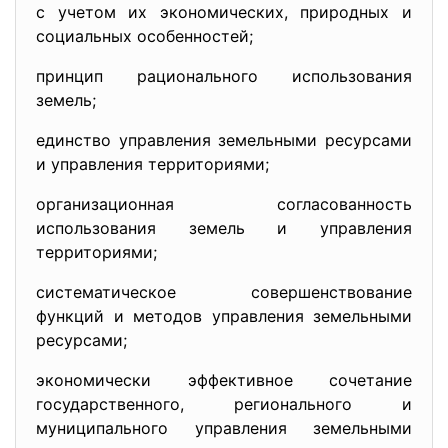
с учетом их экономических, природных и
социальных особенностей;
принцип рационального использования
земель;
единство управления земельными ресурсами
и управления территориями;
организационная согласованность
использования земель и управления
территориями;
систематическое совершенствование
функций и методов управления земельными
ресурсами;
экономически эффективное сочетание
государственного, регионального и
муниципального управления земельными