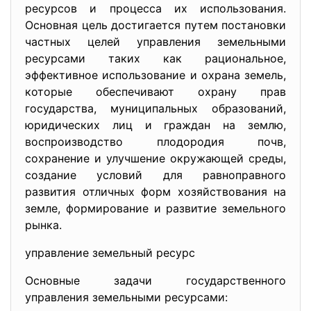
ресурсов и процесса их использования.
Основная цель достигается путем постановки
частных целей управления земельными
ресурсами таких как рациональное,
эффективное использование и охрана земель,
которые обеспечивают охрану прав
государства, муниципальных образований,
юридических лиц и граждан на землю,
воспроизводство плодородия почв,
сохранение и улучшение окружающей среды,
создание условий для равноправного
развития отличных форм хозяйствования на
земле, формирование и развитие земельного
рынка.
управление земельный ресурс
Основные задачи государственного
управления земельными ресурсами: