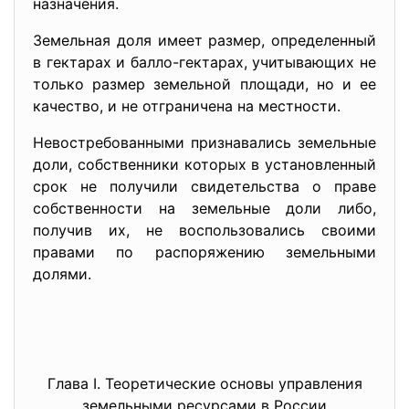
назначения.
Земельная доля имеет размер, определенный
в гектарах и балло-гектарах, учитывающих не
только размер земельной площади, но и ее
качество, и не отграничена на местности.
Невостребованными признавались земельные
доли, собственники которых в установленный
срок не получили свидетельства о праве
собственности на земельные доли либо,
получив их, не воспользовались своими
правами по распоряжению земельными
долями.
Глава I. Теоретические основы управления
земельными ресурсами в России