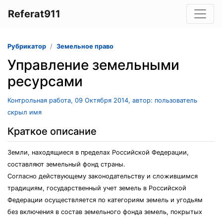
Referat911
Рубрикатор
Земельное право
Управление земельными
ресурсами
Контрольная работа, 09 Октября 2014, автор: пользователь
скрыл имя
Краткое описание
Земли, находящиеся в пределах Российской Федерации,
составляют земельный фонд страны.
Согласно действующему законодательству и сложившимся
традициям, государственный учет земель в Российской
Федерации осуществляется по категориям земель и угодьям
без включения в состав земельного фонда земель, покрытых