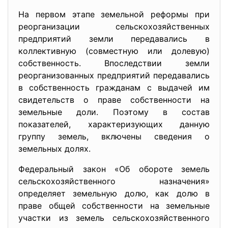
На первом этапе земельной реформы при
реорганизации сельскохозяйственных
предприятий земли передавались в
коллективную (совместную или долевую)
собственность. Впоследствии земли
реорганизованных предприятий передавались
в собственность гражданам с выдачей им
свидетельств о праве собственности на
земельные доли. Поэтому в состав
показателей, характеризующих данную
группу земель, включены сведения о
земельных долях.
Федеральный закон «Об обороте земель
сельскохозяйственного назначения»
определяет земельную долю, как долю в
праве общей собственности на земельные
участки из земель сельскохозяйственного