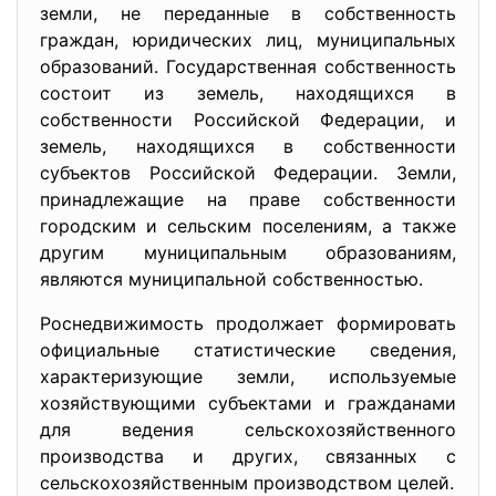
земли, не переданные в собственность
граждан, юридических лиц, муниципальных
образований. Государственная собственность
состоит из земель, находящихся в
собственности Российской Федерации, и
земель, находящихся в собственности
субъектов Российской Федерации. Земли,
принадлежащие на праве собственности
городским и сельским поселениям, а также
другим муниципальным образованиям,
являются муниципальной собственностью.
Роснедвижимость продолжает формировать
официальные статистические сведения,
характеризующие земли, используемые
хозяйствующими субъектами и гражданами
для ведения сельскохозяйственного
производства и других, связанных с
сельскохозяйственным производством целей.