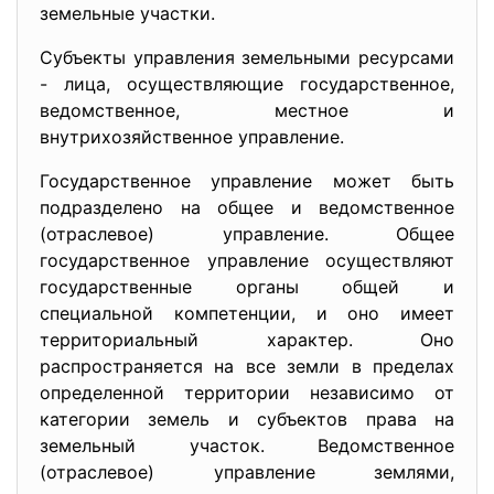
земельные участки.
Субъекты управления земельными ресурсами
- лица, осуществляющие государственное,
ведомственное, местное и
внутрихозяйственное управление.
Государственное управление может быть
подразделено на общее и ведомственное
(отраслевое) управление. Общее
государственное управление осуществляют
государственные органы общей и
специальной компетенции, и оно имеет
территориальный характер. Оно
распространяется на все земли в пределах
определенной территории независимо от
категории земель и субъектов права на
земельный участок. Ведомственное
(отраслевое) управление землями,