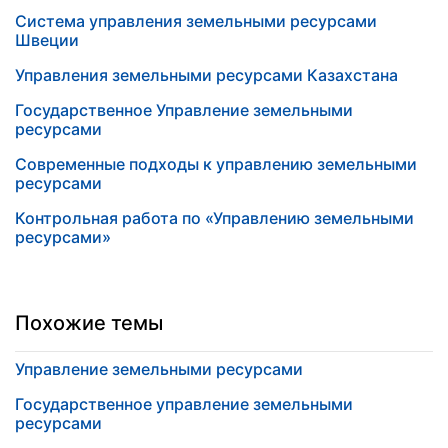
Система управления земельными ресурсами
Швеции
Управления земельными ресурсами Казахстана
Государственное Управление земельными
ресурсами
Современные подходы к управлению земельными
ресурсами
Контрольная работа по «Управлению земельными
ресурсами»
Похожие темы
Управление земельными ресурсами
Государственное управление земельными
ресурсами