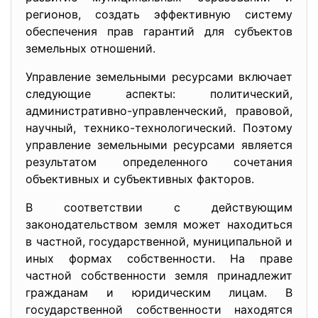
регионов, создать эффективную систему
обеспечения прав гарантий для субъектов
земельных отношений.
Управление земельными ресурсами включает
следующие аспекты: политический,
административно-управленческий
, правовой,
научный, технико-технологический. Поэтому
управление земельными ресурсами является
результатом определенного сочетания
объективных и субъективных факторов.
В соответствии с действующим
законодательством земля может находиться
в частной, государственной, муниципальной и
иных формах собственности. На праве
частной собственности земля принадлежит
гражданам и юридическим лицам. В
государственной собственности находятся