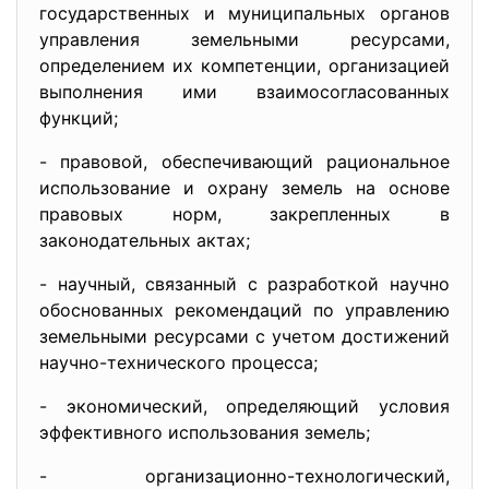
государственных и муниципальных органов
управления земельными ресурсами,
определением их компетенции, организацией
выполнения ими взаимосогласованных
функций;
- правовой, обеспечивающий рациональное
использование и охрану земель на основе
правовых норм, закрепленных в
законодательных актах;
- научный, связанный с разработкой научно
обоснованных рекомендаций по управлению
земельными ресурсами с учетом достижений
научно-технического процесса;
- экономический, определяющий условия
эффективного использования земель;
- организационно-технологический
,