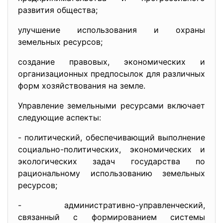
развития общества;
улучшение использования и охраны
земельных ресурсов;
создание правовых, экономических и
организационных предпосылок для различных
форм хозяйствования на земле.
Управление земельными ресурсами включает
следующие аспекты:
- политический, обеспечивающий выполнение
социально-политических, экономических и
экологических задач государства по
рациональному использованию земельных
ресурсов;
- административно-управленческий
,
связанный с формированием системы