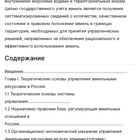
внутренними морскими водами и территориальным морем.
Целью государственного учета земель является получение
систематизированных сведений о количестве, качественном
состоянии и правовом положении земель в границах
территорий, необходимых для принятия управленческих
решений, направленных на обеспечение рационального и
эффективного использования земель.
Содержание
Введение……………………………………………………………………………….
Глава I. Теоретические основы управления земельными
ресурсами в России
1.1 Теоретические основы системы
управления……………………………….
1.2 Нормативно-правовая база, регулирующая земельные
отношения в
России……………………………………………………………………………….
1.3 Организационно-экономический механизм управления
земельными ресурсами на всех административно-