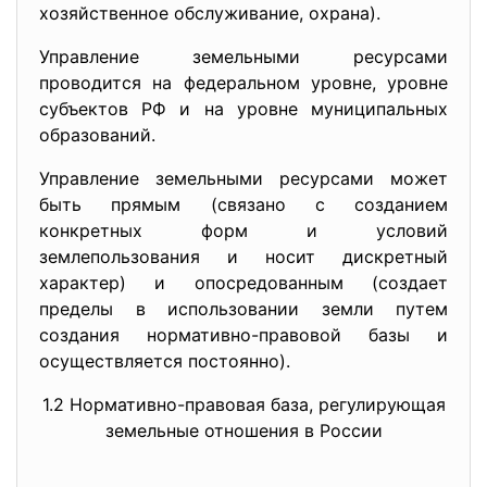
хозяйственное обслуживание, охрана).
Управление земельными ресурсами
проводится на федеральном уровне, уровне
субъектов РФ и на уровне муниципальных
образований.
Управление земельными ресурсами может
быть прямым (связано с созданием
конкретных форм и условий
землепользования и носит дискретный
характер) и опосредованным (создает
пределы в использовании земли путем
создания нормативно-правовой базы и
осуществляется постоянно).
1.2 Нормативно-правовая база, регулирующая
земельные отношения в России