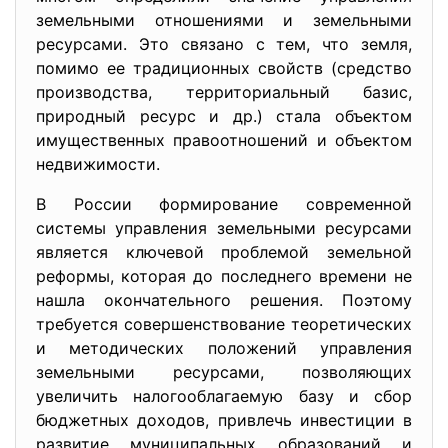
земельными отношениями и земельными
ресурсами. Это связано с тем, что земля,
помимо ее традиционных свойств (средство
производства, территориальный базис,
природный ресурс и др.) стала объектом
имущественных правоотношений и объектом
недвижимости.
В России формирование современной
системы управления земельными ресурсами
является ключевой проблемой земельной
реформы, которая до последнего времени не
нашла окончательного решения. Поэтому
требуется совершенствование теоретических
и методических положений управления
земельными ресурсами, позволяющих
увеличить налогооблагаемую базу и сбор
бюджетных доходов, привлечь инвестиции в
развитие муниципальных образований и