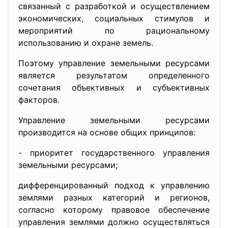
связанный с разработкой и осуществлением
экономических, социальных стимулов и
мероприятий по рациональному
использованию и охране земель.
Поэтому управление земельными ресурсами
является результатом определенного
сочетания объективных и субъективных
факторов.
Управление земельными ресурсами
производится на основе общих принципов:
- приоритет государственного управления
земельными ресурсами;
дифференцированный подход к управлению
землями разных категорий и регионов,
согласно которому правовое обеспечение
управления землями должно осуществляться