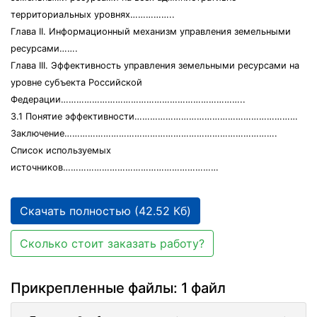
территориальных уровнях……………..
Глава II. Информационный механизм управления земельными
ресурсами…….
Глава III. Эффективность управления земельными ресурсами на
уровне субъекта Российской
Федерации……………………………………………………………..
3.1 Понятие эффективности………………………………………………………
Заключение……………………………………………………………………….
Список используемых
источников……………………………………………………
Скачать полностью (42.52 Кб)
Сколько стоит заказать работу?
Прикрепленные файлы: 1 файл