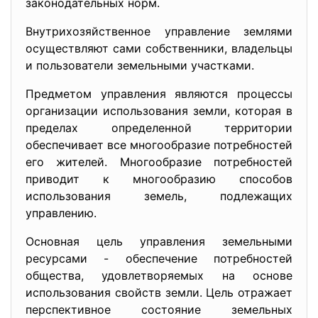
законодательных норм.
Внутрихозяйственное управление землями
осуществляют сами собственники, владельцы
и пользователи земельными участками.
Предметом управления являются процессы
организации использования земли, которая в
пределах определенной территории
обеспечивает все многообразие потребностей
его жителей. Многообразие потребностей
приводит к многообразию способов
использования земель, подлежащих
управлению.
Основная цель управления земельными
ресурсами - обеспечение потребностей
общества, удовлетворяемых на основе
использования свойств земли. Цель отражает
перспективное состояние земельных