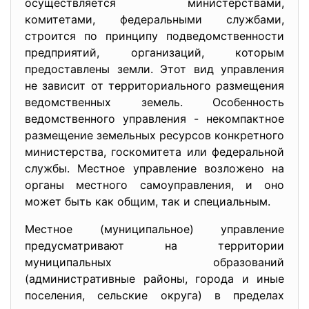
осуществляется министерствами,
комитетами, федеральными службами,
строится по принципу подведомственности
предприятий, организаций, которым
предоставлены земли. Этот вид управления
не зависит от территориального размещения
ведомственных земель. Особенность
ведомственного управления - некомпактное
размещение земельных ресурсов конкретного
министерства, госкомитета или федеральной
службы. Местное управление возложено на
органы местного самоуправления, и оно
может быть как общим, так и специальным.
Местное (муниципальное) управление
предусматривают на территории
муниципальных образований
(административные районы, города и иные
поселения, сельские округа) в пределах