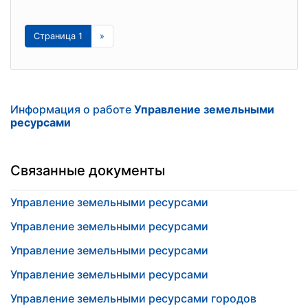
Страница 1
»
Информация о работе
Управление земельными
ресурсами
Связанные документы
Управление земельными ресурсами
Управление земельными ресурсами
Управление земельными ресурсами
Управление земельными ресурсами
Управление земельными ресурсами городов