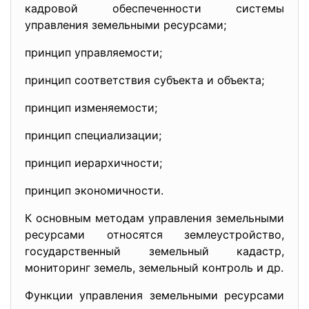
кадровой обеспеченности системы
управления земельными ресурсами;
принцип управляемости;
принцип соответствия субъекта и объекта;
принцип изменяемости;
принцип специализации;
принцип иерархичности;
принцип экономичности.
К основным методам управления земельными
ресурсами относятся землеустройство,
государственный земельный кадастр,
мониторинг земель, земельный контроль и др.
Функции управления земельными ресурсами