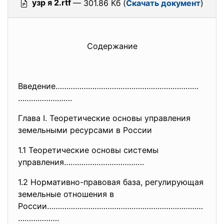
узр я 2.rtf
— 301.86 Кб (
Скачать документ
)
Содержание
Введение…………………………………………………………
…………………….
Глава I. Теоретические основы управления
земельными ресурсами в России
1.1 Теоретические основы системы
управления……………………………….
1.2 Нормативно-правовая база, регулирующая
земельные отношения в
России………………………………………………………………
……………….