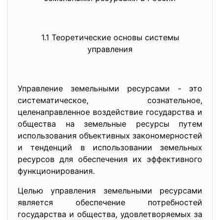
1.1 Теоретические основы системы
управления
Управление земельными ресурсами - это
систематическое, сознательное,
целенаправленное воздействие государства и
общества на земельные ресурсы путем
использования объективных закономерностей
и тенденций в использовании земельных
ресурсов для обеспечения их эффективного
функционирования.
Целью управления земельными ресурсами
является обеспечение потребностей
государства и общества, удовлетворяемых за