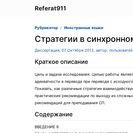
Referat911
Рубрикатор
Иностранные языки
Стратегии в синхронно
Диссертация, 07 Октября 2013, автор: пользовате
Краткое описание
Цель и задачи исследования. Целью работы являет
адекватности в переводе при переводе с исходного
Показать, как различные стратегии взаимодействую
практические рекомендации по выходу из сложных
рекомендаций для преподавания СП.
Содержание
ВВЕДЕНИЕ 6