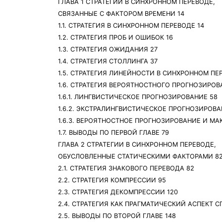
ГЛАВА 1 СТРАТЕГИИ В СИНХРОННОМ ПЕРЕВОДЕ,
СВЯЗАННЫЕ С ФАКТОРОМ ВРЕМЕНИ 14
1.1. СТРАТЕГИЯ В СИНХРОННОМ ПЕРЕВОДЕ 14
1.2. СТРАТЕГИЯ ПРОБ И ОШИБОК 16
1.3. СТРАТЕГИЯ ОЖИДАНИЯ 27
1.4. СТРАТЕГИЯ СТОЛЛИНГА 37
1.5. СТРАТЕГИЯ ЛИНЕЙНОСТИ В СИНХРОННОМ ПЕ
1.6. СТРАТЕГИЯ ВЕРОЯТНОСТНОГО ПРОГНОЗИРОВ
1.6.1. ЛИНГВИСТИЧЕСКОЕ ПРОГНОЗИРОВАНИЕ 58
1.6.2. ЭКСТРАЛИНГВИСТИЧЕСКОЕ ПРОГНОЗИРОВА
1.6.3. ВЕРОЯТНОСТНОЕ ПРОГНОЗИРОВАНИЕ И МА
1.7. ВЫВОДЫ ПО ПЕРВОЙ ГЛАВЕ 79
ГЛАВА 2 СТРАТЕГИИ В СИНХРОННОМ ПЕРЕВОДЕ,
ОБУСЛОВЛЕННЫЕ СТАТИЧЕСКИМИ ФАКТОРАМИ 8
2.1. СТРАТЕГИЯ ЗНАКОВОГО ПЕРЕВОДА 82
2.2. СТРАТЕГИЯ КОМПРЕССИИ 95
2.3. СТРАТЕГИЯ ДЕКОМПРЕССИИ 120
2.4. СТРАТЕГИЯ КАК ПРАГМАТИЧЕСКИЙ АСПЕКТ 
2.5. ВЫВОДЫ ПО ВТОРОЙ ГЛАВЕ 148