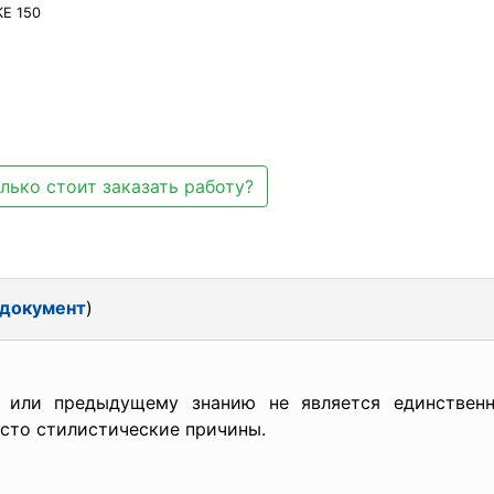
Е 150
лько стоит заказать работу?
 документ
)
 или предыдущему знанию не является единственн
сто стилистические причины.