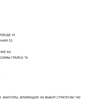
РЕВОДЕ 41
АНИЯ 52
НИЕ 64
КСИМЫ ГРАЙСА 74
2
СП. ФАКТОРЫ, ВЛИЯЮЩИЕ НА ВЫБОР СТРАТЕГИИ 140