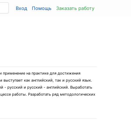
Вход
Помощь
Заказать работу
 и применение на практике для достижения
 выступает как английский, так и русский язык.
й - русский и русский - английский. Выработать
оцессе работы. Разработать ряд методологических