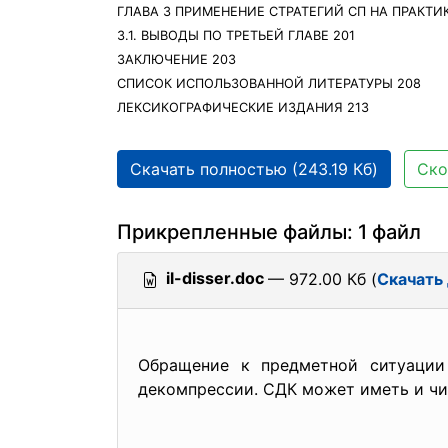
ГЛАВА 3 ПРИМЕНЕНИЕ СТРАТЕГИЙ СП НА ПРАКТИК
3.1. ВЫВОДЫ ПО ТРЕТЬЕЙ ГЛАВЕ 201
ЗАКЛЮЧЕНИЕ 203
СПИСОК ИСПОЛЬЗОВАННОЙ ЛИТЕРАТУРЫ 208
ЛЕКСИКОГРАФИЧЕСКИЕ ИЗДАНИЯ 213
Скачать полностью (243.19 Кб)
Ско
Прикрепленные файлы: 1 файл
il-disser.doc
— 972.00 Кб (
Скачать
Обращение к предметной ситуации
декомпрессии. СДК может иметь и чи