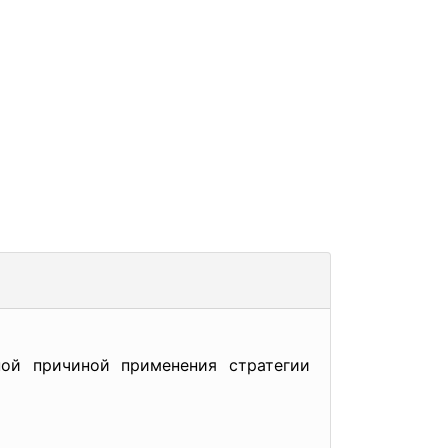
ой причиной применения стратегии