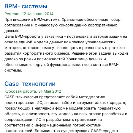
BPM- системы
Реферат, 12 Февраля 2014
При внедрении BPM-системы Хранилище обеспечивает сбор,
согласование и финансовую консолидацию корпоративных
данных.
Цель BPM-проекта у заказчика - постановка и автоматизация на
основе единой модели данных комплекса управленческих
методик, которые помогут воплощать в реальность стратегию
развития корпоративного бизнеса. Решение этой задачи выходит
далеко за рамки возможностей Хранилища данных и
обеспечивается другой функциональностью в составе BPM-
системы.
Case-технологии
Курсовая работа, 31 Мая 2012
CASE-технология представляет собой методологию
проектирования ИС, а также набор инструментальных средств,
позволяющих в наглядной форме моделировать предметную
область, анализировать эту модель на всех этапах разработки и
сопровождения ИС и разрабатывать приложения в
соответствии с информационными потребностями
пользователей. Большинство существующих CASE-средств