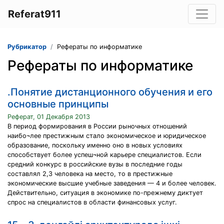
Referat911
Рубрикатор
Рефераты по информатике
Рефераты по информатике
.Понятие дистанционного обучения и его
основные принципы
Реферат, 01 Декабря 2013
В период формирования в России рыночных отношений
наибо¬лее престижным стало экономическое и юридическое
образование, поскольку именно оно в новых условиях
способствует более успеш¬ной карьере специалистов. Если
средний конкурс в российские вузы в последние годы
составлял 2,3 человека на место, то в престижные
экономические высшие учебные заведения — 4 и более человек.
Действительно, ситуация в экономике по-прежнему диктует
спрос на специалистов в области финансовых услуг.