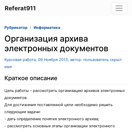
Referat911
Рубрикатор
Информатика
Организация архива
электронных документов
Курсовая работа, 09 Ноября 2013, автор: пользователь скрыл
имя
Краткое описание
Цель работы – рассмотреть организацию архивов электронных
документов.
Для достижения поставленной цели необходимо решить
следующие задачи:
- дать определение понятия электронного архива;
- рассмотреть основные этапы организации электронного