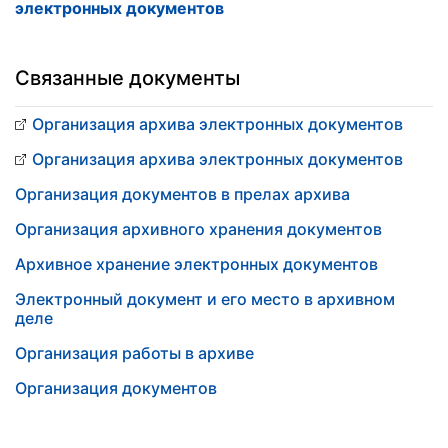
электронных документов
Связанные документы
Организация архива электронных документов
Организация архива электронных документов
Организация документов в прелах архива
Организация архивного хранения документов
Архивное хранение электронных документов
Электронный документ и его место в архивном
деле
Организация работы в архиве
Организация документов