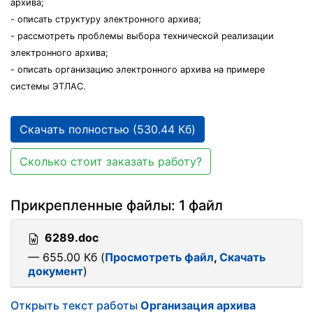
архива;
- описать структуру электронного архива;
- рассмотреть проблемы выбора технической реализации
электронного архива;
- описать организацию электронного архива на примере
системы ЭТЛАС.
Скачать полностью (530.44 Кб)
Сколько стоит заказать работу?
Прикрепленные файлы: 1 файл
6289.doc
— 655.00 Кб (
Просмотреть файл
,
Скачать
документ
)
Открыть текст работы
Организация архива