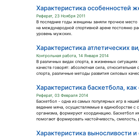
Характеристика особенностей ж
Реферат, 23 Ноября 2011
В последние годы женщины заняли прочное место 
на международной спортивной арене постоянно ра
уровень мужских.
Характеристика атлетических ви
Контрольная работа, 14 Января 2014
В различных видах спорта, в жизненных ситуациях
качеств говорят: абсолютная сила, относительная
спорта, различные методы развития силовых качес
Характеристика баскетбола, как
Реферат, 03 Февраля 2014
Баскетбол - одна из самых популярных игр в нашей
ведение мяча, осуществляемые в единоборстве с 
организма, формируют координацию. Баскетбол им
помогают формировать настойчивость, смелость, р
Характеристика выносливости и 