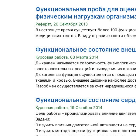
Функциональная проба для оцен
физическим нагрузкам организм
Реферат, 26 Сентября 2013
В настоящее время существует более 100 функцио
медицинских тестов. В виду ограниченности объе
Функциональное состояние внеш
Курсовая работа, 03 Марта 2014
Дыханием называется совокупность физиологическ
восстановительных реакций и выведения из органи
Дыхательная функция осуществляется с помощью вн
тканями и кровью. Внешнее дыхание наиболее дост
Газообмен осуществляется за счет чередующихся ф
Функциональное состояние серд
Курсовая работа, 19 Октября 2014
Цель работы – проанализировать влияние двигате
Задачи:
 изучить влияния двигательной активности на сер
 изучить методы оценки функционального состоя