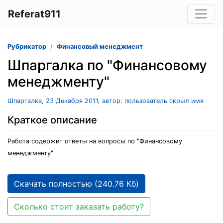
Referat911
Рубрикатор
Финансовый менеджмент
Шпаргалка по "Финансовому
менеджменту"
Шпаргалка, 23 Декабря 2011, автор: пользователь скрыл имя
Краткое описание
Работа содержит ответы на вопросы по "Финансовому
менеджменту"
Скачать полностью (240.76 Кб)
Сколько стоит заказать работу?