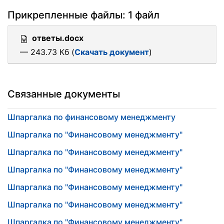
Прикрепленные файлы: 1 файл
ответы.docx
— 243.73 Кб (
Скачать документ
)
Связанные документы
Шпаргалка по финансовому менеджменту
Шпаргалка по "Финансовому менеджменту"
Шпаргалка по "Финансовому менеджменту"
Шпаргалка по "Финансовому менеджменту"
Шпаргалка по "Финансовому менеджменту"
Шпаргалка по "Финансовому менеджменту"
Шпаргалка по "Финансовому менеджменту"