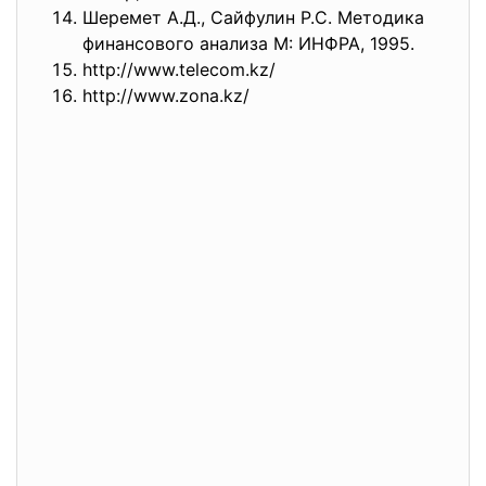
Шеремет А.Д., Сайфулин Р.С. Методика
финансового анализа М: ИНФРА, 1995.
http://www.telecom.kz/
http://www.zona.kz/