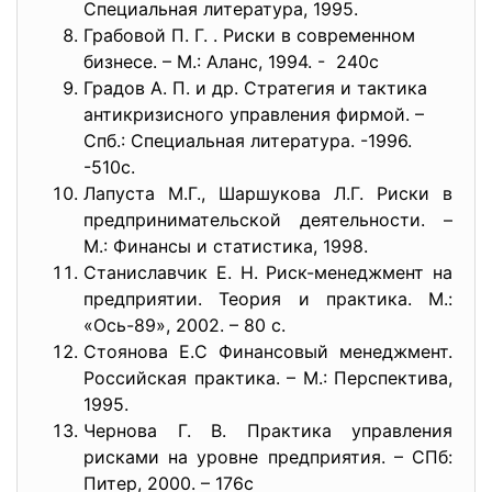
Специальная литература, 1995.
Грабовой П. Г. . Риски в современном
бизнесе. – М.: Аланс, 1994. - 240c
Градов А. П. и др. Стратегия и тактика
антикризисного управления фирмой. –
Спб.: Специальная литература. -1996.
-510с.
Лапуста М.Г., Шаршукова Л.Г. Риски в
предпринимательской деятельности. –
М.: Финансы и статистика, 1998.
Станиславчик Е. Н. Риск-менеджмент на
предприятии. Теория и практика. М.:
«Ось-89», 2002. – 80 с.
Стоянова Е.С Финансовый менеджмент.
Российская практика. – М.: Перспектива,
1995.
Чернова Г. В. Практика управления
рисками на уровне предприятия. – СПб:
Питер, 2000. – 176с