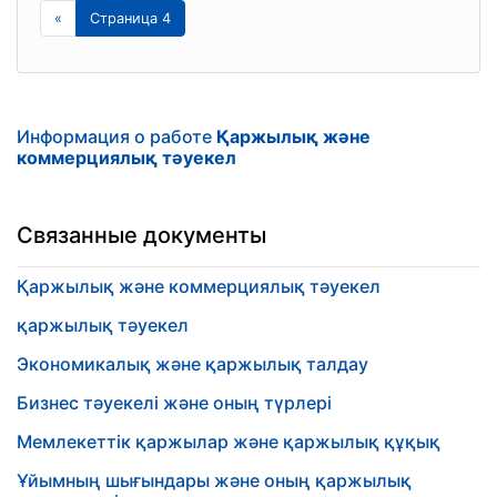
«
Страница 4
Информация о работе
Қаржылық және
коммерциялық тәуекел
Связанные документы
Қаржылық және коммерциялық тәуекел
қаржылық тәуекел
Экономикалық және қаржылық талдау
Бизнес тәуекелі және оның түрлері
Мемлекеттік қаржылар және қаржылық құқық
Ұйымның шығындары және оның қаржылық