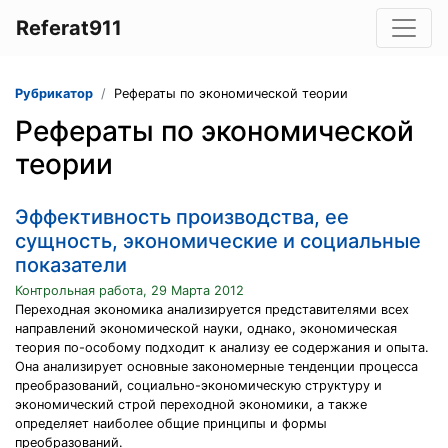
Referat911
Рубрикатор
Рефераты по экономической теории
Рефераты по экономической
теории
Эффективность производства, ее
сущность, экономические и социальные
показатели
Контрольная работа, 29 Марта 2012
Переходная экономика анализируется представителями всех
направлений экономической науки, однако, экономическая
теория по-особому подходит к анализу ее содержания и опыта.
Она анализирует основные закономерные тенденции процесса
преобразований, социально-экономическую структуру и
экономический строй переходной экономики, а также
определяет наиболее общие принципы и формы
преобразований.