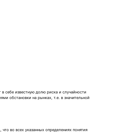
 в себе известную долю риска и случайности
ми обстановки на рынках, т.е. в значительной
, что во всех указанных определениях понятия