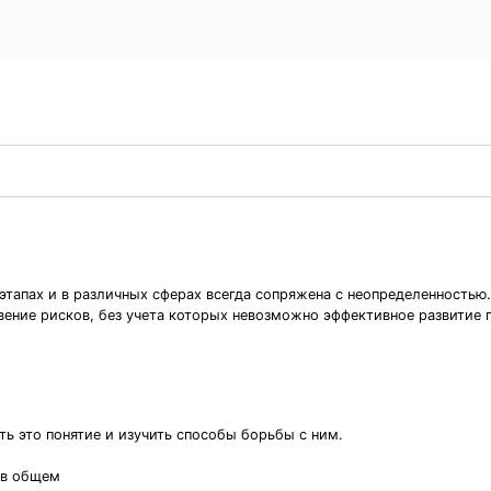
этапах и в различных сферах всегда сопряжена с неопределенностью
вение рисков, без учета которых невозможно эффективное развитие 
ть это понятие и изучить способы борьбы с ним.
 в общем