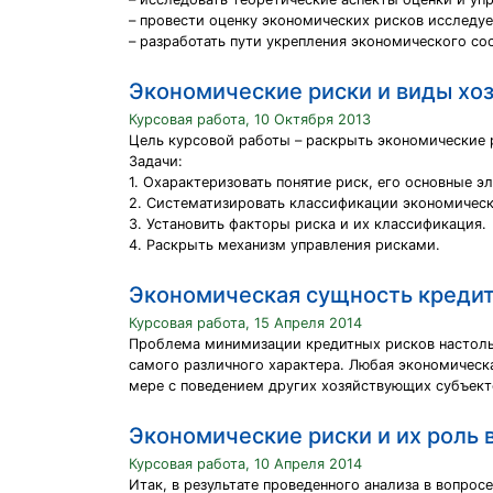
– провести оценку экономических рисков исследу
– разработать пути укрепления экономического со
Экономические риски и виды хо
Курсовая работа, 10 Октября 2013
Цель курсовой работы – раскрыть экономические р
Задачи:
1. Охарактеризовать понятие риск, его основные э
2. Систематизировать классификации экономическ
3. Установить факторы риска и их классификация.
4. Раскрыть механизм управления рисками.
Экономическая сущность кредит
Курсовая работа, 15 Апреля 2014
Проблема минимизации кредитных рисков настолько
самого различного характера. Любая экономическа
мере с поведением других хозяйствующих субъект
Экономические риски и их роль 
Курсовая работа, 10 Апреля 2014
Итак, в результате проведенного анализа в вопро