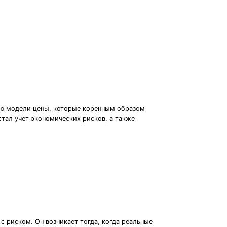
ию модели цены, которые коренным образом
тал учет экономических рисков, а также
 риском. Он возникает тогда, когда реальные