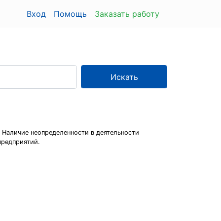
Вход
Помощь
Заказать работу
Искать
. Наличие неопределенности в деятельности
предприятий.