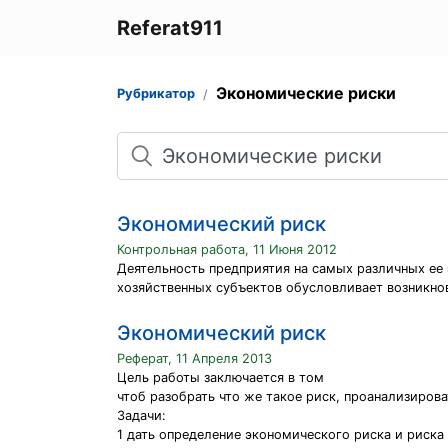
Referat911
Экономические риски
Рубрикатор
Поиск
Экономический риск
Контрольная работа, 11 Июня 2012
Деятельность предприятия на самых различных ее 
хозяйственных субъектов обусловливает возникно
Экономический риск
Реферат, 11 Апреля 2013
Цель работы заключается в том
чтоб разобрать что же такое риск, проанализирова
Задачи:
1 дать определение экономического риска и риска