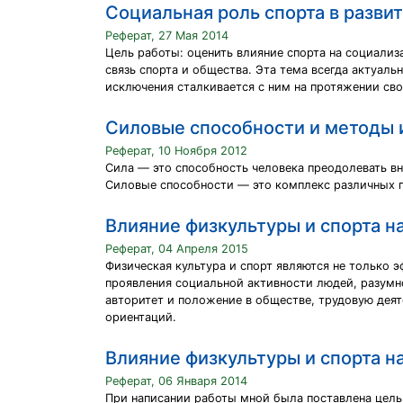
Социальная роль спорта в разви
Реферат, 27 Мая 2014
Цель работы: оценить влияние спорта на социализ
связь спорта и общества. Эта тема всегда актуаль
исключения сталкивается с ним на протяжении сво
Силовые способности и методы и
Реферат, 10 Ноября 2012
Сила — это способность человека преодолевать в
Силовые способности — это комплекс различных пр
Влияние физкультуры и спорта н
Реферат, 04 Апреля 2015
Физическая культура и спорт являются не только 
проявления социальной активности людей, разумно
авторитет и положение в обществе, трудовую деят
ориентаций.
Влияние физкультуры и спорта н
Реферат, 06 Января 2014
При написании работы мной была поставлена цель 