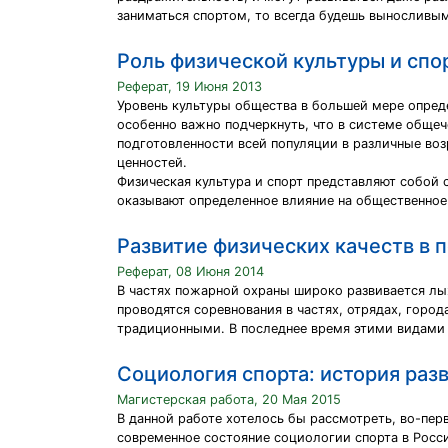
заниматься спортом, то всегда будешь выносливы
Роль физической культуры и спо
Реферат, 19 Июня 2013
Уровень культуры общества в большей мере опред
особенно важно подчеркнуть, что в системе общеч
подготовленности всей популяции в различные во
ценностей.
Физическая культура и спорт представляют собой 
оказывают определенное влияние на общественное
Развитие физических качеств в
Реферат, 08 Июня 2014
В частях пожарной охраны широко развивается лыж
проводятся соревнования в частях, отрядах, горо
традиционными. В последнее время этими видами
Социология спорта: история раз
Магистерская работа, 20 Мая 2015
В данной работе хотелось бы рассмотреть, во-пер
современное состояние социологии спорта в Росси