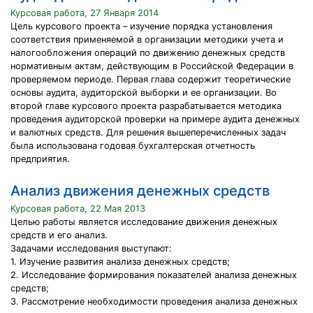
Курсовая работа, 27 Января 2014
Цель курсового проекта – изучение порядка установления
соответствия применяемой в организации методики учета и
налогообложения операций по движению денежных средств
нормативным актам, действующим в Российской Федерации в
проверяемом периоде. Первая глава содержит теоретические
основы аудита, аудиторской выборки и ее организации. Во
второй главе курсового проекта разрабатывается методика
проведения аудиторской проверки на примере аудита денежных
и валютных средств. Для решения вышеперечисленных задач
была использована годовая бухгалтерская отчетность
предприятия.
Анализ движения денежных средств
Курсовая работа, 22 Мая 2013
Целью работы является исследование движения денежных
средств и его анализ.
Задачами исследования выступают:
1. Изучение развития анализа денежных средств;
2. Исследование формирования показателей анализа денежных
средств;
3. Рассмотрение необходимости проведения анализа денежных