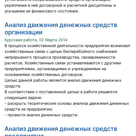
укрепление в ней договорной и расчетной дисциплины и
улучшение ее финансового состояния.
Анализ движения денежных средств
организации
Курсовая работа, 02 Марта 2014
В процессе хозяйственной деятельности предприятия возникают
хозяйственные связи с целью бесперебойного снабжения
непрерывного процесса производства, своевременности
расчетов. Хозяйственные связи устанавливаются с другими
предприятиями, организациями и учреждениями на
основаниями хозяйственных договоров.
Целью данной работы является анализ движения денежных
средств.
В соответствии с поставленной целью в работе решаются
следующие задачи:
- раскрыть теоретические основы анализа движения денежных
средств на предприятии;
- провести анализ денежных средств.
Анализ движения денежных средств