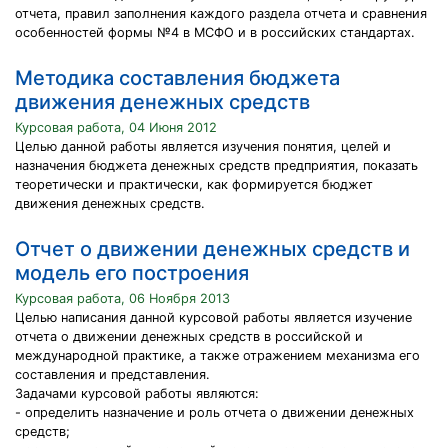
отчета, правил заполнения каждого раздела отчета и сравнения
особенностей формы №4 в МСФО и в российских стандартах.
Методика составления бюджета
движения денежных средств
Курсовая работа, 04 Июня 2012
Целью данной работы является изучения понятия, целей и
назначения бюджета денежных средств предприятия, показать
теоретически и практически, как формируется бюджет
движения денежных средств.
Отчет о движении денежных средств и
модель его построения
Курсовая работа, 06 Ноября 2013
Целью написания данной курсовой работы является изучение
отчета о движении денежных средств в российской и
международной практике, а также отражением механизма его
составления и представления.
Задачами курсовой работы являются:
- определить назначение и роль отчета о движении денежных
средств;