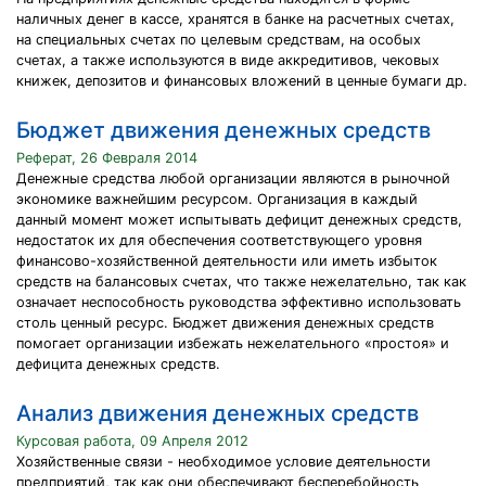
наличных денег в кассе, хранятся в банке на расчетных счетах,
на специальных счетах по целевым средствам, на особых
счетах, а также используются в виде аккредитивов, чековых
книжек, депозитов и финансовых вложений в ценные бумаги др.
Бюджет движения денежных средств
Реферат, 26 Февраля 2014
Денежные средства любой организации являются в рыночной
экономике важнейшим ресурсом. Организация в каждый
данный момент может испытывать дефицит денежных средств,
недостаток их для обеспечения соответствующего уровня
финансово-хозяйственной деятельности или иметь избыток
средств на балансовых счетах, что также нежелательно, так как
означает неспособность руководства эффективно использовать
столь ценный ресурс. Бюджет движения денежных средств
помогает организации избежать нежелательного «простоя» и
дефицита денежных средств.
Анализ движения денежных средств
Курсовая работа, 09 Апреля 2012
Хозяйственные связи - необходимое условие деятельности
предприятий, так как они обеспечивают бесперебойность