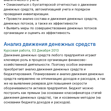
• Ознакомиться с бухгалтерской отчетностью о движении
денежных средств, автоматизацией учета и порядком
проведения инвентаризации.
• Провести анализ состава и движения денежных средств,
денежных потоков, а также их эффективности
• Выявить меры по совершенствование денежных потоков
организации и оценить их эффективность
Анализ движения денежных средств
Курсовая работа, 03 Декабря 2013
Движение денежных средств любого предприятия играют
ключевую роль в процессе организации финансово-
хозяйственной деятельности. Поэтому особое значение
приобретает анализ движения денежных средств и
бюджетирования. Планирование и анализ движения денежных
средств направлено на оптимизацию доходов и расходов, а так
же на выявление резервов для повышения скорости
оборачиваемости активов предприятия. Бюджет можно
построить как прямым (на основании классификатора статей
движения денежных средств), так и косвенным методом (на
основании бюджета доходов и расходов).