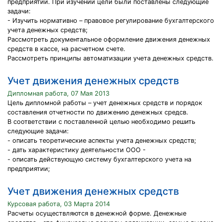
предприятии. При изучении цели были поставлены следующие
задачи:
- Изучить нормативно – правовое регулирование бухгалтерского
учета денежных средств;
Рассмотреть документальное оформление движения денежных
средств в кассе, на расчетном счете.
Рассмотреть принципы автоматизации учета денежных средств.
Учет движения денежных средств
Дипломная работа, 07 Мая 2013
Цель дипломной работы – учет денежных средств и порядок
составления отчетности по движению денежных средсв.
В соответствии с поставленной целью необходимо решить
следующие задачи:
- описать теоретические аспекты учета денежных средств;
- дать характеристику деятельности ООО -
- описать действующую систему бухгалтерского учета на
предприятии;
Учет движения денежных средств
Курсовая работа, 03 Марта 2014
Расчеты осуществляются в денежной форме. Денежные