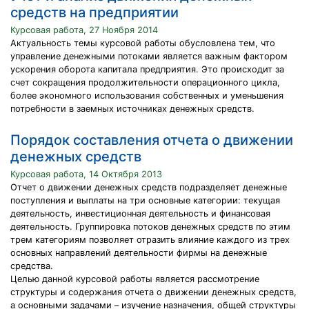
средств на предприятии
Курсовая работа, 27 Ноября 2014
Актуальность темы курсовой работы обусловлена тем, что
управление денежными потоками является важным фактором
ускорения оборота капитала предприятия. Это происходит за
счет сокращения продолжительности операционного цикла,
более экономного использования собственных и уменьшения
потребности в заемных источниках денежных средств.
Порядок составления отчета о движении
денежных средств
Курсовая работа, 14 Октября 2013
Отчет о движении денежных средств подразделяет денежные
поступления и выплаты на три основные категории: текущая
деятельность, инвестиционная деятельность и финансовая
деятельность. Группировка потоков денежных средств по этим
трем категориям позволяет отразить влияние каждого из трех
основных направлений деятельности фирмы на денежные
средства.
Целью данной курсовой работы является рассмотрение
структуры и содержания отчета о движении денежных средств,
а основными задачами – изучение назначения, общей структуры