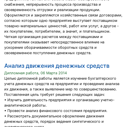
снабжения, непрерывность процесса производства и
своевременность отгрузки и реализации продукции.
Оформляются и закрепляются хозяйственные связи договорами,
согласно которым одно предприятие выступает поставщиком
товарно-материальных ценностей, работ или услуг, а другое -
их покупателем, потребителем, а значит, и плательщиком.
Четкая организация расчетов между поставщиками и
покупателями оказывает непосредственное влияние на
ускорение оборачиваемости оборотных средств и
своевременное поступление денежных средств.
Анализ движения денежных средств
Дипломная работа, 06 Марта 2014
Целью дипломной работы является изучение бухгалтерского
учета денежных средств на предприятии и проведение анализа
их движения, а также выявление мер по совершенствованию.
Поставленная цель требует решения следующих задач:
• Изучить деятельность предприятия и организацию учетно-
аналитической работы.
• Провести анализ финансового состояния предприятия.
• Рассмотреть документальное оформление движения
денежных средств, порядок ведения синтетического и
аналитического учета.