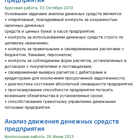
предприятия
Курсовая работа, 03 Октября 2013
Основными задачами анализа денежных средств являются:
• оперативный, повседневный контроль за сохранностью
наличных денежных
средств и ценных бумаг в кассе предприятия;
• контроль за использованием денежных средств строго по
целевому назначению;
• контроль за правильными и своевременными расчетами с
бюджетом, банками, персоналом;
• контроль за соблюдением форм расчетов, установленных в
договорах с покупателями и поставщиками;
• своевременная выверка расчетов с дебиторами и
кредиторами для исключения просроченной задолженности;
• диагностика состояния абсолютной ликвидности предприятия;
• прогнозирование способности предприятия погасить
возникшие обязательства в установленные сроки;
• способствование грамотному управлению денежными
потоками предприятия.
Анализ движения денежных средств
предприятия
Контрольная работа, 26 Июня 2013