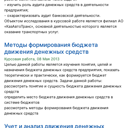
- изучить роль аудита денежных средств в деятельности
предприятия;
- охарактеризовать аудит банковской деятельности.
Объектом исследования в курсовой работе является филиал АО
«КазАвтоТранс», основной деятельностью которого является
оказание транспортных услуг.
Методы формирования бюджета
движения денежных средств
Курсовая работа, 08 Мая 2013
Целью данной работы является изучения понятия, целей и
назначения бюджета денежных средств предприятия, показать
теоретически и практически, как формируется бюджет
движения денежных средств. Задачи данной работы:
рассмотреть понятие и сущность бюджета движения денежных
средств
определить место бюджета движения денежных средств в
системе бюджетов
рассмотреть методы формирования бюджета движения
денежных средств
Учет и анализ движения денежных