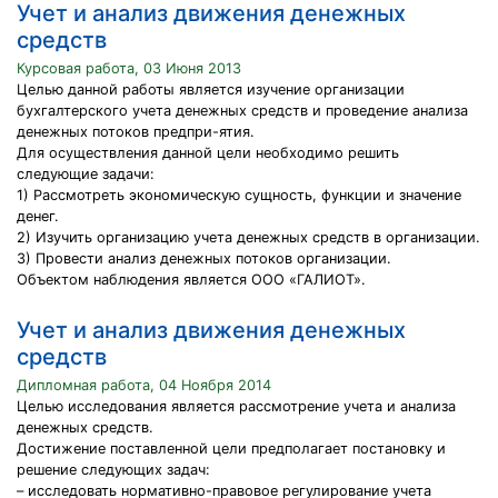
Учет и анализ движения денежных
средств
Курсовая работа, 03 Июня 2013
Целью данной работы является изучение организации
бухгалтерского учета денежных средств и проведение анализа
денежных потоков предпри-ятия.
Для осуществления данной цели необходимо решить
следующие задачи:
1) Рассмотреть экономическую сущность, функции и значение
денег.
2) Изучить организацию учета денежных средств в организации.
3) Провести анализ денежных потоков организации.
Объектом наблюдения является ООО «ГАЛИОТ».
Учет и анализ движения денежных
средств
Дипломная работа, 04 Ноября 2014
Целью исследования является рассмотрение учета и анализа
денежных средств.
Достижение поставленной цели предполагает постановку и
решение следующих задач:
– исследовать нормативно-правовое регулирование учета