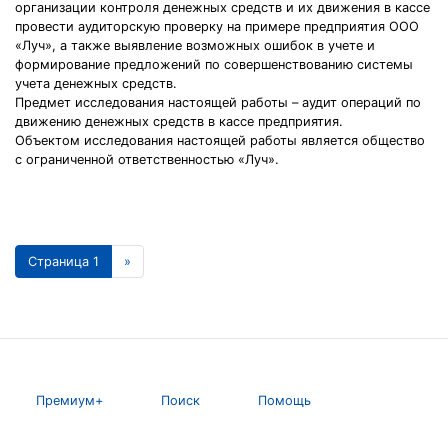
организации контроля денежных средств и их движения в кассе
провести аудиторскую проверку на примере предприятия ООО
«Луч», а также выявление возможных ошибок в учете и
формирование предложений по совершенствованию системы
учета денежных средств.
Предмет исследования настоящей работы – аудит операций по
движению денежных средств в кассе предприятия.
Объектом исследования настоящей работы является общество
с ограниченной ответственностью «Луч».
Страница 1
»
Премиум+
Поиск
Помощь