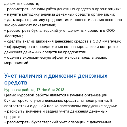
денежных средств;
– рассмотреть основы учёта денежных средств в организациях;
– изучить методику анализа денежных средств организации;
– дать характеристику предприятия и провести анализ основных
экономических показателей;
– рассмотреть бухгалтерский учет денежных средств в ООО
«Магнум»;
– сделать анализ движения денежных средств в ООО «Магнум»;
– сформулировать предложения по планированию и контролю
движения денежных средств на предприятии;
– оценить экономическую эффективность предлагаемых
мероприятий.
Учет наличия и движения денежных
средств
Курсовая работа, 17 Ноября 2013
Целью курсовой работы является изучение организации
бухгалтерского учета денежных средств на предприятии. В
соответствии с данной целью поставлены следующие задачи:
- раскрыть значение и задачи учета движения денежных
средств;
- рассмотреть бухгалтерский учет операций с денежными