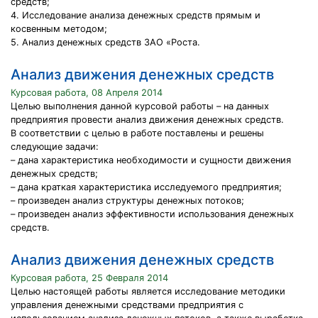
средств;
4. Исследование анализа денежных средств прямым и
косвенным методом;
5. Анализ денежных средств ЗАО «Роста.
Анализ движения денежных средств
Курсовая работа, 08 Апреля 2014
Целью выполнения данной курсовой работы – на данных
предприятия провести анализ движения денежных средств.
В соответствии с целью в работе поставлены и решены
следующие задачи:
– дана характеристика необходимости и сущности движения
денежных средств;
– дана краткая характеристика исследуемого предприятия;
– произведен анализ структуры денежных потоков;
– произведен анализ эффективности использования денежных
средств.
Анализ движения денежных средств
Курсовая работа, 25 Февраля 2014
Целью настоящей работы является исследование методики
управления денежными средствами предприятия с