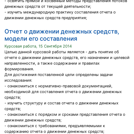
- освятить прямой и косвенный методы представления потоков
денежных средств от текущей деятельности;
- изучить международную практику составления отчета о
движении денежных средств предприятия;
Отчет о движении денежных средств,
модели его составления
Курсовая работа, 15 Сентября 2014
Целью данной курсовой работы является - дать понятие об
отчете о движении денежных средств, его назначении и целевой
направленности, а также содержании и правилах
формирования.
Для достижения поставленной цели определены задачи
исследования:
- ознакомиться с нормативно-правовой документацией,
необходимой для составления отчета о движении денежных
средств;
- изучить структуру и состав отчета о движении денежных
средств;
- ознакомиться с порядком и сроками представления отчета о
движении денежных средств;
- ознакомиться с требованиями, предъявляемыми к
содержанию отчета о движении денежных средств;