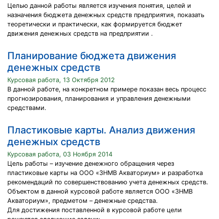
Целью данной работы является изучения понятия, целей и
назначения бюджета денежных средств предприятия, показать
теоретически и практически, как формируется бюджет
движения денежных средств на предприятии .
Планирование бюджета движения
денежных средств
Курсовая работа, 13 Октября 2012
В данной работе, на конкретном примере показан весь процесс
прогнозирования, планирования и управления денежными
средствами.
Пластиковые карты. Анализ движения
денежных средств
Курсовая работа, 03 Ноября 2014
Цель работы – изучение денежного обращения через
пластиковые карты на ООО «ЗНМВ Акваториум» и разработка
рекомендаций по совершенствованию учета денежных средств.
Объектом в данной курсовой работе является ООО «ЗНМВ
Акваториум», предметом – денежные средства.
Для достижения поставленной в курсовой работе цели