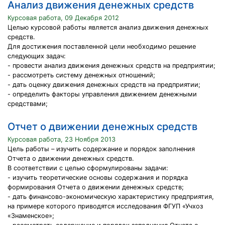
Анализ движения денежных средств
Курсовая работа, 09 Декабря 2012
Целью курсовой работы является анализ движения денежных
средств.
Для достижения поставленной цели необходимо решение
следующих задач:
- провести анализ движения денежных средств на предприятии;
- рассмотреть систему денежных отношений;
- дать оценку движения денежных средств на предприятии;
- определить факторы управления движением денежными
средствами;
Отчет о движении денежных средств
Курсовая работа, 23 Ноября 2013
Цель работы – изучить содержание и порядок заполнения
Отчета о движении денежных средств.
В соответствии с целью сформулированы задачи:
- изучить теоретические основы содержания и порядка
формирования Отчета о движении денежных средств;
- дать финансово-экономическую характеристику предприятия,
на примере которого приводятся исследования ФГУП «Учхоз
«Знаменское»;