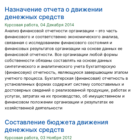
Назначение отчета о движении
денежных средств
Курсовая работа, 04 Декабря 2014
Анализ финансовой отчетности организации – это часть
финансового и соответственно экономического анализа,
связанная с исследованием финансового состояния и
финансовых результатов организации на основе данных ее
финансовой отчетности. Все организации любой формы
собственности обязаны составлять на основе данных
синтетического и аналитического учета бухгалтерскую
(финансовую) отчетность, являющуюся завершающим этапом
учетного процесса. Бухгалтерская (финансовая) отчетность в
установленных формах содержит систему сопоставимых и
достоверных сведений о реализованной продукции, работах и
услугах, затратах на их производство, об имущественном и
финансовом положении организации и результатах ее
хозяйственной деятельности
Составление бюджета движения
денежных средств
Курсовая работа, 03 Ноября 2012