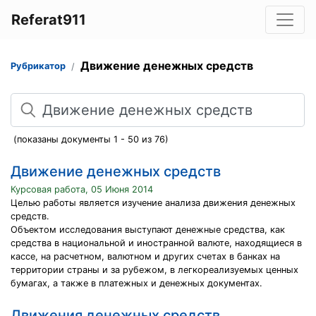
Referat911
Движение денежных средств
Рубрикатор
Поиск
(показаны документы 1 - 50 из 76)
Движение денежных средств
Курсовая работа, 05 Июня 2014
Целью работы является изучение анализа движения денежных
средств.
Объектом исследования выступают денежные средства, как
средства в национальной и иностранной валюте, находящиеся в
кассе, на расчетном, валютном и других счетах в банках на
территории страны и за рубежом, в легкореализуемых ценных
бумагах, а также в платежных и денежных документах.
Движения денежных средств