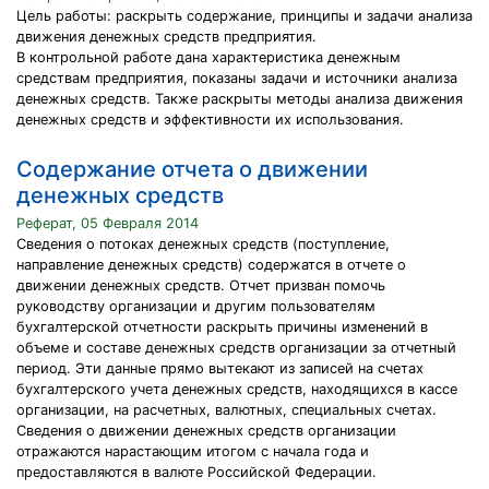
Цель работы: раскрыть содержание, принципы и задачи анализа
движения денежных средств предприятия.
В контрольной работе дана характеристика денежным
средствам предприятия, показаны задачи и источники анализа
денежных средств. Также раскрыты методы анализа движения
денежных средств и эффективности их использования.
Содержание отчета о движении
денежных средств
Реферат, 05 Февраля 2014
Сведения о потоках денежных средств (поступление,
направление денежных средств) содержатся в отчете о
движении денежных средств. Отчет призван помочь
руководству организации и другим пользователям
бухгалтерской отчетности раскрыть причины изменений в
объеме и составе денежных средств организации за отчетный
период. Эти данные прямо вытекают из записей на счетах
бухгалтерского учета денежных средств, находящихся в кассе
организации, на расчетных, валютных, специальных счетах.
Сведения о движении денежных средств организации
отражаются нарастающим итогом с начала года и
предоставляются в валюте Российской Федерации.