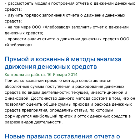
- рассмотреть модели построения отчета о движении денежных
средств;
- изучить порядок заполнения отчета о движении денежных
средств;
- на примере ООО «Хлебозавод» заполнить отчет о движении
денежных средств;
- провести анализ отчета о движении денежных средств ООО
«Хлебозавод».
Прямой и косвенный методы анализа
движения денежных средств
Контрольная работа, 16 Января 2014
При использовании прямого метода сопоставляются
абсолютные суммы поступления и расходования денежных
средств по видам деятельности: текущей, инвестиционной и
финансовой. Достоинство данного метода состоит в том, что он
позволяет оценить общие суммы прихода и расхода денежных
средств предприятия, определить статьи, по которым
формируется наибольший приток и отток денежных средств в
разрезе видов деятельности.
Новые правила составления отчета о