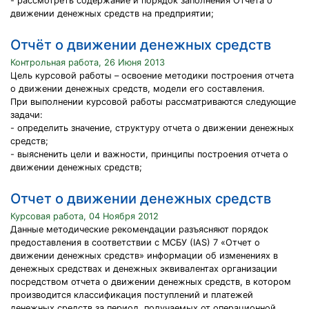
- рассмотреть содержание и порядок заполнения Отчета о
движении денежных средств на предприятии;
Отчёт о движении денежных средств
Контрольная работа, 26 Июня 2013
Цель курсовой работы – освоение методики построения отчета
о движении денежных средств, модели его составления.
При выполнении курсовой работы рассматриваются следующие
задачи:
- определить значение, структуру отчета о движении денежных
средств;
- выясненить цели и важности, принципы построения отчета о
движении денежных средств;
Отчет о движении денежных средств
Курсовая работа, 04 Ноября 2012
Данные методические рекомендации разъясняют порядок
предоставления в соответствии с МСБУ (IAS) 7 «Отчет о
движении денежных средств» информации об изменениях в
денежных средствах и денежных эквивалентах организации
посредством отчета о движении денежных средств, в котором
производится классификация поступлений и платежей
денежных средств за период, получаемых от операционной,