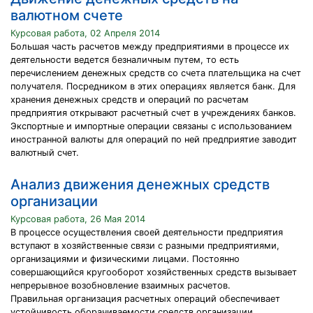
валютном счете
Курсовая работа, 02 Апреля 2014
Большая часть расчетов между предприятиями в процессе их
деятельности ведется безналичным путем, то есть
перечислением денежных средств со счета плательщика на счет
получателя. Посредником в этих операциях является банк. Для
хранения денежных средств и операций по расчетам
предприятия открывают расчетный счет в учреждениях банков.
Экспортные и импортные операции связаны с использованием
иностранной валюты для операций по ней предприятие заводит
валютный счет.
Анализ движения денежных средств
организации
Курсовая работа, 26 Мая 2014
В процессе осуществления своей деятельности предприятия
вступают в хозяйственные связи с разными предприятиями,
организациями и физическими лицами. Постоянно
совершающийся кругооборот хозяйственных средств вызывает
непрерывное возобновление взаимных расчетов.
Правильная организация расчетных операций обеспечивает
устойчивость оборачиваемости средств организации,