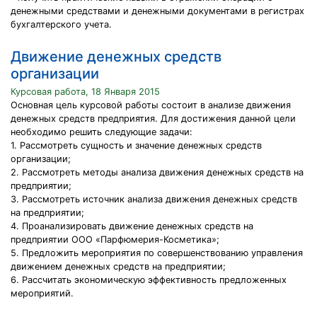
денежными средствами и денежными документами в регистрах
бухгалтерского учета.
Движение денежных средств
организации
Курсовая работа, 18 Января 2015
Основная цель курсовой работы состоит в анализе движения
денежных средств предприятия. Для достижения данной цели
необходимо решить следующие задачи:
1. Рассмотреть сущность и значение денежных средств
организации;
2. Рассмотреть методы анализа движения денежных средств на
предприятии;
3. Рассмотреть источник анализа движения денежных средств
на предприятии;
4. Проанализировать движение денежных средств на
предприятии ООО «Парфюмерия-Косметика»;
5. Предложить мероприятия по совершенствованию управления
движением денежных средств на предприятии;
6. Рассчитать экономическую эффективность предложенных
мероприятий.