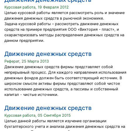
Курсовая работа, 19 Февраля 2012
Целью курсовой работы является рассмотреть роль и значение
движения денежных средств в рыночной экономике.
Задача курсовой работы – рассмотреть движение денежных
средств на примере предприятия ООО «Виктория - пласт», и
охарактеризовать методы распределения денежных средств на
данном предприятии.
Движение денежных средств
Реферат, 25 Марта 2013
Движение денежных средств фирмы представляет собой
непрерывный процесс. Для каждого направления использования
денежных фондов должен быть соответствующий источник. В
широком смысле активы фирмы представляют собой чистое
использование денежных средств, а пассивы и собственный
капитал - чистые источники.
Движение денежных средств
Курсовая работа, 05 Сентября 2015
Целью данной работы является изучение организации
бухгалтерского учета и анализа движения денежных средств на