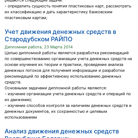
решаются следующие задачи:
- определить сущность понятия пластиковых карт, рассмотреть
их классификацию и дать характеристику банковским
пластиковым картам;
Учет движения денежных средств в
Стародубском РАЙПО
Дипломная работа, 23 Марта 2014
Целью дипломной работы является разработка рекомендаций
по совершенствованию организации учета денежных средств на
основе изучения их теории и практики, проведение анализа
денежных потоков для получения информации и разработки
рекомендаций по эффективному использованию денежных
средств.
Основными задачами дипломной работы являются:
- изучение организации учета денежных средств и операций по
их движению;
- изучение способов контроля за наличием денежных средств и
денежных документов, их сохранностью и целевым
использованием
Анализ движения денежных средств