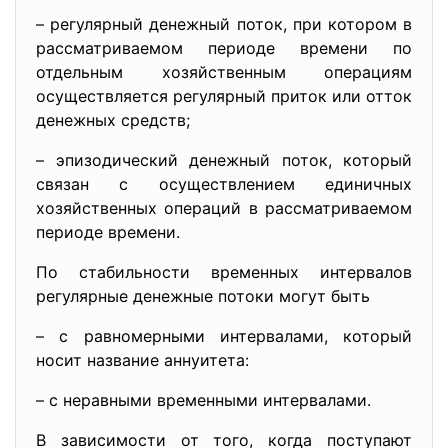
– регулярный денежный поток, при котором в
рассматриваемом периоде времени по
отдельным хозяйственным операциям
осуществляется регулярный приток или отток
денежных средств;
– эпизодический денежный поток, который
связан с осуществлением единичных
хозяйственных операций в рассматриваемом
периоде времени.
По стабильности временных интервалов
регулярные денежные потоки могут быть
– с равномерными интервалами, который
носит название аннуитета:
– с неравными временными интервалами.
В зависимости от того, когда поступают