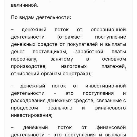
величиной.
По видам деятельности:
– денежный поток от операционной
деятельности (отражает поступление
денежных средств от покупателей и выплаты
денег поставщикам, заработной платы
персоналу, занятому в основном
производстве, налоговых платежей,
отчислений органам соцстраха);
– денежный поток от инвестиционной
деятельности – это поступления и
расходования денежных средств, связанные с
процессом реального и финансового
инвестирования;
– денежный поток от финансовой
деятельности – это поступления и выплаты