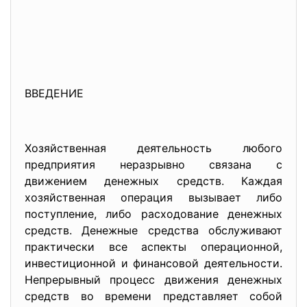
ВВЕДЕНИЕ
Хозяйственная деятельность любого
предприятия неразрывно связана с
движением денежных средств. Каждая
хозяйственная операция вызывает либо
поступление, либо расходование денежных
средств. Денежные средства обслуживают
практически все аспекты операционной,
инвестиционной и финансовой деятельности.
Непрерывный процесс движения денежных
средств во времени представляет собой