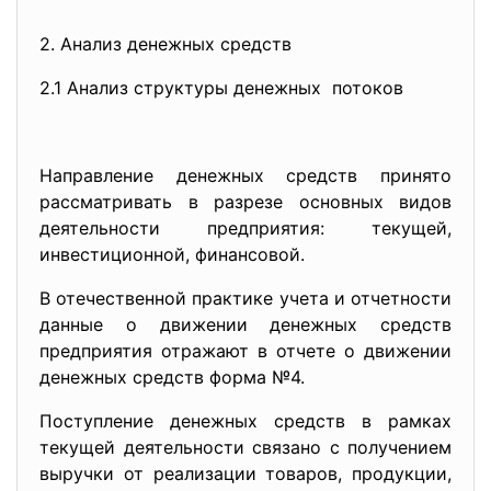
2. Анализ денежных средств
2.1 Анализ структуры денежных потоков
Направление денежных средств принято
рассматривать в разрезе основных видов
деятельности предприятия: текущей,
инвестиционной, финансовой.
В отечественной практике учета и отчетности
данные о движении денежных средств
предприятия отражают в отчете о движении
денежных средств форма №4.
Поступление денежных средств в рамках
текущей деятельности связано с получением
выручки от реализации товаров, продукции,