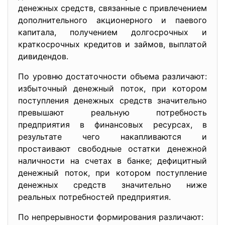
денежных средств, связанные с привлечением
дополнительного акционерного и паевого
капитала, получением долгосрочных и
краткосрочных кредитов и займов, выплатой
дивидендов.
По уровню достаточности объема различают:
избыточный денежный поток, при котором
поступления денежных средств значительно
превышают реальную потребность
предприятия в финансовых ресурсах, в
результате чего накапливаются и
простаивают свободные остатки денежной
наличности на счетах в банке; дефицитный
денежный поток, при котором поступление
денежных средств значительно ниже
реальных потребностей предприятия.
По непрерывности формирования различают: