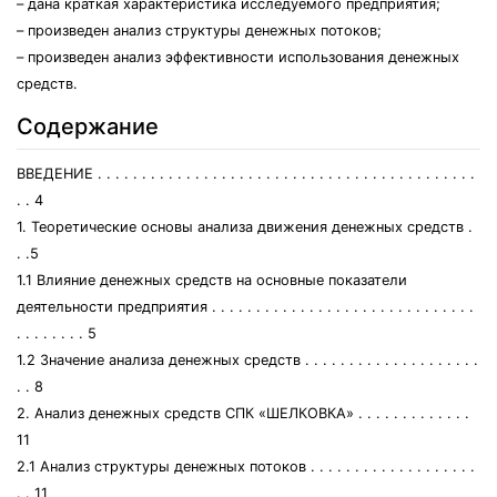
– дана краткая характеристика исследуемого предприятия;
– произведен анализ структуры денежных потоков;
– произведен анализ эффективности использования денежных
средств.
Содержание
ВВЕДЕНИЕ . . . . . . . . . . . . . . . . . . . . . . . . . . . . . . . . . . . . . . . . . . .
. . 4
1. Теоретические основы анализа движения денежных средств .
. .5
1.1 Влияние денежных средств на основные показатели
деятельности предприятия . . . . . . . . . . . . . . . . . . . . . . . . . . . . . .
. . . . . . . . 5
1.2 Значение анализа денежных средств . . . . . . . . . . . . . . . . . . . .
. . 8
2. Анализ денежных средств СПК «ШЕЛКОВКА» . . . . . . . . . . . . .
11
2.1 Анализ структуры денежных потоков . . . . . . . . . . . . . . . . . . .
. . 11