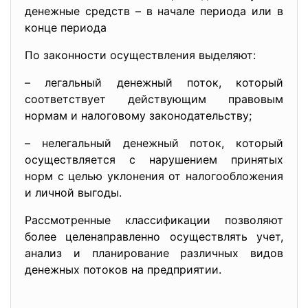
денежные средств – в начале периода или в
конце периода
По законности осуществления выделяют:
– легальный денежный поток, который
соответствует действующим правовым
нормам и налоговому законодательству;
– нелегальный денежный поток, который
осуществляется с нарушением принятых
норм с целью уклонения от налогообложения
и личной выгоды.
Рассмотренные классификации позволяют
более целенаправленно осуществлять учет,
анализ и планирование различных видов
денежных потоков на предприятии.