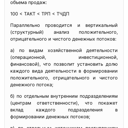
объема продаж:
100 < ТАКТ < ТРП < ТЧДП
Параллельно проводится и вертикальный
(структурный) анализ положительного,
отрицательного и чистого денежных потоков:
а) по видам хозяйственной деятельности
(операционной, инвестиционной,
финансовой), что позволит установить долю
каждого вида деятельности в формировании
положительного, отрицательного и чистого
денежного потока;
б) по отдельным внутренним подразделениям
(центрам ответственности), что покажет
вклад каждого подразделения в
формировании денежных потоков;