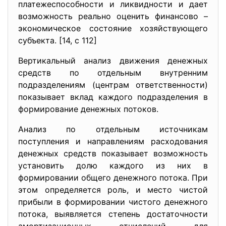
платежеспособности и ликвидности и дает
возможность реально оценить финансово –
экономическое состояние хозяйствующего
субъекта. [14, с 112]
Вертикальный анализ движения денежных
средств по отдельным внутренним
подразделениям (центрам ответственности)
показывает вклад каждого подразделения в
формирование денежных потоков.
Анализ по отдельным источникам
поступления и направлениям расходования
денежных средств показывает возможность
установить долю каждого из них в
формировании общего денежного потока. При
этом определяется роль, и место чистой
прибыли в формировании чистого денежного
потока, выявляется степень достаточности