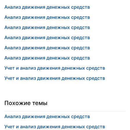
Анализ движения денежных средств
Анализ движения денежных средств
Анализ движения денежных средств
Анализ движения денежных средств
Анализ движения денежных средств
Анализ движения денежных средств
Учет и анализ движения денежных средств
Учет и анализ движения денежных средств
Похожие темы
Анализ движения денежных средств
Учет и анализ движения денежных средств