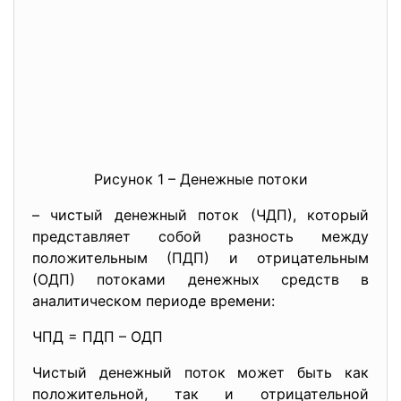
Рисунок 1 – Денежные потоки
– чистый денежный поток (ЧДП), который
представляет собой разность между
положительным (ПДП) и отрицательным
(ОДП) потоками денежных средств в
аналитическом периоде времени:
ЧПД = ПДП – ОДП
Чистый денежный поток может быть как
положительной, так и отрицательной