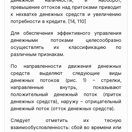
денежной наличности, и наоборот,
превышение оттоков над притоками приводит
к нехватке денежных средств и увеличению
потребности в кредите. [14, 110]
Для обеспечения эффективного управления
денежными потоками целесообразно
осуществлять их классификацию по
различным признакам.
По направленности движения денежных
средств выделяют следующие виды
денежных потоков (рис. 1) – стрелки,
направленные внутрь, показывают
положительный денежный поток (приток
денежных средств), наружу – отрицательный
денежный поток (отток денежных средств).
Следует отметить их тесную
взаимообусловленность: сбой во времени или