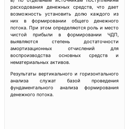
в) по отдельным источникам поступлениям
расходования денежных средств, что дает
возможность установить долю каждого из
них в формировании общего денежного
потока. При этом определяются роль и место
чистой прибыли в формировании ЧДП,
выявляются степень достаточности
амортизационных отчислений для
воспроизводства основных средств и
нематериальных активов.
Результаты вертикального и горизонтального
анализа служат базой проведения
фундаментального анализа формирования
денежного потока.