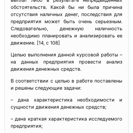
выплат либо в результате непредвиденных
обстоятельств. Какой бы ни была причина
отсутствия наличных денег, последствия для
предприятия может быть очень серьезным.
Следовательно, денежную наличность
необходимо планировать и анализировать ее
движение. [14, с 108]
Целью выполнения данной курсовой работы –
на данных предприятия провести анализ
движения денежных средств.
В соответствии с целью в работе поставлены
и решены следующие задачи:
– дана характеристика необходимости и
сущности движения денежных средств;
– дана краткая характеристика исследуемого
предприятия;