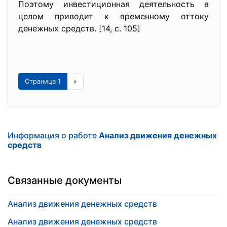
Поэтому инвестиционная деятельность в
целом приводит к временному оттоку
денежных средств. [14, с. 105]
Страница 1
»
Информация о работе
Анализ движения денежных
средств
Связанные документы
Анализ движения денежных средств
Анализ движения денежных средств