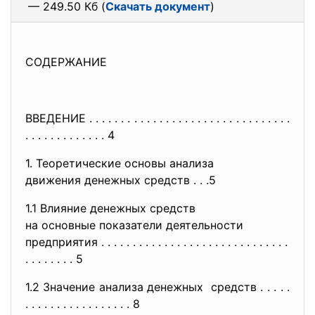
— 249.50 Кб (
Скачать документ
)
СОДЕРЖАНИЕ
ВВЕДЕНИЕ . . . . . . . . . . . . . . . . . . . . . . . . . . . . . . . .
. . . . . . . . . . . . . 4
1. Теоретические основы анализа
движения денежных средств . . .5
1.1 Влияние денежных средств
на основные показатели
деятельности
предприятия . . . . . . . . . . . . . . . . . . . . . . . . . . . . . .
. . . . . . . . 5
1.2 Значение анализа денежных средств . . . . .
. . . . . . . . . . . . . . . . . 8