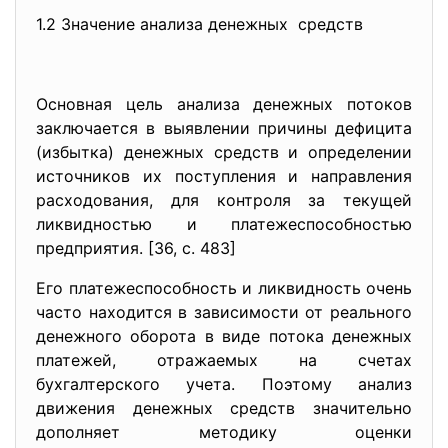
1.2 Значение анализа денежных средств
Основная цель анализа денежных потоков
заключается в выявлении причины дефицита
(избытка) денежных средств и определении
источников их поступления и направления
расходования, для контроля за текущей
ликвидностью и платежеспособностью
предприятия. [36, с. 483]
Его платежеспособность и ликвидность очень
часто находится в зависимости от реального
денежного оборота в виде потока денежных
платежей, отражаемых на счетах
бухгалтерского учета. Поэтому анализ
движения денежных средств значительно
дополняет методику оценки