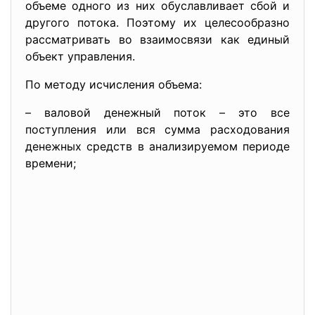
объеме одного из них обуславливает сбой и
другого потока. Поэтому их целесообразно
рассматривать во взаимосвязи как единый
объект управления.
По методу исчисления объема:
– валовой денежный поток – это все
поступления или вся сумма расходования
денежных средств в анализируемом периоде
времени;