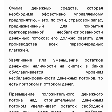
Сумма денежных средств, которая
необходима эффективно управляемому
предприятию, – это, по сути, страховой запас,
предназначенный для покрытия
кратковременной несбалансированности
денежных потоков; его должно хватить для
производства всех первоочередных
платежей.
Увеличение или уменьшение остатков
денежной наличности на счетах в банке
обуславливается уровнем
несбалансированности денежных потоков, то
есть притоком и оттоком денег.
Превышение положительного денежного
потока над отрицательным денежным
потоком увеличивает остаток свободной