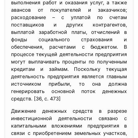
выполнения работ и оказания услуг, а также
авансов от покупателей и заказчиков;
расходование – с уплатой по счетам
поставщиков и других контрагентов,
выплатой заработной платы, отчислений в
фонды социального страхования и
обеспечения, расчетами с бюджетом. В
процессе текущей деятельности предприятия
могут выплачивать проценты по полученным
кредитам и займам. Поскольку текущая
деятельность предприятия является главным
источником прибыли, то она должна
генерировать основной поток денежных
средств. [36, с. 473]
Движение денежных средств в разрезе
инвестиционной деятельности связано с
капитальными вложениями предприятия в
связи с приобретением земельных участков,