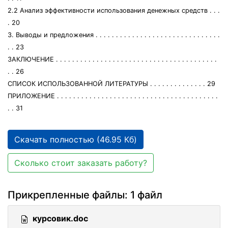
2.2 Анализ эффективности использования денежных средств . . .
. 20
3. Выводы и предложения . . . . . . . . . . . . . . . . . . . . . . . . . . . . . . .
. . 23
ЗАКЛЮЧЕНИЕ . . . . . . . . . . . . . . . . . . . . . . . . . . . . . . . . . . . . . . . .
. . 26
СПИСОК ИСПОЛЬЗОВАННОЙ ЛИТЕРАТУРЫ . . . . . . . . . . . . . . 29
ПРИЛОЖЕНИЕ . . . . . . . . . . . . . . . . . . . . . . . . . . . . . . . . . . . . . . . .
. . 31
Скачать полностью (46.95 Кб)
Сколько стоит заказать работу?
Прикрепленные файлы: 1 файл
курсовик.doc