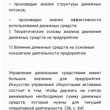
– произведен анализ структуры денежных
потоков;
– произведен анализ эффективности
использования денежных средств.
1. Теоретические основы анализа движения
денежных средств на предприятии
1.1 Влияние денежных средств на основные
показатели деятельности предприятия
Управление денежными средствами имеет
большое значение для предприятия.
Искусство управления оборотными активами
состоит в том, чтобы держать на счетах
минимально необходимую сумму денежных
средств, которые нужны для текущей
оперативной деятельности. [36, с. 64]