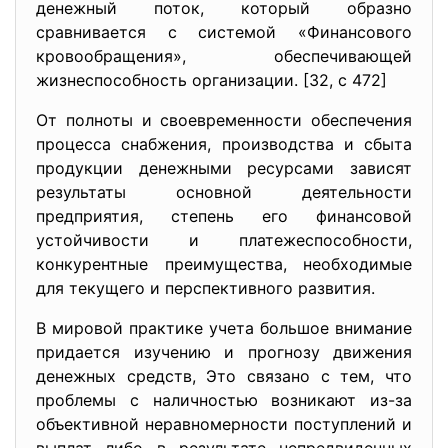
денежный поток, который образно
сравнивается с системой «Финансового
кровообращения», обеспечивающей
жизнеспособность организации. [32, с 472]
От полноты и своевременности обеспечения
процесса снабжения, производства и сбыта
продукции денежными ресурсами зависят
результаты основной деятельности
предприятия, степень его финансовой
устойчивости и платежеспособности,
конкурентные преимущества, необходимые
для текущего и перспективного развития.
В мировой практике учета большое внимание
придается изучению и прогнозу движения
денежных средств, Это связано с тем, что
проблемы с наличностью возникают из-за
объективной неравномерности поступлений и