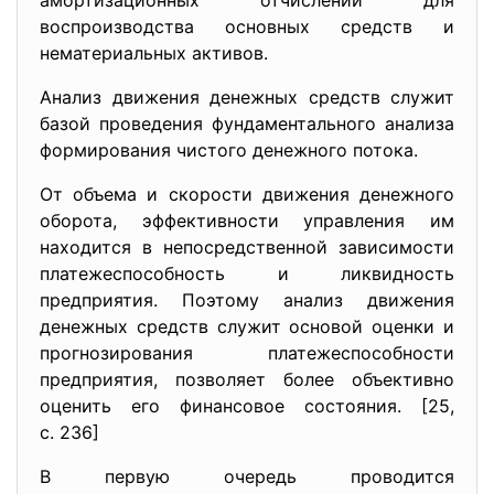
амортизационных отчислений для
воспроизводства основных средств и
нематериальных активов.
Анализ движения денежных средств служит
базой проведения фундаментального анализа
формирования чистого денежного потока.
От объема и скорости движения денежного
оборота, эффективности управления им
находится в непосредственной зависимости
платежеспособность и ликвидность
предприятия. Поэтому анализ движения
денежных средств служит основой оценки и
прогнозирования платежеспособности
предприятия, позволяет более объективно
оценить его финансовое состояния. [25,
с. 236]
В первую очередь проводится