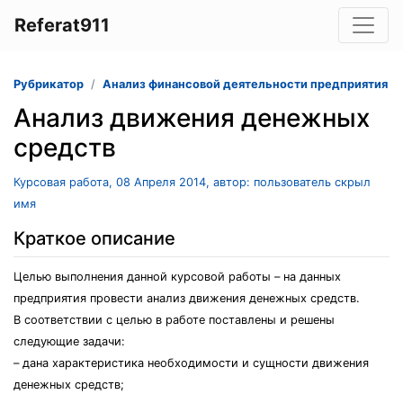
Referat911
Рубрикатор
Анализ финансовой деятельности предприятия
Анализ движения денежных
средств
Курсовая работа, 08 Апреля 2014, автор: пользователь скрыл
имя
Краткое описание
Целью выполнения данной курсовой работы – на данных
предприятия провести анализ движения денежных средств.
В соответствии с целью в работе поставлены и решены
следующие задачи:
– дана характеристика необходимости и сущности движения
денежных средств;