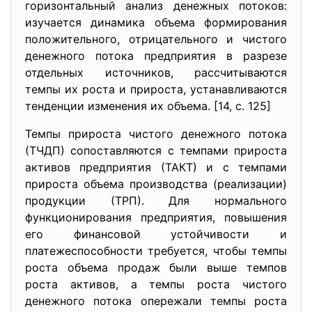
горизонтальный анализ денежных потоков:
изучается динамика объема формирования
положительного, отрицательного и чистого
денежного потока предприятия в разрезе
отдельных источников, рассчитываются
темпы их роста и прироста, устанавливаются
тенденции изменения их объема. [14, с. 125]
Темпы прироста чистого денежного потока
(ТЧДП) сопоставляются с темпами прироста
активов предприятия (ТАКТ) и с темпами
прироста объема производства (реализации)
продукции (ТРП). Для нормального
функционирования предприятия, повышения
его финансовой устойчивости и
платежеспособности требуется, чтобы темпы
роста объема продаж были выше темпов
роста активов, а темпы роста чистого
денежного потока опережали темпы роста