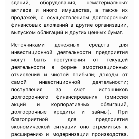
зданий, оборудования, нематериальных
активов и иного имущества, а также их
продажей, с осуществлением долгосрочных
финансовых вложений в другие организации,
выпуском облигаций и других ценных бумаг.
Источниками денежных средств для
инвестиционной деятельности предприятия
могут быть поступления от текущей
деятельности в форме амортизационных
отчислений и чистой прибыли; доходы от
самой инвестиционной деятельности;
поступления за счет источников
долгосрочного финансирования (эмиссия
акций и корпоративных облигаций,
долгосрочные кредиты и займы). При
благоприятной для предприятия
экономической ситуации оно стремиться к
расширению и модернизации производства.