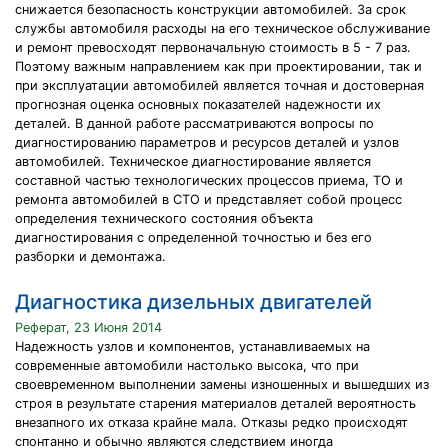
снижается безопасность конструкции автомобилей. За срок
службы автомобиля расходы на его техническое обслуживание
и ремонт превосходят первоначальную стоимость в 5 - 7 раз.
Поэтому важным направлением как при проектировании, так и
при эксплуатации автомобилей является точная и достоверная
прогнозная оценка основных показателей надежности их
деталей. В данной работе рассматриваются вопросы по
диагностированию параметров и ресурсов деталей и узлов
автомобилей. Техническое диагностирование является
составной частью технологических процессов приема, ТО и
ремонта автомобилей в СТО и представляет собой процесс
определения технического состояния объекта
диагностирования с определенной точностью и без его
разборки и демонтажа.
Диагностика дизельных двигателей
Реферат, 23 Июня 2014
Надежность узлов и компонентов, устанавливаемых на
современные автомобили настолько высока, что при
своевременном выполнении замены изношенных и вышедших из
строя в результате старения материалов деталей вероятность
внезапного их отказа крайне мала. Отказы редко происходят
спонтанно и обычно являются следствием иногда