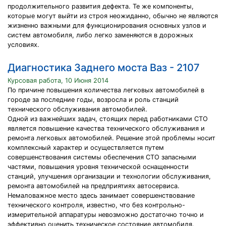
продолжительного развития дефекта. Те же компоненты,
которые могут выйти из строя неожиданно, обычно не являются
жизненно важными для функционирования основных узлов и
систем автомобиля, либо легко заменяются в дорожных
условиях.
Диагностика Заднего моста Ваз - 2107
Курсовая работа, 10 Июня 2014
По причине повышения количества легковых автомобилей в
городе за последние годы, возросла и роль станций
технического обслуживания автомобилей.
Одной из важнейших задач, стоящих перед работниками СТО
является повышение качества технического обслуживания и
ремонта легковых автомобилей. Решение этой проблемы носит
комплексный характер и осуществляется путем
совершенствования системы обеспечения СТО запасными
частями, повышения уровня технической оснащенности
станций, улучшения организации и технологии обслуживания,
ремонта автомобилей на предприятиях автосервиса.
Немаловажное место здесь занимает совершенствование
технического контроля, известно, что без контрольно-
измерительной аппаратуры невозможно достаточно точно и
эффективно оценить техническое состояние автомобиля.