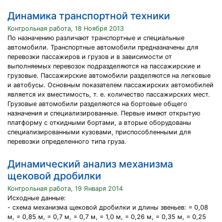
Динамика транспортной техники
Контрольная работа, 18 Ноября 2013
По назначению различают транспортные и специальные
автомобили. Транспортные автомобили предназначены для
перевозки пассажиров и грузов и в зависимости от
выполняемых перевозок подразделяются на пассажирские и
грузовые. Пассажирские автомобили разделяются на легковые
и автобусы. Основным показателем пассажирских автомобилей
является их вместимость, т. е. количество пассажирских мест.
Грузовые автомобили разделяются на бортовые общего
назначения и специализированные. Первые имеют открытую
платформу с откидными бортами, а вторые оборудованы
специализированными кузовами, приспособленными для
перевозки определенного типа груза.
Динамический анализ механизма
щековой дробилки
Контрольная работа, 19 Января 2014
Исходные данные:
- схема механизма щековой дробилки и длины звеньев: = 0,08
м, = 0,85 м, = 0,7 м, = 0,7 м, = 1,0 м, = 0,26 м, = 0,35 м, = 0,25