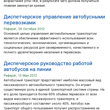
возрастания угла ПКВ, в результате чего должна получиться
плавная замкнутая кривая.
Диспетчерское управление автобусными
перевозками
Реферат, 26 Октября 2012
Основной целью управления автомобильным транспортом
является обеспечение эффективного использования всех
технологических, экономических, организационных и
социальных ресурсов для своевременного, качественного и
полного удовлетворения населения в перевозках.
Диспечерское руководство работой
автобусов на линии
Реферат, 13 Мая 2012
Автобусный транспорт представляет наиболее массовый вид
пассажирского автомобильного транспорта. Он играет
существенную роль в единой транспортной системе страны. На
его долю приходится более 60% объёма перевозок от всех
видов массового пассажирского транспорта, и
пассажирооборот составляет около 40%. Автобус как
транспорт общего пользования получил распространение не