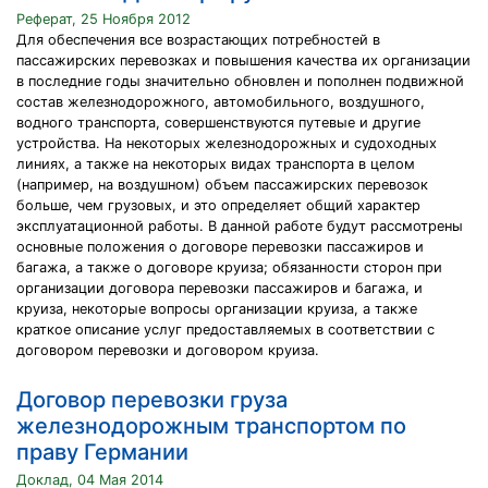
Реферат, 25 Ноября 2012
Для обеспечения все возрастающих потребностей в
пассажирских перевозках и повышения качества их организации
в последние годы значительно обновлен и пополнен подвижной
состав железнодорожного, автомобильного, воздушного,
водного транспорта, совершенствуются путевые и другие
устройства. На некоторых железнодорожных и судоходных
линиях, а также на некоторых видах транспорта в целом
(например, на воздушном) объем пассажирских перевозок
больше, чем грузовых, и это определяет общий характер
эксплуатационной работы. В данной работе будут рассмотрены
основные положения о договоре перевозки пассажиров и
багажа, а также о договоре круиза; обязанности сторон при
организации договора перевозки пассажиров и багажа, и
круиза, некоторые вопросы организации круиза, а также
краткое описание услуг предоставляемых в соответствии с
договором перевозки и договором круиза.
Договор перевозки груза
железнодорожным транспортом по
праву Германии
Доклад, 04 Мая 2014