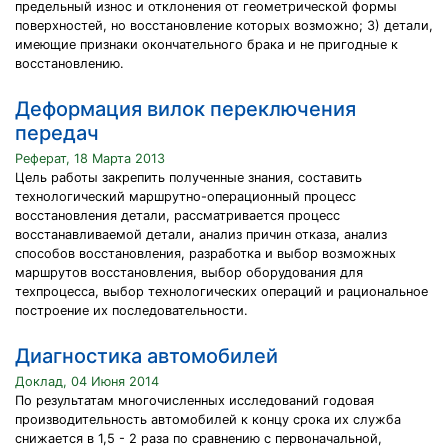
предельный износ и отклонения от геометрической формы
поверхностей, но восстановление которых возможно; 3) детали,
имеющие признаки окончательного брака и не пригодные к
восстановлению.
Деформация вилок переключения
передач
Реферат, 18 Марта 2013
Цель работы закрепить полученные знания, составить
технологический маршрутно-операционный процесс
восстановления детали, рассматривается процесс
восстанавливаемой детали, анализ причин отказа, анализ
способов восстановления, разработка и выбор возможных
маршрутов восстановления, выбор оборудования для
техпроцесса, выбор технологических операций и рациональное
построение их последовательности.
Диагностика автомобилей
Доклад, 04 Июня 2014
По результатам многочисленных исследований годовая
производительность автомобилей к концу срока их служба
снижается в 1,5 - 2 раза по сравнению с первоначальной,