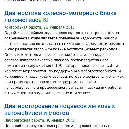
Диагностика колесно-моторного блока
локомотивов КР
Контрольная работа, 26 Февраля 2013
Одной из важнейших задач железнодорожного транспорта на
современном этапе является повышение надежности работы
тягового подвижного состава, снижение трудоемкости ремонта
и как результат этого – снижение эксплутационных расходов.
Основным методом повышения надёжности подвижного
состава является система планово-предупредительного
ремонта и обслуживания (ППР), которая представляет собой
комплекс мероприятий по поддержанию работоспособности и
исправности подвижного состава, которые осуществляются как
при производстве плановых видах ремонта, так и
непосредственно в процессе эксплуатации и ожидании работы,
а также при нахождении в резерве или запасе.
Диагностирование подвесок легковых
автомобилей и мостов
Лабораторная работа, 10 Января 2013
Цель работы: изучить неисправности подвесок легковых