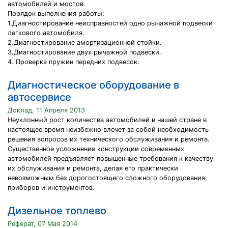
автомобилей и мостов.
Порядок выполнения работы:
1.Диагностирование неисправностей одно рычажной подвески
легкового автомобиля.
2.Диагностирование амортизационной стойки.
3.Диагностирование двух рычажной подвески.
4. Проверка пружин передних подвесок.
Диагностическое оборудование в
автосервисе
Доклад, 11 Апреля 2013
Неуклонный рост количества автомобилей в нашей стране в
настоящее время неизбежно влечет за собой необходимость
решения вопросов их технического обслуживания и ремонта.
Существенное усложнение конструкции современных
автомобилей предъявляет повышенные требования к качеству
их обслуживания и ремонта, делая его практически
невозможным без дорогостоящего сложного оборудования,
приборов и инструментов.
Дизельное топлево
Реферат, 07 Мая 2014