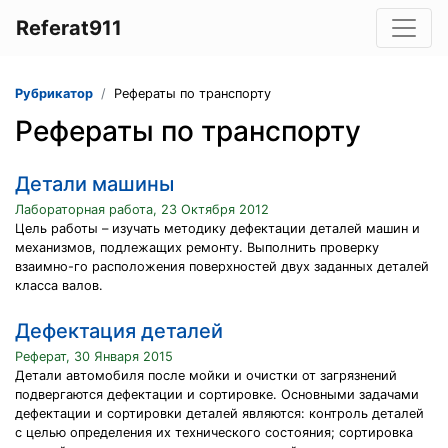
Referat911
Рубрикатор
Рефераты по транспорту
Рефераты по транспорту
Детали машины
Лабораторная работа, 23 Октября 2012
Цель работы – изучать методику дефектации деталей машин и
механизмов, подлежащих ремонту. Выполнить проверку
взаимно-го расположения поверхностей двух заданных деталей
класса валов.
Дефектация деталей
Реферат, 30 Января 2015
Детали автомобиля после мойки и очистки от загрязнений
подвергаются дефектации и сортировке. Основными задачами
дефектации и сортировки деталей являются: контроль деталей
с целью определения их технического состояния; сортировка