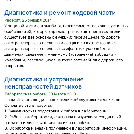
Диагностика и ремонт ходовой части
Реферат, 26 Января 2014
У ходовой части автомобиля, независимо от ее конструктивных
особенностей, которые придают разные автопроизводители,
существует две основных функции: перемещение по дороге
автотранспортного средства и создание в кузове (салоне)
автотранспортного средства комфортных условий для
движения, сведение к минимуму (устранение) вибраций и
колебаний, передающихся на кузов автомобиля с дорожного
покрытия.
Диагностика и устранение
неисправностей датчиков
Лабораторная работа, 30 Марта 2013
Цель: Изучить соединение и задачи обслуживания датчиков.
Основные этапы работы:
1. Внеаудиторная подготовка к работе в лаборатории.
2. Работа в лаборатории, связанная с изучением соединений
датчиков и диагностирование их на ошибки.
3. Обработка и анализ полученной в лаборатории информации,
оформление отчета по проделанной работе.