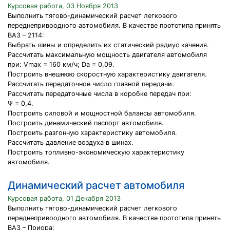
Курсовая работа, 03 Ноября 2013
Выполнить тягово-динамический расчет легкового
переднепривоодного автомобиля. В качестве прототипа принять
ВАЗ – 2114:
Выбрать шины и определить их статический радиус качения.
Рассчитать максимальную мощность двигателя автомобиля
при: Vmax = 160 км/ч; Da = 0,09.
Построить внешнюю скоростную характеристику двигателя.
Рассчитать передаточное число главной передачи.
Рассчитать передаточные числа в коробке передач при:
Ψ = 0,4.
Построить силовой и мощностной балансы автомобиля.
Построить динамический паспорт автомобиля.
Построить разгонную характеристику автомобиля.
Рассчитать давление воздуха в шинах.
Построить топливно-экономическую характеристику
автомобиля.
Динамический расчет автомобиля
Курсовая работа, 01 Декабря 2013
Выполнить тягово-динамический расчет легкового
переднепривоодного автомобиля. В качестве прототипа принять
ВАЗ – Приора: