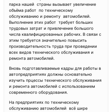
парка нашей страны вызывает увеличение
объёма работ по техническому
обслуживанию и ремонту автомобилей.
Выполнение этих работ требует больших
трудовых затрат и привлечение большого
числа квалифицированных рабочих. В связи с
этим требуется значительно повысить
производительность труда при проведении
всех видов технического обслуживания и
ремонта автомобилей.
Вновь подготавливаемые кадры для работы в
автопредприятиях должны основательно
изучить прцессы технического обслуживания
и ремонта автомобилей с использованием
современного оборудования.
На предприятиях по техническому
обслуживанию автомобилей всё шире