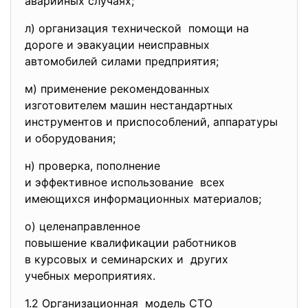
аварийных случаях;
л) организация технической помощи на
дороге и эвакуации неисправных
автомобилей силами предприятия;
м) применение рекомендованных
изготовителем машин
нестандартных
инструментов и приспособлений, аппаратуры
и оборудования;
н) проверка, пополнение
и эффективное использование всех
имеющихся информационных материалов;
о) целенаправленное
повышение квалификации работников
в курсовых и семинарских и других
учебных мероприятиях.
1.2 Организационная модель СТО