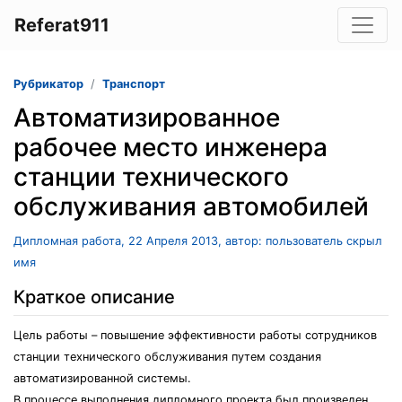
Referat911
Рубрикатор
Транспорт
Автоматизированное
рабочее место инженера
станции технического
обслуживания автомобилей
Дипломная работа, 22 Апреля 2013, автор: пользователь скрыл
имя
Краткое описание
Цель работы – повышение эффективности работы сотрудников
станции технического обслуживания путем создания
автоматизированной системы.
В процессе выполнения дипломного проекта был произведен