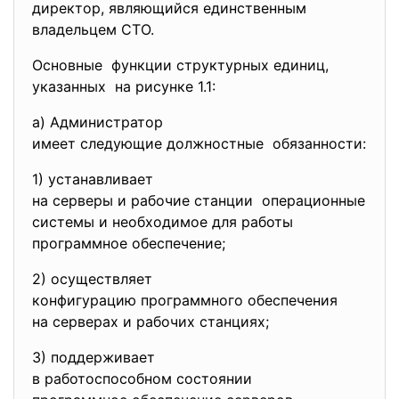
директор, являющийся единственным
владельцем СТО.
Основные функции структурных единиц,
указанных на рисунке 1.1:
а) Администратор
имеет следующие должностные обязанности:
1) устанавливает
на серверы и рабочие станции операционные
системы и необходимое для работы
программное обеспечение;
2) осуществляет
конфигурацию программного
обеспечения
на серверах и рабочих
станциях;
3) поддерживает
в работоспособном состоянии