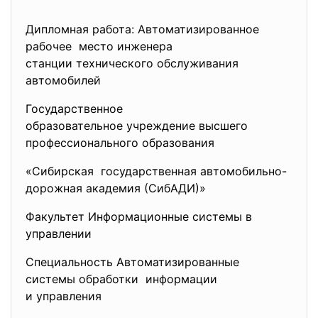
Дипломная работа: Автоматизированное
рабочее место инженера
станции технического обслуживания
автомобилей
Государственное
образовательное учреждение высшего
профессионального образования
«Сибирская государственная автомобильно-
дорожная академия (СибАДИ)»
Факультет Информационные системы в
управлении
Специальность Автоматизированные
системы обработки информации
и управления