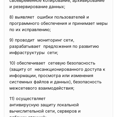
своевременное копирование,
архивирование
и резервирование данных;
8) выявляет ошибки пользователей и
программного обеспечения и принимает меры
по их исправлению;
9) проводит мониторинг сети,
разрабатывает предложения по развитию
инфраструктуры сети;
10) обеспечивает сетевую безопасность
(защиту от несанкционированного доступа
к
информации, просмотра или изменения
системных файлов и данных), безопасность
межсетевого взаимодействия;
11) осуществляет
антивирусную защиту локальной
вычислительной сети, серверов и