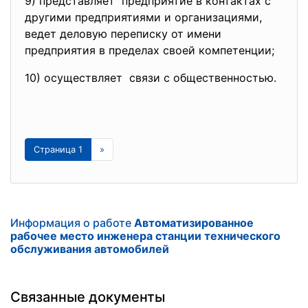
9) представляет предприятие в контактах с
другими предприятиями и организациями,
ведет деловую переписку от имени
предприятия в пределах своей компетенции;
10) осуществляет связи с общественностью.
Страница 1
»
Информация о работе
Автоматизированное
рабочее место инженера станции технического
обслуживания автомобилей
Связанные документы