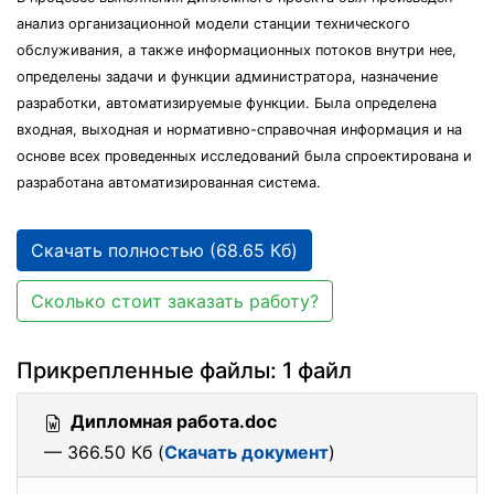
анализ организационной модели станции технического
обслуживания, а также информационных потоков внутри нее,
определены задачи и функции администратора, назначение
разработки, автоматизируемые функции. Была определена
входная, выходная и нормативно-справочная информация и на
основе всех проведенных исследований была спроектирована и
разработана автоматизированная система.
Скачать полностью (68.65 Кб)
Сколько стоит заказать работу?
Прикрепленные файлы: 1 файл
Дипломная работа.doc
— 366.50 Кб (
Скачать документ
)