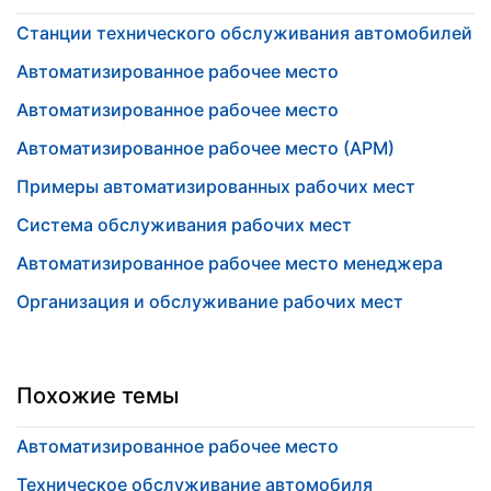
Станции технического обслуживания автомобилей
Автоматизированное рабочее место
Автоматизированное рабочее место
Автоматизированное рабочее место (АРМ)
Примеры автоматизированных рабочих мест
Система обслуживания рабочих мест
Автоматизированное рабочее место менеджера
Организация и обслуживание рабочих мест
Похожие темы
Автоматизированное рабочее место
Техническое обслуживание автомобиля