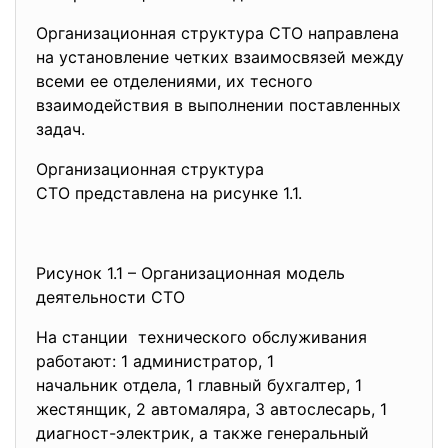
Организационная структура СТО направлена
на установление четких взаимосвязей между
всеми ее отделениями, их тесного
взаимодействия в выполнении поставленных
задач.
Организационная структура
СТО представлена на рисунке 1.1.
Рисунок 1.1 – Организационная модель
деятельности СТО
На станции технического обслуживания
работают: 1 администратор, 1
начальник отдела, 1 главный бухгалтер, 1
жестянщик, 2 автомаляра, 3 автослесарь, 1
диагност-электрик, а также генеральный