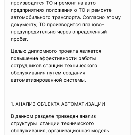
производится ТО и ремонт на авто
предприятиях положения о ТО и ремонте
автомобильного транспорта. Согласно этому
документу, ТО производится планово-
предупредительно через определенный
пробег.
Целью дипломного проекта является
повышение эффективности работы
сотрудников станции технического
обслуживания путем создания
автоматизированной системы.
1. АНАЛИЗ ОБЪЕКТА АВТОМАТИЗАЦИИ
В данном разделе приведен анализ
структуры станции технического
обслуживания, организационная модель