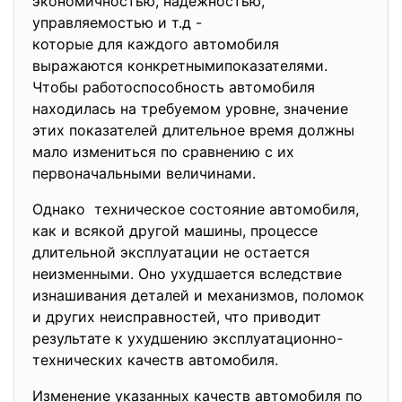
экономичностью, надёжностью,
управляемостью и т.д -
которые для каждого автомобиля
выражаются конкретнымипоказателями.
Чтобы работоспособность автомобиля
находилась на требуемом уровне, значение
этих показателей длительное время должны
мало измениться по сравнению с их
первоначальными величинами.
Однако техническое состояние
автомобиля,
как и всякой другой машины, процессе
длительной эксплуатации не остается
неизменными. Оно ухудшается вследствие
изнашивания деталей и механизмов, поломок
и других неисправностей, что приводит
результате к ухудшению эксплуатационно-
технических качеств автомобиля.
Изменение указанных качеств автомобиля по