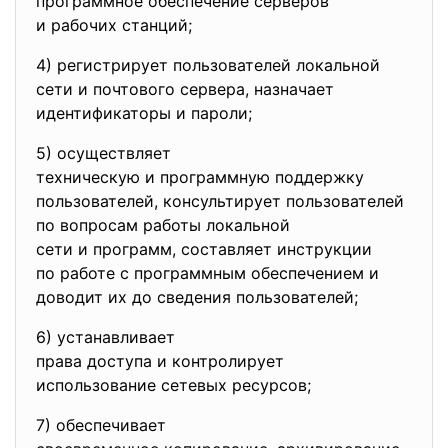
программное обеспечение
серверов
и рабочих станций;
4) регистрирует пользователей локальной
сети и почтового сервера, назначает
идентификаторы и пароли;
5) осуществляет
техническую и программную
поддержку
пользователей, консультирует
пользователей
по вопросам работы локальной
сети и программ, составляет инструкции
по работе с программным обеспечением и
доводит их до сведения пользователей;
6) устанавливает
права доступа и контролирует
использование сетевых
ресурсов;
7) обеспечивает