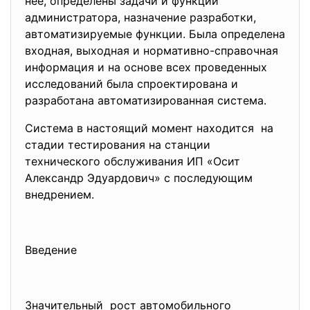
нее, определены задачи и функции
администратора, назначение разработки,
автоматизируемые функции. Была определена
входная, выходная и нормативно-справочная
информация и на основе всех проведенных
исследований была спроектирована и
разработана автоматизированная система.
Система в настоящий момент находится на
стадии тестирования на станции
технического обслуживания ИП «Осит
Александр Эдуардович» с последующим
внедрением.
Введение
Значительный рост автомобильного