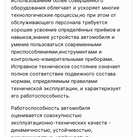
использованием более совершенного
оборудования облегчает и ускоряет многие
технологические процессы,но при этом от
обслуживающего персонала требуется
хорошее усвоение определённых приёмов и
навыков,знание устройства автомобиля и
умение пользоваться современными
приспособлениями,инструментами и
контрольно-измерительными приборами.
Исправное техническое состояние означает
полное соответствие подвижного состава
нормам, определяемым правилами
технической эксплуатации, и характеризует
его работоспособность.
Работоспособность автомобиля
оценивается совокупностью
эксплуатационно-технических
качеств -
динамичностью, устойчивостью,