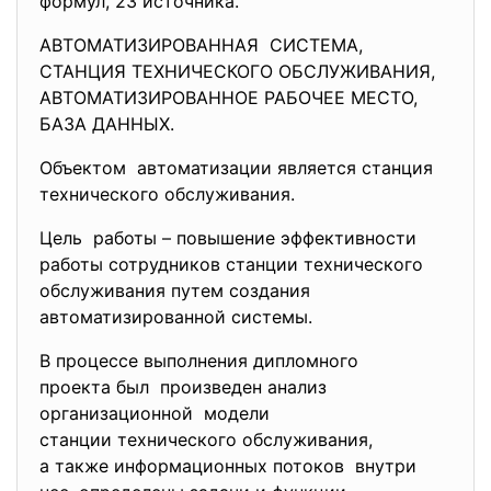
формул, 23 источника.
АВТОМАТИЗИРОВАННАЯ СИСТЕМА,
СТАНЦИЯ ТЕХНИЧЕСКОГО ОБСЛУЖИВАНИЯ,
АВТОМАТИЗИРОВАННОЕ РАБОЧЕЕ МЕСТО,
БАЗА ДАННЫХ.
Объектом автоматизации является станция
технического обслуживания.
Цель работы – повышение эффективности
работы сотрудников станции
технического
обслуживания путем создания
автоматизированной системы.
В процессе выполнения дипломного
проекта был произведен анализ
организационной модели
станции технического обслуживания,
а также информационных потоков внутри