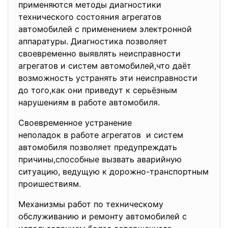
применяются методы диагностики
технического состояния агрегатов
автомобилей с применением электронной
аппаратуры. Диагностика позволяет
своевременно выявлять неисправности
агрегатов и систем автомобилей,что даёт
возможность устранять эти неисправности
до того,как они приведут к серьёзным
нарушениям в работе автомобиля.
Своевременное устранение
неполадок в работе агрегатов и систем
автомобиля позволяет предупреждать
причины,способные вызвать
аварийную
ситуацию, ведущую к дорожно-транспортным
проишествиям.
Механизмы работ по техническому
обслуживанию и ремонту автомобилей с