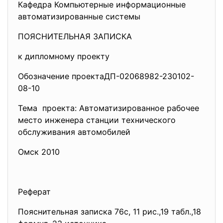
Кафедра Компьютерные информационные
автоматизированные системы
ПОЯСНИТЕЛЬНАЯ ЗАПИСКА
к дипломному проекту
Обозначение проектаДП-02068982-230102-
08-
10
Тема проекта: Автоматизированное рабочее
место инженера станции технического
обслуживания автомобилей
Омск 2010
Реферат
Пояснительная записка 76c, 11 рис.,19 табл.,18