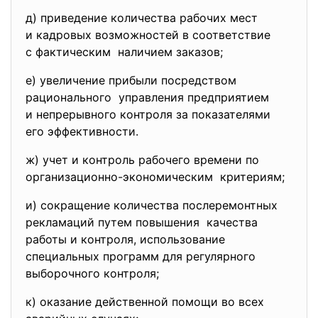
д) приведение количества рабочих мест
и кадровых возможностей в соответствие
с фактическим наличием заказов;
е) увеличение прибыли посредством
рационального управления предприятием
и непрерывного контроля за показателями
его эффективности.
ж) учет и контроль рабочего времени по
организационно-экономическим критериям;
и) сокращение количества послеремонтных
рекламаций путем повышения качества
работы и контроля, использование
специальных программ для регулярного
выборочного контроля;
к) оказание действенной помощи во всех