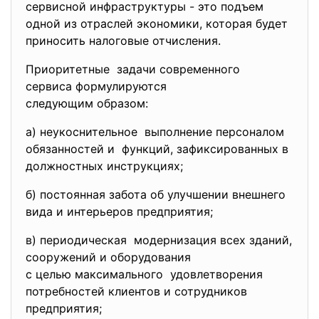
сервисной инфраструктуры - это подъем
одной из отраслей экономики, которая будет
приносить налоговые отчисления.
Приоритетные задачи современного
сервиса формулируются
следующим образом:
а) неукоснительное выполнение персоналом
обязанностей и функций, зафиксированных в
должностных инструкциях;
б) постоянная забота об улучшении внешнего
вида и интерьеров предприятия;
в) периодическая модернизация всех зданий,
сооружений и оборудования
с целью максимального удовлетворения
потребностей клиентов и сотрудников
предприятия;