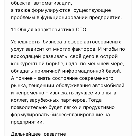
объекта автоматизации,
а также формулируются существующие
проблемы в функционировании предприятия.
1.1 Общая характеристика СТО
Успешность бизнеса в сфере автосервисных
услуг зависит от многих факторов. И чтобы по
восходящей развивать своё дело в острой
конкурентной борьбе, надо, по меньшей мере,
обладать приличной информационной базой.
А точнее - знать состояние современного
рынка, тенденции обслуживания автомобилей
и непременно - извлекать лучшее из опыта
коллег, зарубежных партнеров. Тогда
позволительно будет легко и продуктивно
формулировать бизнес-планирование на
предприятии.
Дальнейшее развитие