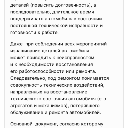
деталей (повысить долговечность), а
последовательно, длительное время
поддерживать автомобиль в состоянии
постоянной технической исправности и
готовности к работе.
Даже при соблюдении всех мероприятий
изнашивание деталей автомобиля
может приводить к
неисправностям
и к необходимости
восстановления
его работоспособности или
ремонта.
Следовательно, под ремонтом понимается
совокупность технических воздействий,
направленных на восстановление
технического состояния автомобиля (его
агрегатов и механизмов), потерявшего
обслуживание и ремонта автомобилей.
Основной документ, согласно которому