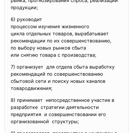
рынка, прогнозирования спроса, реализации
продукции;
6) руководит
процессом изучения жизненного
цикла отдельных товаров,
вырабатывает
рекомендации по их
совершенствованию,
по выбору новых рынков сбыта
или снятию товара с
производства;
7) организует для отдела сбыта выработку
рекомендаций по совершенствованию
сбытовой сети и поиску новых каналов
товародвижения;
8) принимает непосредственное участие в
разработке стратегии деятельности
предприятия и совершенствовании его
организованной структуры;