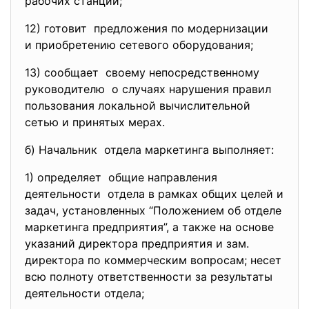
рабочих станций;
12) готовит предложения по модернизации
и приобретению сетевого
оборудования;
13) сообщает своему непосредственному
руководителю о случаях нарушения правил
пользования локальной
вычислительной
сетью и принятых мерах.
б) Начальник отдела маркетинга выполняет:
1) определяет общие направления
деятельности отдела в рамках общих целей и
задач, установленных “Положением об отделе
маркетинга предприятия”, а также на основе
указаний директора предприятия и зам.
директора по коммерческим вопросам; несет
всю полноту ответственности за результаты
деятельности отдела;