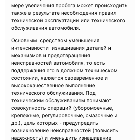
мере увеличения пробега может происходить
также в результате несоблюдения правил
технической эксплуатации или технического
обслуживания автомобиля.
Основным средством уменьшения
интенсивности изнашивания деталей и
механизмов и предотвращения
неисправностей автомобиля, то есть
поддержания его в должном техническом
состоянии, является своевременное и
высококачественное выполнение
технического обслуживания. Под
техническим обслуживанием понимают
совокупность операций (уборомоечные,
крепежные, регулировочные, смазочные и
др.), цель которых - предупредить
возникновение неисправностей (повысить
надежность) и уменьшить изнашивание