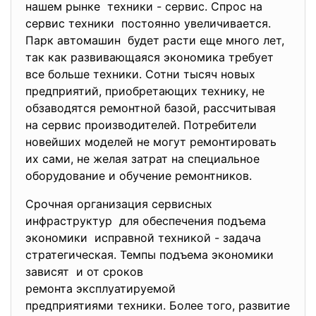
нашем рынке техники - сервис. Спрос на
сервис техники постоянно увеличивается.
Парк автомашин будет расти еще много лет,
так как развивающаяся экономик
а требует
все больше техники. Сотни тысяч новых
предприятий, приобретающих технику, не
обзаводятся ремонтной базой, рассчитывая
на сервис производителей. Потребители
новейших моделей не могут ремонтировать
их сами, не желая затрат на специальное
оборудование и обучение ремонтников.
Срочная организация сервисных
инфраструктур для обеспечения подъема
экономики исправной техникой - задача
стратегическая. Темпы подъема экономики
зависят и от сроков
ремонта эксплуатируемой
предприятиями техники. Более того, развитие