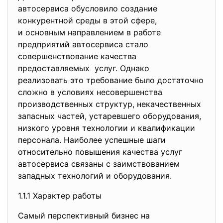
автосервиса обусловило создание
конкурентной среды в этой сфере,
и основным направлением в работе
предприятий автосервиса стало
совершенствование качества
предоставляемых услуг. Однако
реализовать это требование было достаточно
сложно в условиях несовершенства
производственных структур, некачественных
запасных частей, устаревшего оборудования,
низкого уровня технологии и квалификации
персонала. Наиболее успешные шаги
относительно повышения качества услуг
автосервиса связаны с заимствованием
западных технологий и оборудования.
1.1.1 Характер работы
Самый перспективный бизнес на