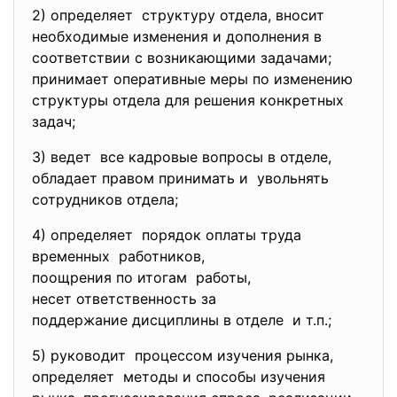
2) определяет структуру отдела, вносит
необходимые изменения и дополнения в
соответствии с возникающими задачами;
принимает оперативные меры по изменению
структуры отдела для решения конкретных
задач;
3) ведет все кадровые вопросы в отделе,
обладает правом принимать и увольнять
сотрудников отдела;
4) определяет порядок оплаты труда
временных работников,
поощрения по итогам работы,
несет ответственность за
поддержание дисциплины в
отделе и т.п.;
5) руководит процессом изучения рынка,
определяет методы и способы изучения