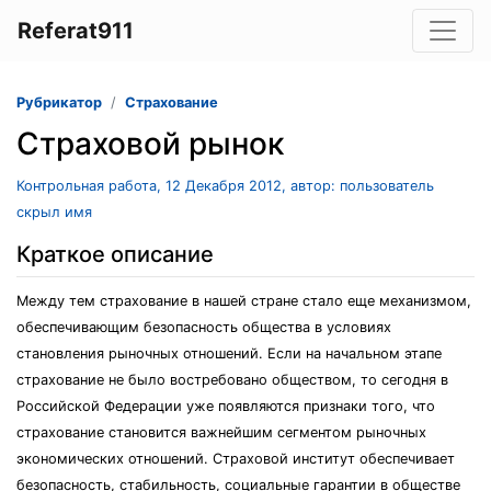
Referat911
Рубрикатор
Страхование
Страховой рынок
Контрольная работа, 12 Декабря 2012, автор: пользователь
скрыл имя
Краткое описание
Между тем страхование в нашей стране стало еще механизмом,
обеспечивающим безопасность общества в условиях
становления рыночных отношений. Если на начальном этапе
страхование не было востребовано обществом, то сегодня в
Российской Федерации уже появляются признаки того, что
страхование становится важнейшим сегментом рыночных
экономических отношений. Страховой институт обеспечивает
безопасность, стабильность, социальные гарантии в обществе