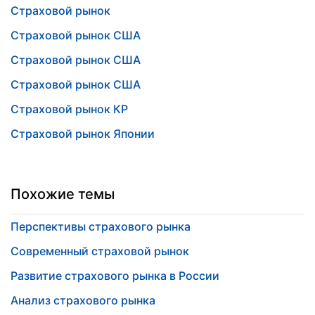
Страховой рынок
Страховой рынок США
Страховой рынок США
Страховой рынок США
Страховой рынок КР
Страховой рынок Японии
Похожие темы
Перспективы страхового рынка
Современный страховой рынок
Развитие страхового рынка в России
Анализ страхового рынка