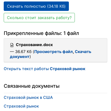
Скачать полностью (34.18 Кб)
Сколько стоит заказать работу?
Прикрепленные файлы: 1 файл
Страхование.docx
— 36.67 Кб (
Просмотреть файл
,
Скачать
документ
)
Открыть текст работы
Страховой рынок
Связанные документы
Страховой рынок в США
Страховой рынок