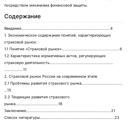
посредством механизма финансовой защиты.
Содержание
Введение………………………………………………………………………….4
1. Экономическое содержание понятий, характеризующих
страховой рынок.
1.1 Понятие «Страховой рынок»……………………………...……………….6
1.2 Характеристика нормативных актов, регулирующих
страховую деятельность…………………………………………………….
………..…….11
2. Страховой рынок России на современном этапе
2.1 Проблемы развития страхового рынка………………………………...
…15
2.2 Тенденции развития страхового
рынка…………………………………..18
Заключение………………………………………………………………...……21
Список литературы……………………………………….…………………….23