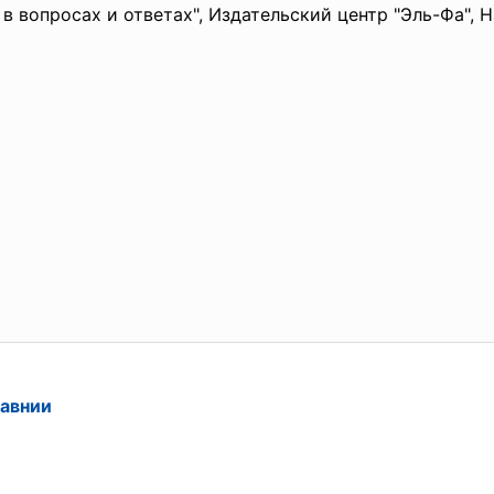
 вопросах и ответах", Издательский центр "Эль-Фа", Н
авнии