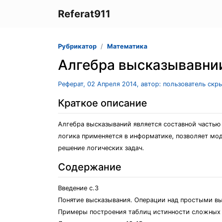
Referat911
Рубрикатор
Математика
Алгебра высказывавни
Реферат, 02 Апреля 2014, автор: пользователь скр
Краткое описание
Алгебра высказываний является составной частью
логика применяется в информатике, позволяет м
решение логических задач.
Содержание
Введение с.3
Понятие высказывания. Операции над простыми вы
Примеры построения таблиц истинности сложных 