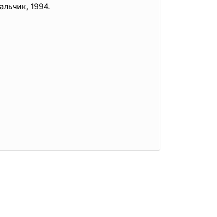
альчик, 1994.