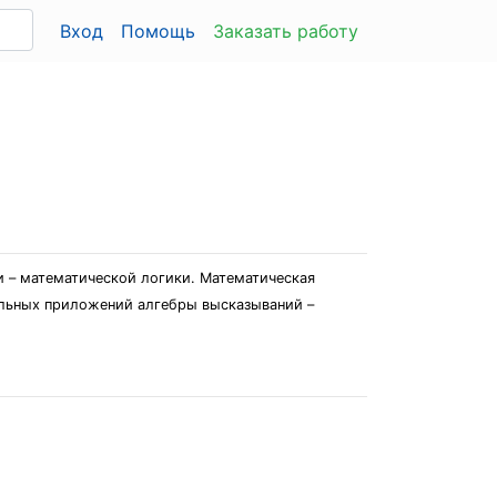
Вход
Помощь
Заказать работу
 – математической логики. Математическая
ельных приложений алгебры высказываний –