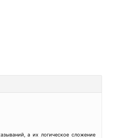
азываний, а их логическое сложение