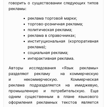
говорить о существовании следующих типов
рекламы:
реклама торговой марки;
торгово-розничная реклама;
политическая реклама;
реклама в справочниках;
институциональная (корпоративная
реклама);
социальная реклама;
интерактивная реклама.
Авторы исследования «Язык рекламы»
разделяют рекламу на коммерческую
и некоммерческую. Коммерческая
реклама подразделяется на имиджевую,
промышленную и потребительскую. Еще
одним существенным в плане языкового
оформления рекламных текстов является