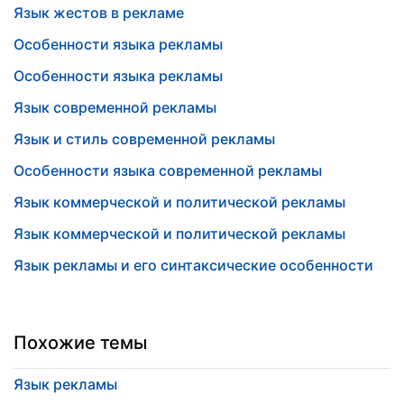
Язык жестов в рекламе
Особенности языка рекламы
Особенности языка рекламы
Язык современной рекламы
Язык и стиль современной рекламы
Особенности языка современной рекламы
Язык коммерческой и политической рекламы
Язык коммерческой и политической рекламы
Язык рекламы и его синтаксические особенности
Похожие темы
Язык рекламы