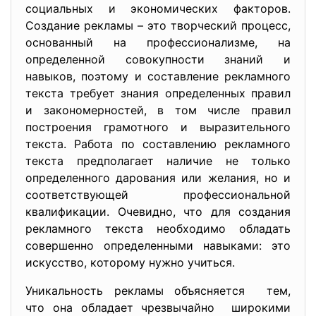
социальных и экономических факторов.
Создание рекламы – это творческий процесс,
основанный на профессионализме, на
определенной совокупности знаний и
навыков, поэтому и составление рекламного
текста требует знания определенных правил
и закономерностей, в том числе правил
построения грамотного и выразительного
текста. Работа по составлению рекламного
текста предполагает наличие не только
определенного дарования или желания, но и
соответствующей профессиональной
квалификации. Очевидно, что для создания
рекламного текста необходимо обладать
совершенно определенными навыками: это
искусство, которому нужно учиться.
Уникальность рекламы
объясняется тем,
что она обладает чрезвычайно широкими