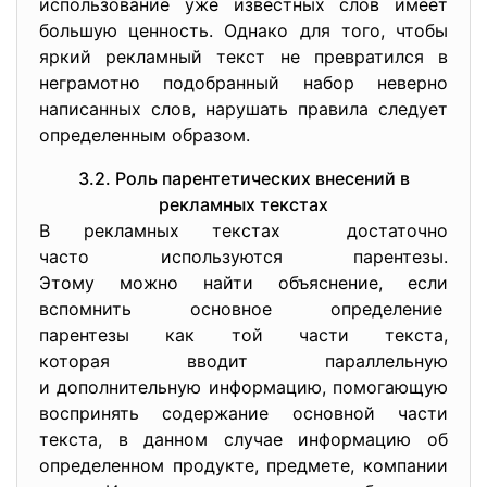
использование уже известных слов имеет
большую ценность. Однако для того, чтобы
яркий рекламный текст не превратился в
неграмотно подобранный набор неверно
написанных слов, нарушать правила следует
определенным образом.
3.2. Роль парентетических внесений в
рекламных текстах
В рекламных текстах достаточно
часто используются парентезы.
Этому можно найти объяснение, если
вспомнить основное определение
парентезы как той части
текста,
которая вводит параллельную
и дополнительную информацию, помогающую
воспринять содержание основной части
текста, в данном случае информацию об
определенном продукте, предмете, компании