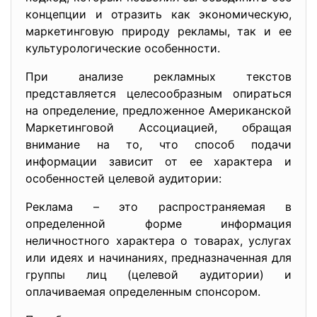
концепции и отразить как экономическую,
маркетинговую природу рекламы, так и ее
культурологические особенности.
При анализе рекламных текстов
представляется целесообразным опираться
на определение, предложенное Американской
Маркетинговой Ассоциацией, обращая
внимание на то, что способ подачи
информации зависит от ее характера и
особенностей целевой аудитории:
Реклама – это распространяемая в
определенной форме информация
неличностного характера о товарах, услугах
или идеях и начинаниях, предназначенная для
группы лиц (целевой аудитории) и
оплачиваемая определенным спонсором.