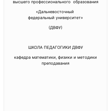
высшего профессионального образования
«Дальневосточный
федеральный университет»
(ДВФУ)
ШКОЛА ПЕДАГОГИКИ ДВФУ
кафедра математики, физики и методики
преподавания