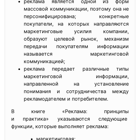
реклама является одной из форм
массовой коммуникации, поэтому она не
персонифицирована; конкретные
покупатели, на которых направляются
маркетинговые усилия компании,
образуют целевой рынок, механизм
передачи покупателям информации
называется маркетинговой
коммуникацией;
реклама передает различные типы
маркетинговой информации,
направленной на установление
понимания и сотрудничества между
рекламодателем и потребителем.
В книге «Реклама: принципы
и практика» указываются
следующие
функции, которые выполняет реклама:
маркетинговая;