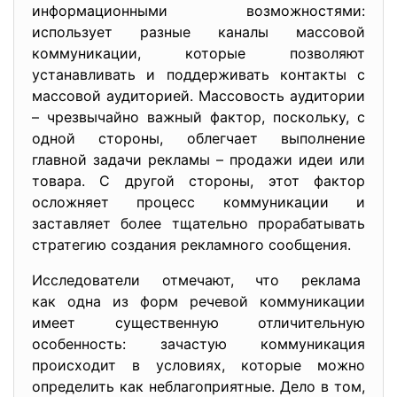
информационными возможностями:
использует разные каналы массовой
коммуникации, которые позволяют
устанавливать и поддерживать контакты с
массовой аудиторией. Массовость аудитории
– чрезвычайно важный фактор, поскольку, с
одной стороны, облегчает выполнение
главной задачи рекламы – продажи идеи или
товара. С другой стороны, этот фактор
осложняет процесс коммуникации и
заставляет более тщательно прорабатывать
стратегию создания рекламного сообщения.
Исследователи отмечают, что реклама
как одна из форм речевой коммуникации
имеет существенную отличительную
особенность: зачастую коммуникация
происходит в условиях, которые можно
определить как неблагоприятные. Дело в том,