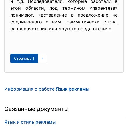
и т.д. Исследователи, которые работали в
этой области, под термином «парентеза»
понимают, «вставление в предложение не
соединенного с ним грамматически слова,
словосочетания или другого предложения».
Страница 1
»
Информация о работе
Язык рекламы
Связанные документы
Язык и стиль рекламы