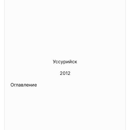
Уссурийск
2012
Оглавление