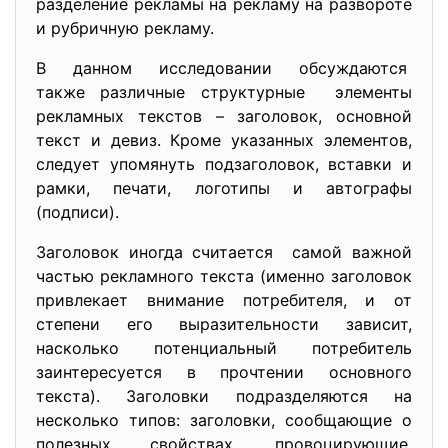
разделение рекламы на рекламу на развороте
и рубричную рекламу.
В данном исследовании обсуждаются
также различные структурные элементы
рекламных текстов – заголовок, основной
текст и девиз. Кроме указанных элементов,
следует упомянуть подзаголовок, вставки и
рамки, печати, логотипы и автографы
(подписи).
Заголовок иногда считается самой важной
частью рекламного текста (именно заголовок
привлекает внимание потребителя, и от
степени его выразительности зависит,
насколько потенциальный потребитель
заинтересуется в прочтении основного
текста). Заголовки подразделяются на
несколько типов: заголовки, сообщающие о
полезных свойствах, провоцирующие,