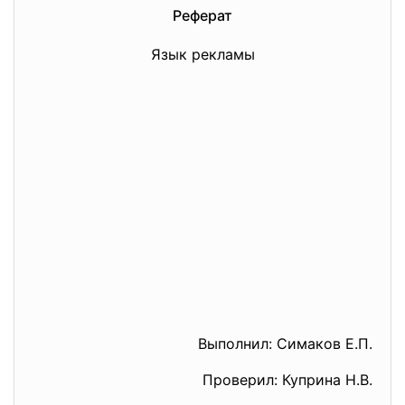
Реферат
Язык рекламы
Выполнил: Симаков Е.П.
Проверил: Куприна Н.В.