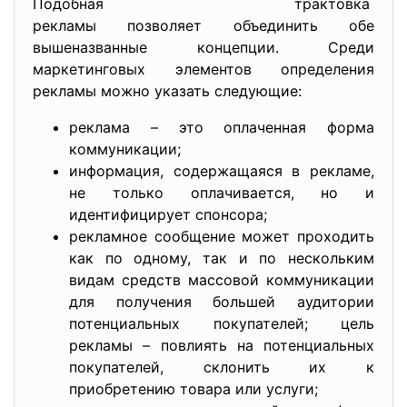
Подобная трактовка
рекламы позволяет объединить обе
вышеназванные концепции. Среди
маркетинговых элементов определения
рекламы можно указать следующие:
реклама – это оплаченная форма
коммуникации;
информация, содержащаяся в рекламе,
не только оплачивается, но и
идентифицирует спонсора;
рекламное сообщение может проходить
как по одному, так и по нескольким
видам средств массовой коммуникации
для получения большей аудитории
потенциальных покупателей; цель
рекламы – повлиять на потенциальных
покупателей, склонить их к
приобретению товара или услуги;