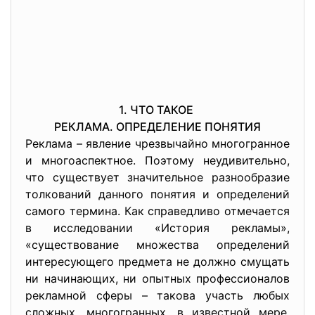
1. ЧТО ТАКОЕ
РЕКЛАМА. ОПРЕДЕЛЕНИЕ ПОНЯТИЯ
Реклама – явление чрезвычайно многогранное
и многоаспектное. Поэтому неудивительно,
что существует значительное разнообразие
толкований данного понятия и определений
самого термина. Как справедливо отмечается
в исследовании «История рекламы»,
«существование множества определений
интересующего предмета не должно смущать
ни начинающих, ни опытных профессионалов
рекламной сферы – такова участь любых
сложных, многогранных, в известной мере,