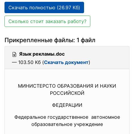
Скачать полностью (26.97 Кб)
Сколько стоит заказать работу?
Прикрепленные файлы: 1 файл
Язык рекламы.doc
— 103.50 Кб (
Скачать документ
)
МИНИСТЕРСТО ОБРАЗОВАНИЯ И НАУКИ
РОССИЙСКОЙ
ФЕДЕРАЦИИ
Федеральное государственное автономное
образовательное учреждение