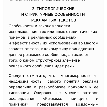
2. ТИПОЛОГИЧЕСКИЕ
И СТРУКТУРНЫЕ ОСОБЕННОСТИ
РЕКЛАМНЫХ ТЕКСТОВ
Особенности и закономерности
использования тех или иных стилистических
приемов в рекламных сообщениях
и эффективность их использования во многом
зависят от того, к какому типу принадлежит
данное рекламное сообщение, а также от
того, о каком структурном элементе
рекламного сообщения идет речь.
Следует отметить, что многомерность и
неоднозначность самого понятия реклама
определили и разнообразие подходов к ее
типизации. Опираясь не мнение авторов
исследования «Реклама: принципы и
практика», представляется возможным