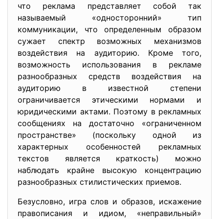
что реклама представляет собой так
называемый «односторонний» тип
коммуникации, что определенным образом
сужает спектр возможных механизмов
воздействия на аудиторию. Кроме того,
возможность использования в рекламе
разнообразных средств воздействия на
аудиторию в известной степени
ограничивается этическими нормами и
юридическими актами. Поэтому в рекламных
сообщениях на достаточно «ограниченном
пространстве» (поскольку одной из
характерных особенностей рекламных
текстов является краткость) можно
наблюдать крайне высокую концентрацию
разнообразных стилистических приемов.
Безусловно, игра слов и образов, искажение
правописания и идиом, «неправильный»