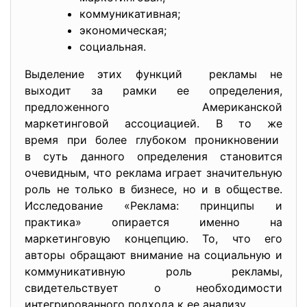
коммуникативная;
экономическая;
социальная.
Выделение этих функций рекламы не
выходит за рамки ее определения,
предложенного Американской
маркетинговой ассоциацией. В то же
время при более глубоком проникновении
в суть данного определения становится
очевидным, что реклама играет значительную
роль не только в бизнесе, но и в обществе.
Исследование «Реклама: принципы и
практика» опирается именно на
маркетинговую концепцию. То, что его
авторы обращают внимание на социальную и
коммуникативную роль рекламы,
свидетельствует о необходимости
интегрированного подхода к ее анализу.