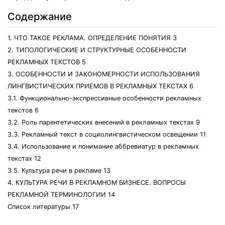
Содержание
1. ЧТО ТАКОЕ РЕКЛАМА. ОПРЕДЕЛЕНИЕ ПОНЯТИЯ 3
2. ТИПОЛОГИЧЕСКИЕ И СТРУКТУРНЫЕ ОСОБЕННОСТИ
РЕКЛАМНЫХ ТЕКСТОВ 5
3. ОСОБЕННОСТИ И ЗАКОНОМЕРНОСТИ ИСПОЛЬЗОВАНИЯ
ЛИНГВИСТИЧЕСКИХ ПРИЕМОВ В РЕКЛАМНЫХ ТЕКСТАХ 6
3.1. Функционально-экспрессивные особенности рекламных
текстов 6
3.2. Роль парентетических внесений в рекламных текстах 9
3.3. Рекламный текст в социолингвистическом освещении 11
3.4. Использование и понимание аббревиатур в рекламных
текстах 12
3.5. Культура речи в рекламе 13
4. КУЛЬТУРА РЕЧИ В РЕКЛАМНОМ БИЗНЕСЕ. ВОПРОСЫ
РЕКЛАМНОЙ ТЕРМИНОЛОГИИ 14
Список литературы 17