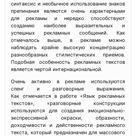
синтаксис и необычное использование знаков
препинания являются очень характерными
для рекламы и нередко способствуют
созданию наиболее выразительных и
успешных рекламных сообщений. Как
отмечалось выше, в рекламе можно
наблюдать крайне высокую концентрацию
разнообразных стилистических приемов.
Подобная особенность рекламных текстов
является чертой интернациональной.
Очень активно в рекламе используются
сленг и разговорные выражения.
Как отмечается в работе «Язык рекламных
текстов», «разговорные конструкции
используются для создания эмоционально-
экспрессивной окраски, образности,
доходчивости и действенности рекламного
текста, который предназначен для массового