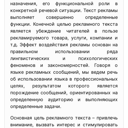
назначения, его функциональной роли в
конкретной речевой ситуации. Текст рекламы
выполняет совершенно определенные
функции. Конечной целью рекламного текста
является убеждение читателей в пользе
рекламируемого товара, услуги, компании и
т.д. Эффект воздействия рекламы основан на
правильном использовании ряда
лингвистических и психологических
феноменов и закономерностей. Говоря о
языке рекламных сообщений, мы ведем речь
об использовании языка в профессиональных
целях, результатом которого является
порождение сообщений, ориентированных на
определенную аудиторию и выполняющих
определенные задачи.
Основная цель рекламного текста – привлечь
внимание, вызвать интерес и стимулировать