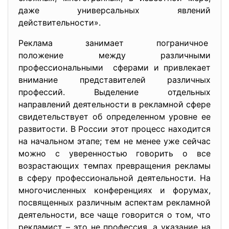
даже универсальных явлений
действительности».
Реклама занимает пограничное
положение между различными
профессиональными сферами и привлекает
внимание представителей различных
профессий. Выделение отдельных
направлений деятельности в рекламной сфере
свидетельствует об определенном уровне ее
развитости. В России этот процесс находится
на начальном этапе; тем не менее уже сейчас
можно с уверенностью говорить о все
возрастающих темпах превращения рекламы
в сферу профессиональной деятельности. На
многочисленных конференциях и форумах,
посвященных различным аспектам рекламной
деятельности, все чаще говорится о том, что
рекламист – это не профессия, а указание на