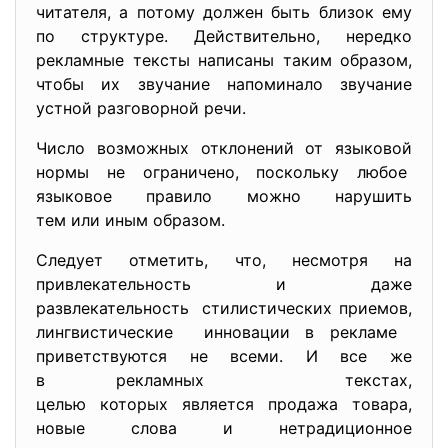
читателя, а потому должен быть близок ему
по структуре. Действительно, нередко
рекламные тексты написаны таким образом,
чтобы их звучание напоминало звучание
устной разговорной речи.
Число возможных отклонений от языковой
нормы не ограничено, поскольку любое
языковое правило можно нарушить
тем или иным образом.
Следует отметить, что, несмотря на
привлекательность и даже
развлекательность стилистических приемов,
лингвистические инновации в рекламе
приветствуются не всеми. И все же
в рекламных текстах,
целью которых является продажа товара,
новые слова и нетрадиционное