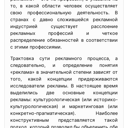
то, в какой области человек осуществляет
свою профессиональную деятельность. В
странах с давно сложившейся рекламной
индустрией существует расслоение
рекламных профессий и четкое
распределение обязанностей в соответствии
с этими профессиями.
Трактовка сути рекламного процесса, а
следовательно, и определение понятия
«реклама» в значительной степени зависят от
того, какой концепции придерживаются
исследователи рекламы. В настоящее время
выделились две основные концепции
рекламы: культурологическая (или историко-
культурологическая) и маркетинговая (или
конкретно-прагматическая). Наиболее
конструктивным представляется такой
подход, который позволил бы объединить обе