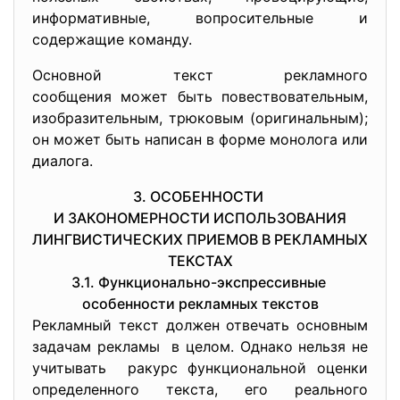
информативные, вопросительные и
содержащие команду.
Основной текст рекламного
сообщения может быть повествовательным,
изобразительным, трюковым (оригинальным);
он может быть написан в форме монолога или
диалога.
3. ОСОБЕННОСТИ
И ЗАКОНОМЕРНОСТИ ИСПОЛЬЗОВАНИЯ
ЛИНГВИСТИЧЕСКИХ ПРИЕМОВ В РЕКЛАМНЫХ
ТЕКСТАХ
3.1. Функционально-экспрессивные
особенности рекламных текстов
Рекламный текст должен отвечать основным
задачам рекламы в целом. Однако нельзя не
учитывать ракурс функциональной оценки
определенного текста, его реального