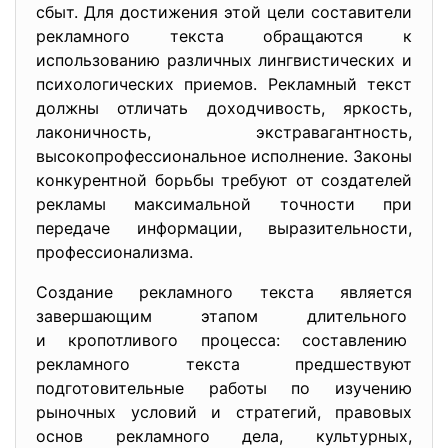
сбыт. Для достижения этой цели составители
рекламного текста обращаются к
использованию различных лингвистических и
психологических приемов. Рекламный текст
должны отличать доходчивость, яркость,
лаконичность, экстравагантность,
высокопрофессиональное исполнение. Законы
конкурентной борьбы требуют от создателей
рекламы максимальной точности при
передаче информации, выразительности,
профессионализма.
Создание рекламного текста является
завершающим этапом длительного
и кропотливого процесса: составлению
рекламного текста предшествуют
подготовительные работы по изучению
рыночных условий и стратегий, правовых
основ рекламного дела, культурных,