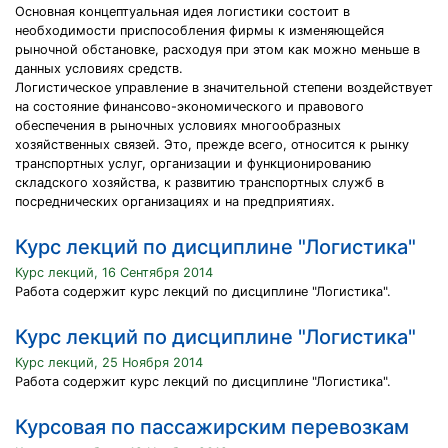
Основная концептуальная идея логистики состоит в
необходимости приспособления фирмы к изменяющейся
рыночной обстановке, расходуя при этом как можно меньше в
данных условиях средств.
Логистическое управление в значительной степени воздействует
на состояние финансово-экономического и правового
обеспечения в рыночных условиях многообразных
хозяйственных связей. Это, прежде всего, относится к рынку
транспортных услуг, организации и функционированию
складского хозяйства, к развитию транспортных служб в
посреднических организациях и на предприятиях.
Курс лекций по дисциплине "Логистика"
Курс лекций, 16 Сентября 2014
Работа содержит курс лекций по дисциплине "Логистика".
Курс лекций по дисциплине "Логистика"
Курс лекций, 25 Ноября 2014
Работа содержит курс лекций по дисциплине "Логистика".
Курсовая по пассажирским перевозкам