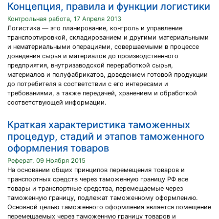
Концепция, правила и функции логистики
Контрольная работа, 17 Апреля 2013
Логистика — это планирование, контроль и управление
транспортировкой, складированием и другими материальными
и нематериальными операциями, совершаемыми в процессе
доведения сырья и материалов до производственного
предприятия, внутризаводской переработкой сырья,
материалов и полуфабрикатов, доведением готовой продукции
до потребителя в соответствии с его интересами и
требованиями, а также передачей, хранением и обработкой
соответствующей информации.
Краткая характеристика таможенных
процедур, стадий и этапов таможенного
оформления товаров
Реферат, 09 Ноября 2015
На основании общих принципов перемещения товаров и
транспортных средств через таможенную границу РФ все
товары и транспортные средства, перемещаемые через
таможенную границу, подлежат таможенному оформлению.
Основной целью таможенного оформления является помещение
перемещаемых через таможенную границу товаров и