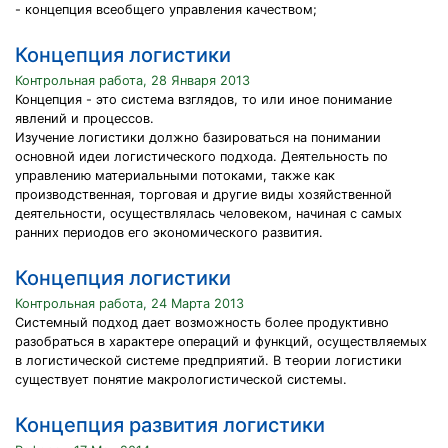
- концепция всеобщего управления качеством;
Концепция логистики
Контрольная работа, 28 Января 2013
Концепция - это система взглядов, то или иное понимание
явлений и процессов.
Изучение логистики должно базироваться на понимании
основной идеи логистического подхода. Деятельность по
управлению материальными потоками, также как
производственная, торговая и другие виды хозяйственной
деятельности, осуществлялась человеком, начиная с самых
ранних периодов его экономического развития.
Концепция логистики
Контрольная работа, 24 Марта 2013
Системный подход дает возможность более продуктивно
разобраться в характере операций и функций, осуществляемых
в логистической системе предприятий. В теории логистики
существует понятие макрологистической системы.
Концепция развития логистики