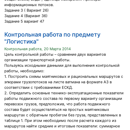
информационных потоков.
Задание 3 ( Вариант 26)
Задание 4 (Вариант 36)
Задание 5 вариант 47
Контрольная работа по предмету
"Логистика"
Контрольная работа, 20 Марта 2014
Цель контрольной работы – сравнение двух вариантов
организации транспортной работы.
Пользуясь исходными данными для выполнения контрольной
работы, необходимо:
1. Построить схемы маятниковых и рациональных маршрутов с
эпюрами грузопотоков на листе ватмана на формате А3 в
соответствии с требованиями ЕСКД.
2. Определить основные технико-эксплуатационные показатели
работы подвижного состава по первому варианту организации
перевозок грузов, предположив, что работа подвижного
состава будет осуществляться на простых маятниковых
маршрутах с обратным пробегом без груза, представленных в
таблице 1. При этом необходимо после расчета каждого из
маршрутов найти средние и итоговые показатели: суммарное