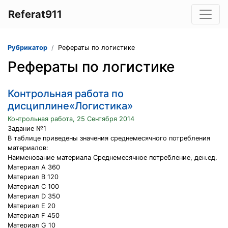
Referat911
Рубрикатор
Рефераты по логистике
Рефераты по логистике
Контрольная работа по
дисциплине«Логистика»
Контрольная работа, 25 Сентября 2014
Задание №1
В таблице приведены значения среднемесячного потребления
материалов:
Наименование материала Среднемесячное потребление, ден.ед.
Материал A 360
Материал B 120
Материал C 100
Материал D 350
Материал E 20
Материал F 450
Материал G 10