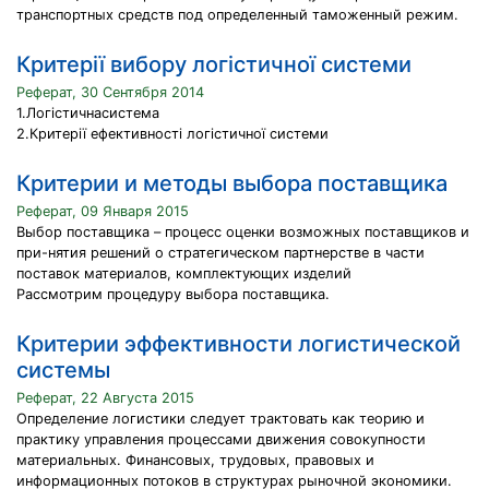
транспортных средств под определенный таможенный режим.
Критерії вибору логістичної системи
Реферат, 30 Сентября 2014
1.Логістичнасистема
2.Критерії ефективності логістичної системи
Критерии и методы выбора поставщика
Реферат, 09 Января 2015
Выбор поставщика – процесс оценки возможных поставщиков и
при-нятия решений о стратегическом партнерстве в части
поставок материалов, комплектующих изделий
Рассмотрим процедуру выбора поставщика.
Критерии эффективности логистической
системы
Реферат, 22 Августа 2015
Определение логистики следует трактовать как теорию и
практику управления процессами движения совокупности
материальных. Финансовых, трудовых, правовых и
информационных потоков в структурах рыночной экономики.