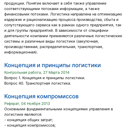
продукции. Понятие включает в себя также управление
соответствующими потоками информации, а также
финансовыми потоками. Логистика направлена на оптимизацию
издержек и рационализацию процесса производства, сбыта и
сопутствующего сервиса как в рамках одного предприятия, так
и для группы предприятий. В зависимости от специфики
деятельности компании применяются различные логистические
системы и различные виды логистики (закупочная,
производственная, распределительная, транспортная,
информационная).
Концепция и принципы логистики
Контрольная работа, 27 Марта 2014
Вопрос 1. Концепция и принципы логистики.
Вопрос 40. Транспортная логистика.
Концепция компромиссов
Реферат, 04 Ноября 2013
Основными фундаментальными концепциями управления в
логистике являются:
- концепция общих затрат;
- концепция компромиссов;