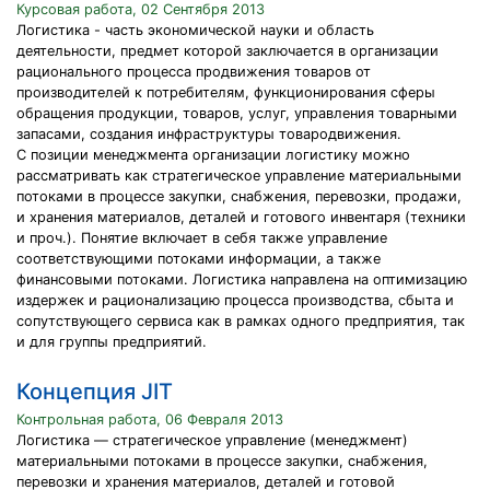
Курсовая работа, 02 Сентября 2013
Логистика - часть экономической науки и область
деятельности, предмет которой заключается в организации
рационального процесса продвижения товаров от
производителей к потребителям, функционирования сферы
обращения продукции, товаров, услуг, управления товарными
запасами, создания инфраструктуры товародвижения.
С позиции менеджмента организации логистику можно
рассматривать как стратегическое управление материальными
потоками в процессе закупки, снабжения, перевозки, продажи,
и хранения материалов, деталей и готового инвентаря (техники
и проч.). Понятие включает в себя также управление
соответствующими потоками информации, а также
финансовыми потоками. Логистика направлена на оптимизацию
издержек и рационализацию процесса производства, сбыта и
сопутствующего сервиса как в рамках одного предприятия, так
и для группы предприятий.
Концепция JIT
Контрольная работа, 06 Февраля 2013
Логистика — стратегическое управление (менеджмент)
материальными потоками в процессе закупки, снабжения,
перевозки и хранения материалов, деталей и готовой