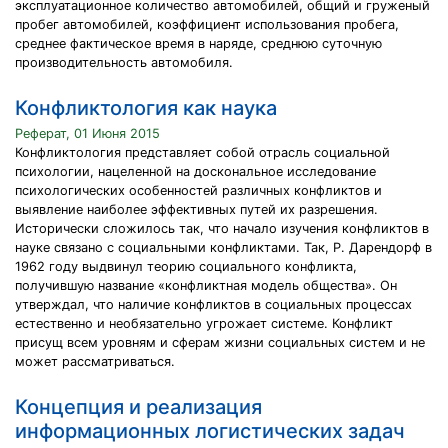
эксплуатационное количество автомобилей, общий и груженый
пробег автомобилей, коэффициент использования пробега,
среднее фактическое время в наряде, среднюю суточную
производительность автомобиля.
Конфликтология как наука
Реферат, 01 Июня 2015
Конфликтология представляет собой отрасль социальной
психологии, нацеленной на доскональное исследование
психологических особенностей различных конфликтов и
выявление наиболее эффективных путей их разрешения.
Исторически сложилось так, что начало изучения конфликтов в
науке связано с социальными конфликтами. Так, Р. Дарендорф в
1962 году выдвинул теорию социального конфликта,
получившую название «конфликтная модель общества». Он
утверждал, что наличие конфликтов в социальных процессах
естественно и необязательно угрожает системе. Конфликт
присущ всем уровням и сферам жизни социальных систем и не
может рассматриваться.
Концепция и реализация
информационных логистических задач