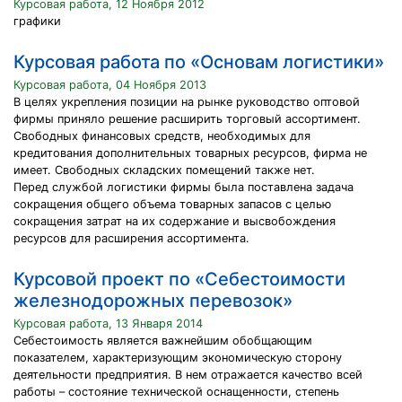
Курсовая работа, 12 Ноября 2012
графики
Курсовая работа по «Основам логистики»
Курсовая работа, 04 Ноября 2013
В целях укрепления позиции на рынке руководство оптовой
фирмы приняло решение расширить торговый ассортимент.
Свободных финансовых средств, необходимых для
кредитования дополнительных товарных ресурсов, фирма не
имеет. Свободных складских помещений также нет.
Перед службой логистики фирмы была поставлена задача
сокращения общего объема товарных запасов с целью
сокращения затрат на их содержание и высвобождения
ресурсов для расширения ассортимента.
Курсовой проект по «Себестоимости
железнодорожных перевозок»
Курсовая работа, 13 Января 2014
Себестоимость является важнейшим обобщающим
показателем, характеризующим экономическую сторону
деятельности предприятия. В нем отражается качество всей
работы – состояние технической оснащенности, степень