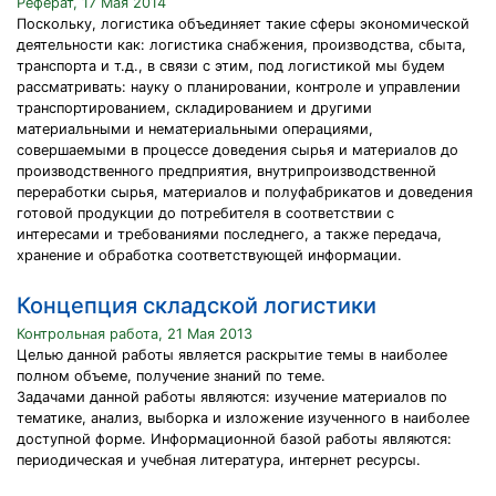
Реферат, 17 Мая 2014
Поскольку, логистика объединяет такие сферы экономической
деятельности как: логистика снабжения, производства, сбыта,
транспорта и т.д., в связи с этим, под логистикой мы будем
рассматривать: науку о планировании, контроле и управлении
транспортированием, складированием и другими
материальными и нематериальными операциями,
совершаемыми в процессе доведения сырья и материалов до
производственного предприятия, внутрипроизводственной
переработки сырья, материалов и полуфабрикатов и доведения
готовой продукции до потребителя в соответствии с
интересами и требованиями последнего, а также передача,
хранение и обработка соответствующей информации.
Концепция складской логистики
Контрольная работа, 21 Мая 2013
Целью данной работы является раскрытие темы в наиболее
полном объеме, получение знаний по теме.
Задачами данной работы являются: изучение материалов по
тематике, анализ, выборка и изложение изученного в наиболее
доступной форме. Информационной базой работы являются:
периодическая и учебная литература, интернет ресурсы.