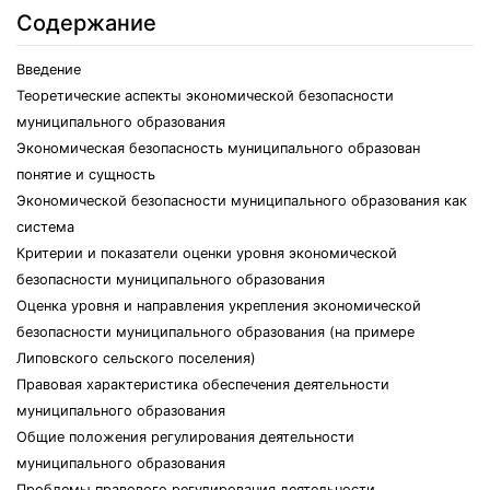
Содержание
Введение
Теоретические аспекты экономической безопасности
муниципального образования
Экономическая безопасность муниципального образован
понятие и сущность
Экономической безопасности муниципального образования как
система
Критерии и показатели оценки уровня экономической
безопасности муниципального образования
Оценка уровня и направления укрепления экономической
безопасности муниципального образования (на примере
Липовского сельского поселения)
Правовая характеристика обеспечения деятельности
муниципального образования
Общие положения регулирования деятельности
муниципального образования
Проблемы правового регулирования деятельности