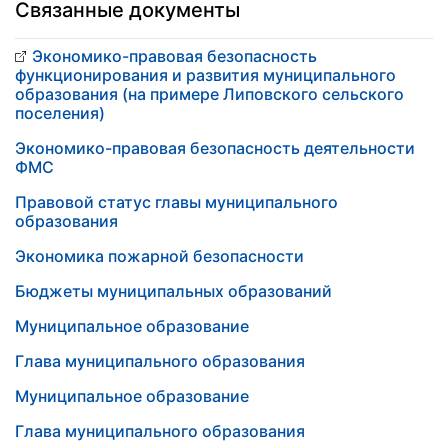
Связанные документы
Экономико-правовая безопасность
функционирования и развития муниципального
образования (на примере Липовского сельского
поселения)
Экономико-правовая безопасность деятельности
ФМС
Правовой статус главы муниципального
образования
Экономика пожарной безопасности
Бюджеты муниципальных образований
Муниципальное образование
Глава муниципального образования
Муниципальное образование
Глава муниципального образования