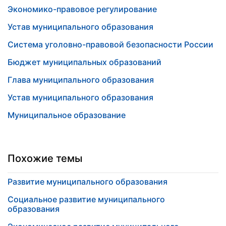
Экономико-правовое регулирование
Устав муниципального образования
Система уголовно-правовой безопасности России
Бюджет муниципальных образований
Глава муниципального образования
Устав муниципального образования
Муниципальное образование
Похожие темы
Развитие муниципального образования
Социальное развитие муниципального
образования