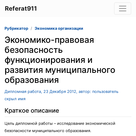
Referat911
Рубрикатор
Экономика организации
Экономико-правовая
безопасность
функционирования и
развития муниципального
образования
Дипломная работа, 23 Декабря 2012, автор: пользователь
скрыл имя
Краткое описание
Цель дипломной работы – исследование экономической
безопасности муниципального образования.