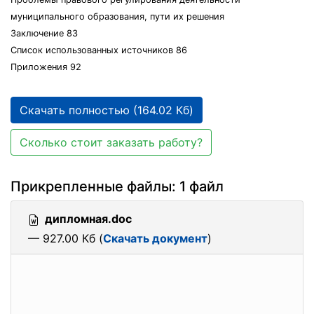
муниципального образования, пути их решения
Заключение 83
Список использованных источников 86
Приложения 92
Скачать полностью (164.02 Кб)
Сколько стоит заказать работу?
Прикрепленные файлы: 1 файл
дипломная.doc
— 927.00 Кб (
Скачать документ
)