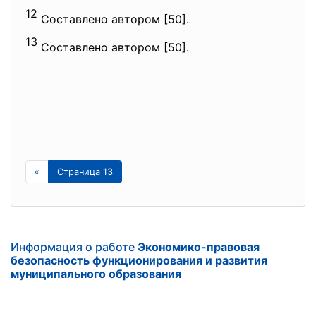
12
Составлено автором [50].
13
Составлено автором [50].
«
Страница 13
Информация о работе
Экономико-правовая
безопасность функционирования и развития
муниципального образования