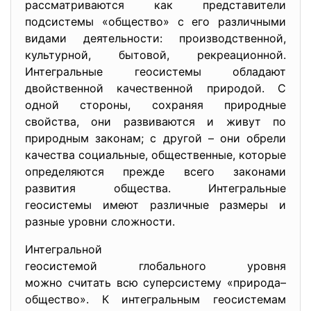
рассматриваются как представители
подсистемы «общество» с его различными
видами деятельности: производственной,
культурной, бытовой, рекреационной.
Интегральные геосистемы обладают
двойственной качественной природой. С
одной стороны, сохраняя природные
свойства, они развиваются и живут по
природным законам; с другой – они обрели
качества социальные, общественные, которые
определяются прежде всего законами
развития общества. Интегральные
геосистемы имеют различные размеры и
разные уровни сложности.
Интегральной
геосистемой глобального уровня
можно считать всю суперсистему «природа–
общество». К интегральным геосистемам