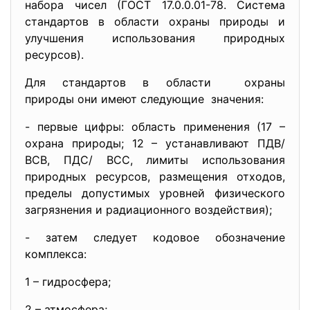
набора чисел (ГОСТ 17.0.0.01-78. Система
стандартов в области охраны природы и
улучшения использования природных
ресурсов).
Для стандартов в области охраны
природы они имеют следующие значения:
- первые цифры: область применения (17 –
охрана природы; 12 – устанавливают ПДВ/
ВСВ, ПДС/ ВСС, лимиты использования
природных ресурсов, размещения отходов,
пределы допустимых уровней физического
загрязнения и радиационного воздействия);
- затем следует кодовое обозначение
комплекса:
1 – гидросфера;
2 – атмосфера;