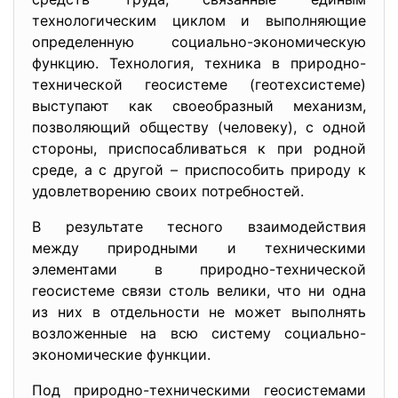
технологическим циклом и выполняющие
определенную социально-экономическую
функцию. Технология, техника в природно-
технической геосистеме (геотехсистеме)
выступают как своеобразный механизм,
позволяющий обществу (человеку), с одной
стороны, приспосабливаться к при родной
среде, а с другой – приспособить природу к
удовлетворению своих потребностей.
В результате тесного взаимодействия
между природными и техническими
элементами в природно-технической
геосистеме связи столь велики, что ни одна
из них в отдельности не может выполнять
возложенные на всю систему социально-
экономические функции.
Под природно-техническими геосистемами