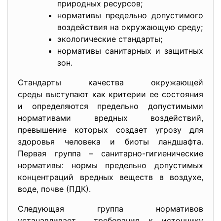
природных ресурсов;
нормативы предельно допустимого
воздействия на окружающую среду;
экологические стандарты;
нормативы санитарных и защитных
зон.
Стандарты качества окружающей
среды выступают как критерии ее состояния
и определяются предельно допустимыми
нормативами вредных воздействий,
превышение которых создает угрозу для
здоровья человека и биоты ландшафта.
Первая группа – санитарно-гигиенические
нормативы: нормы предельно допустимых
концентраций вредных веществ в воздухе,
воде, почве (ПДК).
Следующая группа нормативов
устанавливает требования к источнику