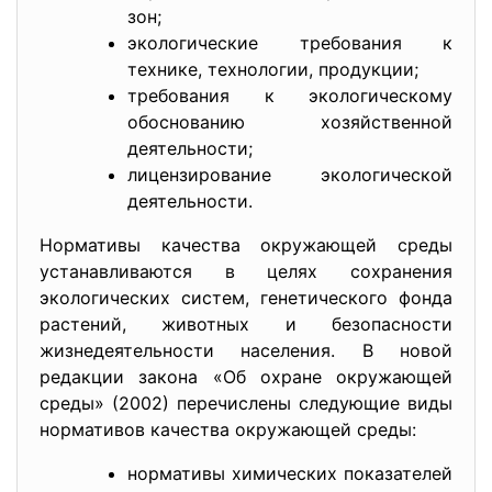
зон;
экологические требования к
технике, технологии, продукции;
требования к экологическому
обоснованию хозяйственной
деятельности;
лицензирование экологической
деятельности.
Нормативы качества окружающей среды
устанавливаются в целях сохранения
экологических систем, генетического фонда
растений, животных и безопасности
жизнедеятельности населения. В новой
редакции закона «Об охране окружающей
среды» (2002) перечислены следующие виды
нормативов качества окружающей среды:
нормативы химических показателей