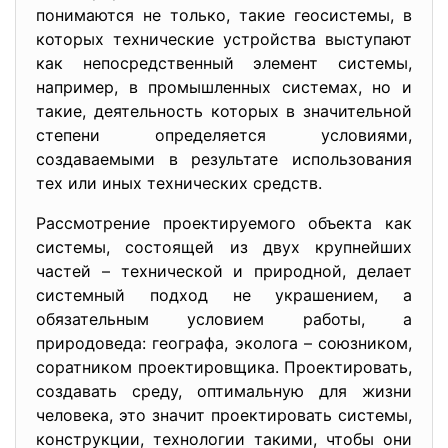
понимаются не только, такие геосистемы, в
которых технические устройства выступают
как непосредственный элемент системы,
например, в промышленных системах, но и
такие, деятельность которых в значительной
степени определяется условиями,
создаваемыми в результате использования
тех или иных технических средств.
Рассмотрение проектируемого объекта как
системы, состоящей из двух крупнейших
частей – технической и природной, делает
системный подход не украшением, а
обязательным условием работы, а
природоведа: географа, эколога – союзником,
соратником проектировщика. Проектировать,
создавать среду, оптимальную для жизни
человека, это значит проектировать системы,
конструкции, технологии такими, чтобы они