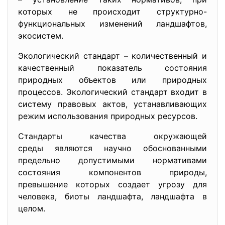
которых не происходит структурно-
функциональных изменений ландшафтов,
экосистем.
Экологический стандарт – количественный и
качественный показатель состояния
природных объектов или природных
процессов. Экологический стандарт входит в
систему правовых актов, устанавливающих
режим использования природных ресурсов.
Стандарты качества окружающей
среды являются научно обоснованными
предельно допустимыми нормативами
состояния компонентов природы,
превышение которых создает угрозу для
человека, биоты ландшафта, ландшафта в
целом.