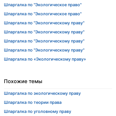
Шпаргалка по "Экологическое право"
Шпаргалка по "Экологическое право"
Шпаргалка по "Экологическому праву"
Шпаргалка по "Экологическому праву"
Шпаргалка по "Экологическому праву"
Шпаргалка по "Экологическому праву"
Шпаргалка по «Экологическому праву»
Похожие темы
Шпаргалка по экологическому праву
Шпаргалка по теории права
Шпаргалка по уголовному праву