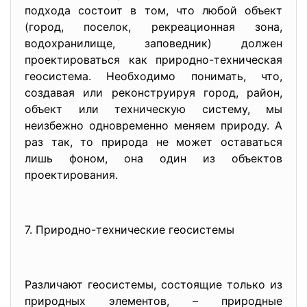
подхода состоит в том, что любой объект
(город, поселок, рекреационная зона,
водохранилище, заповедник) должен
проектироваться как природно-техническая
геосистема. Необходимо понимать, что,
создавая или реконструируя город, район,
объект или техническую систему, мы
неизбежно одновременно меняем природу. А
раз так, то природа не может оставаться
лишь фоном, она один из объектов
проектирования.
7. Природно-технические геосистемы
Различают геосистемы, состоящие только из
природных элементов, – природные