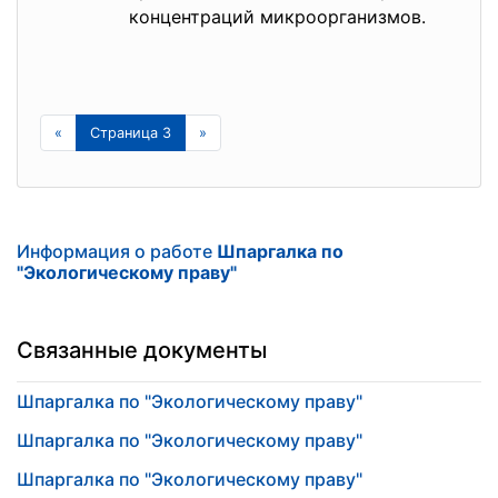
концентраций микроорганизмов.
«
Страница 3
»
Информация о работе
Шпаргалка по
"Экологическому праву"
Связанные документы
Шпаргалка по "Экологическому праву"
Шпаргалка по "Экологическому праву"
Шпаргалка по "Экологическому праву"