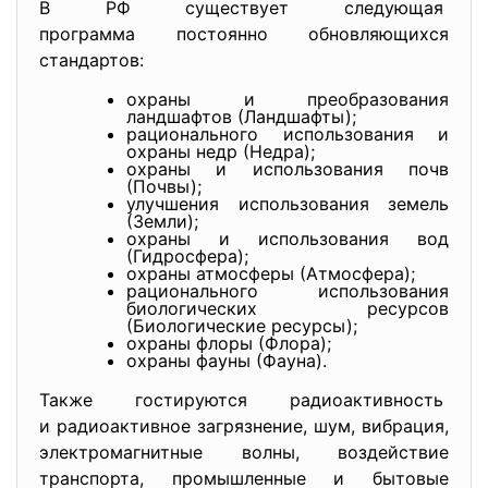
В РФ существует следующая
программа постоянно
обновляющихся
стандартов:
охраны и преобразования
ландшафтов (Ландшафты);
рационального использования и
охраны недр (Недра);
охраны и использования почв
(Почвы);
улучшения использования земель
(Земли);
охраны и использования вод
(Гидросфера);
охраны атмосферы (Атмосфера);
рационального использования
биологических ресурсов
(Биологические ресурсы);
охраны флоры (Флора);
охраны фауны (Фауна).
Также гостируются радиоактивность
и радиоактивное загрязнение, шум, вибрация,
электромагнитные волны, воздействие
транспорта, промышленные и бытовые