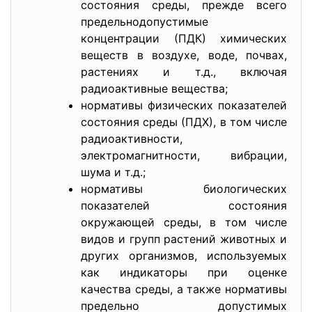
состояния среды, прежде всего
предельнодопустимые
концентрации (ПДК) химических
веществ в воздухе, воде, почвах,
растениях и т.д., включая
радиоактивные вещества;
нормативы физических показателей
состояния среды (ПДХ), в том числе
радиоактивности,
электромагнитности, вибрации,
шума и т.д.;
нормативы биологических
показателей состояния
окружающей среды, в том числе
видов и групп растений животных и
других организмов, используемых
как индикаторы при оценке
качества среды, а также нормативы
предельно допустимых