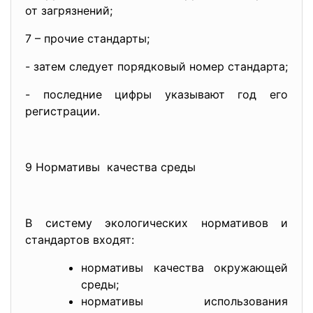
от загрязнений;
7 – прочие стандарты;
- затем следует порядковый номер стандарта;
- последние цифры указывают год его
регистрации.
9 Нормативы качества среды
В систему экологических нормативов и
стандартов входят:
нормативы качества окружающей
среды;
нормативы использования