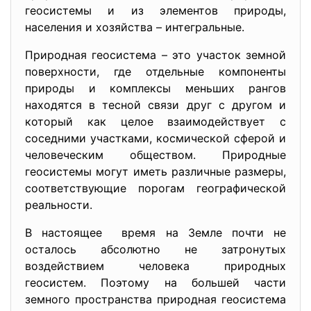
геосистемы и из элементов природы,
населения и хозяйства – интегральные.
Природная геосистема – это участок земной
поверхности, где отдельные компоненты
природы и комплексы меньших рангов
находятся в тесной связи друг с другом и
который как целое взаимодействует с
соседними участками, космической сферой и
человеческим обществом. Природные
геосистемы могут иметь различные размеры,
соответствующие порогам географической
реальности.
В настоящее время на Земле почти не
осталось абсолютно не затронутых
воздействием человека природных
геосистем. Поэтому на большей части
земного пространства природная геосистема