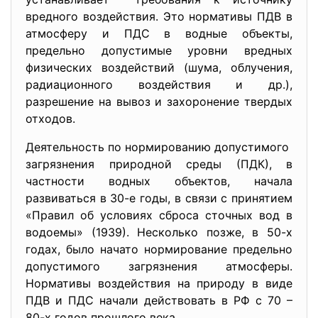
вредного воздействия. Это нормативы ПДВ в
атмосферу и ПДС в водные объекты,
предельно допустимые уровни вредных
физических воздействий (шума, облучения,
радиационного воздействия и др.),
разрешение на вывоз и захоронение твердых
отходов.
Деятельность по нормированию допустимого
загрязнения природной среды (ПДК), в
частности водных объектов, начала
развиваться в 30-е годы, в связи с принятием
«Правил об условиях сброса сточных вод в
водоемы» (1939). Несколько позже, в 50-х
годах, было начато нормирование предельно
допустимого загрязнения атмосферы.
Нормативы воздействия на природу в виде
ПДВ и ПДС начали действовать в РФ с 70 –
80-х годов прошлого века.