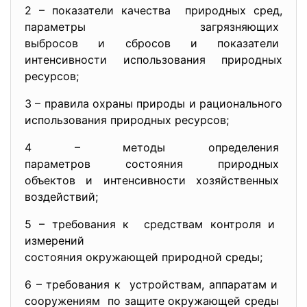
2 – показатели качества природных сред,
параметры загрязняющих
выбросов и сбросов и
показатели
интенсивности использования природных
ресурсов;
3 – правила охраны природы и рационального
использования природных ресурсов;
4 – методы определения
параметров состояния
природных
объектов и интенсивности
хозяйственных
воздействий;
5 – требования к средствам контроля и
измерений
состояния окружающей природной среды;
6 – требования к устройствам, аппаратам и
сооружениям по защите окружающей среды