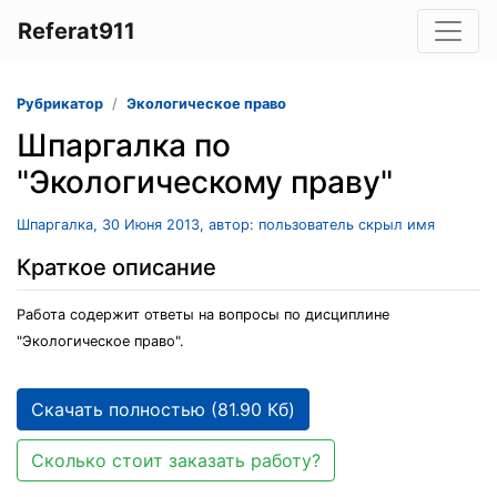
Referat911
Рубрикатор
Экологическое право
Шпаргалка по
"Экологическому праву"
Шпаргалка, 30 Июня 2013, автор: пользователь скрыл имя
Краткое описание
Работа содержит ответы на вопросы по дисциплине
"Экологическое право".
Скачать полностью (81.90 Кб)
Сколько стоит заказать работу?