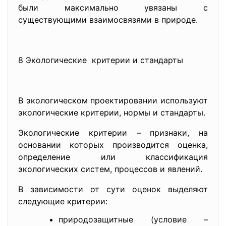
были максимально увязаны с
существующими взаимосвязями в природе.
8 Экологические критерии и стандарты
В экологическом проектировании используют
экологические критерии, нормы и стандарты.
Экологические критерии – признаки, на
основании которых производится оценка,
определение или классификация
экологических систем, процессов и явлений.
В зависимости от сути оценок выделяют
следующие критерии:
природозащитные (условие –