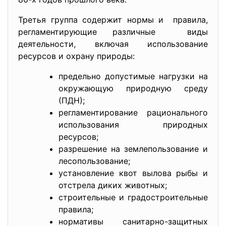
Третья группа содержит нормы и правила,
регламентирующие различные виды
деятельности, включая использование
ресурсов и охрану природы:
предельно допустимые нагрузки на
окружающую природную среду
(ПДН);
регламентирование рационального
использования природных
ресурсов;
разрешение на землепользование и
лесопользование;
установление квот вылова рыбы и
отстрела диких животных;
строительные и градостроительные
правила;
нормативы санитарно-защитных