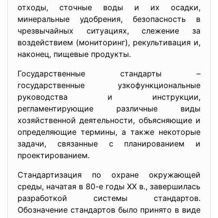
отходы, сточные воды и их осадки,
минеральные удобрения, безопасность в
чрезвычайных ситуациях, слежение за
воздействием (мониторинг), рекультивация и,
наконец, пищевые продукты.
Государственные стандарты –
государственные узкофункциональные
руководства и инструкции,
регламентирующие различные виды
хозяйственной деятельности, объясняющие и
определяющие термины, а также некоторые
задачи, связанные с планированием и
проектированием.
Стандартизация по охране окружающей
среды, начатая в 80-е годы XX в., завершилась
разработкой системы стандартов.
Обозначение стандартов было принято в виде