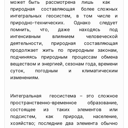
может быть рассмотрена лишь как
природная составляющая более сложных
интегральных геосистем, в том числе и
природно-технических. Однако следует
помнить, что, даже находясь под
интенсивным влиянием человеческой
деятельности, природная составляющая
продолжает жить по природным законам,
подчиняясь природным процессам обмена
веществом и энергией, сезонам года, времени
суток, погодным и климатическим
изменениям.
Интегральная геосистема – это сложное
пространственно-временное образование,
состоящее из таких элементов или
подсистем, как природа, население,
хозяйство; последние два элемента обычно