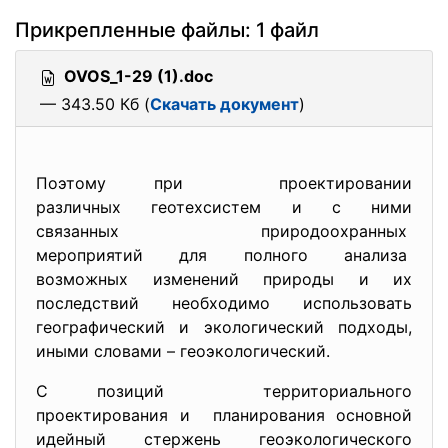
Прикрепленные файлы: 1 файл
OVOS_1-29 (1).doc
— 343.50 Кб (
Скачать документ
)
Поэтому при проектировании
различных геотехсистем и с ними
связанных природоохранных
мероприятий для полного
анализа
возможных изменений природы и их
последствий необходимо использовать
географический и экологический подходы,
иными словами – геоэкологический.
С позиций территориального
проектирования и планирования основной
идейный стержень геоэкологического