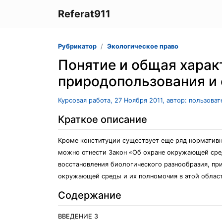
Referat911
Рубрикатор
Экологическое право
Понятие и общая харак
природопользования и
Курсовая работа, 27 Ноября 2011, автор: пользова
Краткое описание
Кроме конституции существует еще ряд нормативн
можно отнести Закон «Об охране окружающей сред
восстановления биологического разнообразия, пр
окружающей среды и их полномочия в этой облас
Содержание
ВВЕДЕНИЕ 3