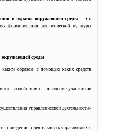
ования и охраны окружающей среды
– это
елях формирования экологической культуры
ны окружающей среды
к, каким образом, с помощью каких средств
вого воздействия на поведение участников
существления управленческой деятельности»
 на поведение и деятельность управляемых с