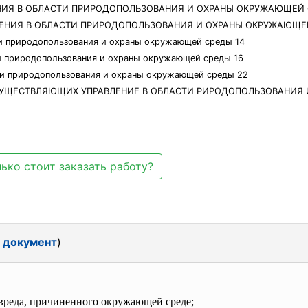
ЕНИЯ В ОБЛАСТИ ПРИРОДОПОЛЬЗОВАНИЯ И ОХРАНЫ ОКРУЖАЮЩЕЙ 
ЛЕНИЯ В ОБЛАСТИ ПРИРОДОПОЛЬЗОВАНИЯ И ОХРАНЫ ОКРУЖАЮЩЕ
ти природопользования и охраны окружающей среды 14
ти природопользования и охраны окружающей среды 16
сти природопользования и охраны окружающей среды 22
, УЩЕСТВЛЯЮЩИХ УПРАВЛЕНИЕ В ОБЛАСТИ РИРОДОПОЛЬЗОВАНИЯ
ько стоит заказать работу?
 документ
)
 вреда, причиненного окружающей среде;