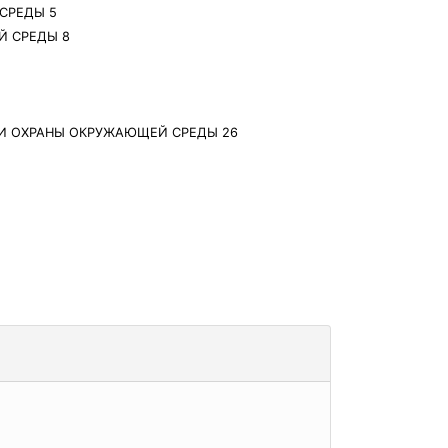
СРЕДЫ 5
Й СРЕДЫ 8
 И ОХРАНЫ ОКРУЖАЮЩЕЙ СРЕДЫ 26