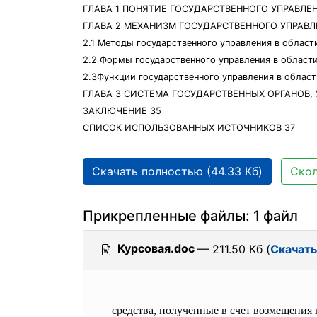
ГЛАВА 1 ПОНЯТИЕ ГОСУДАРСТВЕННОГО УПРАВЛ
ГЛАВА 2 МЕХАНИЗМ ГОСУДАРСТВЕННОГО УПРАВ
2.1 Методы государственного управления в облас
2.2 Формы государственного управления в облас
2.3Функции государственного управления в обла
ГЛАВА 3 СИСТЕМА ГОСУДАРСТВЕННЫХ ОРГАНОВ
ЗАКЛЮЧЕНИЕ 35
СПИСОК ИСПОЛЬЗОВАННЫХ ИСТОЧНИКОВ 37
Скачать полностью (44.33 Кб)
Скол
Прикрепленные файлы: 1 файл
Курсовая.doc
— 211.50 Кб (
Скачать
средства, полученные в счет возмещения