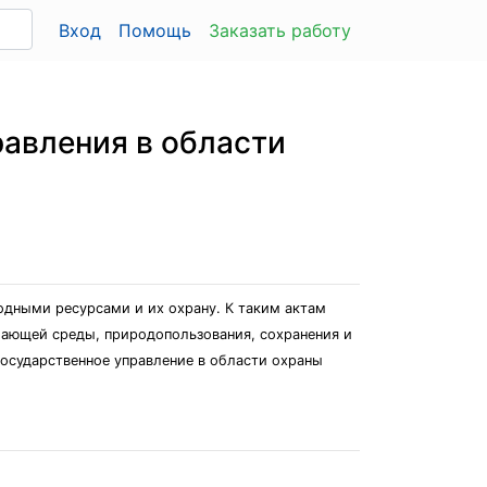
Вход
Помощь
Заказать работу
равления в области
одными ресурсами и их охрану. К таким актам
жающей среды, природопользования, сохранения и
осударственное управление в области охраны