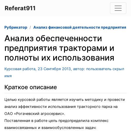
Referat911
Рубрикатор
Анализ финансовой деятельности предприятия
Анализ обеспеченности
предприятия тракторами и
полноты их использования
Курсовая работа, 23 Сентября 2013, автор: пользователь скрыл
имя
Краткое описание
Целью курсовой работы является изучить методику и провести
анализ эффективности использования тракторного парка на
ОАО «Рогачевский агросервис».
Поставленная в работе цель предопределила комплекс
взаимосвязанных и взаимообусловленных задач: