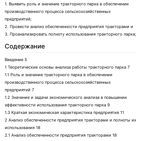
1. Выявить роль и значение тракторного парка в обеспечении
производственного процесса сельскохозяйственных
предприятий;
2. Провести анализ обеспеченности предприятия тракторами и
3. Проанализировать полноту использования тракторного парка;
Содержание
Введение 5
1 Теоретические основы анализа работы тракторного парка 7
1.1 Роль и значение тракторного парка в обеспечении
производственного процесса сельскохозяйственных
предприятий 7
1.2 Значение и задачи экономического анализа в повышении
эффективности использования тракторного парка 9
1.3 Краткая экономическая характеристика предприятия 11
2 Анализ обеспеченности предприятия тракторами и полноты их
использования 18
2.1 Анализ обеспеченности предприятия тракторами 18