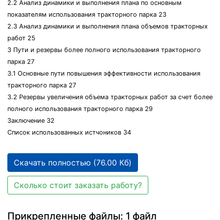
2.2 Анализ динамики и выполнения плана по основным
показателям использования тракторного парка 23
2.3 Анализ динамики и выполнения плана объемов тракторных
работ 25
3 Пути и резервы более полного использования тракторного
парка 27
3.1 Основные пути повышения эффективности использования
тракторного парка 27
3.2 Резервы увеличения объема тракторных работ за счет более
полного использования тракторного парка 29
Заключение 32
Список использованных истчоников 34
Скачать полностью (76.00 Кб)
Сколько стоит заказать работу?
Прикрепленные файлы: 1 файл