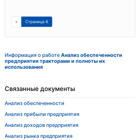
«
Страница 6
Информация о работе
Анализ обеспеченности
предприятия тракторами и полноты их
использования
Связанные документы
Анализ обеспеченности
Анализ прибыли предприятия
Анализ доходов предприятия
Анализ рынка предприятия