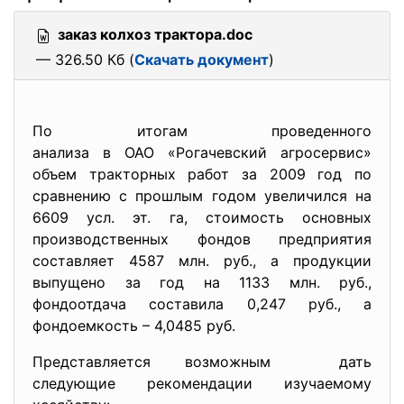
заказ колхоз трактора.doc
— 326.50 Кб (
Скачать документ
)
По итогам проведенного
анализа в ОАО «Рогачевский агросервис»
объем тракторных работ за 2009 год по
сравнению с прошлым годом увеличился на
6609 усл. эт. га, стоимость основных
производственных фондов предприятия
составляет 4587 млн. руб., а продукции
выпущено за год на 1133 млн. руб.,
фондоотдача составила 0,247 руб., а
фондоемкость – 4,0485 руб.
Представляется возможным дать
следующие рекомендации изучаемому