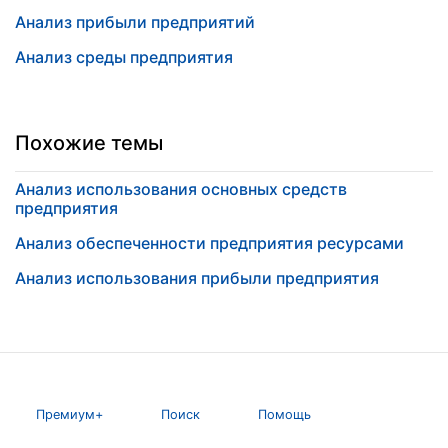
Анализ прибыли предприятий
Анализ среды предприятия
Похожие темы
Анализ использования основных средств
предприятия
Анализ обеспеченности предприятия ресурсами
Анализ использования прибыли предприятия
Премиум+
Поиск
Помощь