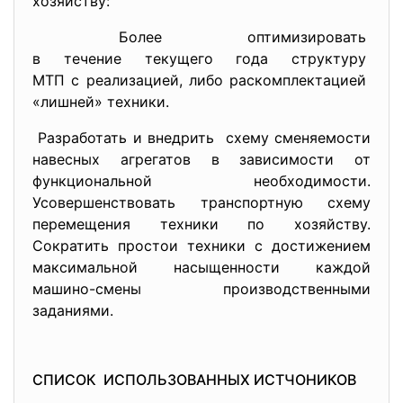
хозяйству:
Более оптимизировать
в течение текущего года
структуру
МТП с реализацией, либо
раскомплектацией
«лишней» техники.
Разработать и внедрить схему сменяемости
навесных агрегатов в зависимости от
функциональной необходимости.
Усовершенствовать транспортную схему
перемещения техники по хозяйству.
Сократить простои техники с достижением
максимальной насыщенности каждой
машино-смены производственными
заданиями.
СПИСОК ИСПОЛЬЗОВАННЫХ ИСТЧОНИКОВ