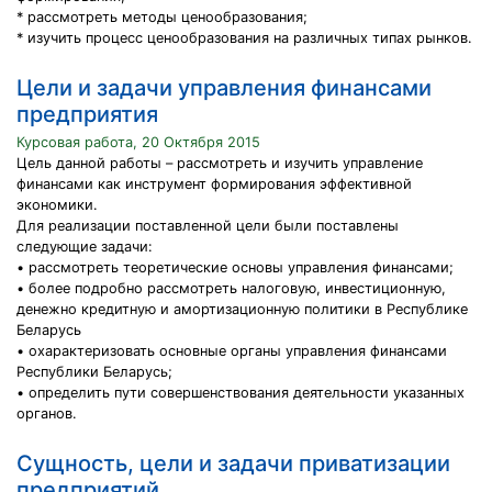
* рассмотреть методы ценообразования;
* изучить процесс ценообразования на различных типах рынков.
Цели и задачи управления финансами
предприятия
Курсовая работа, 20 Октября 2015
Цель данной работы – рассмотреть и изучить управление
финансами как инструмент формирования эффективной
экономики.
Для реализации поставленной цели были поставлены
следующие задачи:
• рассмотреть теоретические основы управления финансами;
• более подробно рассмотреть налоговую, инвестиционную,
денежно кредитную и амортизационную политики в Республике
Беларусь
• охарактеризовать основные органы управления финансами
Республики Беларусь;
• определить пути совершенствования деятельности указанных
органов.
Сущность, цели и задачи приватизации
предприятий