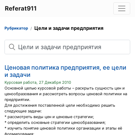
Referat911
Цели и задачи предприятия
Рубрикатор
Поиск
Ценовая политика предприятия, ее цели
и задачи
Курсовая работа, 27 Декабря 2010
Основной целью курсовой работы – раскрыть сущность цен и
ценообразования и рассмотреть вопросы ценовой политики на
предприятии.
Для достижения поставленной цели необходимо решить
следующие задачи:
* рассмотреть виды цен и ценовые стратегии;
* определить основные стратегии ценообразования;
* изучить понятие ценовой политики организации и этапы её
формирования;