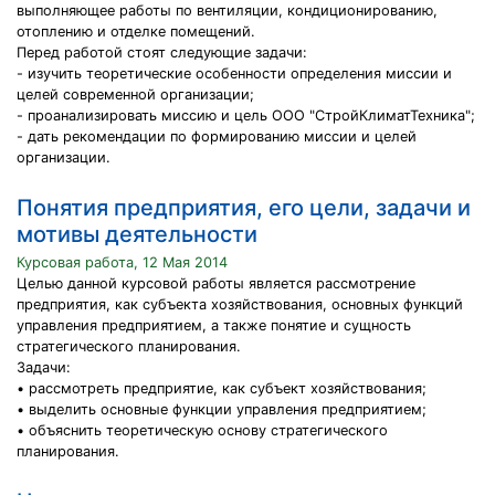
выполняющее работы по вентиляции, кондиционированию,
отоплению и отделке помещений.
Перед работой стоят следующие задачи:
- изучить теоретические особенности определения миссии и
целей современной организации;
- проанализировать миссию и цель ООО "СтройКлиматТехника";
- дать рекомендации по формированию миссии и целей
организации.
Понятия предприятия, его цели, задачи и
мотивы деятельности
Курсовая работа, 12 Мая 2014
Целью данной курсовой работы является рассмотрение
предприятия, как субъекта хозяйствования, основных функций
управления предприятием, а также понятие и сущность
стратегического планирования.
Задачи:
• рассмотреть предприятие, как субъект хозяйствования;
• выделить основные функции управления предприятием;
• объяснить теоретическую основу стратегического
планирования.