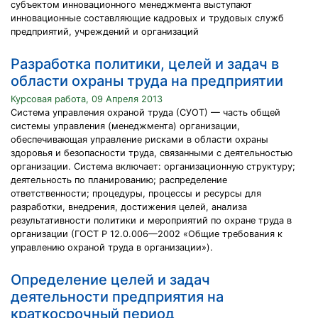
субъектом инновационного менеджмента выступают
инновационные составляющие кадровых и трудовых служб
предприятий, учреждений и организаций
Разработка политики, целей и задач в
области охраны труда на предприятии
Курсовая работа, 09 Апреля 2013
Система управления охраной труда (СУОТ) — часть общей
системы управления (менеджмента) организации,
обеспечивающая управление рисками в области охраны
здоровья и безопасности труда, связанными с деятельностью
организации. Система включает: организационную структуру;
деятельность по планированию; распределение
ответственности; процедуры, процессы и ресурсы для
разработки, внедрения, достижения целей, анализа
результативности политики и мероприятий по охране труда в
организации (ГОСТ Р 12.0.006—2002 «Общие требования к
управлению охраной труда в организации»).
Определение целей и задач
деятельности предприятия на
краткосрочный период