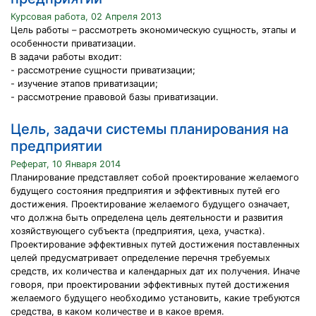
Курсовая работа, 02 Апреля 2013
Цель работы – рассмотреть экономическую сущность, этапы и
особенности приватизации.
В задачи работы входит:
- рассмотрение сущности приватизации;
- изучение этапов приватизации;
- рассмотрение правовой базы приватизации.
Цель, задачи системы планирования на
предприятии
Реферат, 10 Января 2014
Планирование представляет собой проектирование желаемого
будущего состояния предприятия и эффективных путей его
достижения. Проектирование желаемого будущего означает,
что должна быть определена цель деятельности и развития
хозяйствующего субъекта (предприятия, цеха, участка).
Проектирование эффективных путей достижения поставленных
целей предусматривает определение перечня требуемых
средств, их количества и календарных дат их получения. Иначе
говоря, при проектировании эффективных путей достижения
желаемого будущего необходимо установить, какие требуются
средства, в каком количестве и в какое время.