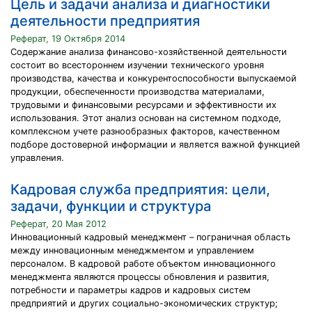
Цель и задачи анализа и диагностики
деятельности предприятия
Реферат, 19 Октября 2014
Содержание анализа финансово-хозяйственной деятельности
состоит во всестороннем изучении технического уровня
производства, качества и конкурентоспособности выпускаемой
продукции, обеспеченности производства материалами,
трудовыми и финансовыми ресурсами и эффективности их
использования. Этот анализ основан на системном подходе,
комплексном учете разнообразных факторов, качественном
подборе достоверной информации и является важной функцией
управления.
Кадровая служба предприятия: цели,
задачи, функции и структура
Реферат, 20 Мая 2012
Инновационный кадровый менеджмент – пограничная область
между инновационным менеджментом и управлением
персоналом. В кадровой работе объектом инновационного
менеджмента являются процессы обновления и развития,
потребности и параметры кадров и кадровых систем
предприятий и других социально-экономических структур;