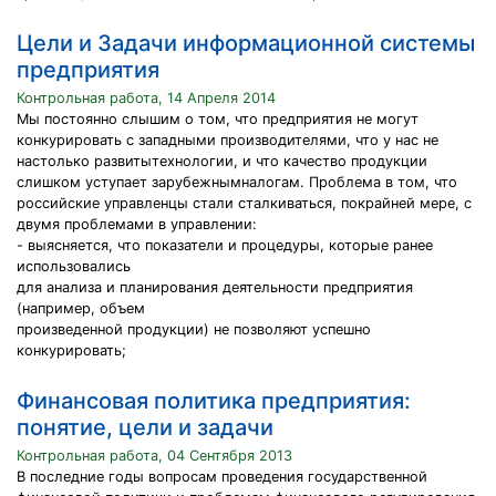
Цели и Задачи информационной системы
предприятия
Контрольная работа, 14 Апреля 2014
Мы постоянно слышим о том, что предприятия не могут
конкурировать с западными производителями, что у нас не
настолько развитытехнологии, и что качество продукции
слишком уступает зарубежнымналогам. Проблема в том, что
российские управленцы стали сталкиваться, покрайней мере, с
двумя проблемами в управлении:
- выясняется, что показатели и процедуры, которые ранее
использовались
для анализа и планирования деятельности предприятия
(например, объем
произведенной продукции) не позволяют успешно
конкурировать;
Финансовая политика предприятия:
понятие, цели и задачи
Контрольная работа, 04 Сентября 2013
В последние годы вопросам проведения государственной