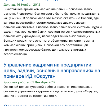
Доклад, 16 Ноября 2012
В настоящее время коммерческие банки - основное звено
рыночной системы, без которого было бы трудно представить
нашу жизнь. В полной мере это можно сказать и о России, где
за годы перестройки сформировалась двухуровневая
банковская система. Низовое звено банковской системы, куда и
входят коммерческие банки, состоит из сети самостоятельных
банковских учреждений, непосредственно выполняющих
функции кредитно-расчетного обслуживания клиентуры на
коммерческих принципах. Основной его составляющей
являются коммерческие банки, деятельность которых
всеобъемлюща.
Управление кадрами на предприятии:
цель, задачи, основные направления» на
примере ИД «Округа»
Курсовая работа, 01 Декабря 2012
Основной целью курсовой работы является исследование
системы управления кадрами в издательском доме «Округа»,
анализ и оценка ее эффективности.