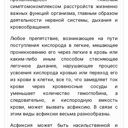
симптомокомплексом расстройств жизненно
важных функций организма, главным образом
деятельности нервной системы, дыхания и
кровообращения.
Любое препятствие, возникающее на пути
поступления кислорода в легкие, мешающее
проникновению его через легкие в кровь или
каким-либо иным способом стесняющее
легочное дыхание, нарушающее процесс
усвоения кислорода кровью или переход его
из крови в клетки, все то, что замедляет ток
крови через кровеносные сосуды и
уменьшает количество гемоглобина, а
следовательно, и кислородную емкость
крови, может вызвать асфиксию. В связи с
этим виды асфиксии весьма разнообразны.
Асфиксия может быть насильственной и