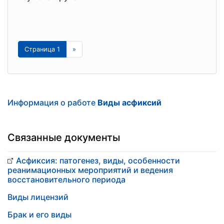
Страница 1
»
Информация о работе
Виды асфиксий
Связанные документы
Асфиксия: патогенез, виды, особенности
реанимационных мероприятий и ведения
восстановительного периода
Виды лицензий
Брак и его виды