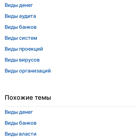
Виды денег
Виды аудита
Виды банков
Виды систем
Виды проекций
Виды вирусов
Виды организаций
Похожие темы
Виды денег
Виды банков
Виды власти