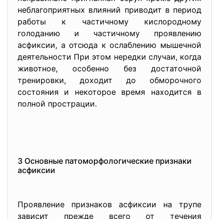
неблагоприятных влияний приводит в период
работы к частичному кислородному
голоданию и частичному проявлению
асфиксии, а отсюда к ослаблению мышечной
деятельности При этом нередки случаи, когда
животное, особенно без достаточной
тренировки, доходит до обморочного
состояния и некоторое время находится в
полной прострации.
3 Основные патоморфологические признаки
асфиксии
Проявление признаков асфиксии на трупе
зависит прежде всего от течения