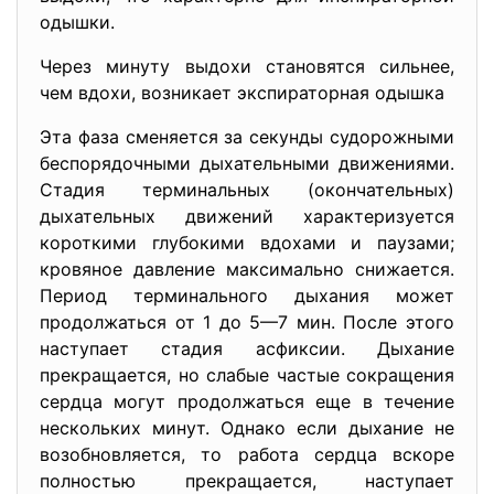
одышки.
Через минуту выдохи становятся сильнее,
чем вдохи, возникает экспираторная одышка
Эта фаза сменяется за секунды судорожными
беспорядочными дыхательными движениями.
Стадия терминальных (окончательных)
дыхательных движений характеризуется
короткими глубокими вдохами и паузами;
кровяное давление максимально снижается.
Период терминального дыхания может
продолжаться от 1 до 5—7 мин. После этого
наступает стадия асфиксии. Дыхание
прекращается, но слабые частые сокращения
сердца могут продолжаться еще в течение
нескольких минут. Однако если дыхание не
возобновляется, то работа сердца вскоре
полностью прекращается, наступает