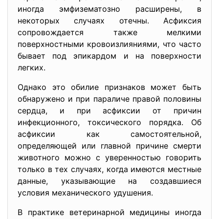
иногда эмфизематозно расширены, в
некоторых случаях отечны. Асфиксия
сопровождается также мелкими
поверхностными кровоизлияниями, что часто
бывает под эпикардом и на поверхности
легких.
Однако это обилие признаков может быть
обнаружено и при параличе правой половины
сердца, и при асфиксии от причин
инфекционного, токсического порядка. Об
асфиксии как самостоятельной,
определяющей или главной причине смерти
животного можно с уверенностью говорить
только в тех случаях, когда имеются местные
данные, указывающие на создавшиеся
условия механического удушения.
В практике ветеринарной медицины иногда