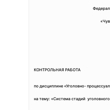
Федерал
«Чув
КОНТРОЛЬНАЯ РАБОТА
по дисциплине «Уголовно- процессу
на тему: «Система стадий уголовного