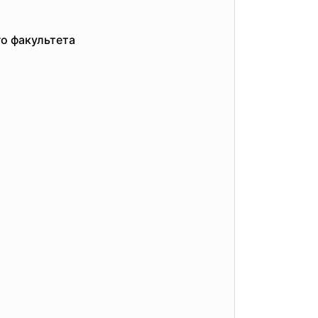
о факультета