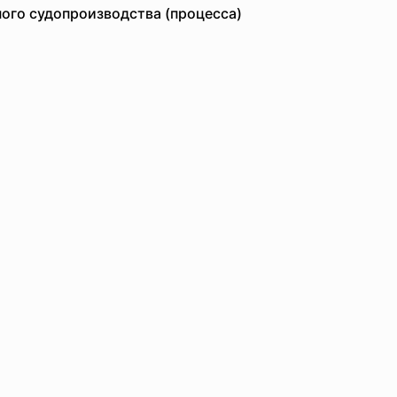
вного судопроизводства (процесса)