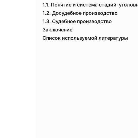
1.1. Понятие и система стадий уголо
1.2. Досудебное производство
1.3. Судебное производство
Заключение
Список используемой литературы