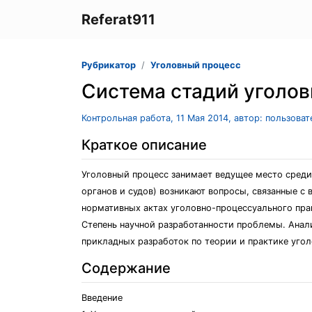
Referat911
Рубрикатор
Уголовный процесс
Система стадий уголов
Контрольная работа, 11 Мая 2014, автор: пользова
Краткое описание
Уголовный процесс занимает ведущее место среди 
органов и судов) возникают вопросы, связанные с 
нормативных актах уголовно-процессуального прав
Степень научной разработанности проблемы. Анал
прикладных разработок по теории и практике угол
Содержание
Введение