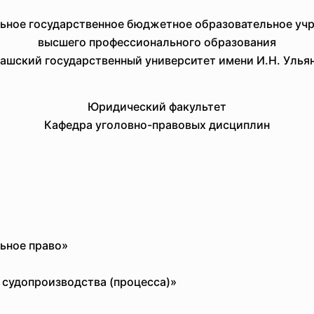
ьное государственное бюджетное образовательное уч
высшего профессионального образования
ашский государственный университет имени И.Н. Улья
Юридический факультет
Кафедра уголовно-правовых дисциплин
альное право»
 судопроизводства (процесса)»