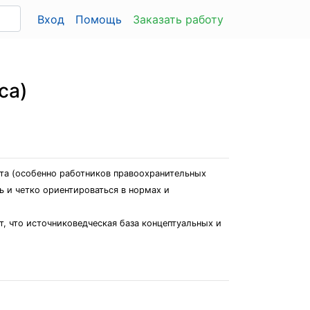
Вход
Помощь
Заказать работу
са)
ста (особенно работников правоохранительных
ь и четко ориентироваться в нормах и
, что источниковедческая база концептуальных и